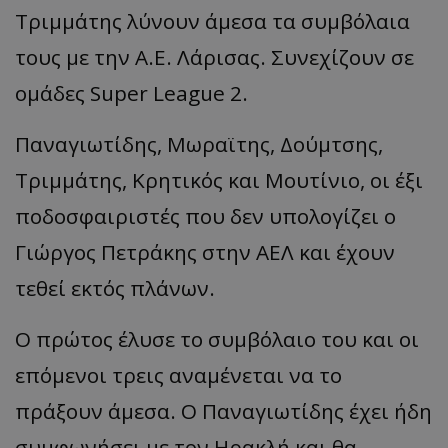
Τριμμάτης λύνουν άμεσα τα συμβόλαια
τους με την Α.Ε. Λάρισας. Συνεχίζουν σε
ομάδες Super League 2.
Παναγιωτίδης, Μωραϊτης, Δούμτσης,
Τριμμάτης, Κρητικός και Μουτίνιο, οι έξι
ποδοσφαιριστές που δεν υπολογίζει ο
Γιώργος Πετράκης στην ΑΕΛ και έχουν
τεθεί εκτός πλάνων.
Ο πρώτος έλυσε το συμβόλαιο του και οι
επόμενοι τρεις αναμένεται να το
πράξουν άμεσα. Ο Παναγιωτίδης έχει ήδη
συμφωνήσει με τον Ηρακλή και θα