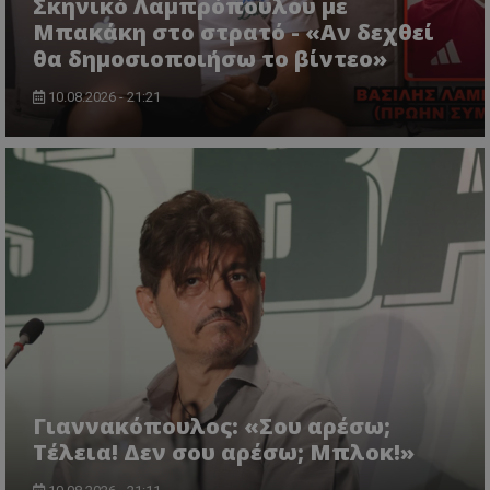
Σκηνικό Λαμπρόπουλου με
Μπακάκη στο στρατό - «Αν δεχθεί
θα δημοσιοποιήσω το βίντεο»
10.08.2026 - 21:21
Γιαννακόπουλος: «Σου αρέσω;
Τέλεια! Δεν σου αρέσω; Μπλοκ!»