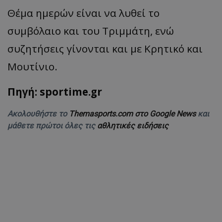
Θέμα ημερών είναι να λυθεί το
συμβόλαιο και του Τριμμάτη, ενώ
συζητήσεις γίνονται και με Κρητικό και
Μουτίνιο.
Πηγή: sportime.gr
Ακολουθήστε το
Themasports.com στο Google News
και
μάθετε πρώτοι όλες τις
αθλητικές ειδήσεις