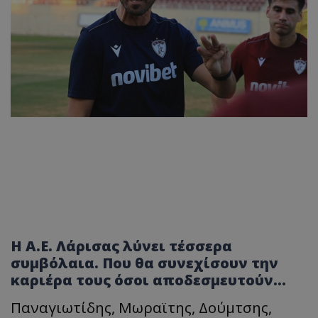
Η Α.Ε. Λάρισας λύνει τέσσερα
συμβόλαια. Που θα συνεχίσουν την
καριέρα τους όσοι αποδεσμευτούν...
Παναγιωτίδης, Μωραϊτης, Δούμτσης,