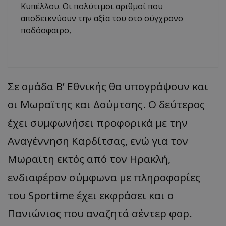
Κυπέλλου. Οι πολύτιμοι αριθμοί που
αποδεικνύουν την αξία του στο σύγχρονο
ποδόσφαιρο,
Σε ομάδα Β’ Εθνικής θα υπογράψουν και
οι Μωραϊτης και Δούμτσης. Ο δεύτερος
έχει συμφωνήσει προφορικά με την
Αναγέννηση Καρδίτσας, ενώ για τον
Μωραϊτη εκτός από τον Ηρακλή,
ενδιαφέρον σύμφωνα με πληροφορίες
του Sportime έχει εκφράσει και ο
Πανιώνιος που αναζητά σέντερ φορ.