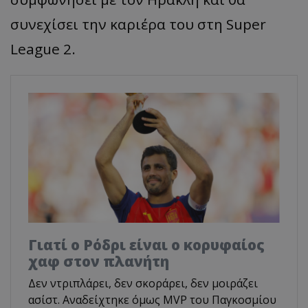
συνεχίσει την καριέρα του στη Super
League 2.
Γιατί ο Ρόδρι είναι ο κορυφαίος
χαφ στον πλανήτη
Δεν ντριπλάρει, δεν σκοράρει, δεν μοιράζει
ασίστ. Αναδείχτηκε όμως MVP του Παγκοσμίου