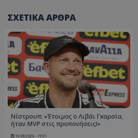
ΣΧΕΤΙΚΑ ΑΡΘΡΑ
Νίστρουπ: «Έτοιμος ο Λιβάι Γκαρσία,
ήταν MVP στις προπονήσεις!»
10.08.2026 - 19:31