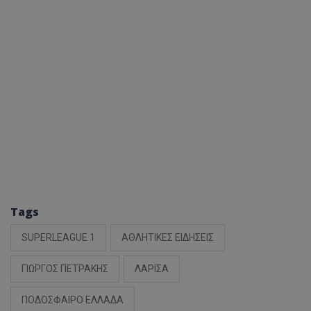
Tags
SUPERLEAGUE 1
ΑΘΛΗΤΙΚΕΣ ΕΙΔΗΣΕΙΣ
ΓΙΩΡΓΟΣ ΠΕΤΡΑΚΗΣ
ΛΑΡΙΣΑ
ΠΟΔΟΣΦΑΙΡΟ ΕΛΛΑΔΑ