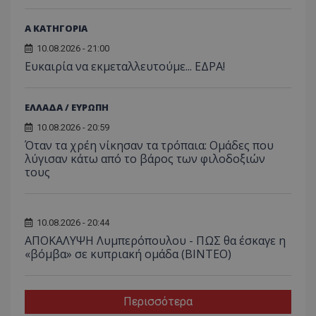
Α ΚΑΤΗΓΟΡΙΑ
10.08.2026 - 21:00
Ευκαιρία να εκμεταλλευτούμε... ΕΔΡΑ!
ΕΛΛΑΔΑ / ΕΥΡΩΠΗ
10.08.2026 - 20:59
Όταν τα χρέη νίκησαν τα τρόπαια: Ομάδες που
λύγισαν κάτω από το βάρος των φιλοδοξιών
τους
10.08.2026 - 20:44
ΑΠΟΚΑΛΥΨΗ Λυμπερόπουλου - ΠΩΣ θα έσκαγε η
«βόμβα» σε κυπριακή ομάδα (ΒΙΝΤΕΟ)
Περισσότερα