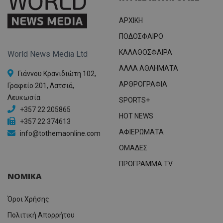
ΑΡΧΙΚΗ
ΠΟΔΟΣΦΑΙΡΟ
ΚΑΛΑΘΟΣΦΑΙΡΑ
World News Media Ltd
ΑΛΛΑ ΑΘΛΗΜΑΤΑ
Γιάννου Κρανιδιώτη 102,
ΑΡΘΡΟΓΡΑΦΙΑ
Γραφείο 201, Λατσιά,
Λευκωσία
SPORTS+
+357 22 205865
HOT NEWS
+357 22 374613
ΑΦΙΕΡΩΜΑΤΑ
info@tothemaonline.com
ΟΜΑΔΕΣ
ΠΡΟΓΡΑΜΜΑ TV
ΝΟΜΙΚΑ
Όροι Χρήσης
Πολιτική Απορρήτου