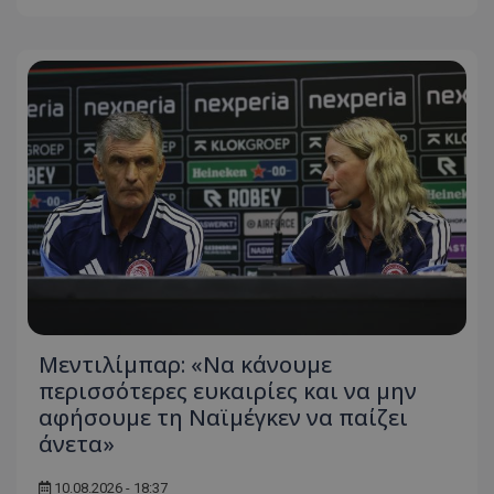
Μεντιλίμπαρ: «Να κάνουμε
περισσότερες ευκαιρίες και να μην
αφήσουμε τη Ναϊμέγκεν να παίζει
άνετα»
10.08.2026 - 18:37