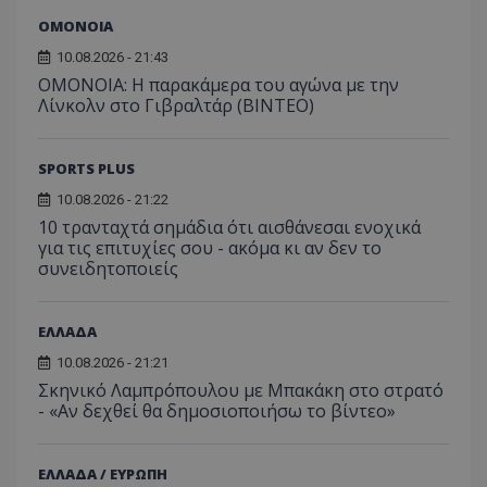
ΟΜΟΝΟΙΑ
10.08.2026 - 21:43
OMONOIA: Η παρακάμερα του αγώνα με την
Λίνκολν στο Γιβραλτάρ (BINTEO)
SPORTS PLUS
10.08.2026 - 21:22
10 τρανταχτά σημάδια ότι αισθάνεσαι ενοχικά
για τις επιτυχίες σου - ακόμα κι αν δεν το
συνειδητοποιείς
ΕΛΛΑΔΑ
10.08.2026 - 21:21
Σκηνικό Λαμπρόπουλου με Μπακάκη στο στρατό
- «Αν δεχθεί θα δημοσιοποιήσω το βίντεο»
ΕΛΛΑΔΑ / ΕΥΡΩΠΗ