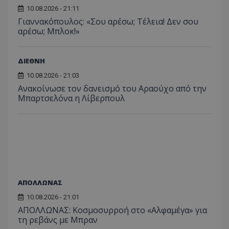
10.08.2026 - 21:11
Γιαννακόπουλος: «Σου αρέσω; Τέλεια! Δεν σου
αρέσω; Μπλοκ!»
ΔΙΕΘΝΗ
10.08.2026 - 21:03
Ανακοίνωσε τον δανεισμό του Αραούχο από την
Μπαρτσελόνα η Λίβερπουλ
ΑΠΟΛΛΩΝΑΣ
10.08.2026 - 21:01
ΑΠΟΛΛΩΝΑΣ: Κοσμοσυρροή στο «Αλφαμέγα» για
τη ρεβάνς με Μπραν