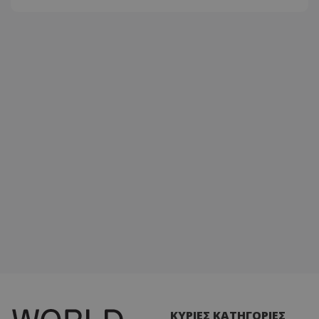
ΚΥΡΙΕΣ ΚΑΤΗΓΟΡΙΕΣ