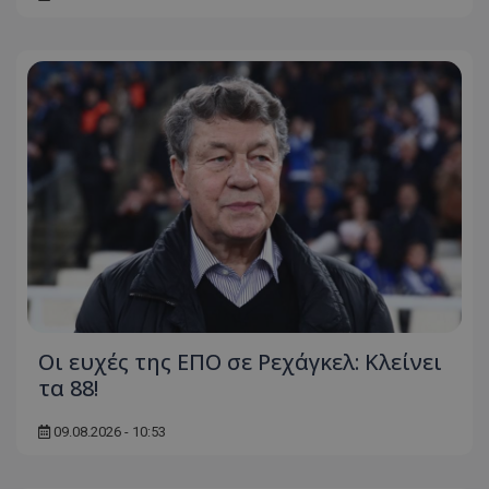
Οι ευχές της ΕΠΟ σε Ρεχάγκελ: Κλείνει
τα 88!
09.08.2026 - 10:53