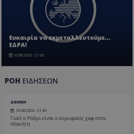
Ευκαιρία να εκμεταλλευτούμε...
ΕΔΡΑ!
10.08.2026 - 21:00
ΡΟΗ
ΕΙΔΗΣΕΩΝ
ΔΙΕΘΝΗ
10.08.2026 - 21:45
Γιατί ο Ρόδρι είναι ο κορυφαίος χαφ στον
πλανήτη