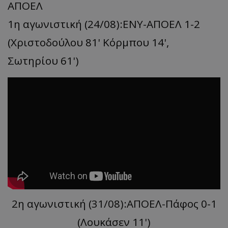
ΑΠΟΕΛ
1η αγωνιστική (24/08):ΕΝΥ-ΑΠΟΕΛ 1-2
(Χριστοδούλου 81' Κόρμπου 14',
Σωτηρίου 61')
2η αγωνιστική (31/08):ΑΠΟΕΛ-Πάφος 0-1
(Λουκάσεν 11')