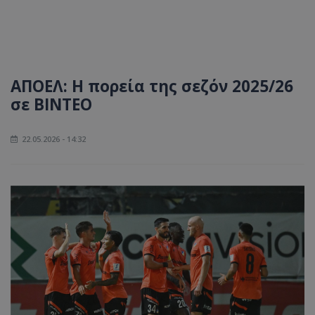
ΑΠΟΕΛ: Η πορεία της σεζόν 2025/26
σε ΒΙΝΤΕΟ
22.05.2026 - 14:32