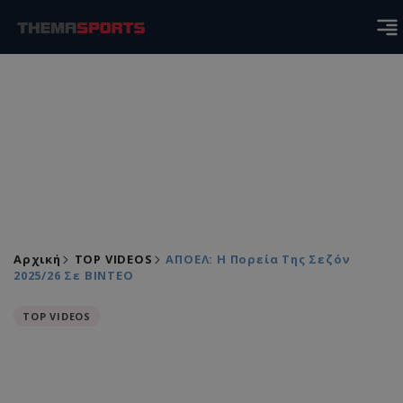
Αρχική
TOP VIDEOS
ΑΠΟΕΛ: Η Πορεία Της Σεζόν
2025/26 Σε ΒΙΝΤΕΟ
TOP VIDEOS