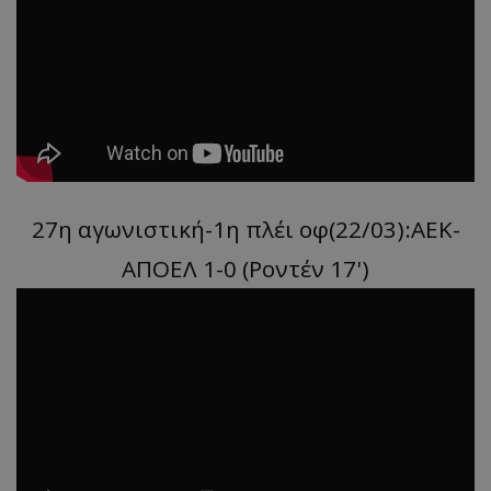
27η αγωνιστική-1η πλέι οφ(22/03):ΑΕΚ-
ΑΠΟΕΛ 1-0 (Ροντέν 17')