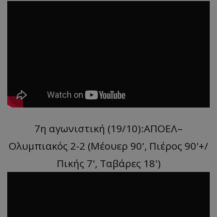
7η αγωνιστική (19/10):ΑΠΟΕΛ–
Ολυμπιακός 2-2 (Μέουερ 90', Πιέρος 90'+/
Πικής 7', Ταβάρες 18')