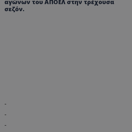
αγώνων του ΑΠΟΕΛ στην τρέχουσα
σεζόν.
-
-
-