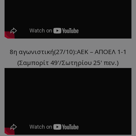
8η αγωνιστική(27/10):ΑΕΚ – ΑΠΟΕΛ 1-1
(Σαμπορίτ 49'/Σωτηρίου 25' πεν.)