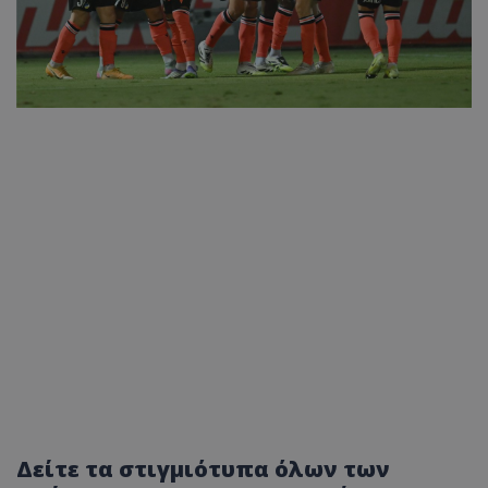
Δείτε τα στιγμιότυπα όλων των