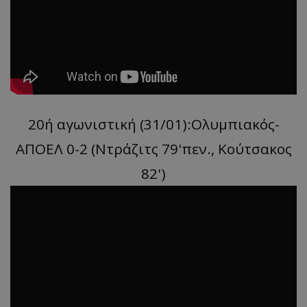
20ή αγωνιστική (31/01):Ολυμπιακός-
ΑΠΟΕΛ 0-2 (Ντράζιτς 79'πεν., Κούτσακος
82')