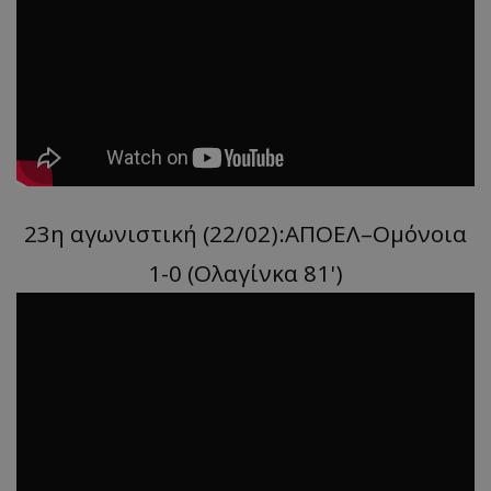
23η αγωνιστική (22/02):ΑΠΟΕΛ–Ομόνοια
1-0 (Ολαγίνκα 81')