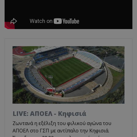
LIVE: ΑΠΟΕΛ - Κηφισιά
Ζωντανά η εξέλιξη του φιλικού αγώνα του
ΑΠΟΕΛ στο ΓΣΠ με αντίπαλο την Κηφισιά.