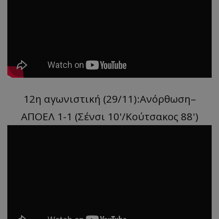
12η αγωνιστική (29/11):Ανόρθωση–
ΑΠΟΕΛ 1-1 (Σένσι 10'/Κούτσακος 88')