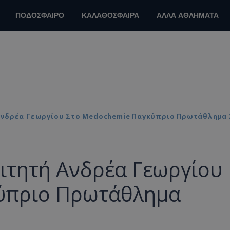
ΠΟΔΟΣΦΑΙΡΟ
ΚΑΛΑΘΟΣΦΑΙΡΑ
ΑΛΛΑ ΑΘΛΗΜΑΤΑ
 Ανδρέα Γεωργίου Στο Medochemie Παγκύπριο Πρωτάθλημα
ιτητή Ανδρέα Γεωργίου
ύπριο Πρωτάθλημα