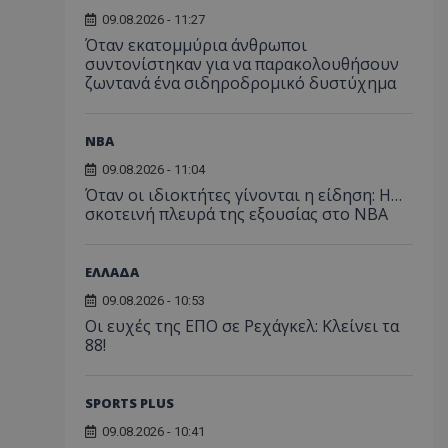
09.08.2026 - 11:27
Όταν εκατομμύρια άνθρωποι
συντονίστηκαν για να παρακολουθήσουν
ζωντανά ένα σιδηροδρομικό δυστύχημα
NBA
09.08.2026 - 11:04
Όταν οι ιδιοκτήτες γίνονται η είδηση: Η…
σκοτεινή πλευρά της εξουσίας στο NBA
ΕΛΛΑΔΑ
09.08.2026 - 10:53
Οι ευχές της ΕΠΟ σε Ρεχάγκελ: Κλείνει τα
88!
SPORTS PLUS
09.08.2026 - 10:41