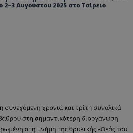
2–3 Αυγούστου 2025 στο Τσίρειο
ρη συνεχόμενη χρονιά και τρίτη συνολικά
 βάθρου στη σημαντικότερη διοργάνωση
ερωμένη στη μνήμη της θρυλικής «Θεάς του