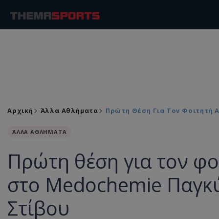
Αρχική
Άλλα Αθλήματα
Πρώτη Θέση Για Τον Φοιτητή
ΑΛΛΑ ΑΘΛΗΜΑΤΑ
Πρώτη θέση για τον φο
στο Medochemie Παγκ
Στίβου