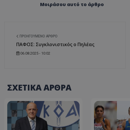
Μοιράσου αυτό το άρθρο
ΠΡΟΗΓΟΎΜΕΝΟ ΆΡΘΡΟ
ΠΑΦΟΣ: Συγκλονιστικός ο Πηλέας
06.08.2025 - 10:02
ΣΧΕΤΙΚΑ ΑΡΘΡΑ