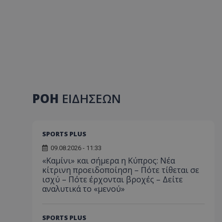
ΡΟΗ
ΕΙΔΗΣΕΩΝ
SPORTS PLUS
09.08.2026 - 11:33
«Καμίνι» και σήμερα η Κύπρος: Νέα
κίτρινη προειδοποίηση – Πότε τίθεται σε
ισχύ – Πότε έρχονται βροχές – Δείτε
αναλυτικά το «μενού»
SPORTS PLUS