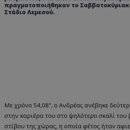
πραγματοποιήθηκαν το Σαββατοκύριακο 
Στάδιο Λεμεσού.
Με χρόνο 54,08’’, ο Ανδρέας ανέβηκε δεύτε
στην καριέρα του στο ψηλότερο σκαλί του
στίβου της χώρας, η οποία φέτος ήταν αφι