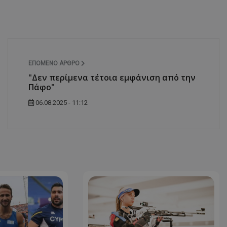
ΕΠΌΜΕΝΟ ΆΡΘΡΟ
"Δεν περίμενα τέτοια εμφάνιση από την
Πάφο"
06.08.2025 - 11:12