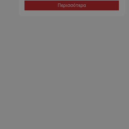
Περισσότερα