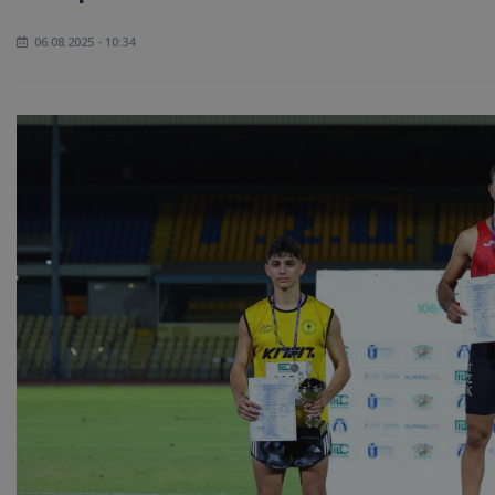
06.08.2025 - 10:34