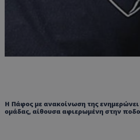
Η Πάφος με ανακοίνωση της ενημερώνει 
ομάδας, αίθουσα αφιερωμένη στην ποδο