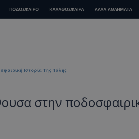
ΠΟΔΟΣΦΑΙΡΟ
ΚΑΛΑΘΟΣΦΑΙΡΑ
ΑΛΛΑ ΑΘΛΗΜΑΤΑ
σφαιρική Ιστορία Της Πόλης
θουσα στην ποδοσφαιρι