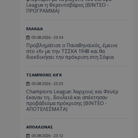
League η Φερεντσβάρος (ΒΙΝΤΕΟ -
ΠΡΟΓΡΑΜΜΑ)
ΕΛΛΑΔΑ
05.08.2026 - 23:34
Προβλημάτισε ο Παναθηναϊκός, έμεινε
στο «Χ» με την ΤΣΣΚΑ 1948 και θα
διεκδικήσει την πρόκριση στη Σόφια
ΤΣΑΜΠΙΟΝΣ ΛΙΓΚ
05.08.2026 - 23:23
Champions League: Άαρχους και Φενέρ
έκαναν τη... δουλειά και απέκτησαν
προβάδισμα πρόκρισης (ΒΙΝΤΕΟ -
ΑΠΟΤΕΛΕΣΜΑΤΑ)
ΑΠΟΛΛΩΝΑΣ
05.08.2026 - 23:12