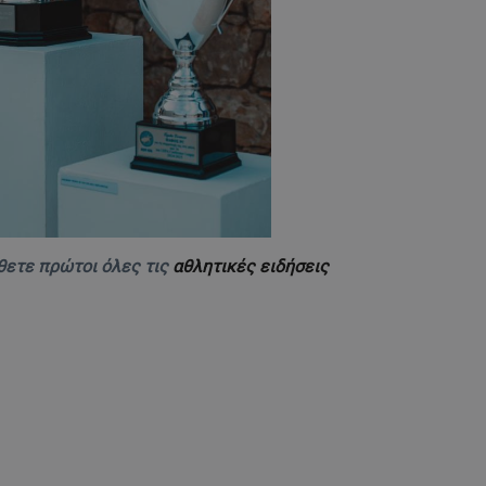
θετε πρώτοι όλες τις
αθλητικές ειδήσεις