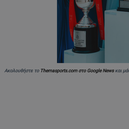
Ακολουθήστε το
Themasports.com στο Google News
και μά