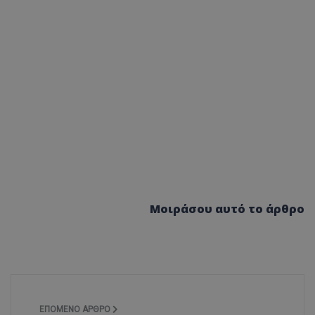
Μοιράσου αυτό το άρθρο
ΕΠΌΜΕΝΟ ΆΡΘΡΟ