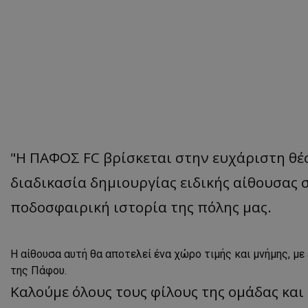
"Η ΠΑΦΟΣ FC βρίσκεται στην ευχάριστη θέσ
διαδικασία δημιουργίας ειδικής αίθουσας 
ποδοσφαιρική ιστορία της πόλης μας.
Η αίθουσα αυτή θα αποτελεί ένα χώρο τιμής και μνήμης, μ
της Πάφου.
Καλούμε όλους τους φίλους της ομάδας και