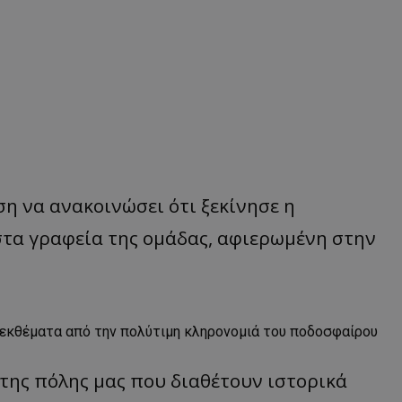
η να ανακοινώσει ότι ξεκίνησε η
στα γραφεία της ομάδας, αφιερωμένη στην
ε εκθέματα από την πολύτιμη κληρονομιά του ποδοσφαίρου
 της πόλης μας που διαθέτουν ιστορικά