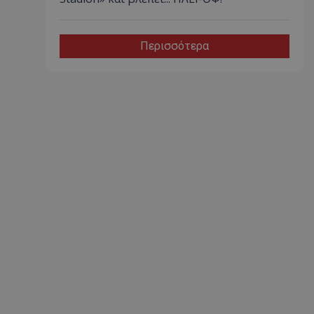
Περισσότερα