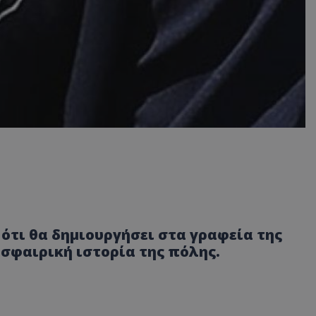
ότι θα δημιουργήσει στα γραφεία της
σφαιρική ιστορία της πόλης.