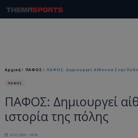
Αρχική
ΠΑΦΟΣ
ΠΑΦΟΣ: Δημιουργεί Αίθουσα Στην Ποδο
ΠΑΦΟΣ
ΠΑΦΟΣ: Δημιουργεί αί
ιστορία της πόλης
25.07.2025 - 18:56