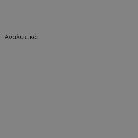
Αναλυτικά: