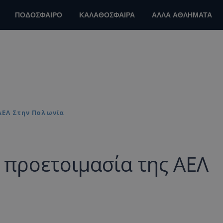
ΠΟΔΟΣΦΑΙΡΟ
ΚΑΛΑΘΟΣΦΑΙΡΑ
ΑΛΛΑ ΑΘΛΗΜΑΤΑ
ΑΕΛ Στην Πολωνία
προετοιμασία της ΑΕΛ