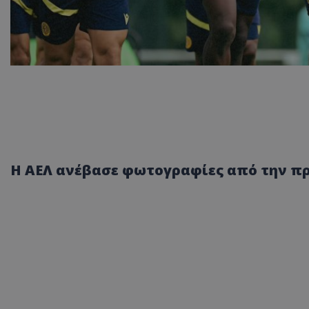
Η ΑΕΛ ανέβασε φωτογραφίες από την πρ