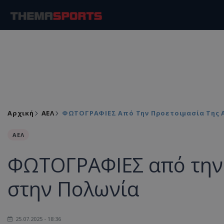
Αρχική
ΑΕΛ
ΦΩΤΟΓΡΑΦΙΕΣ Από Την Προετοιμασία Της 
ΑΕΛ
ΦΩΤΟΓΡΑΦΙΕΣ από την 
στην Πολωνία
25.07.2025 - 18:36