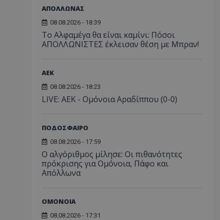
ΑΠΟΛΛΩΝΑΣ
08.08.2026 - 18:39
Το Αλφαμέγα θα είναι καμίνι: Πόσοι
ΑΠΟΛΛΩΝΙΣΤΕΣ έκλεισαν θέση με Μπραν!
ΑEK
08.08.2026 - 18:23
LIVE: ΑΕΚ - Ομόνοια Αραδίππου (0-0)
ΠΟΔΟΣΦΑΙΡΟ
08.08.2026 - 17:59
Ο αλγόριθμος μίλησε: Οι πιθανότητες
πρόκρισης για Ομόνοια, Πάφο και
Απόλλωνα
ΟΜΟΝΟΙΑ
08.08.2026 - 17:31