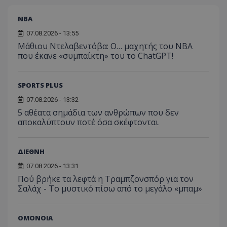
NBA
07.08.2026 - 13:55
Μάθιου Ντελαβεντόβα: Ο… μαχητής του NBA
που έκανε «συμπαίκτη» του το ChatGPT!
SPORTS PLUS
07.08.2026 - 13:32
5 αθέατα σημάδια των ανθρώπων που δεν
αποκαλύπτουν ποτέ όσα σκέφτονται
ΔΙΕΘΝΗ
07.08.2026 - 13:31
Πού βρήκε τα λεφτά η Τραμπζονσπόρ για τον
Σαλάχ - Το μυστικό πίσω από το μεγάλο «μπαμ»
ΟΜΟΝΟΙΑ