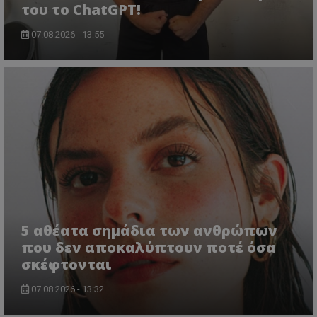
του το ChatGPT!
07.08.2026 - 13:55
5 αθέατα σημάδια των ανθρώπων
που δεν αποκαλύπτουν ποτέ όσα
σκέφτονται
07.08.2026 - 13:32