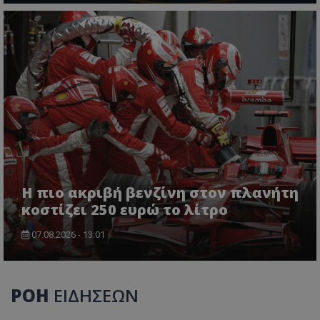
Η πιο ακριβή βενζίνη στον πλανήτη
κοστίζει 250 ευρώ το λίτρο
07.08.2026 - 13:01
ΡΟΗ
ΕΙΔΗΣΕΩΝ