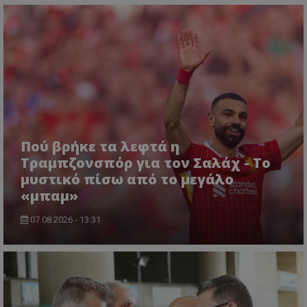
Πού βρήκε τα λεφτά η
Τραμπζονσπόρ για τον Σαλάχ - Το
μυστικό πίσω από το μεγάλο
«μπαμ»
07.08.2026 - 13:31