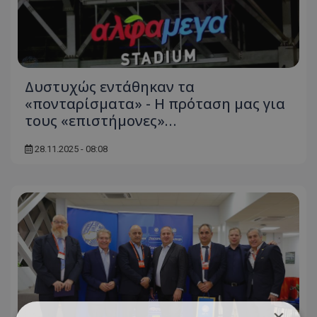
Δυστυχώς εντάθηκαν τα
«πονταρίσματα» - H πρόταση μας για
τους «επιστήμονες»…
28.11.2025 - 08:08