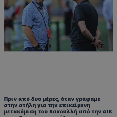
Πριν από δυο μέρες, όταν γράφαμε
στην στήλη για την επικείμενη
μετακόμιση του Κακουλλή από την ΑΙΚ