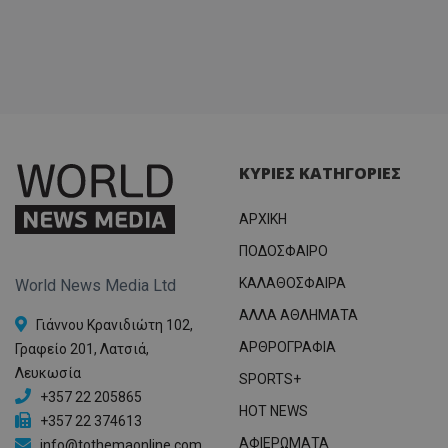
ΚΥΡΙΕΣ ΚΑΤΗΓΟΡΙΕΣ
ΑΡΧΙΚΗ
ΠΟΔΟΣΦΑΙΡΟ
ΚΑΛΑΘΟΣΦΑΙΡΑ
World News Media Ltd
ΑΛΛΑ ΑΘΛΗΜΑΤΑ
Γιάννου Κρανιδιώτη 102,
ΑΡΘΡΟΓΡΑΦΙΑ
Γραφείο 201, Λατσιά,
Λευκωσία
SPORTS+
+357 22 205865
HOT NEWS
+357 22 374613
ΑΦΙΕΡΩΜΑΤΑ
info@tothemaonline.com