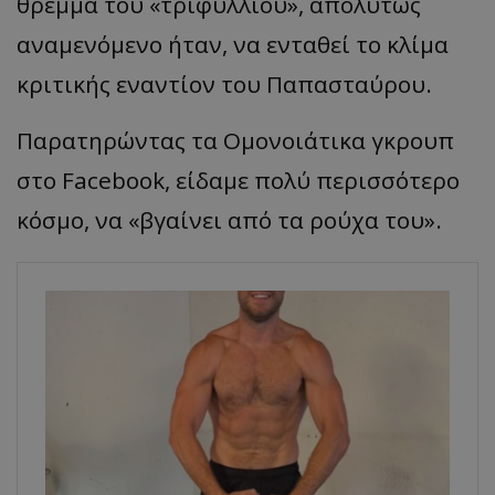
θρέμμα του «τριφυλλιού», απολύτως
αναμενόμενο ήταν, να ενταθεί το κλίμα
κριτικής εναντίον του Παπασταύρου.
Παρατηρώντας τα Ομονοιάτικα γκρουπ
στο Facebook, είδαμε πολύ περισσότερο
κόσμο, να «βγαίνει από τα ρούχα του».