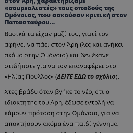
στον Άρη, χαρακτηρίζαμε
«σουρεαλιστές» τους οπαδούς της
Ομόνοιας, που ασκούσαν κριτική στον
Παπασταύρου…
Βασικά τα είχαν μαζί του, γιατί τον
αφήνει να πάει στον Άρη (λες και ανήκει
ακόμα στην Ομόνοια) και δεν έκανε
οτιδήποτε για να τον επαναφέρει στο
«Ηλίας Πούλλος» (
ΔΕΙΤΕ ΕΔΩ το σχόλιο
).
Χτες βράδυ όταν βγήκε το νέο, ότι ο
ιδιοκτήτης του Άρη, έδωσε εντολή να
κάμουν πρόταση στην Ομόνοια, για να
αποκτήσουν ακόμα ένα παιδί γέννημα