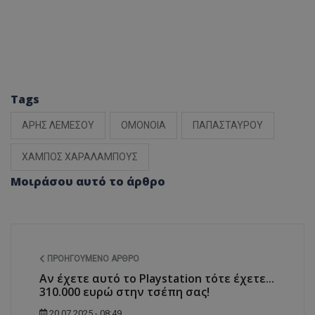
Tags
ΑΡΗΣ ΛΕΜΕΣΟΥ
ΟΜΟΝΟΙΑ
ΠΑΠΑΣΤΑΥΡΟΥ
ΧΑΜΠΟΣ ΧΑΡΑΛΑΜΠΟΥΣ
Μοιράσου αυτό το άρθρο
ΠΡΟΗΓΟΎΜΕΝΟ ΆΡΘΡΟ
Αν έχετε αυτό το Playstation τότε έχετε...
310.000 ευρώ στην τσέπη σας!
20.07.2025 - 08:49