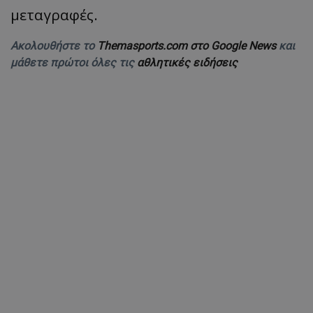
μεταγραφές.
Ακολουθήστε το
Themasports.com στο Google News
και
μάθετε πρώτοι όλες τις
αθλητικές ειδήσεις