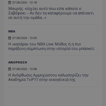
07.08.2026 - 13:18
Μαυρής: «Ισχύει αυτό που είπε κάποτε ο
Σαβέφσκι – Αν δεν τα καταφέρουμε να απέναντι
σε αυτή την ομάδα…»
NBA
07.08.2026 - 13:09
Η «κατάρα» του NBA Live: Μύθος ή η πιο
παράξενη σύμπτωση στην ιστορία του μπάσκετ;
ΑΝΟΡΘΩΣΗ
07.08.2026 - 13:08
Η Ανόρθωσις Αμμοχώστου καλωσορίζει την
Ακαδημία ToP11 στην οικογένειά της