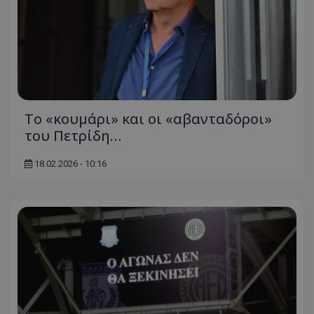
Το «κουμάρι» και οι «αβανταδόροι»
του Πετρίδη…
18.02.2026 - 10:16