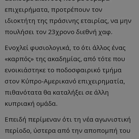
επιχειρήματα, προτρέπουν τον
ιδιοκτήτη της πράσινης εταιρίας, να μην
πουλήσει τον 23χρονο διεθνή χαφ.
Ενοχλεί φυσιολογικά, το ότι άλλος ένας
«καρπός» της ακαδημίας, από τότε που
ενοικιάστηκε το ποδοσφαιρικό τμήμα
στον Κύπρο-Αμερικανό επιχειρηματία,
πιθανότατα θα καταλήξει σε άλλη
κυπριακή ομάδα.
Επειδή περίμεναν ότι τη νέα αγωνιστική
περίοδο, ύστερα από την αποπομπή του