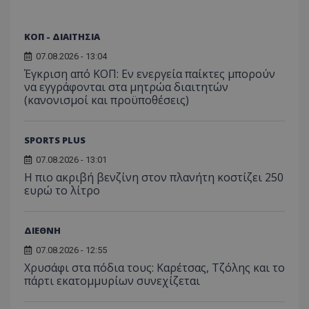
ΚΟΠ - ΔΙΑΙΤΗΣΙΑ
07.08.2026 - 13:04
Έγκριση από ΚΟΠ: Εν ενεργεία παίκτες μπορούν
να εγγράφονται στα μητρώα διαιτητών
(κανονισμοί και προϋποθέσεις)
SPORTS PLUS
07.08.2026 - 13:01
Η πιο ακριβή βενζίνη στον πλανήτη κοστίζει 250
ευρώ το λίτρο
ΔΙΕΘΝΗ
07.08.2026 - 12:55
Χρυσάφι στα πόδια τους: Καρέτσας, Τζόλης και το
πάρτι εκατομμυρίων συνεχίζεται