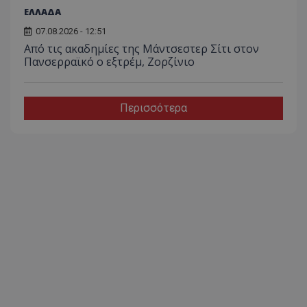
ΕΛΛΑΔΑ
07.08.2026 - 12:51
Από τις ακαδημίες της Μάντσεστερ Σίτι στον
Πανσερραϊκό ο εξτρέμ, Ζορζίνιο
Περισσότερα