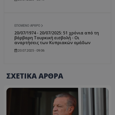
ΕΠΌΜΕΝΟ ΆΡΘΡΟ
20/07/1974 - 20/07/2025: 51 χρόνια από τη
βάρβαρη Τουρκική εισβολή - Οι
αναρτήσεις των Κυπριακών ομάδων
20.07.2025 - 09:06
ΣΧΕΤΙΚΑ ΑΡΘΡΑ