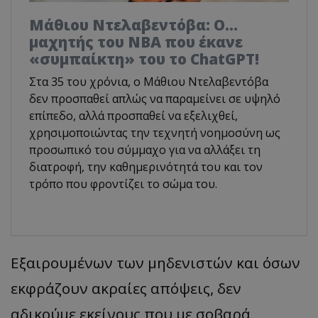
Μάθιου Ντελαβεντόβα: Ο…
μαχητής του NBA που έκανε
«συμπαίκτη» του το ChatGPT!
Στα 35 του χρόνια, ο Μάθιου Ντελαβεντόβα
δεν προσπαθεί απλώς να παραμείνει σε υψηλό
επίπεδο, αλλά προσπαθεί να εξελιχθεί,
χρησιμοποιώντας την τεχνητή νοημοσύνη ως
προσωπικό του σύμμαχο για να αλλάξει τη
διατροφή, την καθημερινότητά του και τον
τρόπο που φροντίζει το σώμα του.
Εξαιρουμένων των μηδενιστών και όσων
εκφράζουν ακραίες απόψεις, δεν
αδικούμε εκείνους που με σοβαρά