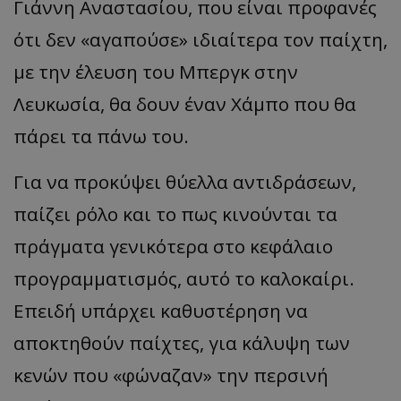
Γιάννη Αναστασίου, που είναι προφανές
ότι δεν «αγαπούσε» ιδιαίτερα τον παίχτη,
με την έλευση του Μπεργκ στην
Λευκωσία, θα δουν έναν Χάμπο που θα
πάρει τα πάνω του.
Για να προκύψει θύελλα αντιδράσεων,
παίζει ρόλο και το πως κινούνται τα
πράγματα γενικότερα στο κεφάλαιο
προγραμματισμός, αυτό το καλοκαίρι.
Επειδή υπάρχει καθυστέρηση να
αποκτηθούν παίχτες, για κάλυψη των
κενών που «φώναζαν» την περσινή