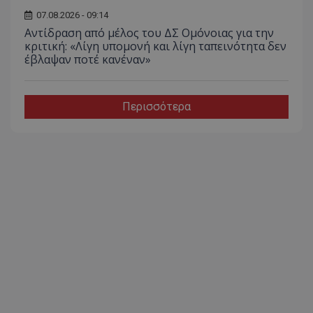
07.08.2026 - 09:14
Αντίδραση από μέλος του ΔΣ Ομόνοιας για την
κριτική: «Λίγη υπομονή και λίγη ταπεινότητα δεν
έβλαψαν ποτέ κανέναν»
Περισσότερα