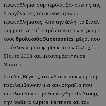
πρωτάθλημα, συμπεριλαμβανομένης της
διοργάνωσης του καλοκαιρινού
πρωταθλήματος. Από την άλλη, το Σιάτλ
συμμετείχε επί σειρά ετών στην λίγκα με
τους
θρυλικούς Supersonics
, μέχρι που
ο σύλλογος μεταφέρθηκε στην Οκλαχόμα
Σίτι το 2008 και μετονομάστηκε σε
Θάντερ.
Στο Λας Βέγκας, τα ενδιαφερόμενα μέρη
περιλαμβάνουν μια κοινοπραξία που
περιλαμβάνει την Fenway Sports Group,
την RedBird Capital Partners και τον