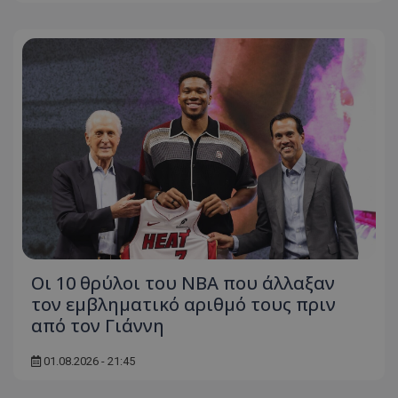
Οι 10 θρύλοι του NBA που άλλαξαν
τον εμβληματικό αριθμό τους πριν
από τον Γιάννη
01.08.2026 - 21:45