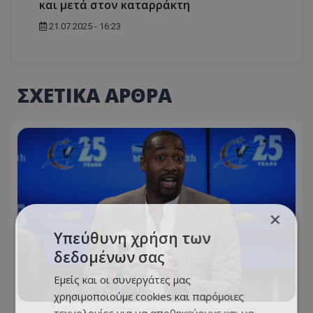
και μετά στον καταρράκτη
21.07.2025 - 16:23
ΣΧΕΤΙΚΑ ΑΡΘΡΑ
×
Υπεύθυνη χρήση των
δεδομένων σας
Εμείς και οι συνεργάτες μας
χρησιμοποιούμε cookies και παρόμοιες