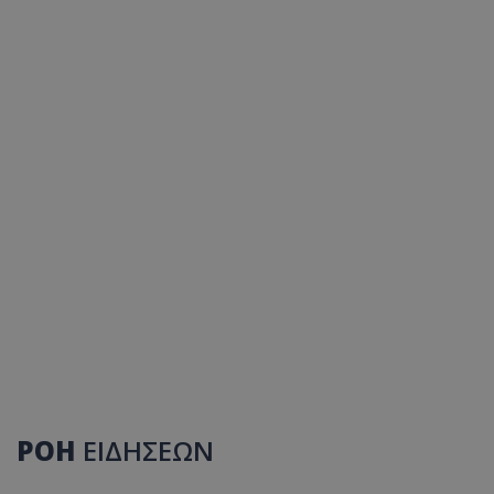
ΡΟΗ
ΕΙΔΗΣΕΩΝ