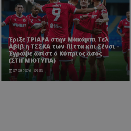
Έριξε ΤΡΙΑΡΑ στην Μακάμπι Τελ
Αβίβ η ΤΣΣΚΑ των Πίττα και Σένσι -
Έγραψε ασίστ ο Κύπριος άσος
(ΣΤΙΓΜΙΟΤΥΠΑ)
07.08.2026 - 09:53