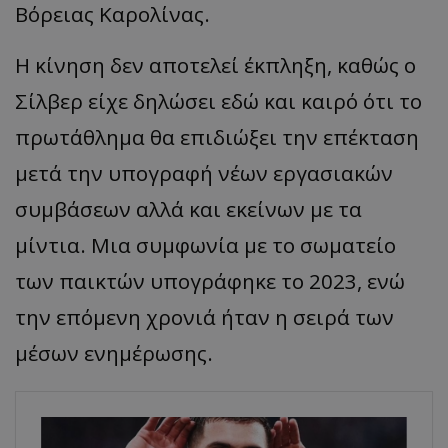
Βόρειας Καρολίνας.
Η κίνηση δεν αποτελεί έκπληξη, καθώς ο
Σίλβερ είχε δηλώσει εδώ και καιρό ότι το
πρωτάθλημα θα επιδιώξει την επέκταση
μετά την υπογραφή νέων εργασιακών
συμβάσεων αλλά και εκείνων με τα
μίντια. Μια συμφωνία με το σωματείο
των παικτών υπογράφηκε το 2023, ενώ
την επόμενη χρονιά ήταν η σειρά των
μέσων ενημέρωσης.