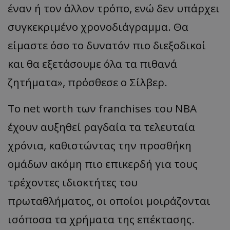
έναν ή τον άλλον τρόπο, ενώ δεν υπάρχει
συγκεκριμένο χρονοδιάγραμμα. Θα
είμαστε όσο το δυνατόν πιο διεξοδικοί
και θα εξετάσουμε όλα τα πιθανά
ζητήματα», πρόσθεσε ο Σίλβερ.
Το net worth των franchises του NBA
έχουν αυξηθεί ραγδαία τα τελευταία
χρόνια, καθιστώντας την προσθήκη
ομάδων ακόμη πιο επικερδή για τους
τρέχοντες ιδιοκτήτες του
πρωταθλήματος, οι οποίοι μοιράζονται
ισόποσα τα χρήματα της επέκτασης.