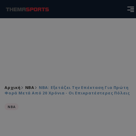
Αρχική
NBA
NBA: Εξετάζει Την Επέκταση Για Πρώτη
Φορά Μετά Από 20 Χρόνια - Οι Επικρατέστερες Πόλεις
NBA