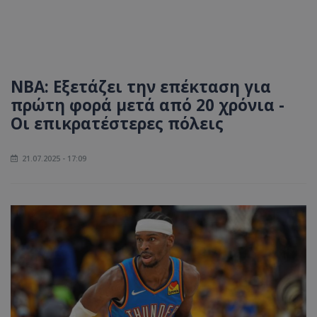
NBA: Εξετάζει την επέκταση για
πρώτη φορά μετά από 20 χρόνια -
Οι επικρατέστερες πόλεις
21.07.2025 - 17:09