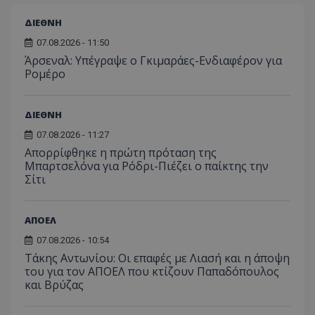
ΔΙΕΘΝΗ
07.08.2026 - 11:50
Άρσεναλ: Υπέγραψε ο Γκιμαράες-Ενδιαφέρον για
Ρομέρο
ΔΙΕΘΝΗ
07.08.2026 - 11:27
Απορρίφθηκε η πρώτη πρόταση της
Μπαρτσελόνα για Ρόδρι-Πιέζει ο παίκτης την
Σίτι
ΑΠΟΕΛ
07.08.2026 - 10:54
Τάκης Αντωνίου: Οι επαφές με Λιασή και η άποψη
του για τον ΑΠΟΕΛ που κτίζουν Παπαδόπουλος
και Βρύζας