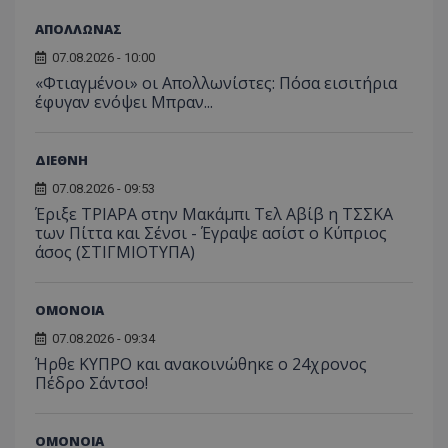
ΑΠΟΛΛΩΝΑΣ
07.08.2026 - 10:00
«Φτιαγμένοι» οι Απολλωνίστες: Πόσα εισιτήρια
έφυγαν ενόψει Μπραν...
ΔΙΕΘΝΗ
07.08.2026 - 09:53
Έριξε ΤΡΙΑΡΑ στην Μακάμπι Τελ Αβίβ η ΤΣΣΚΑ
των Πίττα και Σένσι - Έγραψε ασίστ ο Κύπριος
άσος (ΣΤΙΓΜΙΟΤΥΠΑ)
ΟΜΟΝΟΙΑ
07.08.2026 - 09:34
Ήρθε ΚΥΠΡΟ και ανακοινώθηκε ο 24χρονος
Πέδρο Σάντσο!
ΟΜΟΝΟΙΑ