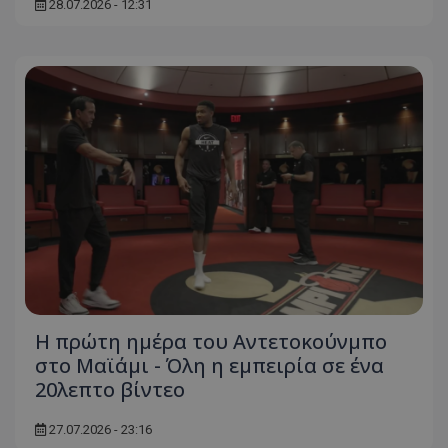
28.07.2026 - 12:31
Η πρώτη ημέρα του Αντετοκούνμπο
στο Μαϊάμι - Όλη η εμπειρία σε ένα
20λεπτο βίντεο
27.07.2026 - 23:16