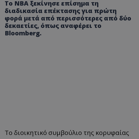
Το NBA ξεκίνησε επίσημα τη
διαδικασία επέκτασης για πρώτη
φορά μετά από περισσότερες από δύο
δεκαετίες, όπως αναφέρει το
Bloomberg.
Το διοικητικό συμβούλιο της κορυφαίας