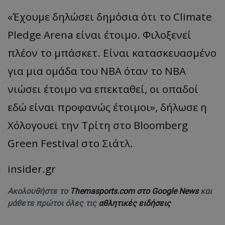
«Έχουμε δηλώσει δημόσια ότι το Climate
Pledge Arena είναι έτοιμο. Φιλοξενεί
πλέον το μπάσκετ. Είναι κατασκευασμένο
για μια ομάδα του NBA όταν το NBA
νιώσει έτοιμο να επεκταθεί, οι οπαδοί
εδώ είναι προφανώς έτοιμοι», δήλωσε η
Χόλογουεϊ την Τρίτη στο Bloomberg
Green Festival στο Σιάτλ.
insider.gr
Ακολουθήστε το
Themasports.com στο Google News
και
μάθετε πρώτοι όλες τις
αθλητικές ειδήσεις