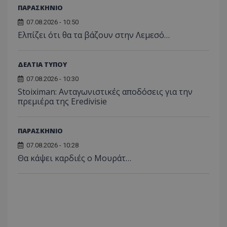
ΠΑΡΑΣΚΗΝΙΟ
07.08.2026 - 10:50
Ελπίζει ότι θα τα βάζουν στην Λεμεσό…
ΔΕΛΤΙΑ ΤΥΠΟΥ
07.08.2026 - 10:30
Stoiximan: Ανταγωνιστικές αποδόσεις για την
πρεμιέρα της Eredivisie
ΠΑΡΑΣΚΗΝΙΟ
07.08.2026 - 10:28
Θα κάψει καρδιές ο Μουράτ…