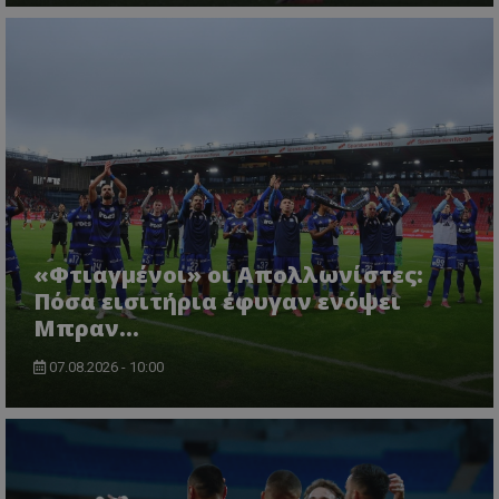
«Φτιαγμένοι» οι Απολλωνίστες:
Πόσα εισιτήρια έφυγαν ενόψει
Μπραν...
07.08.2026 - 10:00