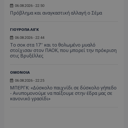
06.08.2026 - 22:50
Πρόβλημα και αναγκαστική αλλαγή ο Σέμα
ΓΙΟΥΡΟΠΑ ΛΙΓΚ
06.08.2026 - 22:44
Το σοκ στα 17'' και το θολωμένο μυαλό
στοίχισαν στον ΠΑΟΚ, που μπορεί την πρόκριση
στις Βρυξέλλες
ΟΜΟΝΟΙΑ
06.08.2026 - 22:25
ΜΠΕΡΓΚ: «Δύσκολο παιχνίδι σε δύσκολο γήπεδο
- Ανυπομονούμε να παίξουμε στην έδρα μας σε
κανονικό γρασίδι»