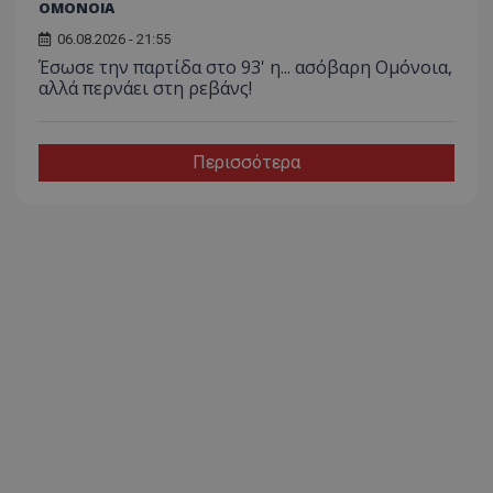
ΟΜΟΝΟΙΑ
06.08.2026 - 21:55
Έσωσε την παρτίδα στο 93' η... ασόβαρη Ομόνοια,
αλλά περνάει στη ρεβάνς!
Περισσότερα