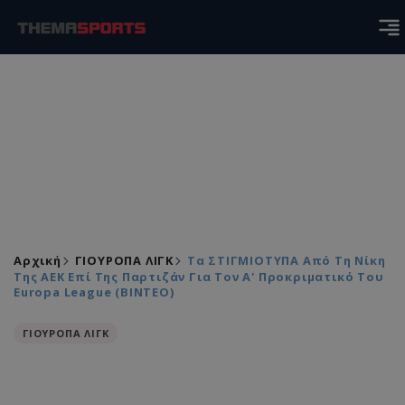
Αρχική
ΓΙΟΥΡΟΠΑ ΛΙΓΚ
Τα ΣΤΙΓΜΙΟΤΥΠΑ Από Τη Νίκη
Της ΑΕΚ Επί Της Παρτιζάν Για Τον Α' Προκριματικό Του
Europa League (ΒΙΝΤΕΟ)
ΓΙΟΥΡΟΠΑ ΛΙΓΚ