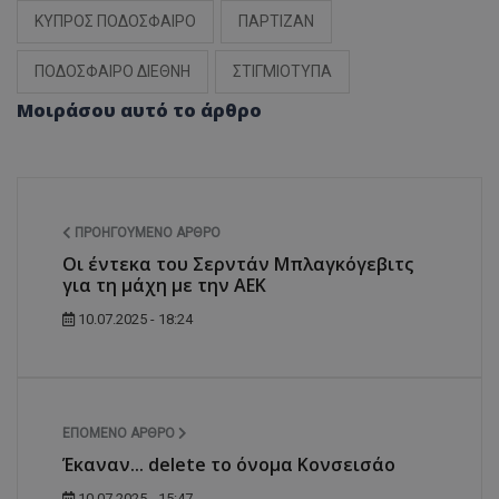
ΚΥΠΡΟΣ ΠΟΔΟΣΦΑΙΡΟ
ΠΑΡΤΙΖΑΝ
ΠΟΔΟΣΦΑΙΡΟ ΔΙΕΘΝΗ
ΣΤΙΓΜΙΟΤΥΠΑ
Μοιράσου αυτό το άρθρο
ΠΡΟΗΓΟΎΜΕΝΟ ΆΡΘΡΟ
Οι έντεκα του Σερντάν Μπλαγκόγεβιτς
για τη μάχη με την ΑΕΚ
10.07.2025 - 18:24
ΕΠΌΜΕΝΟ ΆΡΘΡΟ
Έκαναν... delete το όνομα Κονσεισάο
10.07.2025 - 15:47