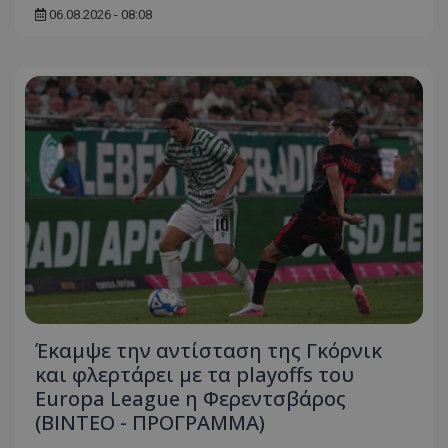
06.08.2026 - 08:08
Έκαμψε την αντίσταση της Γκόρνικ
και φλερτάρει με τα playoffs του
Europa League η Φερεντσβάρος
(ΒΙΝΤΕΟ - ΠΡΟΓΡΑΜΜΑ)