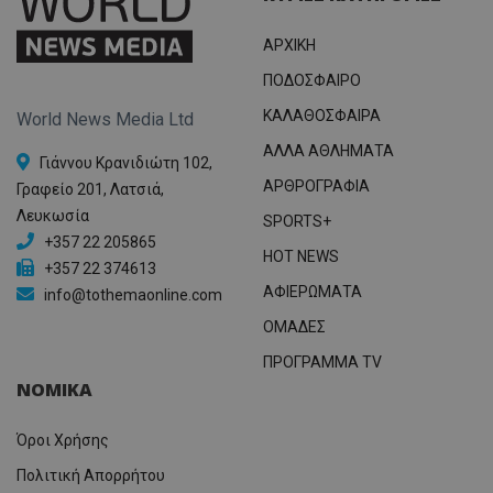
ΑΡΧΙΚΗ
ΠΟΔΟΣΦΑΙΡΟ
ΚΑΛΑΘΟΣΦΑΙΡΑ
World News Media Ltd
ΑΛΛΑ ΑΘΛΗΜΑΤΑ
Γιάννου Κρανιδιώτη 102,
ΑΡΘΡΟΓΡΑΦΙΑ
Γραφείο 201, Λατσιά,
Λευκωσία
SPORTS+
+357 22 205865
HOT NEWS
+357 22 374613
ΑΦΙΕΡΩΜΑΤΑ
info@tothemaonline.com
ΟΜΑΔΕΣ
ΠΡΟΓΡΑΜΜΑ TV
ΝΟΜΙΚΑ
Όροι Χρήσης
Πολιτική Απορρήτου