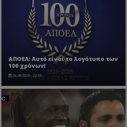
ΑΠΟΕΛ: Αυτό είναι το λογότυπο των
100 χρόνων!
06.08.2026 - 22:55