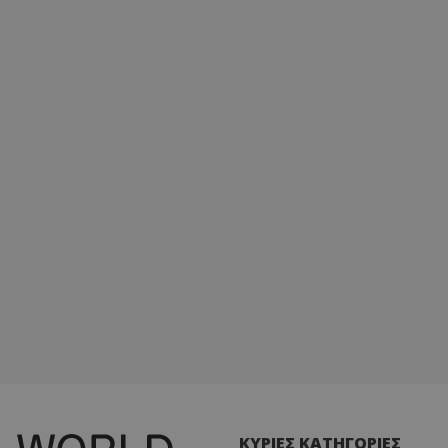
ΚΥΡΙΕΣ ΚΑΤΗΓΟΡΙΕΣ