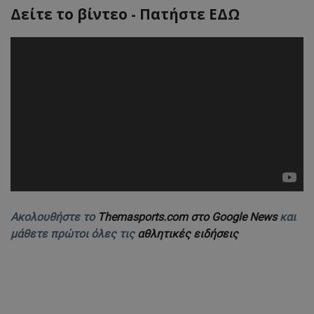
Δείτε το βίντεο - Πατήστε ΕΔΩ
Ακολουθήστε το
Themasports.com στο Google News
και
μάθετε πρώτοι όλες τις
αθλητικές ειδήσεις