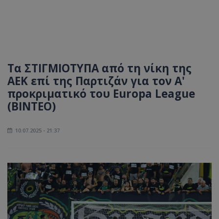
Τα ΣΤΙΓΜΙΟΤΥΠΑ από τη νίκη της
ΑΕΚ επί της Παρτιζάν για τον Α'
προκριματικό του Europa League
(ΒΙΝΤΕΟ)
10.07.2025 - 21:37