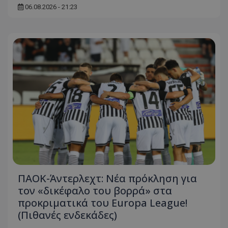
06.08.2026 - 21:23
ΠΑΟΚ-Άντερλεχτ: Νέα πρόκληση για
τον «δικέφαλο του βορρά» στα
προκριματικά του Europa League!
(Πιθανές ενδεκάδες)