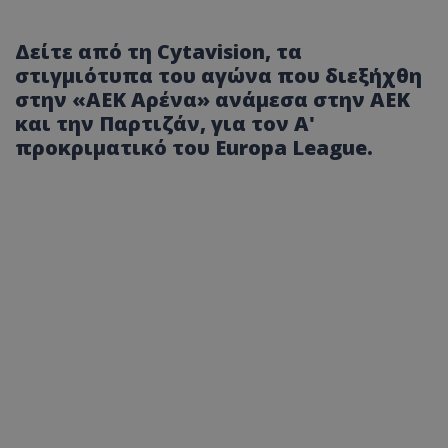
Δείτε από τη Cytavision, τα
στιγμιότυπα του αγώνα που διεξήχθη
στην «ΑΕΚ Αρένα» ανάμεσα στην ΑΕΚ
και την Παρτιζάν, για τον Α'
προκριματικό του Europa League.