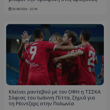
06.08.2026 - 22:44
Κλείνει ραντεβού με τον ΟΦΗ η ΤΣΣΚΑ
Σόφιας του Ιωάννη Πίττα, ζημιά για
τη Ρέιντζερς στην Πολωνία