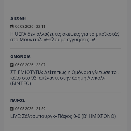
ΔΙΕΘΝΗ
06.08.2026 - 22:11
Η UEFA δεν αλλάζει τις σκέψεις για το μποϊκοτάζ
στο Μουντιάλ: «Θέλουμε εγγυήσεις...»!
ΟΜΟΝΟΙΑ
06.08.2026 - 22:07
ΣΤΙΓΜΙΟΤΥΠΑ: Δείτε πως η Ομόνοια γλίτωσε το...
κάζο στο 93' απέναντι στην άσημη Λίνκολν
(ΒΙΝΤΕΟ)
ΠΑΦΟΣ
06.08.2026 - 21:59
LIVE: Σάλτσμπουργκ–Πάφος 0-0 (Β' ΗΜΙΧΡΟΝΟ)