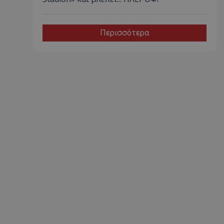
Περισσότερα