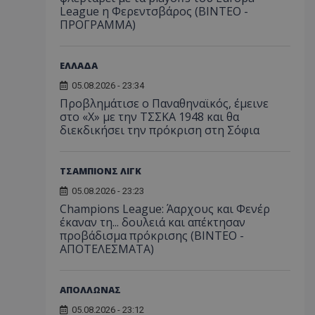
League η Φερεντσβάρος (ΒΙΝΤΕΟ -
ΠΡΟΓΡΑΜΜΑ)
ΕΛΛΑΔΑ
05.08.2026 - 23:34
Προβλημάτισε ο Παναθηναϊκός, έμεινε
στο «Χ» με την ΤΣΣΚΑ 1948 και θα
διεκδικήσει την πρόκριση στη Σόφια
ΤΣΑΜΠΙΟΝΣ ΛΙΓΚ
05.08.2026 - 23:23
Champions League: Άαρχους και Φενέρ
έκαναν τη... δουλειά και απέκτησαν
προβάδισμα πρόκρισης (ΒΙΝΤΕΟ -
ΑΠΟΤΕΛΕΣΜΑΤΑ)
ΑΠΟΛΛΩΝΑΣ
05.08.2026 - 23:12