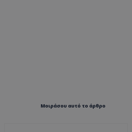
Μοιράσου αυτό το άρθρο