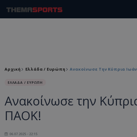
Αρχική
Ελλάδα / Ευρώπη
Ανακοίνωσε Την Κύπρια Ιωά
ΕΛΛΑΔΑ / ΕΥΡΩΠΗ
Ανακοίνωσε την Κύπρι
ΠΑΟΚ!
06.07.2025 - 22:15