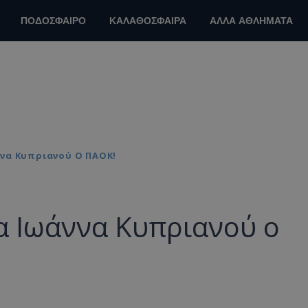
ΠΟΔΟΣΦΑΙΡΟ
ΚΑΛΑΘΟΣΦΑΙΡΑ
ΑΛΛΑ ΑΘΛΗΜΑΤΑ
ννα Κυπριανού Ο ΠΑΟΚ!
α Ιωάννα Κυπριανού ο