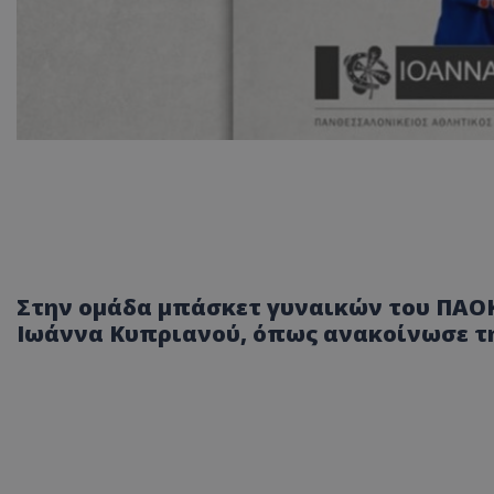
Στην ομάδα μπάσκετ γυναικών του ΠΑΟΚ
Ιωάννα Κυπριανού, όπως ανακοίνωσε τη