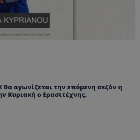
 θα αγωνίζεται την επόμενη σεζόν η
ν Κυριακή ο Ερασιτέχνης.