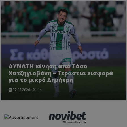
ΔΥΝΑΤΗ κίνηση από Τάσο
Χατζηγιοβάνη – Τεράστια εισφορά
για το μικρό Δημήτρη
07.08.2026 - 21:14