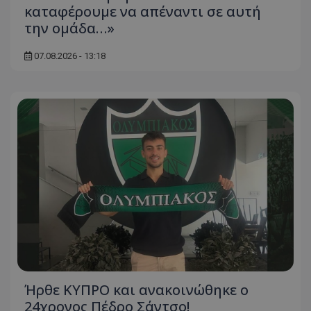
καταφέρουμε να απέναντι σε αυτή
την ομάδα…»
07.08.2026 - 13:18
Ήρθε ΚΥΠΡΟ και ανακοινώθηκε ο
24χρονος Πέδρο Σάντσο!