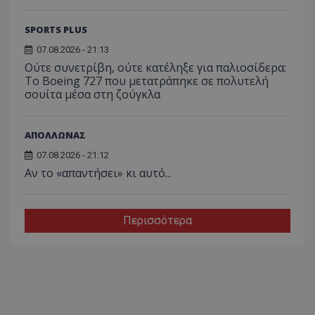
SPORTS PLUS
07.08.2026 - 21:13
Ούτε συνετρίβη, ούτε κατέληξε για παλιοσίδερα:
Το Boeing 727 που μετατράπηκε σε πολυτελή
σουίτα μέσα στη ζούγκλα
ΑΠΟΛΛΩΝΑΣ
07.08.2026 - 21:12
Αν το «απαντήσει» κι αυτό...
Περισσότερα