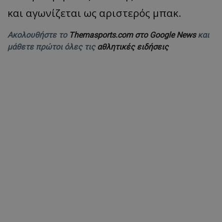
και αγωνίζεται ως αριστερός μπακ.
Ακολουθήστε το
Themasports.com στο Google News
και
μάθετε πρώτοι όλες τις
αθλητικές ειδήσεις