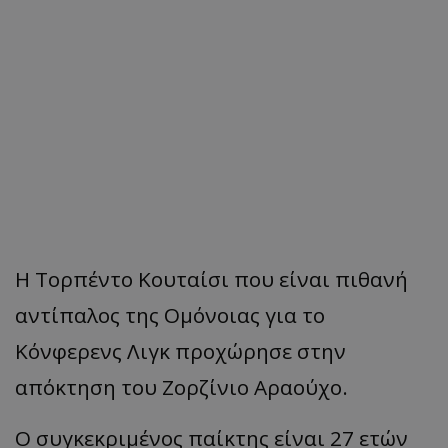
Η Τορπέντο Κουταίσι που είναι πιθανή
αντίπαλος της Ομόνοιας για το
Κόνφερενς Λιγκ προχώρησε στην
απόκτηση του Ζορζίνιο Αραούχο.
Ο συγκεκριμένος παίκτης είναι 27 ετών