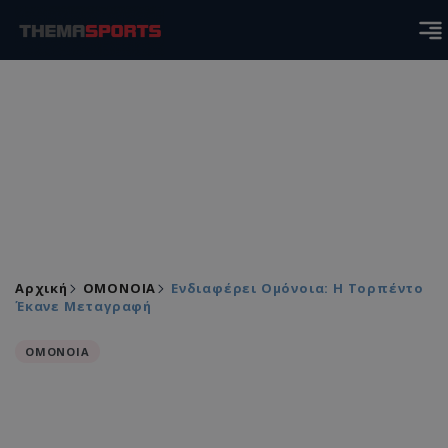
Αρχική
ΟΜΟΝΟΙΑ
Ενδιαφέρει Ομόνοια: Η Τορπέντο
Έκανε Μεταγραφή
ΟΜΟΝΟΙΑ