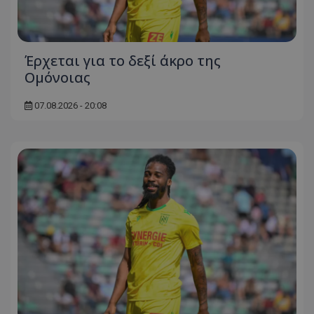
Έρχεται για το δεξί άκρο της
Ομόνοιας
07.08.2026 - 20:08