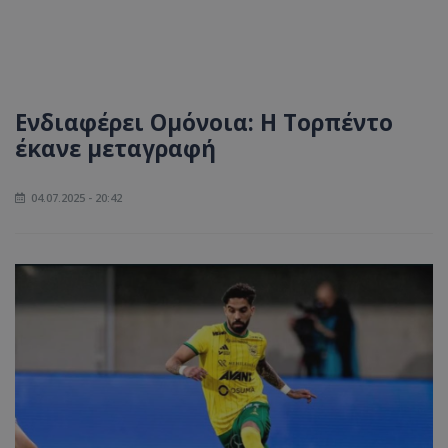
Ενδιαφέρει Ομόνοια: Η Τορπέντο
έκανε μεταγραφή
04.07.2025 - 20:42