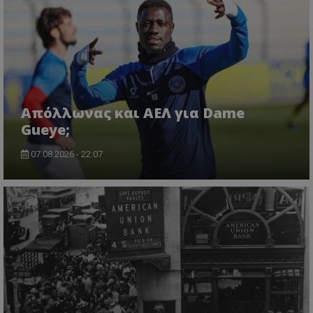
Απόλλωνας και ΑΕΛ για Dame
Gueye;
07.08.2026 - 22:07