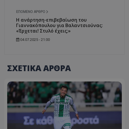
ΕΠΌΜΕΝΟ ΆΡΘΡΟ
Η ανάρτηση-επιβεβαίωση του
Γιαννακόπουλου για Βαλαντσιούνας:
«Έρχεται! Στυλό έχεις;»
04.07.2025 - 21:00
ΣΧΕΤΙΚΑ ΑΡΘΡΑ