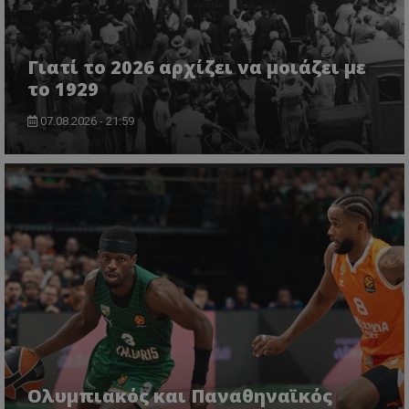
Γιατί το 2026 αρχίζει να μοιάζει με
το 1929
07.08.2026 - 21:59
Ολυμπιακός και Παναθηναϊκός