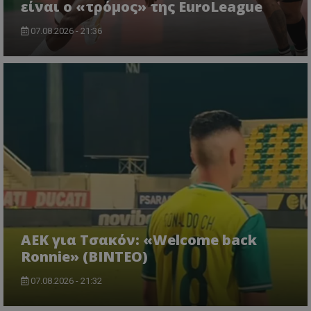
είναι ο «τρόμος» της EuroLeague
07.08.2026 - 21:36
ΑΕΚ για Τσακόν: «Welcome back
Ronnie» (ΒΙΝΤΕΟ)
07.08.2026 - 21:32