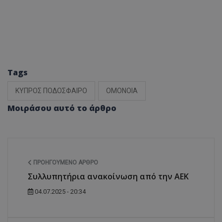
Tags
ΚΥΠΡΟΣ ΠΟΔΟΣΦΑΙΡΟ
ΟΜΟΝΟΙΑ
Μοιράσου αυτό το άρθρο
ΠΡΟΗΓΟΎΜΕΝΟ ΆΡΘΡΟ
Συλλυπητήρια ανακοίνωση από την ΑΕΚ
04.07.2025 - 20:34