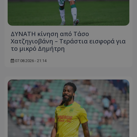
ΔΥΝΑΤΗ κίνηση από Τάσο
Χατζηγιοβάνη – Τεράστια εισφορά για
το μικρό Δημήτρη
07.08.2026 - 21:14