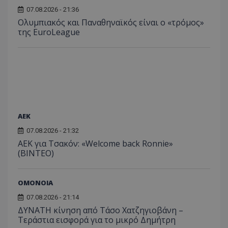
07.08.2026 - 21:36
Ολυμπιακός και Παναθηναϊκός είναι ο «τρόμος»
της EuroLeague
ΑEK
07.08.2026 - 21:32
ΑΕΚ για Τσακόν: «Welcome back Ronnie»
(ΒΙΝΤΕΟ)
ΟΜΟΝΟΙΑ
07.08.2026 - 21:14
ΔΥΝΑΤΗ κίνηση από Τάσο Χατζηγιοβάνη –
Τεράστια εισφορά για το μικρό Δημήτρη