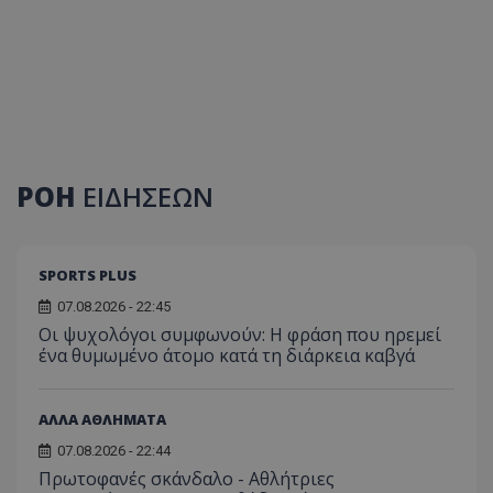
ΡΟΗ
ΕΙΔΗΣΕΩΝ
SPORTS PLUS
07.08.2026 - 22:45
Οι ψυχολόγοι συμφωνούν: Η φράση που ηρεμεί
ένα θυμωμένο άτομο κατά τη διάρκεια καβγά
ΑΛΛΑ ΑΘΛΗΜΑΤΑ
07.08.2026 - 22:44
Πρωτοφανές σκάνδαλο - Aθλήτριες