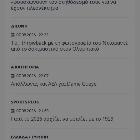
«φουσκώνουν» τον στηθόδεσμό τους για να
έχουν πλεονέκτημα
ΔΙΕΘΝΗ
07.08.2026 - 22:22
Το... throwback με τη φωτογραφία του Ντιομαντέ
από το δοκιμαστικό στον Ολυμπιακό
Α ΚΑΤΗΓΟΡΙΑ
07.08.2026 - 22:07
Απόλλωνας και ΑΕΛ για Dame Gueye;
SPORTS PLUS
07.08.2026 - 21:59
Γιατί το 2026 αρχίζει να μοιάζει με το 1929
ΕΛΛΑΔΑ / ΕΥΡΩΠΗ