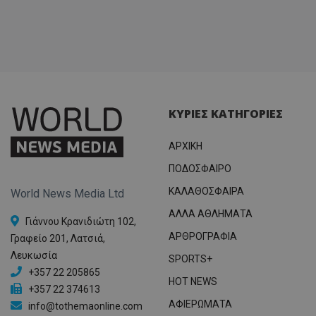
ΚΥΡΙΕΣ ΚΑΤΗΓΟΡΙΕΣ
ΑΡΧΙΚΗ
ΠΟΔΟΣΦΑΙΡΟ
ΚΑΛΑΘΟΣΦΑΙΡΑ
World News Media Ltd
ΑΛΛΑ ΑΘΛΗΜΑΤΑ
Γιάννου Κρανιδιώτη 102,
ΑΡΘΡΟΓΡΑΦΙΑ
Γραφείο 201, Λατσιά,
Λευκωσία
SPORTS+
+357 22 205865
HOT NEWS
+357 22 374613
ΑΦΙΕΡΩΜΑΤΑ
info@tothemaonline.com