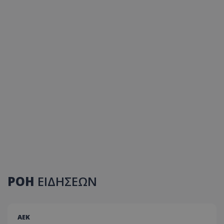
ΡΟΗ
ΕΙΔΗΣΕΩΝ
ΑEK