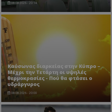
08.08.2026 - 20:14
Καύσωνας διαρκείας στην Κύπρο –
Μέχρι την Τετάρτη οι υψηλές
θερμοκρασίες - Πού θα φτάσει ο
υδράργυρος
08.08.2026 - 20:00