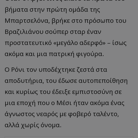
βήματα στην πρώτη ομάδα της
Μπαρτσελόνα, βρήκε στο πρόσωπο του
Βραζιλιάνου σούπερ σταρ έναν
προστατευτικό «μεγάλο αδερφό» – ίσως
ακόμα και μια πατρική φιγούρα.
Ο Ρόνι τον υποδέχτηκε ζεστά στα
αποδυτήρια, του έδωσε αυτοπεποίθηση
και κυρίως του έδειξε εμπιστοσύνη σε
μια εποχή που ο Μέσι ήταν ακόμα ένας
άγνωστος νεαρός με φοβερό ταλέντο,
αλλά χωρίς όνομα.