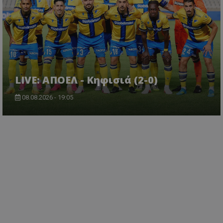
LIVE: ΑΠΟΕΛ - Κηφισιά (2-0)
08.08.2026 - 19:05