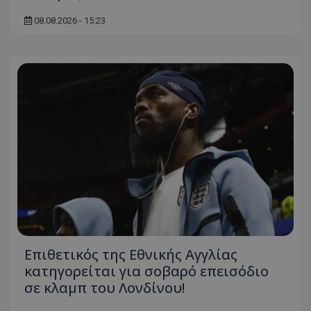
08.08.2026 - 15:23
Επιθετικός της Εθνικής Αγγλίας
κατηγορείται για σοβαρό επεισόδιο
σε κλαμπ του Λονδίνου!