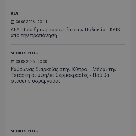
ΑΕΛ
08.08.2026 - 20:14
ΑΕΛ: Προεδρική παρουσία στην Πολωνία - ΚΛΙΚ
από την προπόνηση
SPORTS PLUS
08.08.2026 - 20:00
Καύσωνας διαρκείας στην Κύπρο – Μέχρι την
Τετάρτη οι υψηλές θερμοκρασίες - Πού θα
φτάσει ο υδράργυρος
SPORTS PLUS