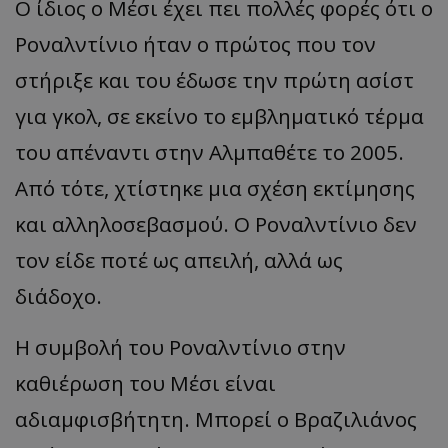
Ο ίδιος ο Μέσι έχει πει πολλές φορές ότι ο
Ροναλντίνιο ήταν ο πρώτος που τον
στήριξε και του έδωσε την πρώτη ασίστ
για γκολ, σε εκείνο το εμβληματικό τέρμα
του απέναντι στην Αλμπαθέτε το 2005.
Από τότε, χτίστηκε μια σχέση εκτίμησης
και αλληλοσεβασμού. Ο Ροναλντίνιο δεν
τον είδε ποτέ ως απειλή, αλλά ως
διάδοχο.
Η συμβολή του Ροναλντίνιο στην
καθιέρωση του Μέσι είναι
αδιαμφισβήτητη. Μπορεί ο Βραζιλιάνος