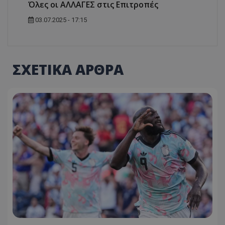
Όλες οι ΑΛΛΑΓΕΣ στις Επιτροπές
03.07.2025 - 17:15
ΣΧΕΤΙΚΑ ΑΡΘΡΑ