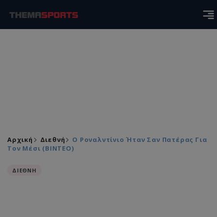
Αρχική
Διεθνή
Ο Ροναλντίνιο Ήταν Σαν Πατέρας Για
Τον Μέσι (ΒΙΝΤΕΟ)
ΔΙΕΘΝΗ