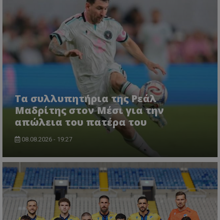
Τα συλλυπητήρια της Ρεάλ
Μαδρίτης στον Μέσι για την
απώλεια του πατέρα του
08.08.2026 - 19:27