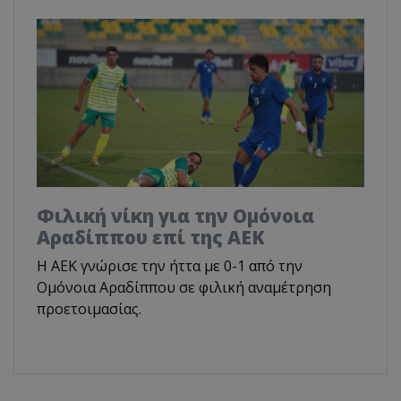
Φιλική νίκη για την Ομόνοια
Αραδίππου επί της ΑΕΚ
Η ΑΕΚ γνώρισε την ήττα με 0-1 από την
Ομόνοια Αραδίππου σε φιλική αναμέτρηση
προετοιμασίας.