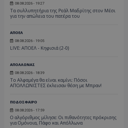
08.08.2026 - 19:27
Τα συλλυπητήρια της Ρεάλ Μαδρίτης στον Μέσι
για την απώλεια του πατέρα του
ΑΠΟΕΛ
08.08.2026 - 19:05
LIVE: ΑΠΟΕΛ - Κηφισιά (2-0)
ΑΠΟΛΛΩΝΑΣ
08.08.2026 - 18:39
Το Αλφαμέγα θα είναι καμίνι: Πόσοι
ΑΠΟΛΛΩΝΙΣΤΕΣ έκλεισαν θέση με Μπραν!
ΠΟΔΟΣΦΑΙΡΟ
08.08.2026 - 17:59
Ο αλγόριθμος μίλησε: Οι πιθανότητες πρόκρισης
για Ομόνοια, Πάφο και Απόλλωνα