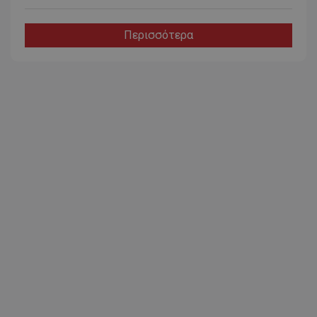
Περισσότερα