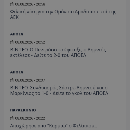
08.08.2026 - 20:58
Φιλική νίκη για την Ομόνοια Αραδίππου επί της
ΑΕΚ
ΑΠΟΕΛ
08.08.2026 - 20:52
ΒΙΝΤΕΟ: Ο Πεντρόσο το έφτιαξε, ο Λημνιός
εκτέλεσε - Δείτε το 2-0 του ΑΠΟΕΛ
ΑΠΟΕΛ
08.08.2026 - 20:37
ΒΙΝΤΕΟ: Συνδυασμός Σάστρε-Λημνιού και ο
Μαρκίνιος το 1-0 - Δείτε το γκολ του ΑΠΟΕΛ
ΠΑΡΑΣΚΗΝΙΟ
08.08.2026 - 20:22
Aποχώρησε απο "Καρμιώ" ο Φιλίππου...