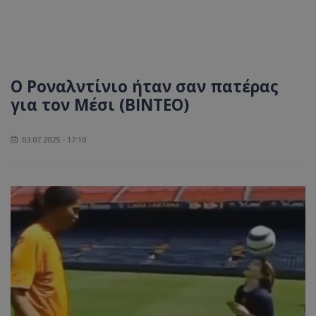
Ο Ροναλντίνιο ήταν σαν πατέρας
για τον Μέσι (ΒΙΝΤΕΟ)
03.07.2025 - 17:10