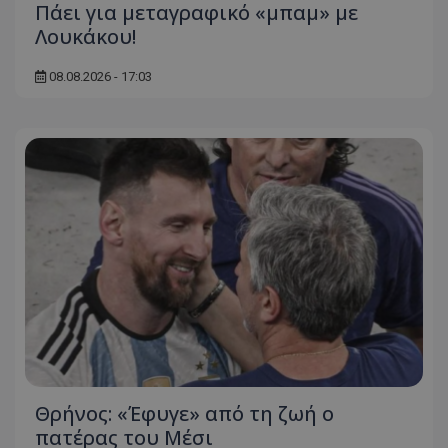
Πάει για μεταγραφικό «μπαμ» με
Λουκάκου!
08.08.2026 - 17:03
Θρήνος: «Έφυγε» από τη ζωή ο
πατέρας του Μέσι