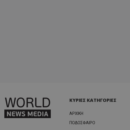
ΚΥΡΙΕΣ ΚΑΤΗΓΟΡΙΕΣ
ΑΡΧΙΚΗ
ΠΟΔΟΣΦΑΙΡΟ