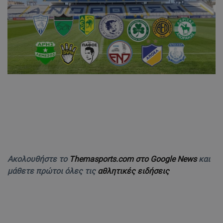
Ακολουθήστε το
Themasports.com στο Google News
και
μάθετε πρώτοι όλες τις
αθλητικές ειδήσεις