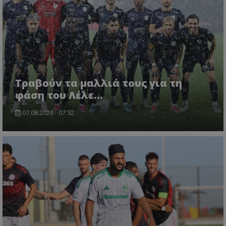
Τραβούν τα μαλλιά τους για τη
φάση του Λέλε…
07.08.2026 - 07:52