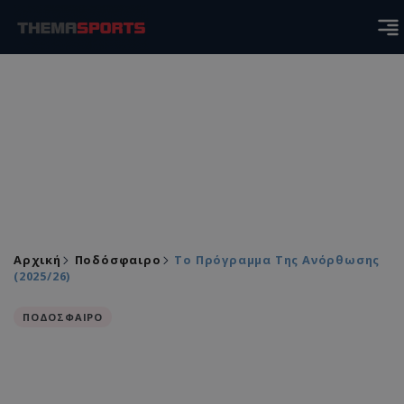
Αρχική
Ποδόσφαιρο
Το Πρόγραμμα Της Ανόρθωσης
(2025/26)
ΠΟΔΟΣΦΑΙΡΟ