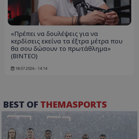
«Πρέπει να δουλέψεις για να
κερδίσεις εκείνα τα έξτρα μέτρα που
θα σου δώσουν το πρωτάθλημα»
(ΒΙΝΤΕΟ)
18.07.2026 - 14:14
BEST OF
THEMASPORTS