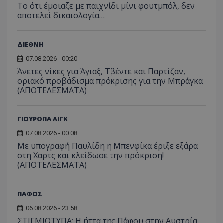
Το ότι έμοιαζε με παιχνίδι μίνι φουτμπόλ, δεν
αποτελεί δικαιολογία…
ΔΙΕΘΝΗ
07.08.2026 - 00:20
Άνετες νίκες για Άγιαξ, Τβέντε και Παρτίζαν,
οριακό προβάδισμα πρόκρισης για την Μπράγκα
(ΑΠΟΤΕΛΕΣΜΑΤΑ)
ΓΙΟΥΡΟΠΑ ΛΙΓΚ
07.08.2026 - 00:08
Με υπογραφή Παυλίδη η Μπενφίκα έριξε εξάρα
στη Χαρτς και κλείδωσε την πρόκριση!
(ΑΠΟΤΕΛΕΣΜΑΤΑ)
ΠΑΦΟΣ
06.08.2026 - 23:58
ΣΤΙΓΜΙΟΤΥΠΑ: Η ήττα της Πάφου στην Αυστρία