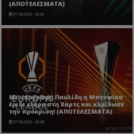
(ΑΠΟΤΕΛΕΣΜΑΤΑ)
07.08.2026 - 00:20
Με υπογραφή Παυλίδη η Μπενφίκα
έριξε εξάρα στη Χαρτς και κλείδωσε
την πρόκριση! (ΑΠΟΤΕΛΕΣΜΑΤΑ)
07.08.2026 - 00:08