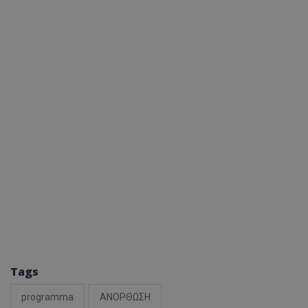
Tags
programma
ΑΝΟΡΘΩΣΗ