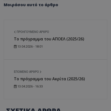
Μοιράσου αυτό το άρθρο
ΠΡΟΗΓΟΎΜΕΝΟ ΆΡΘΡΟ
Το πρόγραμμα του ΑΠΟΕΛ (2025/26)
13.04.2026 - 18:01
ΕΠΌΜΕΝΟ ΆΡΘΡΟ
Το πρόγραμμα του Ακρίτα (2025/26)
13.04.2026 - 16:33
ΣΧΕΤΙΚΑ ΑΡΘΡΑ