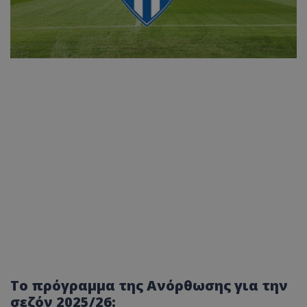
Το πρόγραμμα της Ανόρθωσης για την
σεζόν 2025/26: