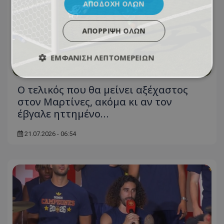
ΑΠΟΔΟΧΉ ΌΛΩΝ
ΑΠΌΡΡΙΨΗ ΌΛΩΝ
ΕΜΦΆΝΙΣΗ ΛΕΠΤΟΜΕΡΕΙΏΝ
Ο τελικός που θα μείνει αξέχαστος
στον Μαρτίνες, ακόμα κι αν τον
έβγαλε ηττημένο…
21.07.2026 - 06:54