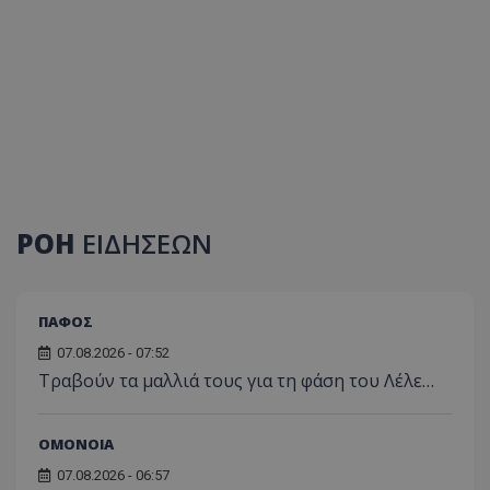
ΡΟΗ
ΕΙΔΗΣΕΩΝ
ΠΑΦΟΣ
07.08.2026 - 07:52
Τραβούν τα μαλλιά τους για τη φάση του Λέλε…
ΟΜΟΝΟΙΑ
07.08.2026 - 06:57