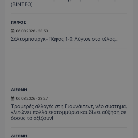
(ΒΙΝΤΕΟ)
ΠΑΦΟΣ
06.08.2026 - 23:50
Σάλτσμπουργκ–Πάφος 1-0: Λύγισε στο τέλος...
ΔΙΕΘΝΗ
06.08.2026 - 23:27
Τρομερές αλλαγές στη Γιουνάιτεντ, νέο σύστημα,
γλιτώνει πολλά εκατομμύρια και δίνει αύξηση σε
όσους το αξίζουν!
ΔΙΕΘΝΗ