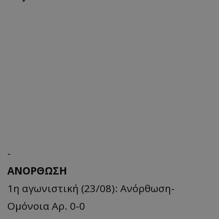
-
ΑΝΟΡΘΩΣΗ
1η αγωνιστική (23/08): Ανόρθωση-
Ομόνοια Αρ. 0-0