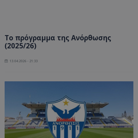
Το πρόγραμμα της Ανόρθωσης
(2025/26)
13.04.2026 - 21:33