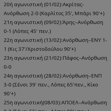
20ή αγωνιστική (01/02):Ακρίτας-
Ανόρθωση 2-0 (Καρλίτος 35', Μπάρι 90'+)
21η αγωνιστική (09/02):Άρης–Ανόρθωση
0-1 (Λόπες 45' πεν.)
22η αγωνιστική (13/02):Ανόρθωση–ΕΝΥ 1-
1 (Κις 37'/Χριστοδούλου 90'+)
23η αγωνιστική (21/02):Πάφος–Ανόρθωση
0-0
24η αγωνιστική (28/02):Ανόρθωση–ΕΝΠ
3-0 (Σένσι 39' πεν., Λόπες 65'πεν., Κίκο
90'+)
25η αγωνιστική(08/03):ΑΠΟΕΛ–Ανόρθωση