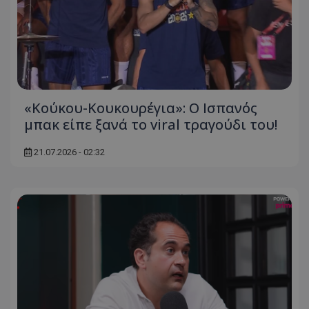
«Κούκου-Κουκουρέγια»: Ο Ισπανός
μπακ είπε ξανά το viral τραγούδι του!
21.07.2026 - 02:32