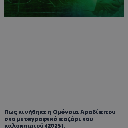
Πως κινήθηκε η Ομόνοια Αραδίππου
στο μεταγραφικό παζάρι του
καλοκαιριού (2025).