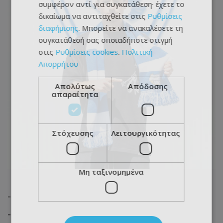
συμφέρον αντί για συγκατάθεση· έχετε το
δικαίωμα να αντιταχθείτε στις
Ρυθμίσεις
διαφήμισης
. Μπορείτε να ανακαλέσετε τη
συγκατάθεσή σας οποιαδήποτε στιγμή
στις
Ρυθμίσεις cookies
.
Πολιτική
Απορρήτου
Απολύτως
Απόδοσης
απαραίτητα
Στόχευσης
Λειτουργικότητας
Μη ταξινομημένα
-
-