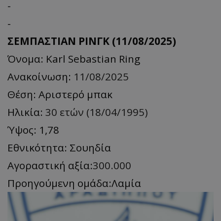
-
-
ΣΕΜΠΑΣΤΙΑΝ ΡΙΝΓΚ (11/08/2025)
Όνομα: Karl Sebastian Ring
Ανακοίνωση:
11/08/2025
Θέση: Αριστερό μπακ
Ηλικία:
30 ετών (18/04/1995)
Ύψος: 1,78
Εθνικότητα: Σουηδία
Αγοραστική αξία:
300.000
Προηγούμενη ομάδα:Λαμία