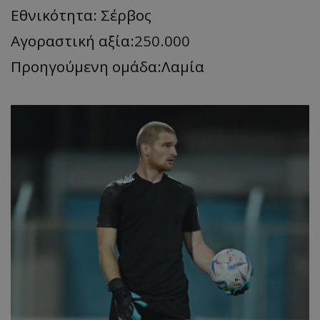
Εθνικότητα: Σέρβος
Αγοραστική αξία:
250.000
Προηγούμενη ομάδα:Λαμία