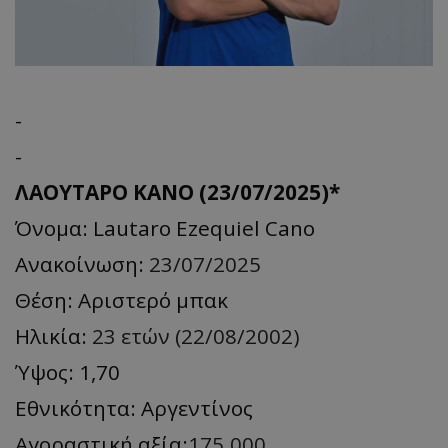
-
-
ΛΑΟΥΤΑΡΟ ΚΑΝΟ (23/07/2025)*
Όνομα: Lautaro Ezequiel Cano
Ανακοίνωση:
23/07/2025
Θέση: Αριστερό μπακ
Ηλικία:
23 ετών (22/08/2002)
Ύψος: 1,70
Εθνικότητα: Αργεντίνος
Αγοραστική αξία:
175.000