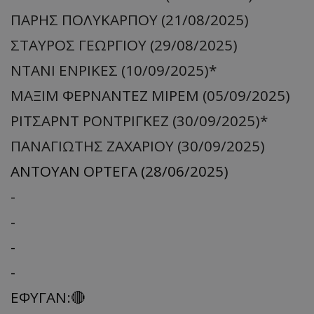
ΠΑΡΗΣ ΠΟΛΥΚΑΡΠΟΥ (21/08/2025)
ΣΤΑΥΡΟΣ ΓΕΩΡΓΙΟΥ (29/08/2025)
ΝΤΑΝΙ ΕΝΡΙΚΕΣ (10/09/2025)*
ΜΑΞΙΜ ΦΕΡΝΑΝΤΕΖ ΜΙΡΕΜ (05/09/2025)
ΡΙΤΣΑΡΝΤ ΡΟΝΤΡΙΓΚΕΖ (30/09/2025)*
ΠΑΝΑΓΙΩΤΗΣ ΖΑΧΑΡΙΟΥ (30/09/2025)
ΑΝΤΟΥΑΝ ΟΡΤΕΓΑ (28/06/2025)
-
-
-
-
ΕΦΥΓΑΝ:🔴