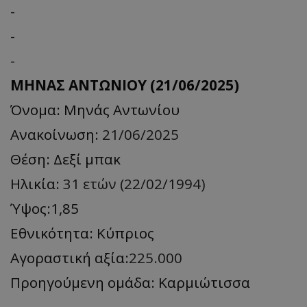
-
-
-
ΜΗΝΑΣ ΑΝΤΩΝΙΟΥ (21/06/2025)
Όνομα: Μηνάς Αντωνίου
Ανακοίνωση:
21/06/2025
Θέση: Δεξί μπακ
Ηλικία:
31 ετών (22/02/1994)
Ύψος:1,85
Εθνικότητα: Κύπριος
Αγοραστική αξία:
225.000
Προηγούμενη ομάδα: Καρμιώτισσα