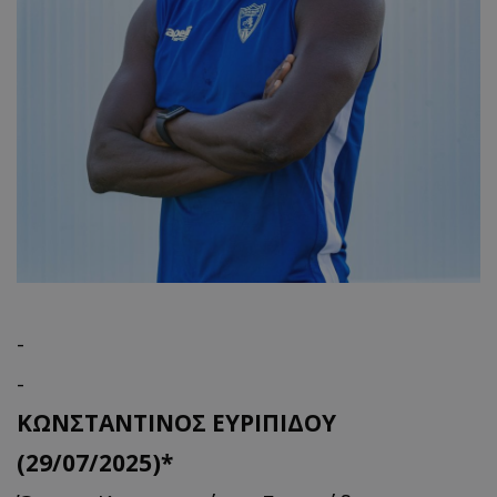
-
-
ΚΩΝΣΤΑΝΤΙΝΟΣ ΕΥΡΙΠΙΔΟΥ
(29/07/2025)*