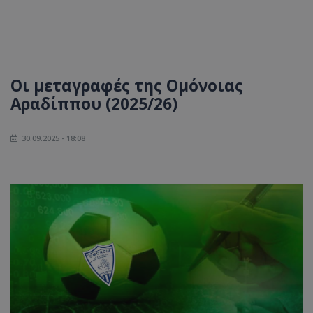
Οι μεταγραφές της Ομόνοιας
Αραδίππου (2025/26)
30.09.2025 - 18:08