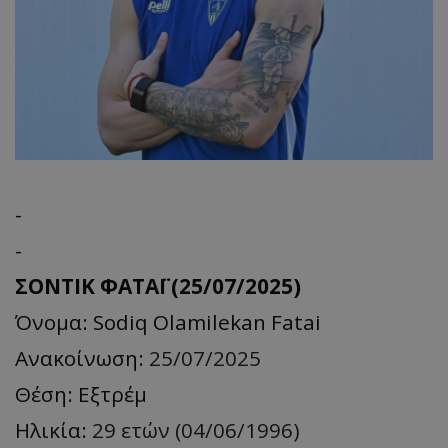
-
-
ΣΟΝΤΙΚ ΦΑΤΑΪ (25/07/2025)
Όνομα: Sodiq Olamilekan Fatai
Ανακοίνωση:
25/07/2025
Θέση: Εξτρέμ
Ηλικία:
29 ετών (04/06/1996)