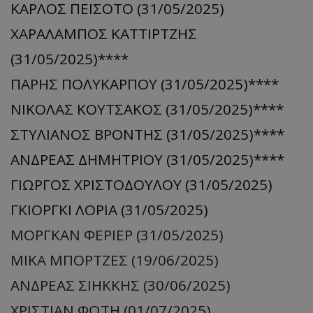
ΚΑΡΛΟΣ ΠΕΪΣΟΤΟ (31/05/2025)
ΧΑΡΑΛΑΜΠΟΣ ΚΑΤΤΙΡΤΖΗΣ
(31/05/2025)****
ΠΑΡΗΣ ΠΟΛΥΚΑΡΠΟΥ (31/05/2025)****
ΝΙΚΟΛΑΣ ΚΟΥΤΣΑΚΟΣ (31/05/2025)****
ΣΤΥΛΙΑΝΟΣ ΒΡΟΝΤΗΣ (31/05/2025)****
ΑΝΔΡΕΑΣ ΔΗΜΗΤΡΙΟΥ (31/05/2025)****
ΓΙΩΡΓΟΣ ΧΡΙΣΤΟΔΟΥΛΟΥ (31/05/2025)
ΓΚΙΟΡΓΚΙ ΛΟΡΙΑ (31/05/2025)
ΜΟΡΓΚΑΝ ΦΕΡΙΕΡ (31/05/2025)
ΜΙΚΑ ΜΠΟΡΤΖΕΣ (19/06/2025)
ΑΝΔΡΕΑΣ ΣΙΗΚΚΗΣ (30/06/2025)
ΧΡΙΣΤΙΑΝ ΦΩΤΗ (01/07/2025)