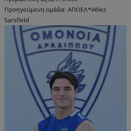
Προηγούμενη ομάδα: ΑΠΟΕΛ*Vélez
Sarsfield