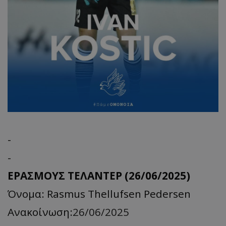
-
-
ΕΡΑΣΜΟΥΣ ΤΕΛΑΝΤΕΡ (26/06/2025)
Όνομα: Rasmus Thellufsen Pedersen
Ανακοίνωση:
26/06/2025