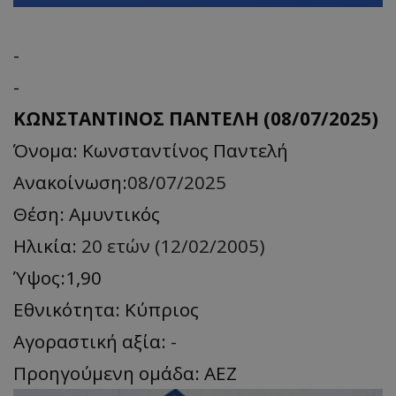
-
-
ΚΩΝΣΤΑΝΤΙΝΟΣ ΠΑΝΤΕΛΗ (08/07/2025)
Όνομα: Κωνσταντίνος Παντελή
Ανακοίνωση:
08/07/2025
Θέση: Αμυντικός
Ηλικία:
20 ετών (12/02/2005)
Ύψος:1,90
Εθνικότητα: Κύπριος
Αγοραστική αξία:
-
Προηγούμενη ομάδα: ΑΕΖ