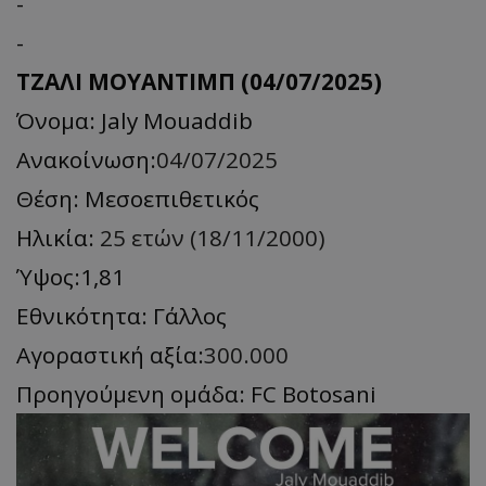
-
-
ΤΖΑΛΙ ΜΟΥΑΝΤΙΜΠ (04/07/2025)
Όνομα: Jaly Mouaddib
Ανακοίνωση:
04/07/2025
Θέση: Μεσοεπιθετικός
Ηλικία:
25 ετών (18/11/2000)
Ύψος:1,81
Εθνικότητα: Γάλλος
Αγοραστική αξία:
300.000
Προηγούμενη ομάδα: FC Botosani