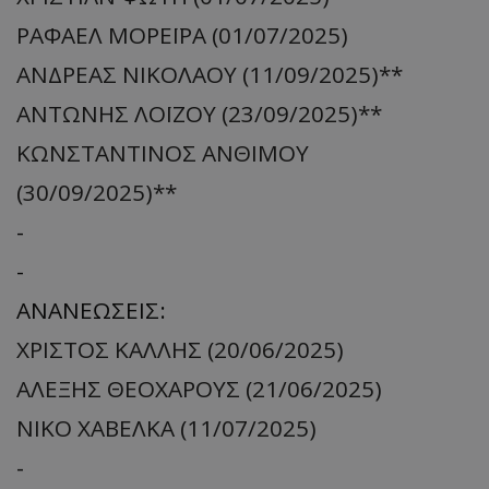
ΡΑΦΑΕΛ ΜΟΡΕΪΡΑ (01/07/2025)
ΑΝΔΡΕΑΣ ΝΙΚΟΛΑΟΥ (11/09/2025)**
ΑΝΤΩΝΗΣ ΛΟΪΖΟΥ (23/09/2025)**
ΚΩΝΣΤΑΝΤΙΝΟΣ ΑΝΘΙΜΟΥ
(30/09/2025)**
-
-
ΑΝΑΝΕΩΣΕΙΣ:
ΧΡΙΣΤΟΣ ΚΑΛΛΗΣ (20/06/2025)
ΑΛΕΞΗΣ ΘΕΟΧΑΡΟΥΣ (21/06/2025)
ΝΙΚΟ ΧΑΒΕΛΚΑ (11/07/2025)
-