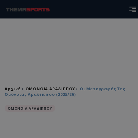
Αρχική
ΟΜΟΝΟΙΑ ΑΡΑΔΙΠΠΟΥ
Οι Μεταγραφές Της
Ομόνοιας Αραδίππου (2025/26)
ΟΜΟΝΟΙΑ ΑΡΑΔΙΠΠΟΥ