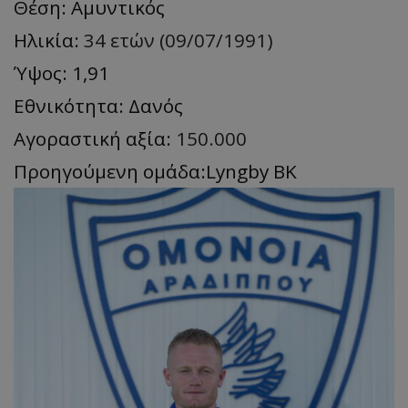
Θέση: Αμυντικός
Ηλικία:
34 ετών (09/07/1991)
Ύψος: 1,91
Εθνικότητα: Δανός
Αγοραστική αξία:
150.000
Προηγούμενη ομάδα:Lyngby BK