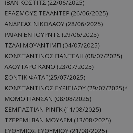
ΙΒΑΝ ΚΟΣΤΙΤΣ (22/06/2025)
ΕΡΑΣΜΟΥΣ ΤΕΛΑΝΤΕΡ (26/06/2025)
ΑΝΔΡΕΑΣ ΝΙΚΟΛΑΟΥ (28/06/2025)
ΡΑΪΑΝ ΕΝΤΟΥΡΝΤΣ (29/06/2025)
ΤΖΑΛΙ ΜΟΥΑΝΤΙΜΠ (04/07/2025)
ΚΩΝΣΤΑΝΤΙΝΟΣ ΠΑΝΤΕΛΗ (08/07/2025)
ΛΑΟΥΤΑΡΟ ΚΑΝΟ (23/07/2025)
ΣΟΝΤΙΚ ΦΑΤΑΪ (25/07/2025)
ΚΩΝΣΤΑΝΤΙΝΟΣ ΕΥΡΙΠΙΔΟΥ (29/07/2025)*
ΜΟΜΟ ΓΙΑΝΣΑΝ (08/08/2025)
ΣΕΜΠΑΣΤΙΑΝ ΡΙΝΓΚ (11/08/2025)
ΤΖΕΡΕΜΙ ΒΑΝ ΜΟΥΛΕΜ (13/08/2025)
ΕΥΘΥΜΙΟΣ ΕΥΘΥΜΙΟΥ (21/08/2025)