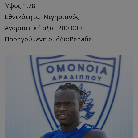
Ύψος:1,78
Εθνικότητα: Νιγηριανός
Αγοραστική αξία:
200.000
Προηγούμενη ομάδα:Penafiel
-