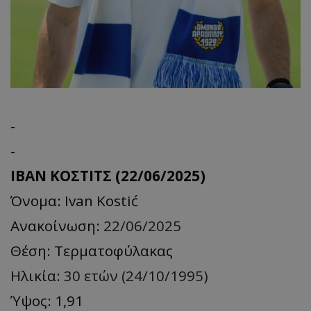
-
-
ΙΒΑΝ ΚΟΣΤΙΤΣ (22/06/2025)
Όνομα: Ivan Kostić
Ανακοίνωση:
22/06/2025
Θέση: Τερματοφύλακας
Ηλικία:
30 ετών (24/10/1995)
Ύψος: 1,91