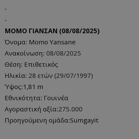
-
-
ΜΟΜΟ ΓΙΑΝΣΑΝ (08/08/2025)
Όνομα: Momo Yansane
Ανακοίνωση:
08/08/2025
Θέση: Επιθετικός
Ηλικία:
28 ετών (29/07/1997)
Ύψος:1,81 m
Εθνικότητα: Γουινέα
Αγοραστική αξία:
275.000
Προηγούμενη ομάδα:Sumgayit