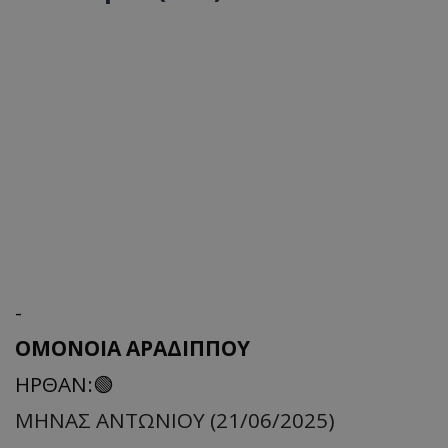
-
ΟΜΟΝΟΙΑ ΑΡΑΔΙΠΠΟΥ
ΗΡΘΑΝ:🟢
ΜΗΝΑΣ ΑΝΤΩΝΙΟΥ (21/06/2025)