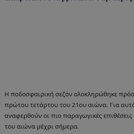
Η ποδοσφαιρική σεζόν ολοκληρώθηκε πρόσ
πρώτου τετάρτου του 21ου αιώνα. Για αυτό
αναφερθούν οι πιο παραγωγικές επιθέσει
του αιώνα μέχρι σήμερα.