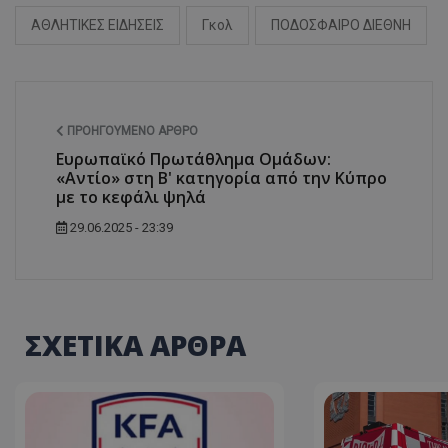
ΑΘΛΗΤΙΚΕΣ ΕΙΔΗΣΕΙΣ
Γκολ
ΠΟΔΟΣΦΑΙΡΟ ΔΙΕΘΝΗ
ΠΡΟΗΓΟΎΜΕΝΟ ΆΡΘΡΟ
Ευρωπαϊκό Πρωτάθλημα Ομάδων:
«Αντίο» στη Β' κατηγορία από την Κύπρο
με το κεφάλι ψηλά
29.06.2025 - 23:39
ΣΧΕΤΙΚΑ ΑΡΘΡΑ