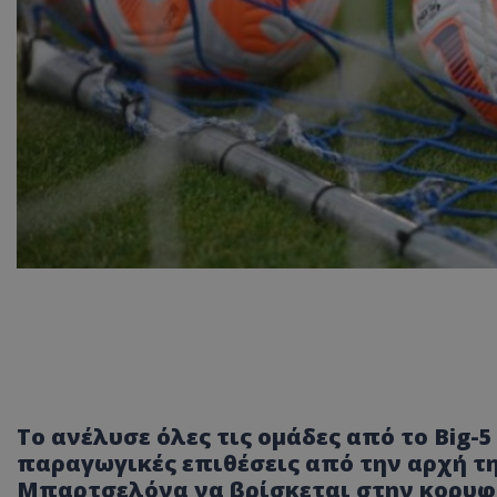
Το ανέλυσε όλες τις ομάδες από το Big
παραγωγικές επιθέσεις από την αρχή της
Μπαρτσελόνα να βρίσκεται στην κορυφ