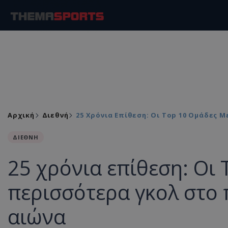
Αρχική
Διεθνή
25 Χρόνια Επίθεση: Οι Top 10 Ομάδες 
ΔΙΕΘΝΗ
25 χρόνια επίθεση: Οι 
περισσότερα γκολ στο 
αιώνα