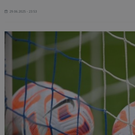
29.06.2025 - 23:53