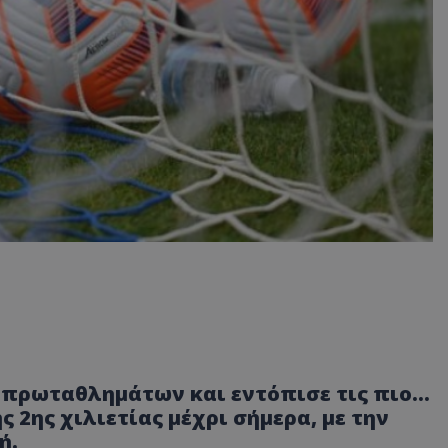
-5 πρωταθλημάτων και εντόπισε τις πιο…
 2ης χιλιετίας μέχρι σήμερα, με την
ή.