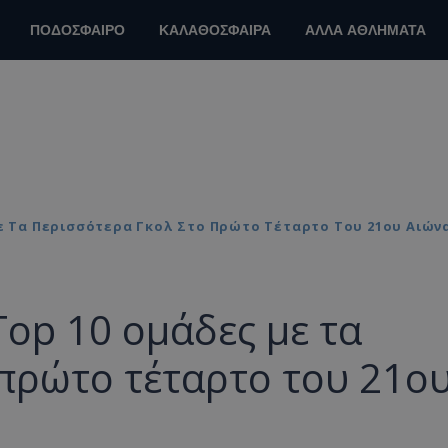
ΠΟΔΟΣΦΑΙΡΟ
ΚΑΛΑΘΟΣΦΑΙΡΑ
ΑΛΛΑ ΑΘΛΗΜΑΤΑ
Με Τα Περισσότερα Γκολ Στο Πρώτο Τέταρτο Του 21ου Αιών
Top 10 ομάδες με τα
πρώτο τέταρτο του 21ο