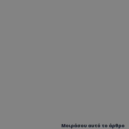
Μοιράσου αυτό το άρθρο