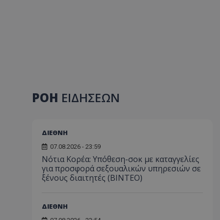
ΡΟΗ
ΕΙΔΗΣΕΩΝ
ΔΙΕΘΝΗ
07.08.2026 - 23:59
Νότια Κορέα: Υπόθεση-σοκ με καταγγελίες
για προσφορά σεξουαλικών υπηρεσιών σε
ξένους διαιτητές (BINTEO)
ΔΙΕΘΝΗ