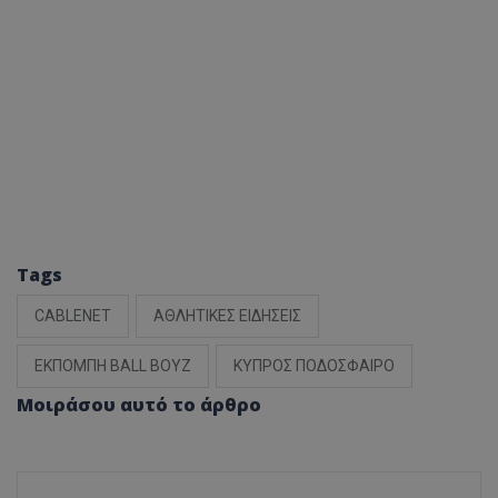
Tags
CABLENET
ΑΘΛΗΤΙΚΕΣ ΕΙΔΗΣΕΙΣ
ΕΚΠΟΜΠΗ BALL BOYZ
ΚΥΠΡΟΣ ΠΟΔΟΣΦΑΙΡΟ
Μοιράσου αυτό το άρθρο