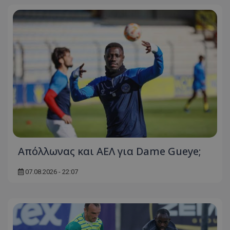
Απόλλωνας και ΑΕΛ για Dame Gueye;
07.08.2026 - 22:07