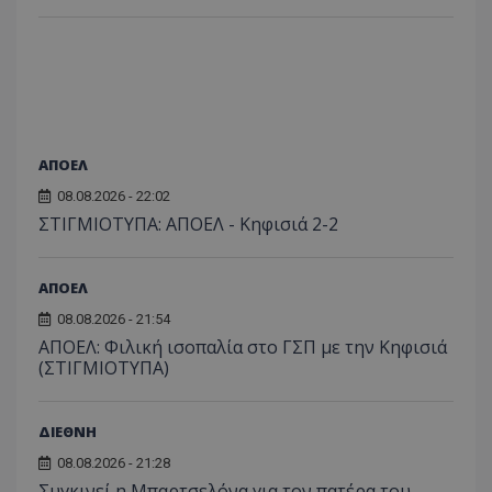
ΑΠΟΕΛ
08.08.2026 - 22:02
ΣΤΙΓΜΙΟΤΥΠΑ: ΑΠΟΕΛ - Κηφισιά 2-2
ΑΠΟΕΛ
08.08.2026 - 21:54
ΑΠΟΕΛ: Φιλική ισοπαλία στο ΓΣΠ με την Κηφισιά
(ΣΤΙΓΜΙΟΤΥΠΑ)
ΔΙΕΘΝΗ
08.08.2026 - 21:28
Συγκινεί η Μπαρτσελόνα για τον πατέρα του