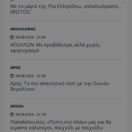
Με το μαγιό της: Ρία Ελληνίδου, υποκλινόμαστε…
(ΦΩΤΟΣ)
ΑΠΟΛΛΩΝΑΣ
08.08.2026 - 23:00
ΑΠΟΛΛΩΝ: Με προβάδισμα, αλλά χωρίς
εφησυχασμό
ΑΡΗΣ
08.08.2026 - 22:38
Άρης: Το πιο απαιτητικό τεστ με την Ουνιόν
Βερολίνου
ΑΠΟΕΛ
08.08.2026 - 22:18
Παπαδόπουλος: «Πίστη στο πλάνο μας και θα
είμαστε καλύτεροι, παιχνίδι με παιχνίδι»