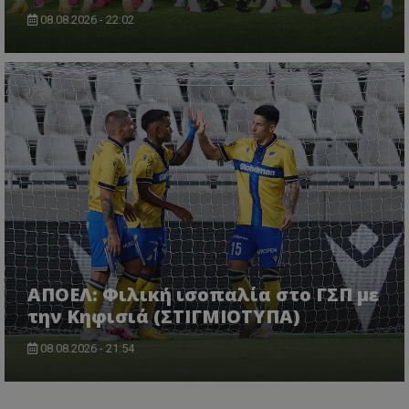
08.08.2026 - 22:02
ΑΠΟΕΛ: Φιλική ισοπαλία στο ΓΣΠ με
την Κηφισιά (ΣΤΙΓΜΙΟΤΥΠΑ)
08.08.2026 - 21:54