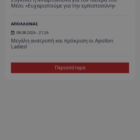
Μέσι: «Ευχαριστούμε για την εμπιστοσύνη»
ΑΠΟΛΛΩΝΑΣ
08.08.2026 - 21:26
Μεγάλη ανατροπή και πρόκριση οι Apollon
Ladies!
Περισσότερα