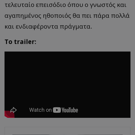
τελευταίο επεισόδιο όπου ο γνωστός και
αγαπημένος ηθοποιός θα πει πάρα πολλά
και ενδιαφέροντα πράγματα.
Το trailer: