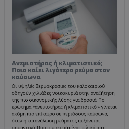
Ανεμιστήρας ή κλιματιστικό;
Ποιο καίει λιγότερο ρεύμα στον
καύσωνα
Οι υψηλές θερμοκρασίες του καλοκαιριού
οδηγούν χιλιάδες νοικοκυριά στην αναζήτηση
της πιο οικονομικής λύσης για δροσιά. Το
ερώτημα «ανεμιστήρας ή κλιματιστικό;» γίνεται
ακόμη πιο επίκαιρο σε περιόδους καύσωνα,
όταν η κατανάλωση ρεύματος αυξάνεται
σημαντικά. Ποια συσκευή είναι τελικά πιο