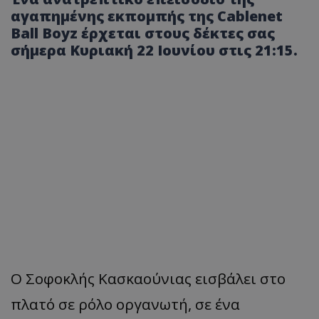
αγαπημένης εκπομπής της Cablenet
Ball Boyz έρχεται στους δέκτες σας
σήμερα Κυριακή 22 Ιουνίου στις 21:15.
Ο Σοφοκλής Κασκαούνιας εισβάλει στο
πλατό σε ρόλο οργανωτή, σε ένα