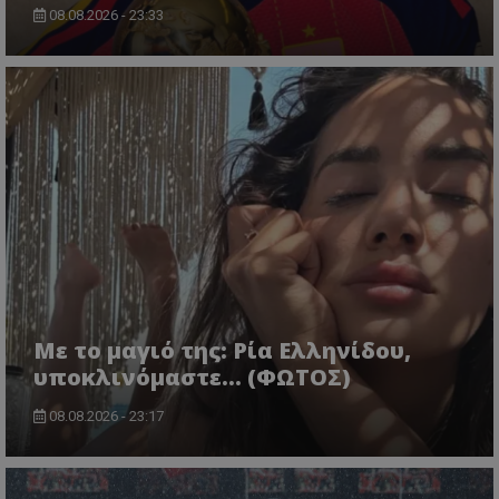
08.08.2026 - 23:33
Με το μαγιό της: Ρία Ελληνίδου,
υποκλινόμαστε… (ΦΩΤΟΣ)
08.08.2026 - 23:17