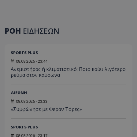
ΡΟΗ
ΕΙΔΗΣΕΩΝ
SPORTS PLUS
08.08.2026 - 23:44
Ανεμιστήρας ή κλιματιστικό; Ποιο καίει λιγότερο
ρεύμα στον καύσωνα
ΔΙΕΘΝΗ
08.08.2026 - 23:33
«Συμφώνησε με Φεράν Τόρες»
SPORTS PLUS
08.08.2026 - 23:17