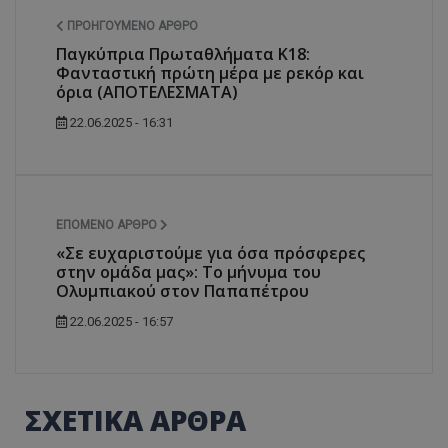
ΠΡΟΗΓΟΎΜΕΝΟ ΆΡΘΡΟ
Παγκύπρια Πρωταθλήματα Κ18:
Φανταστική πρώτη μέρα με ρεκόρ και
όρια (ΑΠΟΤΕΛΕΣΜΑΤΑ)
22.06.2025 - 16:31
ΕΠΌΜΕΝΟ ΆΡΘΡΟ
«Σε ευχαριστούμε για όσα πρόσφερες
στην ομάδα μας»: Το μήνυμα του
Ολυμπιακού στον Παπαπέτρου
22.06.2025 - 16:57
ΣΧΕΤΙΚΑ ΑΡΘΡΑ