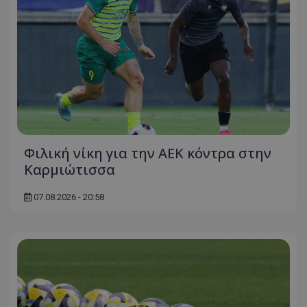
Φιλική νίκη για την ΑΕΚ κόντρα στην
Καρμιώτισσα
07.08.2026 - 20:58