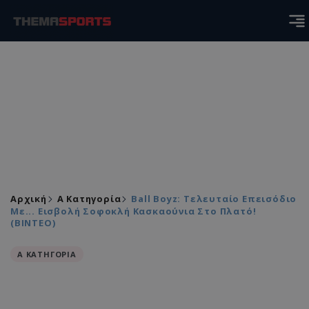
Αρχική
Α Κατηγορία
Ball Boyz: Τελευταίο Επεισόδιο
Με... Εισβολή Σοφοκλή Κασκαούνια Στο Πλατό!
(ΒΙΝΤΕΟ)
Α ΚΑΤΗΓΟΡΙΑ