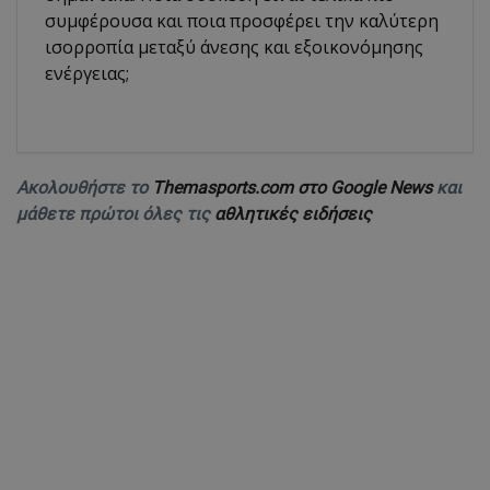
συμφέρουσα και ποια προσφέρει την καλύτερη
ισορροπία μεταξύ άνεσης και εξοικονόμησης
ενέργειας;
Ακολουθήστε το
Themasports.com στο Google News
και
μάθετε πρώτοι όλες τις
αθλητικές ειδήσεις