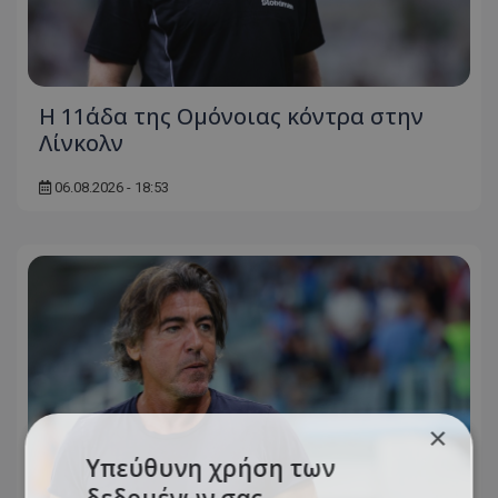
Η 11άδα της Ομόνοιας κόντρα στην
Λίνκολν
06.08.2026 - 18:53
×
Υπεύθυνη χρήση των
δεδομένων σας