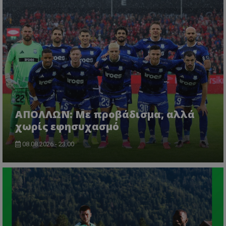
ΑΠΟΛΛΩΝ: Με προβάδισμα, αλλά
χωρίς εφησυχασμό
08.08.2026 - 23:00