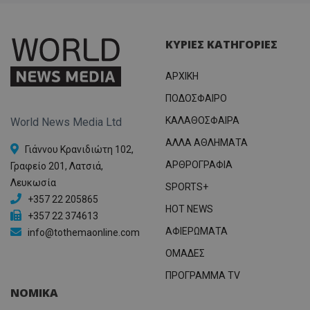
ΚΥΡΙΕΣ ΚΑΤΗΓΟΡΙΕΣ
ΑΡΧΙΚΗ
ΠΟΔΟΣΦΑΙΡΟ
ΚΑΛΑΘΟΣΦΑΙΡΑ
World News Media Ltd
ΑΛΛΑ ΑΘΛΗΜΑΤΑ
Γιάννου Κρανιδιώτη 102,
ΑΡΘΡΟΓΡΑΦΙΑ
Γραφείο 201, Λατσιά,
Λευκωσία
SPORTS+
+357 22 205865
HOT NEWS
+357 22 374613
ΑΦΙΕΡΩΜΑΤΑ
info@tothemaonline.com
ΟΜΑΔΕΣ
ΠΡΟΓΡΑΜΜΑ TV
ΝΟΜΙΚΑ