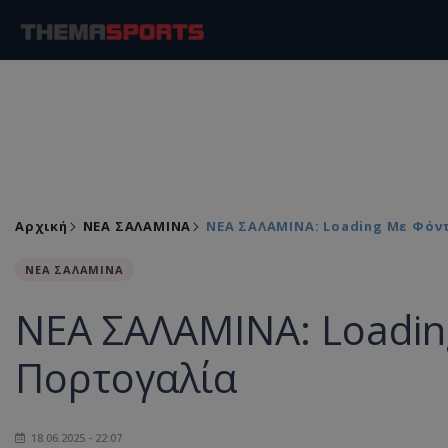
Αρχική
ΝΕΑ ΣΑΛΑΜΙΝΑ
ΝΕΑ ΣΑΛΑΜΙΝΑ: Loading Με Φόν
ΝΕΑ ΣΑΛΑΜΙΝΑ
ΝΕΑ ΣΑΛΑΜΙΝΑ: Loadin
Πορτογαλία
18.06.2025 - 22:07