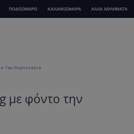
ΠΟΔΟΣΦΑΙΡΟ
ΚΑΛΑΘΟΣΦΑΙΡΑ
ΑΛΛΑ ΑΘΛΗΜΑΤΑ
το Την Πορτογαλία
g με φόντο την