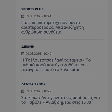
SPORTS PLUS
09.08.2026 - 10:41
Γιατί περπατάμε σχεδόν πάντα
αριστερόστροφα; Μια ανεξήγητη
ανθρώπινη συνήθεια
ΔΙΕΘΝΗ
09.08.2026 - 10:40
Η Τσέλσι έσπασε ξανά τα ταμεία - Το
μυθικό ποσό που έχει ξοδέψει σε
μεταγραφές αυτό το καλοκαίρι
ΔΕΛΤΙΑ ΤΥΠΟΥ
09.08.2026 - 10:29
Stoiximan: Ανταγωνιστικές αποδόσεις για
το Τσβόλε – Άγιαξ σήμερα στις 15:30