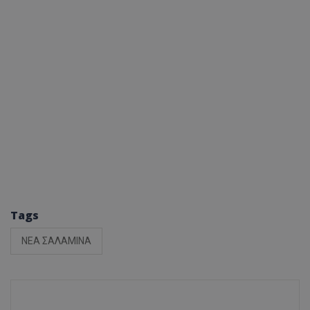
Tags
ΝΕΑ ΣΑΛΑΜΙΝΑ