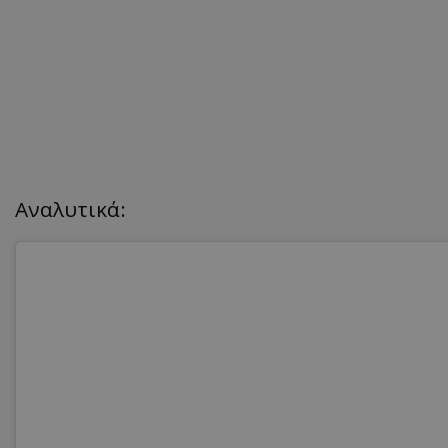
Αναλυτικά: