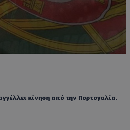
αγγέλλει κίνηση από την Πορτογαλία.