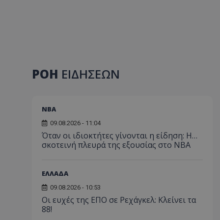
ΡΟΗ
ΕΙΔΗΣΕΩΝ
NBA
09.08.2026 - 11:04
Όταν οι ιδιοκτήτες γίνονται η είδηση: Η…
σκοτεινή πλευρά της εξουσίας στο NBA
ΕΛΛΑΔΑ
09.08.2026 - 10:53
Οι ευχές της ΕΠΟ σε Ρεχάγκελ: Κλείνει τα
88!