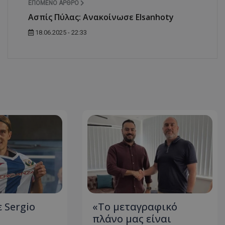
ΕΠΌΜΕΝΟ ΆΡΘΡΟ
Ασπίς Πύλας: Ανακοίνωσε Elsanhoty
18.06.2025 - 22:33
 Sergio
«Το μεταγραφικό
πλάνο μας είναι