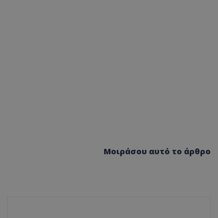
Μοιράσου αυτό το άρθρο