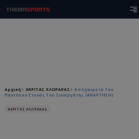
Αρχική
ΑΚΡΙΤΑΣ ΧΛΩΡΑΚΑΣ
Αποχαιρετά Τον
Πάντσεον Στενός Του Συνεργάτης (ΑΝΑΡΤΗΣΗ)
ΑΚΡΙΤΑΣ ΧΛΩΡΑΚΑΣ