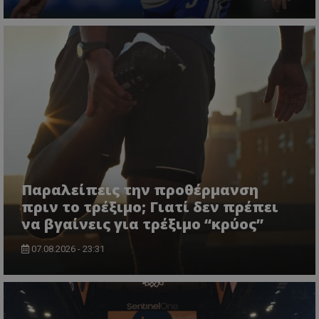
Παραλείπεις την προθέρμανση
πριν το τρέξιμο; Γιατί δεν πρέπει
να βγαίνεις για τρέξιμο “κρύος”
07.08.2026 - 23:31