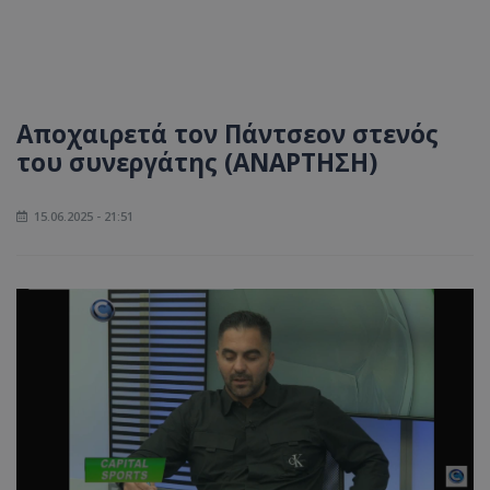
Αποχαιρετά τον Πάντσεον στενός
του συνεργάτης (ΑΝΑΡΤΗΣΗ)
15.06.2025 - 21:51