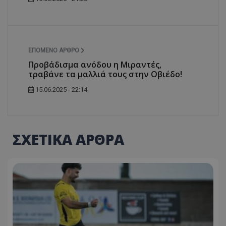
ΕΠΌΜΕΝΟ ΆΡΘΡΟ
Προβάδισμα ανόδου η Μιραντές,
τραβάνε τα μαλλιά τους στην Οβιέδο!
15.06.2025 - 22:14
ΣΧΕΤΙΚΑ ΑΡΘΡΑ