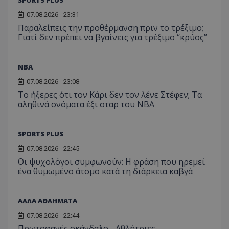
07.08.2026 - 23:31
Παραλείπεις την προθέρμανση πριν το τρέξιμο;
Γιατί δεν πρέπει να βγαίνεις για τρέξιμο “κρύος”
NBA
07.08.2026 - 23:08
Το ήξερες ότι τον Κάρι δεν τον λένε Στέφεν; Τα
αληθινά ονόματα έξι σταρ του NBA
SPORTS PLUS
07.08.2026 - 22:45
Οι ψυχολόγοι συμφωνούν: Η φράση που ηρεμεί
ένα θυμωμένο άτομο κατά τη διάρκεια καβγά
ΑΛΛΑ ΑΘΛΗΜΑΤΑ
07.08.2026 - 22:44
Πρωτοφανές σκάνδαλο - Aθλήτριες