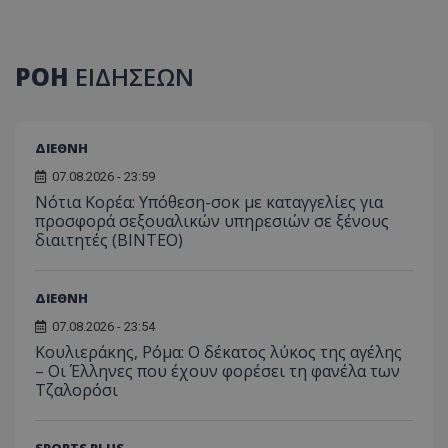
ΡΟΗ
ΕΙΔΗΣΕΩΝ
ΔΙΕΘΝΗ
07.08.2026 - 23:59
Νότια Κορέα: Υπόθεση-σοκ με καταγγελίες για
προσφορά σεξουαλικών υπηρεσιών σε ξένους
διαιτητές (BINTEO)
ΔΙΕΘΝΗ
07.08.2026 - 23:54
Κουλιεράκης, Ρόμα: Ο δέκατος λύκος της αγέλης
– Οι Έλληνες που έχουν φορέσει τη φανέλα των
Τζαλορόσι
SPORTS PLUS