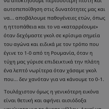
να αποκτήσουμε περισσότερη πίστη και
αυτοπεποίθηση στις δυνατότητες μας και
να... αποβάλουμε παθογένειες ετών, όπως
η ηττοπάθεια και το να «καταρρέουμε»
όταν δεχόμαστε γκολ σε κρίσιμα σημεία
του αγώνα και ειδικά με τον τρόπο που
έγινε το 1-0 από τη Ρουμανία, όταν η
τύχη μας γύρισε επιδεικτικά την πλάτη
ένα λεπτό νωρίτερα όταν χάσαμε γκολ
που... δεν χανόταν για να κάνουμε το 0-1.
Τουλάχιστον όμως η γενικότερη εικόνα
είναι θετική και αφήνει αισιόδοξα
μηνύματα για το άμεσο μέλλον. Αρκεί να