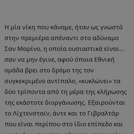
Η μία νίκη που κάναμε, ήταν ως γνωστό
στην πρεμιέρα απέναντι στο αδύναμο
Σαν Μαρίνο, η οποία ουσιαστικά είναι...
σαν να μην έγινε, αφού όποια Εθνική
ομάδα βρει στο δρόμο της τον
συγκεκριμένο αντίπαλο, «κυκλώνει» τα
δύο τρίποντα από τη μέρα της κλήρωσης
της εκάστοτε διοργάνωσης. Εξαιρούνται
το Λίχτενσταϊν, άντε και το Γιβραλτάρ
που είναι περίπου στο ίδιο επίπεδο και