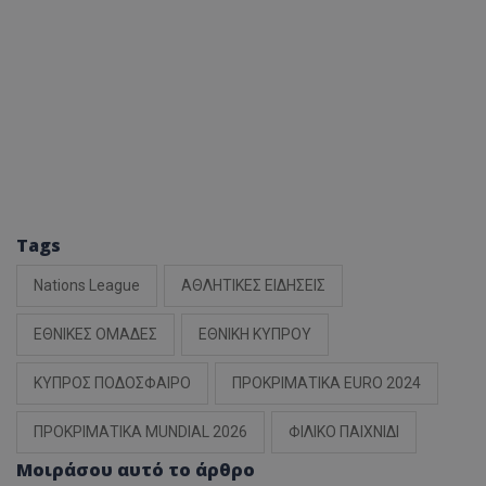
Tags
Nations League
ΑΘΛΗΤΙΚΕΣ ΕΙΔΗΣΕΙΣ
ΕΘΝΙΚΕΣ ΟΜΑΔΕΣ
ΕΘΝΙΚΗ ΚΥΠΡΟΥ
ΚΥΠΡΟΣ ΠΟΔΟΣΦΑΙΡΟ
ΠΡΟΚΡΙΜΑΤΙΚΑ EURO 2024
ΠΡΟΚΡΙΜΑΤΙΚΑ MUNDIAL 2026
ΦΙΛΙΚΟ ΠΑΙΧΝΙΔΙ
Μοιράσου αυτό το άρθρο