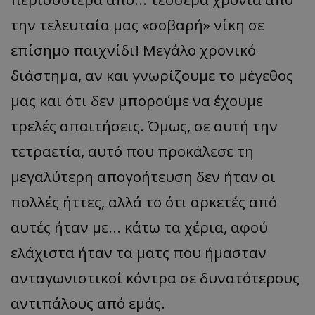
την τελευταία μας «σοβαρή» νίκη σε
επίσημο παιχνίδι! Μεγάλο χρονικό
διάστημα, αν και γνωρίζουμε το μέγεθος
μας και ότι δεν μπορούμε να έχουμε
τρελές απαιτήσεις. Όμως, σε αυτή την
τετραετία, αυτό που προκάλεσε τη
μεγαλύτερη απογοήτευση δεν ήταν οι
πολλές ήττες, αλλά το ότι αρκετές από
αυτές ήταν με... κάτω τα χέρια, αφού
ελάχιστα ήταν τα ματς που ήμασταν
ανταγωνιστικοί κόντρα σε δυνατότερους
αντιπάλους από εμάς.