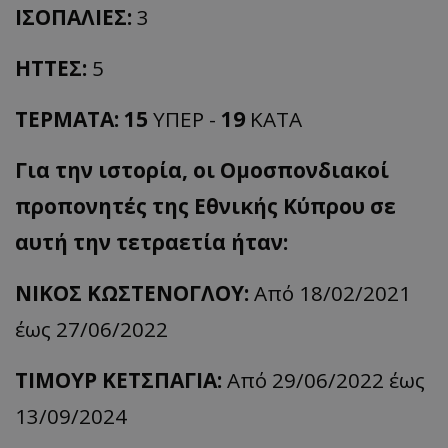
ΙΣΟΠΑΛΙΕΣ:
3
ΗΤΤΕΣ:
5
ΤΕΡΜΑΤΑ:
15
ΥΠΕΡ -
19
ΚΑΤΑ
Για την ιστορία, οι Ομοσπονδιακοί
προπονητές της Εθνικής Κύπρου σε
αυτή την τετραετία ήταν:
ΝΙΚΟΣ ΚΩΣΤΕΝΟΓΛΟΥ:
Από 18/02/2021
έως 27/06/2022
ΤΙΜΟΥΡ ΚΕΤΣΠΑΓΙΑ:
Από 29/06/2022 έως
13/09/2024