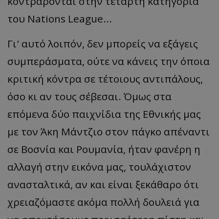
κοντράρονται στην τέταρτη κατηγορία
του Nations League...
Γι' αυτό λοιπόν, δεν μπορείς να εξάγεις
συμπεράσματα, ούτε να κάνεις την όποια
κριτική κόντρα σε τέτοιους αντιπάλους,
όσο κι αν τους σέβεσαι. Όμως στα
επόμενα δύο παιχνίδια της Εθνικής μας
με τον Άκη Μάντζιο στον πάγκο απέναντι
σε Βοσνία και Ρουμανία, ήταν φανέρη η
αλλαγή στην εικόνα μας, τουλάχιστον
ανασταλτικά, αν και είναι ξεκάθαρο ότι
χρειαζόμαστε ακόμα πολλή δουλειά για