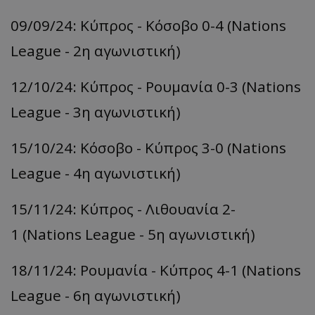
09/09/24: Κύπρος - Κόσοβο 0-4 (Nations
League - 2η αγωνιστική)
12/10/24: Κύπρος - Ρουμανία 0-3 (Nations
League - 3η αγωνιστική)
15/10/24: Κόσοβο - Κύπρος 3-0 (Nations
League - 4η αγωνιστική)
15/11/24: Κύπρος - Λιθουανία 2-
1 (Nations League - 5η αγωνιστική)
18/11/24: Ρουμανία - Κύπρος 4-1 (Nations
League - 6η αγωνιστική)