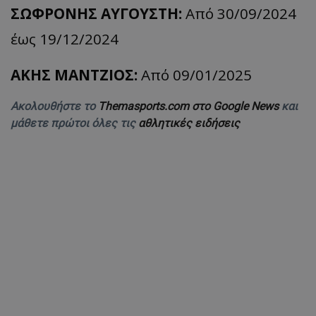
ΣΩΦΡΟΝΗΣ ΑΥΓΟΥΣΤΗ:
Από 30/09/2024
έως 19/12/2024
ΑΚΗΣ ΜΑΝΤΖΙΟΣ:
Από 09/01/2025
Ακολουθήστε το
Themasports.com στο Google News
και
μάθετε πρώτοι όλες τις
αθλητικές ειδήσεις