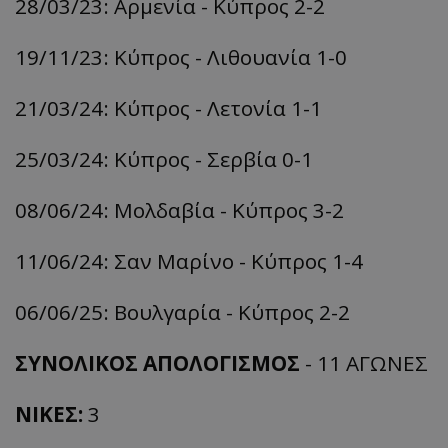
28/03/23: Αρμενία - Κύπρος 2-2
19/11/23: Κύπρος - Λιθουανία 1-0
21/03/24: Κύπρος - Λετονία 1-1
25/03/24: Κύπρος - Σερβία 0-1
08/06/24: Μολδαβία - Κύπρος 3-2
11/06/24: Σαν Μαρίνο - Κύπρος 1-4
06/06/25: Βουλγαρία - Κύπρος 2-2
ΣΥΝΟΛΙΚΟΣ ΑΠΟΛΟΓΙΣΜΟΣ
- 11 ΑΓΩΝΕΣ
ΝΙΚΕΣ:
3