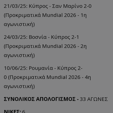
21/03/25: Κύπρος - Σαν Μαρίνο 2-0
(Προκριματικά Mundial 2026 - 1η
αγωνιστική)
24/03/25: Βοσνία - Κύπρος 2-1
(Προκριματικά Mundial 2026 - 2η
αγωνιστική)
10/06/25: Ρουμανία - Κύπρος 2-
0 (Προκριματικά Mundial 2026 - 4η
αγωνιστική)
ΣΥΝΟΛΙΚΟΣ ΑΠΟΛΟΓΙΣΜΟΣ -
33 ΑΓΩΝΕΣ
ΝΙΚΕΣ:
6