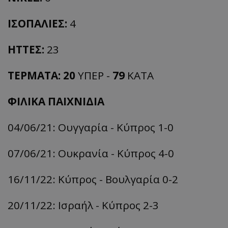
ΙΣΟΠΑΛΙΕΣ:
4
ΗΤΤΕΣ:
23
ΤΕΡΜΑΤΑ:
20
ΥΠΕΡ -
79
ΚΑΤΑ
ΦΙΛΙΚΑ ΠΑΙΧΝΙΔΙΑ
04/06/21: Ουγγαρία - Κύπρος 1-0
07/06/21: Ουκρανία - Κύπρος 4-0
16/11/22: Κύπρος - Βουλγαρία 0-2
20/11/22: Ισραήλ - Κύπρος 2-3