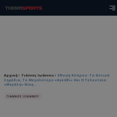
Αρχική
Γιάννος Ιωάννου
Εθνική Κύπρου: Τα Θετικά
Σημάδια, Το Μεγαλύτερο «αγκάθι» Και Η Τελευταία
«μεγάλη» Νίκη...
ΓΙΑΝΝΟΣ ΙΩΑΝΝΟΥ