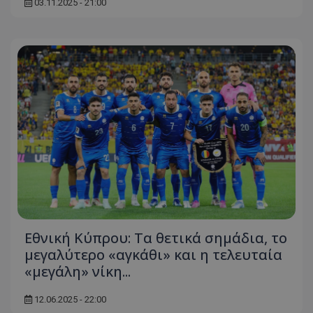
03.11.2025 - 21:00
Εθνική Κύπρου: Τα θετικά σημάδια, το
μεγαλύτερο «αγκάθι» και η τελευταία
«μεγάλη» νίκη...
12.06.2025 - 22:00