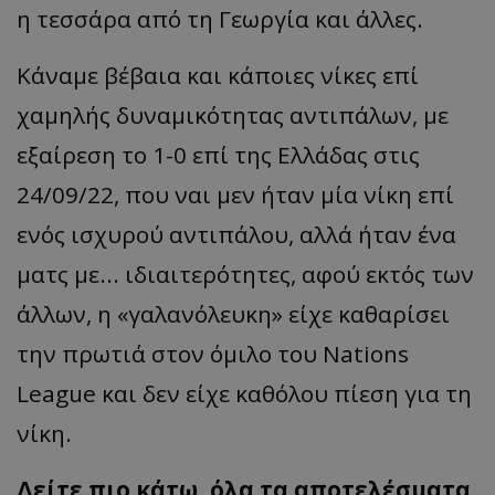
η τεσσάρα από τη Γεωργία και άλλες.
Κάναμε βέβαια και κάποιες νίκες επί
χαμηλής δυναμικότητας αντιπάλων, με
εξαίρεση το 1-0 επί της Ελλάδας στις
24/09/22, που ναι μεν ήταν μία νίκη επί
ενός ισχυρού αντιπάλου, αλλά ήταν ένα
ματς με... ιδιαιτερότητες, αφού εκτός των
άλλων, η «γαλανόλευκη» είχε καθαρίσει
την πρωτιά στον όμιλο του Nations
League και δεν είχε καθόλου πίεση για τη
νίκη.
Δείτε πιο κάτω, όλα τα αποτελέσματα