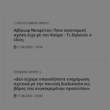
ΠΡΟΗΓΟΎΜΕΝΟ ΆΡΘΡΟ
Αβέρωφ Νεοφύτου: Ποια οικονομική
σχέση είχε με τον Κούμα - Τι δηλώνει ο
ίδιος
11.06.2025 - 19:39
ΕΠΌΜΕΝΟ ΆΡΘΡΟ
«Δεν είχαμε οποιαδήποτε ενημέρωση
σχετικά με την ποινική διαδικασία εις
βάρος του συγκεκριμένου προσώπου»
11.06.2025 - 20:33