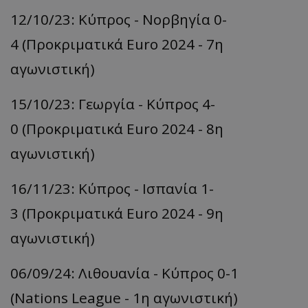
12/10/23: Κύπρος - Νορβηγία 0-
4 (Προκριματικά Euro 2024 - 7η
αγωνιστική)
15/10/23: Γεωργία - Κύπρος 4-
0 (Προκριματικά Euro 2024 - 8η
αγωνιστική)
16/11/23: Κύπρος - Ισπανία 1-
3 (Προκριματικά Euro 2024 - 9η
αγωνιστική)
06/09/24: Λιθουανία - Κύπρος 0-1
(Nations League - 1η αγωνιστική)