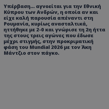
Υπέρβαση... αγνοείται για την Εθνική
Κύπρου των Ανδρών, η οποία αν και
είχε καλή παρουσία απέναντι στη
Ρουμανία, κυρίως ανασταλτικά,
ηττήθηκε με 2-0 και γνώρισε τη 2η ήττα
της στους τρεις αγώνες που έδωσε
μέχρι στιγμής, στην προκριματική
φάση του Mundial 2026 με τον Άκη
Μάντζιο στον πάγκο.