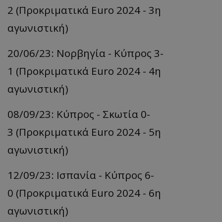
2 (Προκριματικά Euro 2024 - 3η
αγωνιστική)
20/06/23: Νορβηγία - Κύπρος 3-
1 (Προκριματικά Euro 2024 - 4η
αγωνιστική)
08/09/23: Κύπρος - Σκωτία 0-
3 (Προκριματικά Euro 2024 - 5η
αγωνιστική)
12/09/23: Ισπανία - Κύπρος 6-
0 (Προκριματικά Euro 2024 - 6η
αγωνιστική)