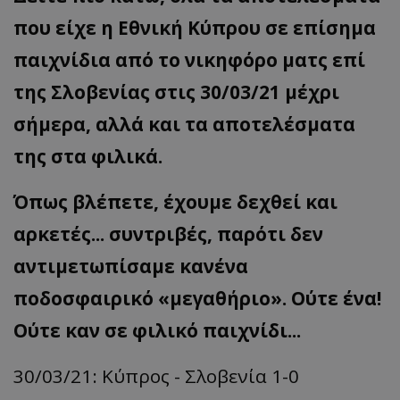
που είχε η Εθνική Κύπρου σε επίσημα
παιχνίδια από το νικηφόρο ματς επί
της Σλοβενίας στις 30/03/21 μέχρι
σήμερα, αλλά και τα αποτελέσματα
της στα φιλικά.
Όπως βλέπετε, έχουμε δεχθεί και
αρκετές... συντριβές, παρότι δεν
αντιμετωπίσαμε κανένα
ποδοσφαιρικό «μεγαθήριο». Ούτε ένα!
Ούτε καν σε φιλικό παιχνίδι...
30/03/21: Κύπρος - Σλοβενία 1-0