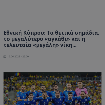
Εθνική Κύπρου: Τα θετικά σημάδια,
το μεγαλύτερο «αγκάθι» και η
τελευταία «μεγάλη» νίκη...
12.06.2025 - 22:00