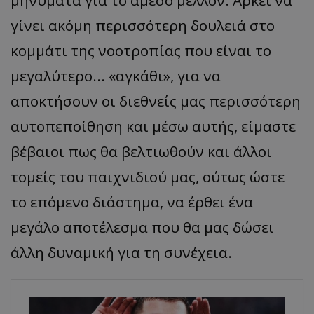
γίνει ακόμη περισσότερη δουλειά στο
κομμάτι της νοοτροπίας που είναι το
μεγαλύτερο... «αγκάθι», για να
αποκτήσουν οι διεθνείς μας περισσότερη
αυτοπεποίθηση και μέσω αυτής, είμαστε
βέβαιοι πως θα βελτιωθούν και άλλοι
τομείς του παιχνιδιού μας, ούτως ώστε
το επόμενο διάστημα, να έρθει ένα
μεγάλο αποτέλεσμα που θα μας δώσει
άλλη δυναμική για τη συνέχεια.