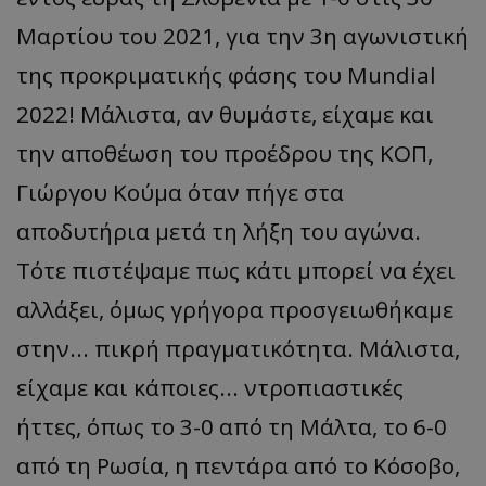
Μαρτίου του 2021, για την 3η αγωνιστική
της προκριματικής φάσης του Mundial
2022! Μάλιστα, αν θυμάστε, είχαμε και
την αποθέωση του προέδρου της ΚΟΠ,
Γιώργου Κούμα όταν πήγε στα
αποδυτήρια μετά τη λήξη του αγώνα.
Τότε πιστέψαμε πως κάτι μπορεί να έχει
αλλάξει, όμως γρήγορα προσγειωθήκαμε
στην... πικρή πραγματικότητα. Μάλιστα,
είχαμε και κάποιες... ντροπιαστικές
ήττες, όπως το 3-0 από τη Μάλτα, το 6-0
από τη Ρωσία, η πεντάρα από το Κόσοβο,