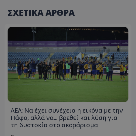
ΣΧΕΤΙΚΑ ΑΡΘΡΑ
ΑΕΛ: Να έχει συνέχεια η εικόνα με την
Πάφο, αλλά να... βρεθεί και λύση για
τη δυστοκία στο σκοράρισμα