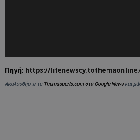
Πηγή:
https://lifenewscy.tothemaonline
Ακολουθήστε το
Themasports.com στο Google News
και μά