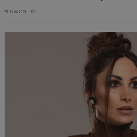
10.06.2025 - 15:14