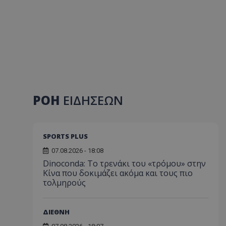
ΡΟΗ
ΕΙΔΗΣΕΩΝ
SPORTS PLUS
07.08.2026 - 18:08
Dinoconda: Το τρενάκι του «τρόμου» στην
Κίνα που δοκιμάζει ακόμα και τους πιο
τολμηρούς
ΔΙΕΘΝΗ