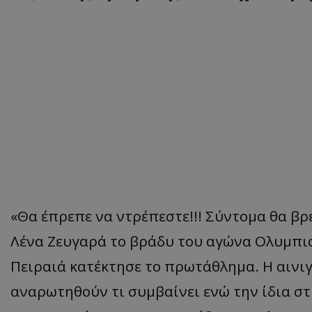
«Θα έπρεπε να ντρέπεστε!!! Σύντομα θα βρ
Λένα Ζευγαρά το βράδυ του αγώνα Ολυμπι
Πειραιά κατέκτησε το πρωτάθλημα. Η αινι
αναρωτηθούν τι συμβαίνει ενώ την ίδια σ