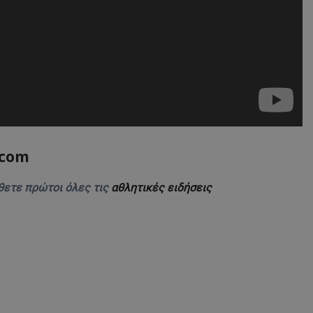
.com
θετε πρώτοι όλες τις
αθλητικές ειδήσεις