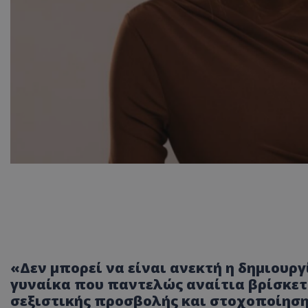
«Δεν μπορεί να είναι ανεκτή η δημιουργ
γυναίκα που παντελώς αναίτια βρίσκετα
σεξιστικής προσβολής και στοχοποίηση