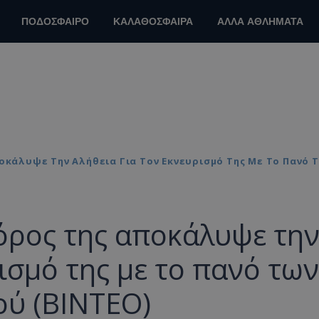
ΠΟΔΟΣΦΑΙΡΟ
ΚΑΛΑΘΟΣΦΑΙΡΑ
ΑΛΛΑ ΑΘΛΗΜΑΤΑ
ποκάλυψε Την Αλήθεια Για Τον Εκνευρισμό Της Με Το Πανό
όρος της αποκάλυψε τη
ισμό της με το πανό των
ύ (ΒΙΝΤΕΟ)