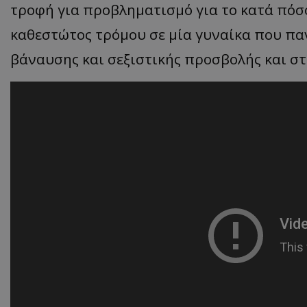
τροφή για προβληματισμό για το κατά πόσο
καθεστώτος τρόμου σε μία γυναίκα που παν
βάναυσης και σεξιστικής προσβολής και σ