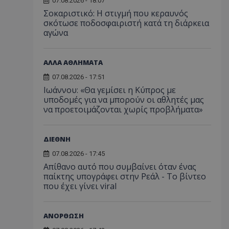
07.08.2026 - 18:07
Σοκαριστικό: Η στιγμή που κεραυνός
σκότωσε ποδοσφαιριστή κατά τη διάρκεια
αγώνα
ΑΛΛΑ ΑΘΛΗΜΑΤΑ
07.08.2026 - 17:51
Ιωάννου: «Θα γεμίσει η Κύπρος με
υποδομές για να μπορούν οι αθλητές μας
να προετοιμάζονται χωρίς προβλήματα»
ΔΙΕΘΝΗ
07.08.2026 - 17:45
Απίθανο αυτό που συμβαίνει όταν ένας
παίκτης υπογράφει στην Ρεάλ - Το βίντεο
που έχει γίνει viral
ΑΝΟΡΘΩΣΗ