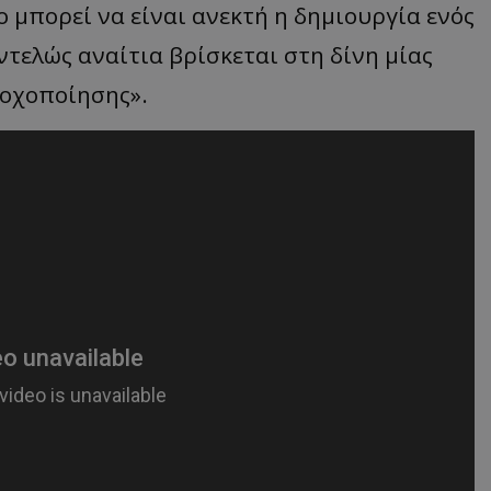
 μπορεί να είναι ανεκτή η δημιουργία ενός
τελώς αναίτια βρίσκεται στη δίνη μίας
τοχοποίησης».