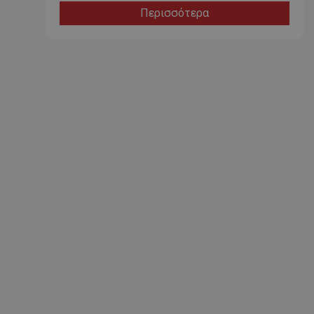
Περισσότερα