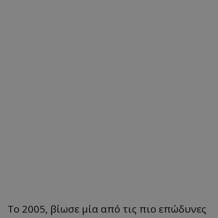
Το 2005, βίωσε μία από τις πιο επώδυνες