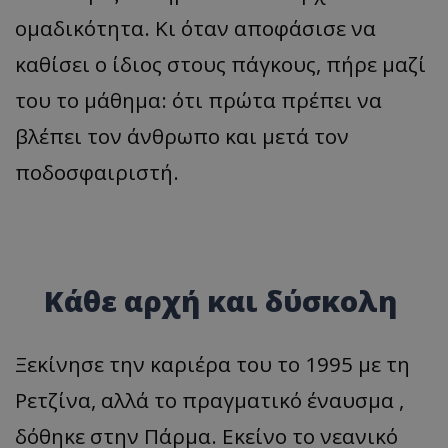
ομαδικότητα. Κι όταν αποφάσισε να
καθίσει ο ίδιος στους πάγκους, πήρε μαζί
του το μάθημα: ότι πρώτα πρέπει να
βλέπει τον άνθρωπο και μετά τον
ποδοσφαιριστή.
Κάθε αρχή και δύσκολη
Ξεκίνησε την καριέρα του το 1995 με τη
Ρετζίνα, αλλά το πραγματικό έναυσμα ,
δόθηκε στην Πάρμα. Εκείνο το νεανικό