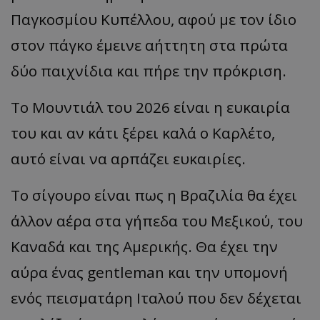
Παγκοσμίου Κυπέλλου, αφού με τον ίδιο
στον πάγκο έμεινε αήττητη στα πρώτα
δύο παιχνίδια και πήρε την πρόκριση.
Το Μουντιάλ του 2026 είναι η ευκαιρία
του και αν κάτι ξέρει καλά ο Καρλέτο,
αυτό είναι να αρπάζει ευκαιρίες.
Το σίγουρο είναι πως η Βραζιλία θα έχει
άλλον αέρα στα γήπεδα του Μεξικού, του
Καναδά και της Αμερικής. Θα έχει την
αύρα ένας gentleman και την υπομονή
ενός πεισματάρη Ιταλού που δεν δέχεται