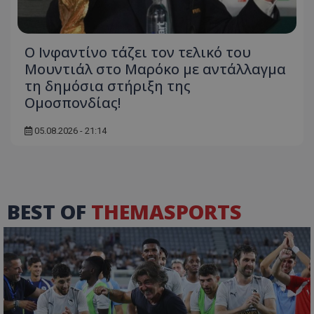
Ο Ινφαντίνο τάζει τον τελικό του
Μουντιάλ στο Μαρόκο με αντάλλαγμα
τη δημόσια στήριξη της
Ομοσπονδίας!
05.08.2026 - 21:14
BEST OF
THEMASPORTS