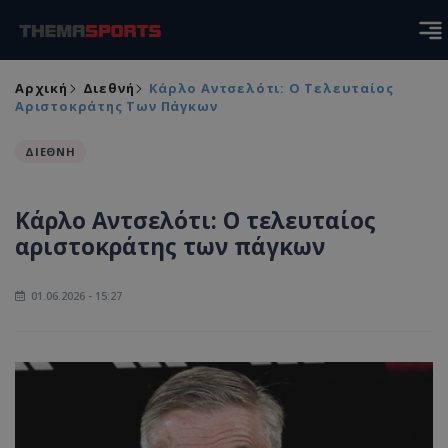
Αρχική
Διεθνή
Κάρλο Αντσελότι: Ο Τελευταίος
Αριστοκράτης Των Πάγκων
ΔΙΕΘΝΗ
Κάρλο Αντσελότι: Ο τελευταίος
αριστοκράτης των πάγκων
01.06.2026 - 15:27