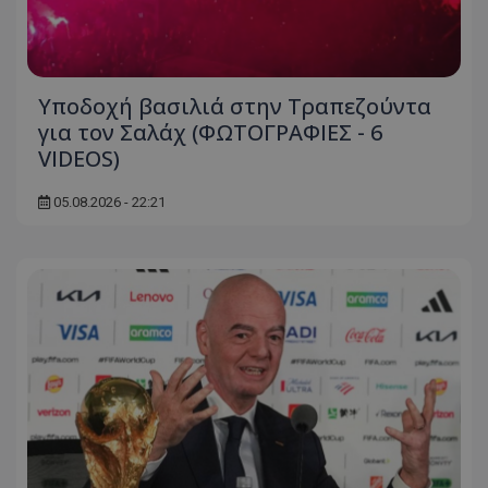
Υποδοχή βασιλιά στην Τραπεζούντα
για τον Σαλάχ (ΦΩΤΟΓΡΑΦΙΕΣ - 6
VIDEOS)
05.08.2026 - 22:21