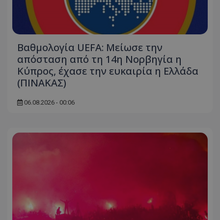
Βαθμολογία UEFA: Μείωσε την
απόσταση από τη 14η Νορβηγία η
Κύπρος, έχασε την ευκαιρία η Ελλάδα
(ΠΙΝΑΚΑΣ)
06.08.2026 - 00:06