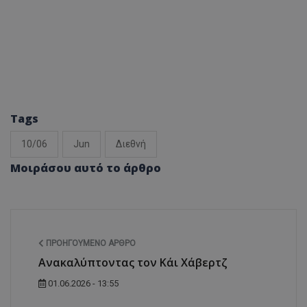
Tags
10/06
Jun
Διεθνή
Μοιράσου αυτό το άρθρο
ΠΡΟΗΓΟΎΜΕΝΟ ΆΡΘΡΟ
Ανακαλύπτοντας τον Κάι Χάβερτζ
01.06.2026 - 13:55