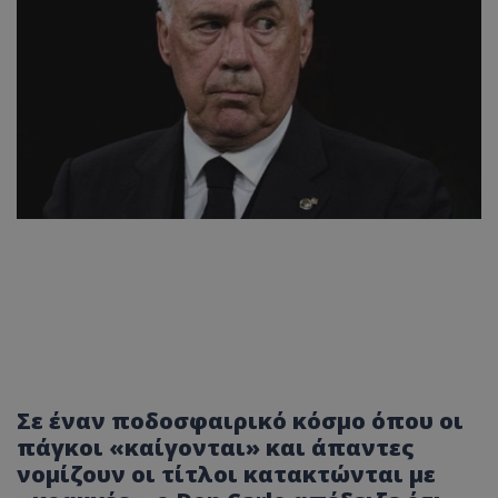
Σε έναν ποδοσφαιρικό κόσμο όπου οι
πάγκοι «καίγονται» και άπαντες
νομίζουν οι τίτλοι κατακτώνται με