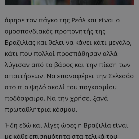
άφησε τον πάγκο της Ρεάλ και είναι ο
ομοσπονδιακός προπονητής της
Βραζιλίας και θέλει να κάνει κάτι μεγάλο,
κάτι που πολλοί προσπάθησαν αλλά
λύγισαν από το βάρος και την πίεση των
απαιτήσεων. Να επαναφέρει την Σελεσάο
στο πιο ψηλό σκαλί του παγκοσμίου
ποδόσφαιρο. Να την χρήσει ξανά
πρωταθλήτρια κόσμου.
Ήδη εδώ και λίγες ώρες η Βραζιλία είναι
με κάθε επισημότητα στα τελικά του