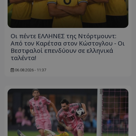
Οι πέντε ΕΛΛΗΝΕΣ της Ντόρτμουντ:
Από τον Καρέτσα στον Κώστογλου - Οι
Βεστφαλοί επενδύουν σε ελληνικά
ταλέντα!
06.08.2026 - 11:37