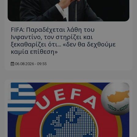
FIFA: Παραδέχεται λάθη του
Ινφαντίνο, τον στηρίζει και
ξεκαθαρίζει ότι... «δεν θα δεχθούμε
καμία επίθεση»
06.08.2026 - 09:55