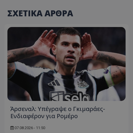
ΣΧΕΤΙΚΑ ΑΡΘΡΑ
Άρσεναλ: Υπέγραψε ο Γκιμαράες-
Ενδιαφέρον για Ρομέρο
07.08.2026 - 11:50