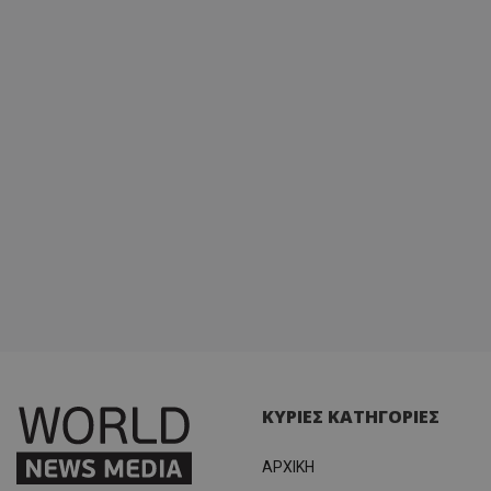
ΚΥΡΙΕΣ ΚΑΤΗΓΟΡΙΕΣ
ΑΡΧΙΚΗ