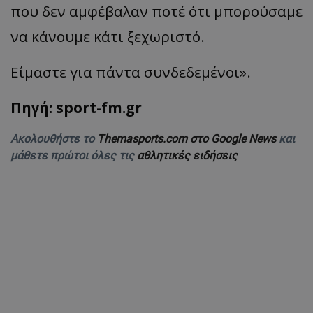
που δεν αμφέβαλαν ποτέ ότι μπορούσαμε
να κάνουμε κάτι ξεχωριστό.
Είμαστε για πάντα συνδεδεμένοι».
Πηγή: sport-fm.gr
Ακολουθήστε το
Themasports.com στο Google News
και
μάθετε πρώτοι όλες τις
αθλητικές ειδήσεις