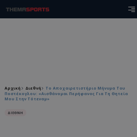
Αρχική
Διεθνή
Το Αποχαιρετιστήριο Μήνυμα Του
Ποστέκογλου: «Αισθάνομαι Περήφανος Για Τη Θητεία
Μου Στην Τότεναμ»
ΔΙΕΘΝΗ