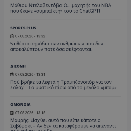
Μάθιου Ντελαβεντόβα: Ο… μαχητής του NBA
που έκανε «συμπαίκτη» του το ChatGPT!
SPORTS PLUS
07.08.2026 - 13:32
5 αθέατα σημάδια των ανθρώπων που δεν
αποκαλύπτουν ποτέ όσα σκέφτονται
ΔΙΕΘΝΗ
07.08.2026 - 13:31
Πού βρήκε τα λεφτά η Τραμπζονσπόρ για τον
Σαλάχ - Το μυστικό πίσω από το μεγάλο «μπαμ»
ΟΜΟΝΟΙΑ
07.08.2026 - 13:18
Μαυρής: «Ισχύει αυτό που είπε κάποτε ο
Σαβέφσκι – Αν δεν τα καταφέρουμε να απέναντι