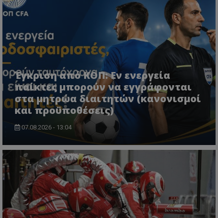
Έγκριση από ΚΟΠ: Εν ενεργεία
παίκτες μπορούν να εγγράφονται
στα μητρώα διαιτητών (κανονισμοί
και προϋποθέσεις)
07.08.2026 - 13:04