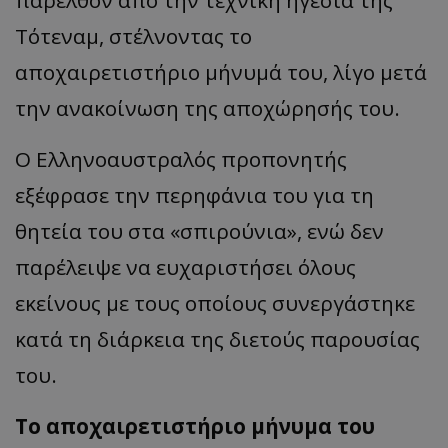
Τότεναμ, στέλνοντας το
αποχαιρετιστήριο μήνυμά του, λίγο μετά
την ανακοίνωση της αποχώρησής του.
Ο Ελληνοαυστραλός προπονητής
εξέφρασε την περηφάνια του για τη
θητεία του στα «σπιρούνια», ενώ δεν
παρέλειψε να ευχαριστήσει όλους
εκείνους με τους οποίους συνεργάστηκε
κατά τη διάρκεια της διετούς παρουσίας
του.
Το αποχαιρετιστήριο μήνυμα του