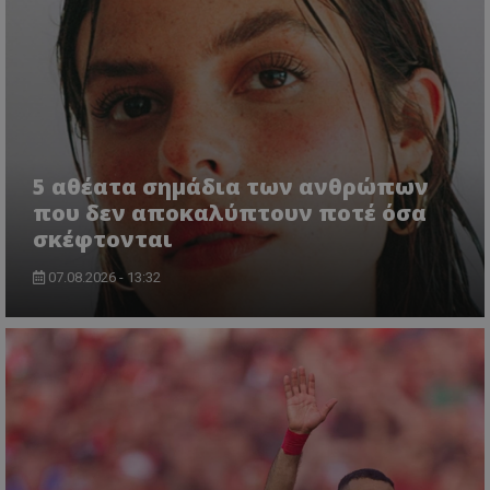
5 αθέατα σημάδια των ανθρώπων
που δεν αποκαλύπτουν ποτέ όσα
σκέφτονται
07.08.2026 - 13:32