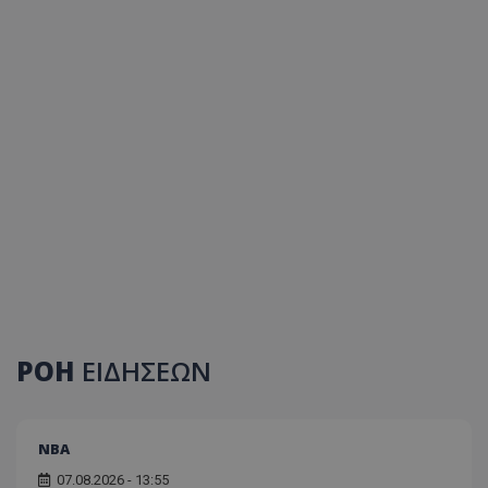
ΡΟΗ
ΕΙΔΗΣΕΩΝ
NBA
07.08.2026 - 13:55