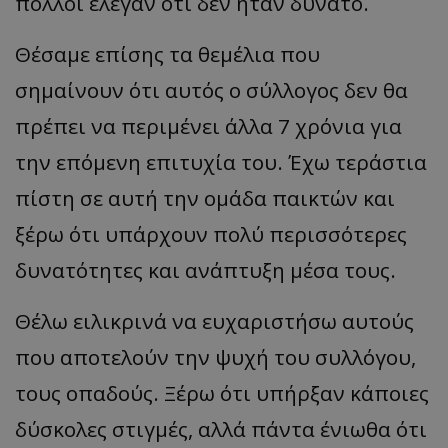
πολλοί έλεγαν ότι δεν ήταν δυνατό.
Θέσαμε επίσης τα θεμέλια που
σημαίνουν ότι αυτός ο σύλλογος δεν θα
πρέπει να περιμένει άλλα 7 χρόνια για
την επόμενη επιτυχία του. Έχω τεράστια
πίστη σε αυτή την ομάδα παικτών και
ξέρω ότι υπάρχουν πολύ περισσότερες
δυνατότητες και ανάπτυξη μέσα τους.
Θέλω ειλικρινά να ευχαριστήσω αυτούς
που αποτελούν την ψυχή του συλλόγου,
τους οπαδούς. Ξέρω ότι υπήρξαν κάποιες
δύσκολες στιγμές, αλλά πάντα ένιωθα ότι