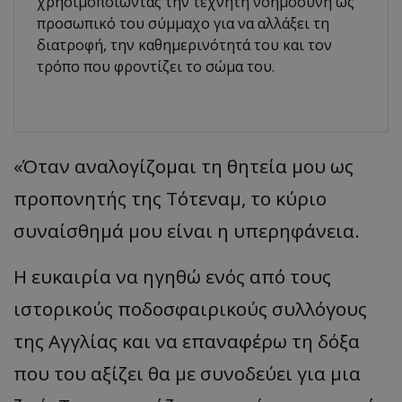
χρησιμοποιώντας την τεχνητή νοημοσύνη ως
προσωπικό του σύμμαχο για να αλλάξει τη
διατροφή, την καθημερινότητά του και τον
τρόπο που φροντίζει το σώμα του.
«Όταν αναλογίζομαι τη θητεία μου ως
προπονητής της Τότεναμ, το κύριο
συναίσθημά μου είναι η υπερηφάνεια.
Η ευκαιρία να ηγηθώ ενός από τους
ιστορικούς ποδοσφαιρικούς συλλόγους
της Αγγλίας και να επαναφέρω τη δόξα
που του αξίζει θα με συνοδεύει για μια