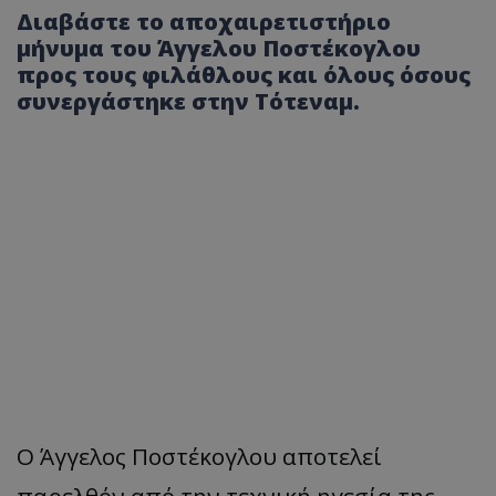
Διαβάστε το αποχαιρετιστήριο
μήνυμα του Άγγελου Ποστέκογλου
προς τους φιλάθλους και όλους όσους
συνεργάστηκε στην Τότεναμ.
Ο Άγγελος Ποστέκογλου αποτελεί
παρελθόν από την τεχνική ηγεσία της