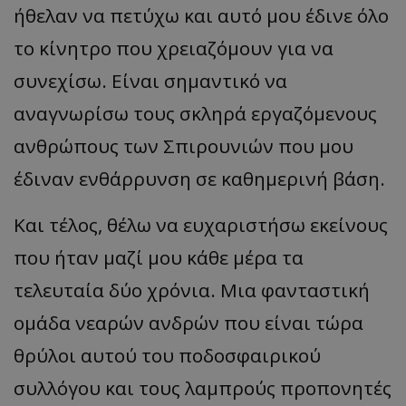
ήθελαν να πετύχω και αυτό μου έδινε όλο
το κίνητρο που χρειαζόμουν για να
συνεχίσω. Είναι σημαντικό να
αναγνωρίσω τους σκληρά εργαζόμενους
ανθρώπους των Σπιρουνιών που μου
έδιναν ενθάρρυνση σε καθημερινή βάση.
Και τέλος, θέλω να ευχαριστήσω εκείνους
που ήταν μαζί μου κάθε μέρα τα
τελευταία δύο χρόνια. Μια φανταστική
ομάδα νεαρών ανδρών που είναι τώρα
θρύλοι αυτού του ποδοσφαιρικού
συλλόγου και τους λαμπρούς προπονητές