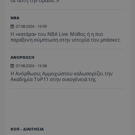
σε αυτή την ομάδα…»
NBA
07.08.2026 - 13:09
Η «κατάρα» του NBA Live: Μύθος ή η πιο
παράξενη σύμπτωση στην ιστορία του μπάσκετ;
ΑΝΟΡΘΩΣΗ
07.08.2026 - 13:08
Η Ανόρθωσις Αμμοχώστου καλωσορίζει την
Ακαδημία ToP11 στην οικογένειά της
ΚΟΠ - ΔΙΑΙΤΗΣΙΑ