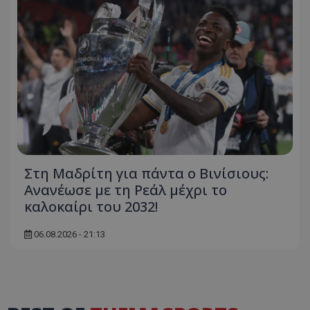
Στη Μαδρίτη για πάντα ο Βινίσιους:
Ανανέωσε με τη Ρεάλ μέχρι το
καλοκαίρι του 2032!
06.08.2026 - 21:13