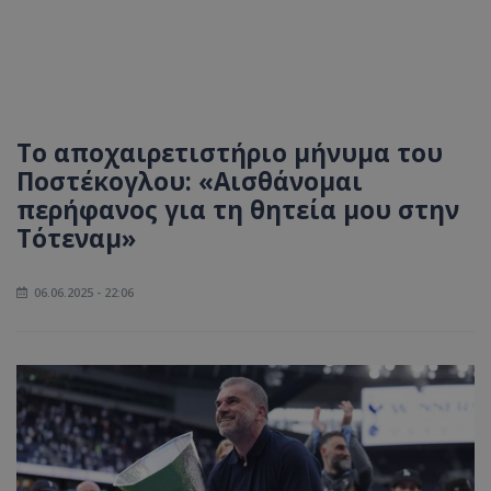
Το αποχαιρετιστήριο μήνυμα του
Ποστέκογλου: «Αισθάνομαι
περήφανος για τη θητεία μου στην
Τότεναμ»
06.06.2025 - 22:06