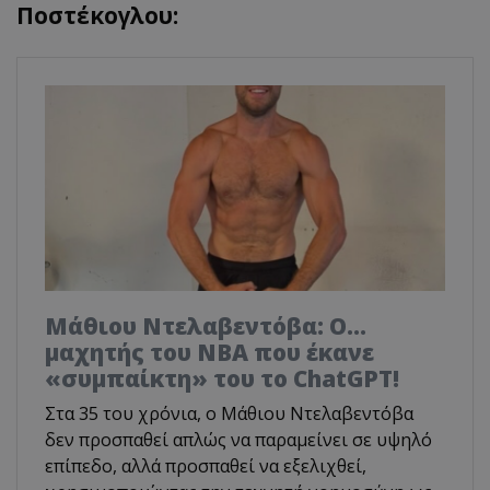
Ποστέκογλου:
Μάθιου Ντελαβεντόβα: Ο…
μαχητής του NBA που έκανε
«συμπαίκτη» του το ChatGPT!
Στα 35 του χρόνια, ο Μάθιου Ντελαβεντόβα
δεν προσπαθεί απλώς να παραμείνει σε υψηλό
επίπεδο, αλλά προσπαθεί να εξελιχθεί,