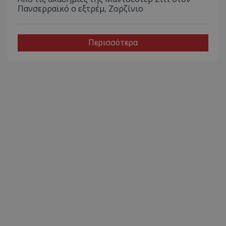
Πανσερραϊκό ο εξτρέμ, Ζορζίνιο
Περισσότερα