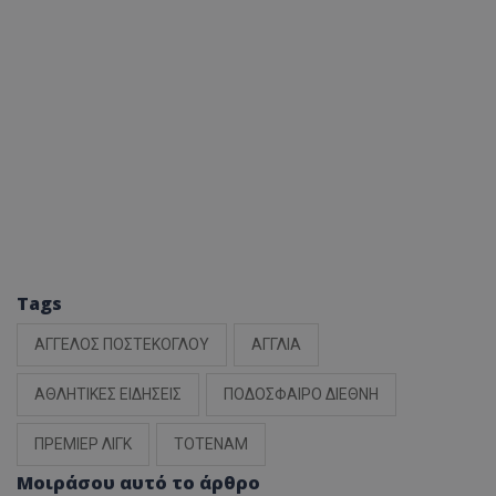
Tags
ΑΓΓΕΛΟΣ ΠΟΣΤΕΚΟΓΛΟΥ
ΑΓΓΛΙΑ
ΑΘΛΗΤΙΚΕΣ ΕΙΔΗΣΕΙΣ
ΠΟΔΟΣΦΑΙΡΟ ΔΙΕΘΝΗ
ΠΡΕΜΙΕΡ ΛΙΓΚ
ΤΟΤΕΝΑΜ
Μοιράσου αυτό το άρθρο