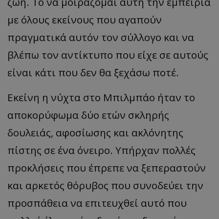
ζωή. Το να μοιράζομαι αυτή την εμπειρία
με όλους εκείνους που αγαπούν
πραγματικά αυτόν τον σύλλογο και να
βλέπω τον αντίκτυπο που είχε σε αυτούς
είναι κάτι που δεν θα ξεχάσω ποτέ.
Εκείνη η νύχτα στο Μπιλμπάο ήταν το
αποκορύφωμα δύο ετών σκληρής
δουλειάς, αφοσίωσης και ακλόνητης
πίστης σε ένα όνειρο. Υπήρχαν πολλές
προκλήσεις που έπρεπε να ξεπεραστούν
και αρκετός θόρυβος που συνοδεύει την
προσπάθεια να επιτευχθεί αυτό που