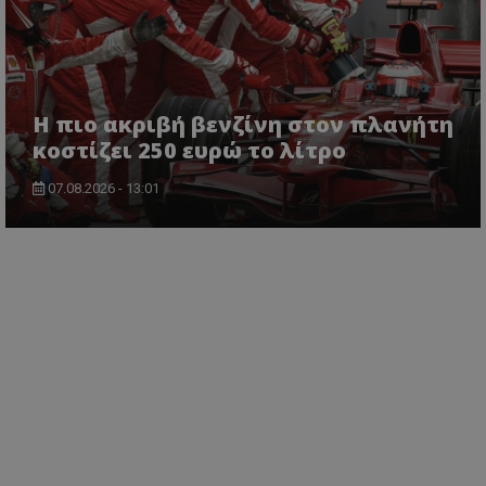
Η πιο ακριβή βενζίνη στον πλανήτη
κοστίζει 250 ευρώ το λίτρο
07.08.2026 - 13:01