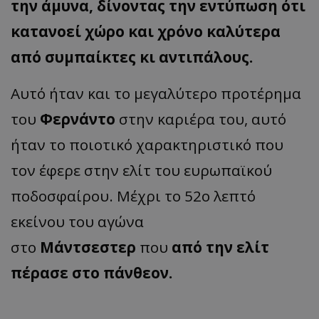
την άμυνα, δίνοντας την εντύπωση ότι
κατανοεί χώρο και χρόνο καλύτερα
από συμπαίκτες κι αντιπάλους.
Αυτό ήταν και το μεγαλύτερο προτέρημα
του
Φερνάντο
στην καριέρα του, αυτό
ήταν το ποιοτικό χαρακτηριστικό που
τον έφερε στην ελίτ του ευρωπαϊκού
ποδοσφαίρου. Μέχρι το 52ο λεπτό
εκείνου του αγώνα
στο
Μάντσεστερ
που
από την ελίτ
πέρασε στο πάνθεον.