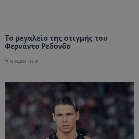
Το μεγαλείο της στιγμής του
Φερνάντο Ρεδόνδο
09.06.2026 - 12:46