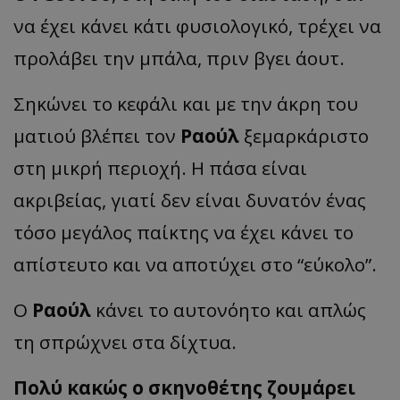
να έχει κάνει κάτι φυσιολογικό, τρέχει να
προλάβει την μπάλα, πριν βγει άουτ.
Σηκώνει το κεφάλι και με την άκρη του
ματιού βλέπει τον
Ραούλ
ξεμαρκάριστο
στη μικρή περιοχή. Η πάσα είναι
ακριβείας, γιατί δεν είναι δυνατόν ένας
τόσο μεγάλος παίκτης να έχει κάνει το
απίστευτο και να αποτύχει στο “εύκολο”.
Ο
Ραούλ
κάνει το αυτονόητο και απλώς
τη σπρώχνει στα δίχτυα.
Πολύ κακώς ο σκηνοθέτης ζουμάρει