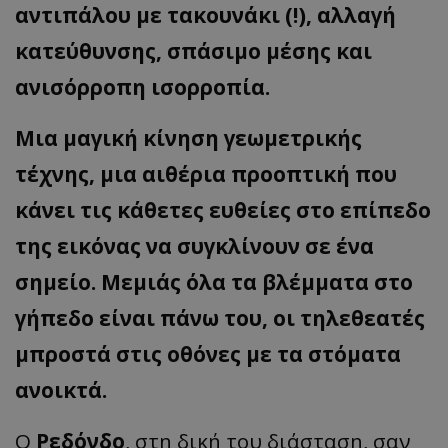
αντιπάλου με τακουνάκι (!), αλλαγή
κατεύθυνσης, σπάσιμο μέσης και
ανισόρροπη ισορροπία.
Μια μαγική κίνηση γεωμετρικής
τέχνης, μια αιθέρια προοπτική που
κάνει τις κάθετες ευθείες στο επίπεδο
της εικόνας να συγκλίνουν σε ένα
σημείο. Μεμιάς όλα τα βλέμματα στο
γήπεδο είναι πάνω του, οι τηλεθεατές
μπροστά στις οθόνες με τα στόματα
ανοικτά.
Ο
Ρεδόνδο
, στη δική του διάσταση, σαν