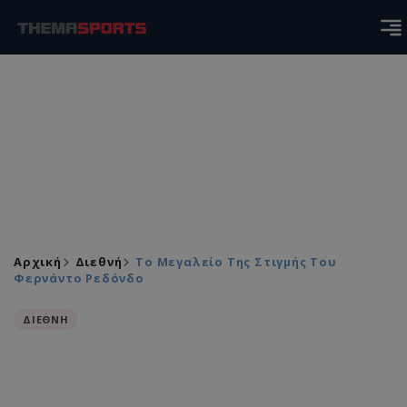
Αρχική
Διεθνή
Το Μεγαλείο Της Στιγμής Του
Φερνάντο Ρεδόνδο
ΔΙΕΘΝΗ