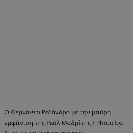
Ο Φερνάντο Ρεδόνδρο με την μαύρη
εμφάνιση της Ρεάλ Μαδρίτης / Photo by: