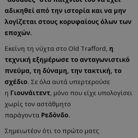
αδικηθεί από την ιστορία και να μην
λογίζεται στους κορυφαίους όλων των
εποχών.
Εκείνη τη νύχτα στο
Old
Trafford
,
η
τεχνική εξημέρωσε το ανταγωνιστικό
πνεύμα, τη δύναμη, την τακτική, το
σχέδιο
. Σε όλα αυτά υπερτερούσε
η
Γιουνάιτεντ
, μόνο που είχε υπολογίσει
χωρίς τον αστάθμητο
παράγοντα
Ρεδόνδο
.
Σημειωτέον ότι το πρώτο ματς