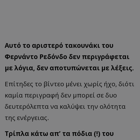
Αυτό το αριστερό τακουνάκι του
Φερνάντο Ρεδόνδο δεν περιγράφεται
με λόγια, δεν αποτυπώνεται με λέξεις.
Επίτηδες το βίντεο μένει χωρίς ήχο, διότι
καμία περιγραφή δεν μπορεί σε δυο
δευτερόλεπτα να καλύψει την ολότητα
της ενέργειας.
Τρίπλα κάτω απ’ τα πόδια (!) του