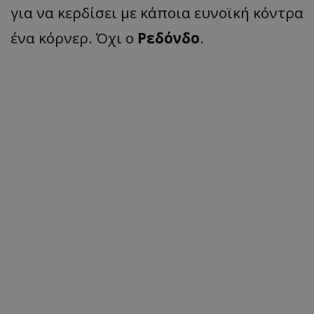
για να κερδίσει με κάποια ευνοϊκή κόντρα
ένα κόρνερ. Όχι ο
Ρεδόνδο
.