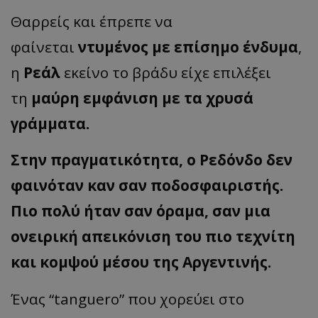
Θαρρείς και έπρεπε να
φαίνεται
ντυμένος με επίσημο ένδυμα
,
η
Ρεάλ
εκείνο το βράδυ είχε επιλέξει
τη
μαύρη εμφάνιση με τα χρυσά
γράμματα.
Στην πραγματικότητα, ο Ρεδόνδο δεν
φαινόταν καν σαν ποδοσφαιριστής.
Πιο πολύ ήταν σαν όραμα, σαν μια
ονειρική απεικόνιση του πιο τεχνίτη
και κομψού μέσου της Αργεντινής.
Ένας “
tanguero
” που χορεύει στο