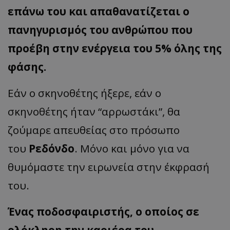
επάνω του και απαθανατίζεται ο
πανηγυρισμός του ανθρώπου που
προέβη στην ενέργεια του 5% όλης της
φάσης.
Εάν ο σκηνοθέτης ήξερε, εάν ο
σκηνοθέτης ήταν “αρρωστάκι”, θα
ζούμαρε απευθείας στο πρόσωπο
του
Ρεδόνδο
. Μόνο και μόνο για να
θυμόμαστε την ειρωνεία στην έκφρασή
του.
Ένας ποδοσφαιριστής, ο οποίος σε