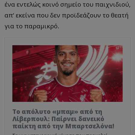
ένα εντελώς κοινό σημείο του παιχνιδιού,
απ’ εκείνα που δεν προϊδεάζουν το θεατή
για το παραμικρό.
Το απόλυτο «μπαμ» από τη
Λίβερπουλ: Παίρνει δανεικό
παίκτη από την Μπαρτσελόνα!