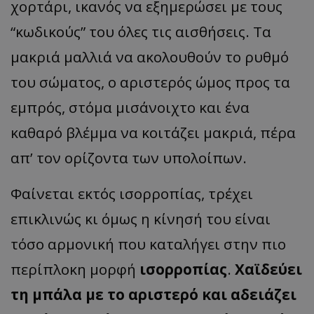
χορτάρι, ικανός να εξημερώσει με τους
“κωδικούς” του όλες τις αισθήσεις. Τα
μακριά μαλλιά να ακολουθούν το ρυθμό
του σώματος, ο αριστερός ώμος προς τα
εμπρός, στόμα μισάνοιχτο και ένα
καθαρό βλέμμα να κοιτάζει μακριά, πέρα
απ’ τον ορίζοντα των υπολοίπων.
Φαίνεται εκτός ισορροπίας, τρέχει
επικλινώς κι όμως η κίνησή του είναι
τόσο αρμονική που καταλήγει στην πιο
περίπλοκη μορφή
ισορροπίας
.
Χαϊδεύει
τη μπάλα με το αριστερό και αδειάζει