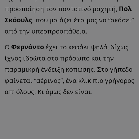
προσποίηση τον παντοτινό μαχητή,
Πολ
Σκόουλς
, που μοιάζει έτοιμος να “σκάσει”
από την υπερπροσπάθεια.
Ο
Φερνάντο
έχει το κεφάλι ψηλά, δίχως
ίχνος ιδρώτα στο πρόσωπο και την
παραμικρή ένδειξη κόπωσης. Στο γήπεδο
φαίνεται “αέρινος”, ένα κλικ πιο γρήγορος
απ’ όλους. Κι όμως δεν είναι.