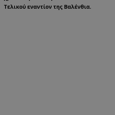
Τελικού εναντίον της Βαλένθια.