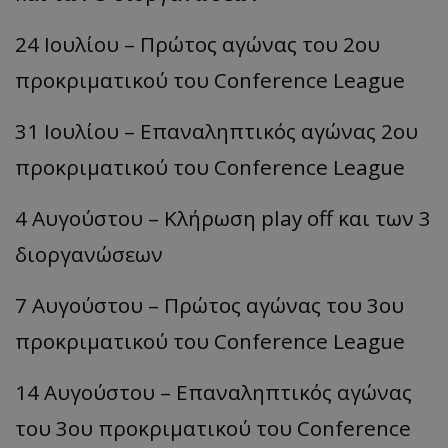
24 Ιουλίου – Πρώτος αγώνας του 2ου
προκριματικού του Conference League
31 Ιουλίου – Επαναληπτικός αγώνας 2ου
προκριματικού του Conference League
4 Αυγούστου – Κλήρωση play off και των 3
διοργανώσεων
7 Αυγούστου – Πρώτος αγώνας του 3ου
προκριματικού του Conference League
14 Αυγούστου – Επαναληπτικός αγώνας
του 3ου προκριματικού του Conference