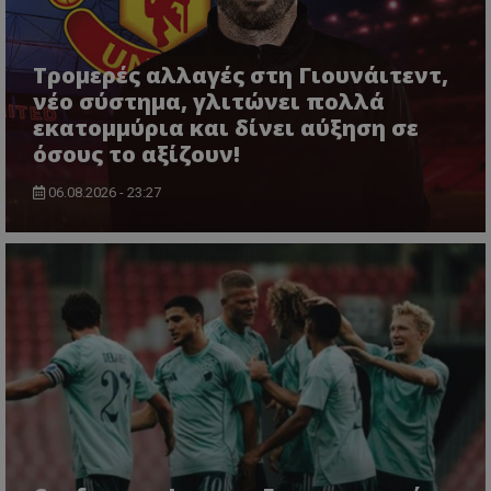
Τρομερές αλλαγές στη Γιουνάιτεντ,
νέο σύστημα, γλιτώνει πολλά
εκατομμύρια και δίνει αύξηση σε
όσους το αξίζουν!
06.08.2026 - 23:27