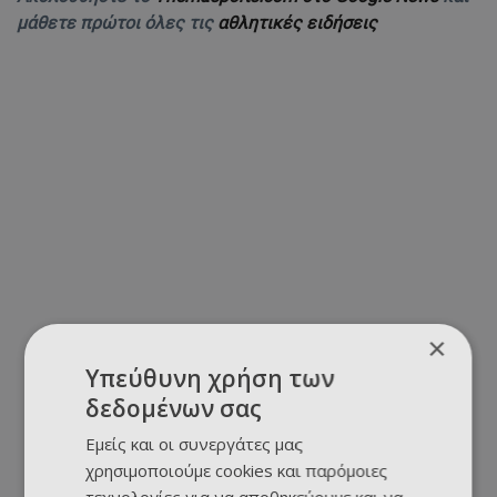
μάθετε πρώτοι όλες τις
αθλητικές ειδήσεις
×
Υπεύθυνη χρήση των
δεδομένων σας
Εμείς και οι συνεργάτες μας
χρησιμοποιούμε cookies και παρόμοιες