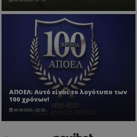
ΑΠΟΕΛ: Αυτό είναι το λογότυπο των
100 χρόνων!
06.08.2026 - 22:55