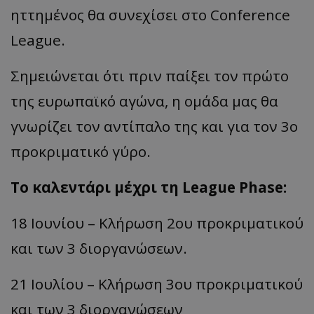
ηττημένος θα συνεχίσει στο Conference
League.
Σημειώνεται ότι πριν παίξει τον πρώτο
της ευρωπαϊκό αγώνα, η ομάδα μας θα
γνωρίζει τον αντίπαλο της και για τον 3ο
προκριματικό γύρο.
Το καλεντάρι μέχρι τη League Phase:
18 Ιουνίου – Κλήρωση 2ου προκριματικού
και των 3 διοργανώσεων.
21 Ιουλίου – Κλήρωση 3ου προκριματικού
και των 3 διοργανώσεων