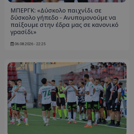
ΜΠΕΡΓΚ: «Δύσκολο παιχνίδι σε
δύσκολο γήπεδο - Ανυπομονούμε να
παίξουμε στην έδρα μας σε κανονικό
γρασίδι»
06.08.2026 - 22:25