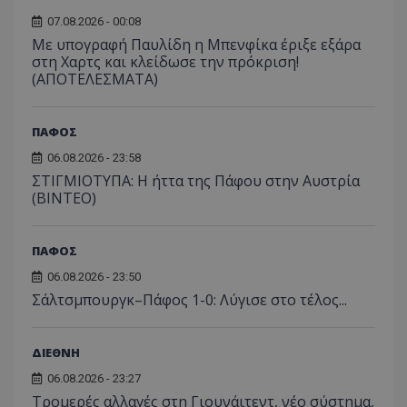
07.08.2026 - 00:08
Με υπογραφή Παυλίδη η Μπενφίκα έριξε εξάρα
στη Χαρτς και κλείδωσε την πρόκριση!
(ΑΠΟΤΕΛΕΣΜΑΤΑ)
ΠΑΦΟΣ
06.08.2026 - 23:58
ΣΤΙΓΜΙΟΤΥΠΑ: Η ήττα της Πάφου στην Αυστρία
(ΒΙΝΤΕΟ)
ΠΑΦΟΣ
06.08.2026 - 23:50
Σάλτσμπουργκ–Πάφος 1-0: Λύγισε στο τέλος...
ΔΙΕΘΝΗ
06.08.2026 - 23:27
Τρομερές αλλαγές στη Γιουνάιτεντ, νέο σύστημα,