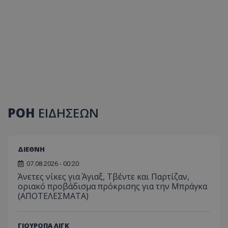
ΡΟΗ
ΕΙΔΗΣΕΩΝ
ΔΙΕΘΝΗ
07.08.2026 - 00:20
Άνετες νίκες για Άγιαξ, Τβέντε και Παρτίζαν,
οριακό προβάδισμα πρόκρισης για την Μπράγκα
(ΑΠΟΤΕΛΕΣΜΑΤΑ)
ΓΙΟΥΡΟΠΑ ΛΙΓΚ