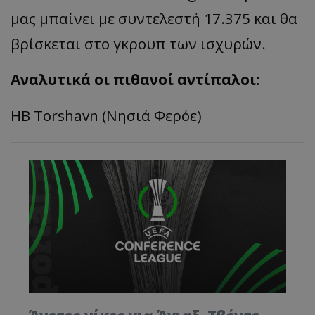
μας μπαίνει με συντελεστή 17.375 και θα
βρίσκεται στο γκρουπ των ισχυρών.
Αναλυτικά οι πιθανοί αντίπαλοι:
HB Torshavn (Nησιά Φερόε)