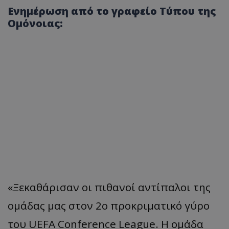
Ενημέρωση από το γραφείο Τύπου της
Ομόνοιας:
«Ξεκαθάρισαν οι πιθανοί αντίπαλοι της
ομάδας μας στον 2ο προκριματικό γύρο
του UEFA Conference League. Η ομάδα