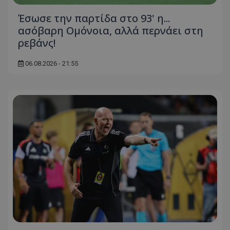
Έσωσε την παρτίδα στο 93' η...
ασόβαρη Ομόνοια, αλλά περνάει στη
ρεβάνς!
06.08.2026 - 21:55