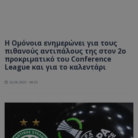
Η Ομόνοια ενημερώνει για τους
πιθανούς αντιπάλους της στον 2ο
προκριματικό του Conference
League και για το καλεντάρι
02.06.2025 - 08:55