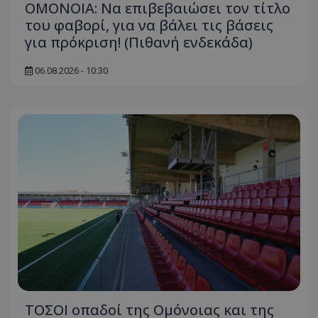
ΟΜΟΝΟΙΑ: Να επιβεβαιώσει τον τίτλο
του φαβορί, για να βάλει τις βάσεις
για πρόκριση! (Πιθανή ενδεκάδα)
06.08.2026 - 10:30
ΤΟΣΟΙ οπαδοί της Ομόνοιας και της