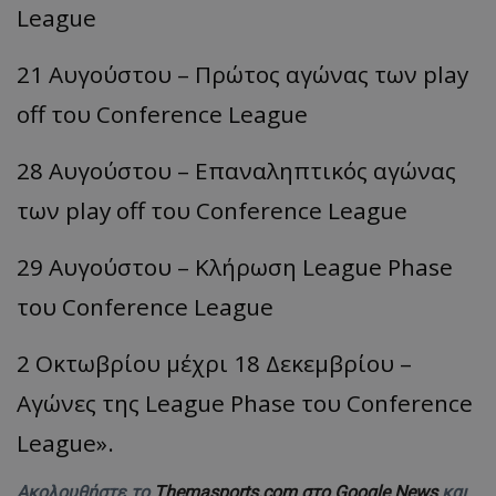
League
21 Αυγούστου – Πρώτος αγώνας των play
off του Conference League
28 Αυγούστου – Επαναληπτικός αγώνας
των play off του Conference League
29 Αυγούστου – Κλήρωση League Phase
του Conference League
2 Οκτωβρίου μέχρι 18 Δεκεμβρίου –
Αγώνες της League Phase του Conference
League».
Ακολουθήστε το
Themasports.com στο Google News
και