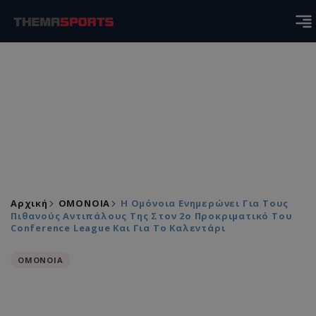
Αρχική
ΟΜΟΝΟΙΑ
Η Ομόνοια Ενημερώνει Για Τους
Πιθανούς Αντιπάλους Της Στον 2ο Προκριματικό Του
Conference League Και Για Το Καλεντάρι
ΟΜΟΝΟΙΑ