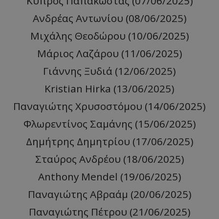
Κύπρος Παπακώστας (07/06/2025)
Ανδρέας Αντωνίου (08/06/2025)
Μιχάλης Θεοδώρου (10/06/2025)
Μάριος Λαζάρου (11/06/2025)
Γιάννης Ξυδιά (12/06/2025)
Kristian Hirka (13/06/2025)
Παναγιώτης Χρυσοστόμου (14/06/2025)
Φλωρεντίνος Σαμάνης (15/06/2025)
Δημήτρης Δημητρίου (17/06/2025)
Σταύρος Ανδρέου (18/06/2025)
Anthony Mendel (19/06/2025)
Παναγιώτης Αβραάμ (20/06/2025)
Παναγιώτης Πέτρου (21/06/2025)