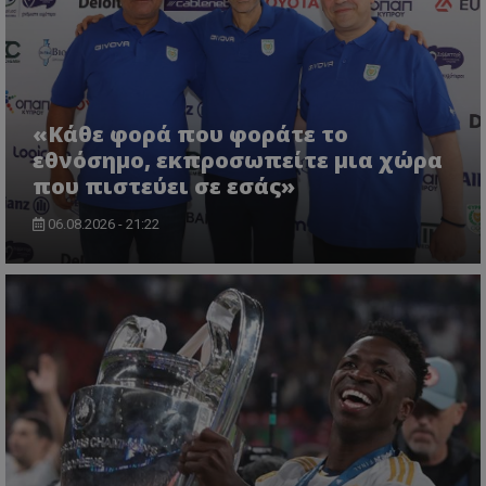
«Κάθε φορά που φοράτε το
εθνόσημο, εκπροσωπείτε μια χώρα
που πιστεύει σε εσάς»
06.08.2026 - 21:22