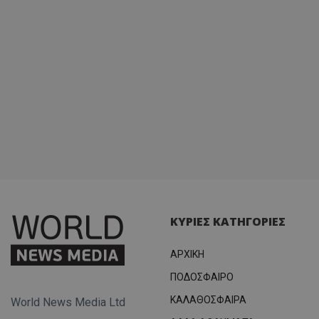
ΚΥΡΙΕΣ ΚΑΤΗΓΟΡΙΕΣ
ΑΡΧΙΚΗ
ΠΟΔΟΣΦΑΙΡΟ
ΚΑΛΑΘΟΣΦΑΙΡΑ
World News Media Ltd