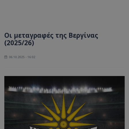
Οι μεταγραφές της Βεργίνας
(2025/26)
06.10.2025 - 16:02