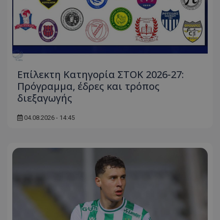
Επίλεκτη Κατηγορία ΣΤΟΚ 2026-27:
Πρόγραμμα, έδρες και τρόπος
διεξαγωγής
04.08.2026 - 14:45