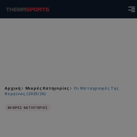
Αρχική
Μικρές Κατηγορίες
Οι Μεταγραφές Της
Βεργίνας (2025/26)
ΜΙΚΡΕΣ ΚΑΤΗΓΟΡΙΕΣ