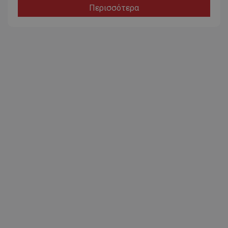
Περισσότερα