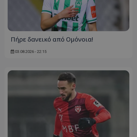
Πήρε δανεικό από Ομόνοια!
03.08.2026 - 22:15