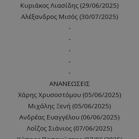
Κυριάκος Λιασίδης (29/06/2025)
Αλέξανδρος Μισός (30/07/2025)
-
-
-
-
-
ΑΝΑΝΕΩΣΕΙΣ
Χάρης Χρυσοστόμου (05/06/2025)
Μιχάλης Ξενή (05/06/2025)
Ανδρέας Ευαγγέλου (06/06/2025)
Λοΐζος Σιάνιος (07/06/2025)