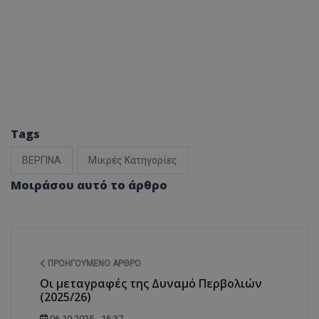
Tags
ΒΕΡΓΙΝΑ
Μικρές Κατηγορίες
Μοιράσου αυτό το άρθρο
ΠΡΟΗΓΟΎΜΕΝΟ ΆΡΘΡΟ
Οι μεταγραφές της Δυναμό Περβολιών
(2025/26)
06.10.2025 - 16:37