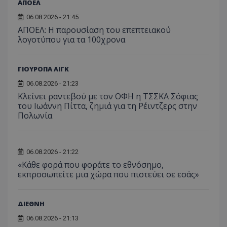
ΑΠΟΕΛ
06.08.2026 - 21:45
ΑΠΟΕΛ: Η παρουσίαση του επεπτειακού
λογοτύπου για τα 100χρονα
ΓΙΟΥΡΟΠΑ ΛΙΓΚ
06.08.2026 - 21:23
Κλείνει ραντεβού με τον ΟΦΗ η ΤΣΣΚΑ Σόφιας
του Ιωάννη Πίττα, ζημιά για τη Ρέιντζερς στην
Πολωνία
06.08.2026 - 21:22
«Κάθε φορά που φοράτε το εθνόσημο,
εκπροσωπείτε μια χώρα που πιστεύει σε εσάς»
ΔΙΕΘΝΗ
06.08.2026 - 21:13