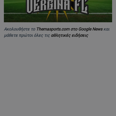
Ακολουθήστε το
Themasports.com στο Google News
και
μάθετε πρώτοι όλες τις
αθλητικές ειδήσεις