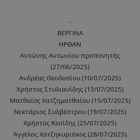
-
ΒΕΡΓΙΝΑ
ΗΡΘΑΝ
Αντώνης Αντωνίου προπονητής
(27/06/2025)
Ανδρέας Θεοδοσίου (10/07/2025)
Χρήστος Στυλιανίδης (13/07/2025)
Ματθαίος Χατζηματθαίου (15/07/2025)
Νεκτάριος Συλβέστρου (19/07/2025)
Χρήστος Κεσίδης (25/07/2025)
Άγγελος Χατζηκυριάκος (28/07/2025)