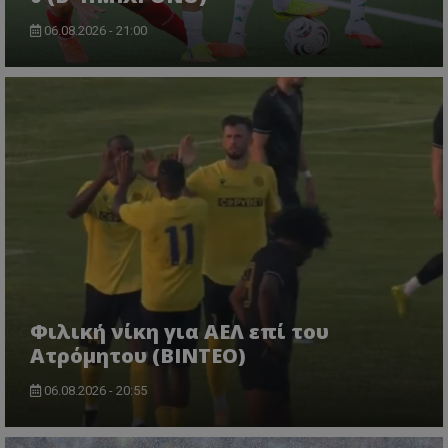
06.08.2026 - 21:00
Φιλική νίκη για ΑΕΛ επί του
Ατρόμητου (BINTEO)
06.08.2026 - 20:55