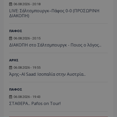
06.08.2026 - 20:18
LIVE: Σάλτσμπουργκ–Πάφος 0-0 (ΠΡΟΣΩΡΙΝΗ
ΔΙΑΚΟΠΗ)
ΠΑΦΟΣ
06.08.2026 - 20:15
ΔΙΑΚΟΠΗ στο Σάλτσμπουργκ - Ποιος ο λόγος...
ΑΡΗΣ
06.08.2026 - 19:55
Άρης–Al Saad: Ισοπαλία στην Αυστρία...
ΠΑΦΟΣ
06.08.2026 - 19:43
ΣΤΑΘΕΡΑ... Pafos on Tour!