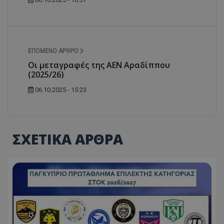
ΕΠΌΜΕΝΟ ΆΡΘΡΟ
Οι μεταγραφές της ΑΕΝ Αραδίππου
(2025/26)
06.10.2025 - 15:23
ΣΧΕΤΙΚΑ ΑΡΘΡΑ