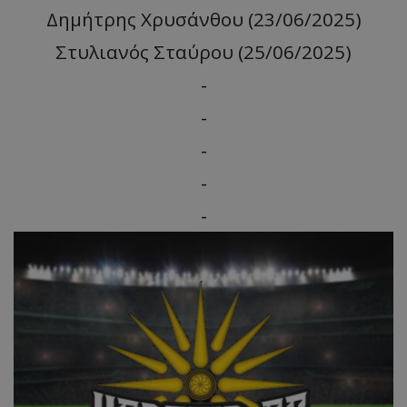
Δημήτρης Χρυσάνθου (23/06/2025)
Στυλιανός Σταύρου (25/06/2025)
-
-
-
-
-