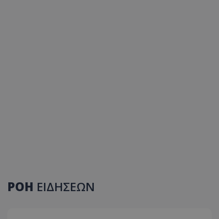
ΡΟΗ
ΕΙΔΗΣΕΩΝ