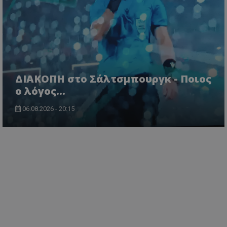
ΔΙΑΚΟΠΗ στο Σάλτσμπουργκ - Ποιος
ο λόγος...
06.08.2026 - 20:15