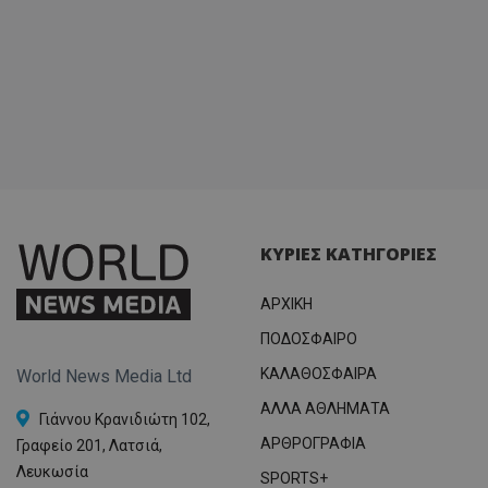
ΚΥΡΙΕΣ ΚΑΤΗΓΟΡΙΕΣ
ΑΡΧΙΚΗ
ΠΟΔΟΣΦΑΙΡΟ
ΚΑΛΑΘΟΣΦΑΙΡΑ
World News Media Ltd
ΑΛΛΑ ΑΘΛΗΜΑΤΑ
Γιάννου Κρανιδιώτη 102,
ΑΡΘΡΟΓΡΑΦΙΑ
Γραφείο 201, Λατσιά,
Λευκωσία
SPORTS+