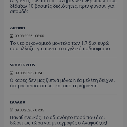
Οι γονείς των πιο επιτυχημένων ανθρώπων τους
δίδαξαν 10 βασικές δεξιότητες, πριν φύγουν για
σπουδές
ΔΙΕΘΝΗ
09.08.2026 - 08:00
Το νέο οικονομικό μοντέλο των 1,7 δισ. ευρώ
που αλλάζει για πάντα το αγγλικό ποδόσφαιρο
SPORTS PLUS
09.08.2026 - 07:41
Ο καφές δεν μας ξυπνά μόνο: Νέα μελέτη δείχνει
ότι μας προστατεύει και από τη γήρανση
ΕΛΛΑΔΑ
09.08.2026 - 07:35
Παναθηναϊκός: Το αδιανόητο ποσό που έχει
δώσει ως τώρα για μεταγραφές ο Αλαφούζος!