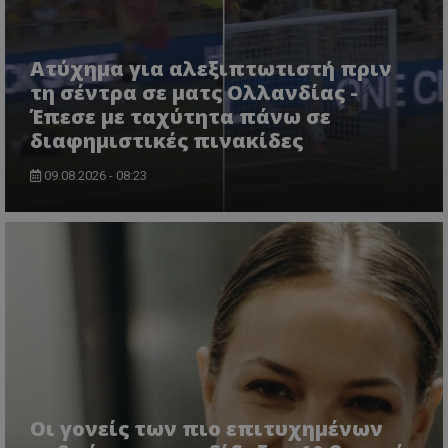
Ατύχημα για αλεξιπτωτιστή πριν
τη σέντρα σε ματς Ολλανδίας -
Έπεσε με ταχύτητα πάνω σε
διαφημιστικές πινακίδες
09.08.2026 - 08:23
Οι γονείς των πιο επιτυχημένων