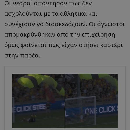
Οι νεαροί απάντησαν πως δεν
ασχολούνται με τα αθλητικά και
συνέχισαν να διασκεδάζουν. Οι άγνωστοι
απομακρύνθηκαν από την επιχείρηση
όμως φαίνεται πως είχαν στήσει καρτέρι
στην παρέα.