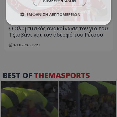
ΑΠΌΡΡΙΨΗ ΌΛΩΝ
ΕΜΦΆΝΙΣΗ ΛΕΠΤΟΜΕΡΕΙΏΝ
Ο Ολυμπιακός ανακοίνωσε τον γιο του
Τζιοβάνι και τον αδερφό του Ρέτσου
07.08.2026 - 19:23
BEST OF
THEMASPORTS