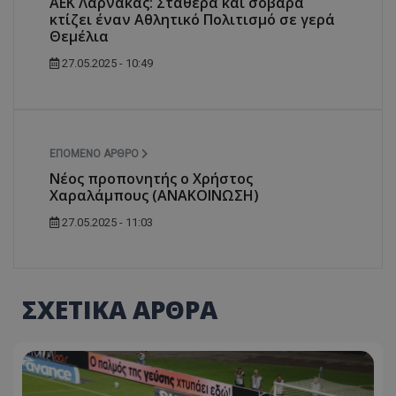
ΑΕΚ Λάρνακας: Σταθερά και σοβαρά
κτίζει έναν Αθλητικό Πολιτισμό σε γερά
Θεμέλια
27.05.2025 - 10:49
ΕΠΌΜΕΝΟ ΆΡΘΡΟ
Νέος προπονητής ο Χρήστος
Χαραλάμπους (ΑΝΑΚΟΙΝΩΣΗ)
27.05.2025 - 11:03
ΣΧΕΤΙΚΑ ΑΡΘΡΑ