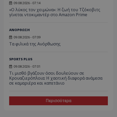
09.08.2026 - 07:14
«Ο λύκος τον χειμώνα»: Η ζωή του Τζόκοβιτς
γίνεται ντοκιμαντέρ στο Amazon Prime
ΑΝΟΡΘΩΣΗ
09.08.2026 - 07:09
Τα φιλικά της Ανόρθωσης
SPORTS PLUS
09.08.2026 - 07:01
Τι μισθό βγάζουν όσοι δουλεύουν σε
Κρουαζιερόπλοια: Η χαοτική διαφορά ανάμεσα
σε καμαριέρα και καπετάνιο
Περισσότερα