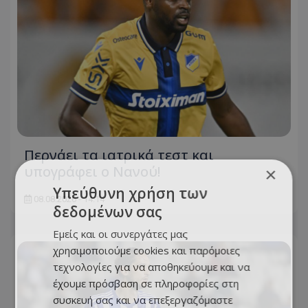
Περνάει τα ιατρικά τεστ και
υπογράφει ο Νανού!
×
Υπεύθυνη χρήση των
08.08.2026 - 14:14
δεδομένων σας
Εμείς και οι συνεργάτες μας
χρησιμοποιούμε cookies και παρόμοιες
τεχνολογίες για να αποθηκεύουμε και να
έχουμε πρόσβαση σε πληροφορίες στη
συσκευή σας και να επεξεργαζόμαστε