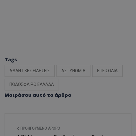
Tags
ΑΘΛΗΤΙΚΕΣ ΕΙΔΗΣΕΙΣ
ΑΣΤΥΝΟΜΙΑ
ΕΠΕΙΣΟΔΙΑ
ΠΟΔΟΣΦΑΙΡΟ ΕΛΛΑΔΑ
Μοιράσου αυτό το άρθρο
ΠΡΟΗΓΟΎΜΕΝΟ ΆΡΘΡΟ