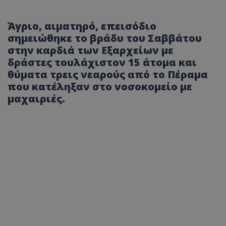
Άγριο, αιματηρό, επεισόδιο
σημειώθηκε το βράδυ του Σαββάτου
στην καρδιά των Εξαρχείων με
δράστες τουλάχιστον 15 άτομα και
θύματα τρεις νεαρούς από το Πέραμα
που κατέληξαν στο νοσοκομείο με
μαχαιριές.