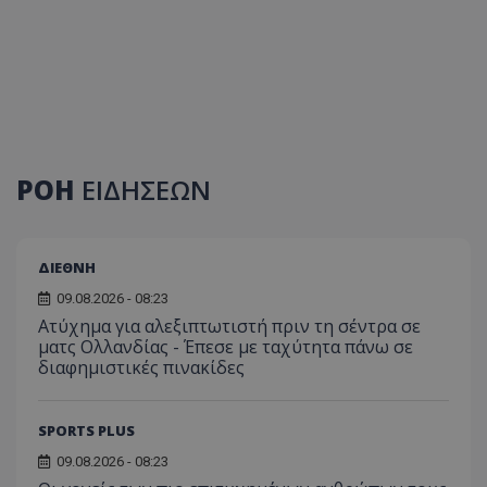
ΡΟΗ
ΕΙΔΗΣΕΩΝ
ΔΙΕΘΝΗ
09.08.2026 - 08:23
Ατύχημα για αλεξιπτωτιστή πριν τη σέντρα σε
ματς Ολλανδίας - Έπεσε με ταχύτητα πάνω σε
διαφημιστικές πινακίδες
SPORTS PLUS
09.08.2026 - 08:23