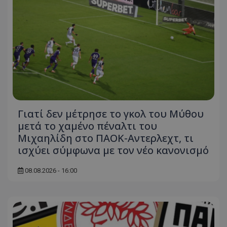
Γιατί δεν μέτρησε το γκολ του Μύθου
μετά το χαμένο πέναλτι του
Μιχαηλίδη στο ΠΑΟΚ-Αντερλεχτ, τι
ισχύει σύμφωνα με τον νέο κανονισμό
08.08.2026 - 16:00