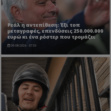
Ρεάλ η αντεπίθεση: Έξι τοπ
μεταγραφές, επενδύσεις 250.000.000
ευρώ κι ένα ρόστερ που τρομάζει
09.08.2026 - 07:33