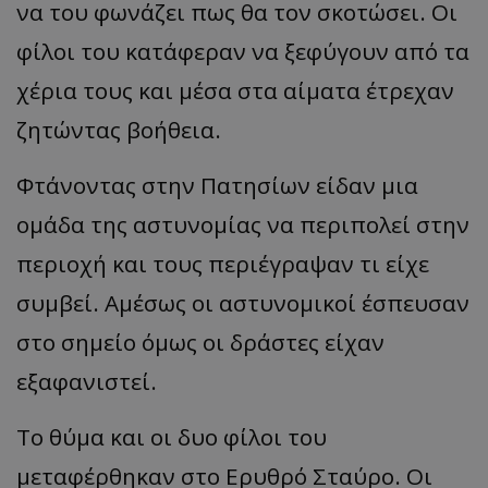
να του φωνάζει πως θα τον σκοτώσει. Οι
φίλοι του κατάφεραν να ξεφύγουν από τα
χέρια τους και μέσα στα αίματα έτρεχαν
ζητώντας βοήθεια.
Φτάνοντας στην Πατησίων είδαν μια
ομάδα της αστυνομίας να περιπολεί στην
περιοχή και τους περιέγραψαν τι είχε
συμβεί. Αμέσως οι αστυνομικοί έσπευσαν
στο σημείο όμως οι δράστες είχαν
εξαφανιστεί.
Το θύμα και οι δυο φίλοι του
μεταφέρθηκαν στο Ερυθρό Σταύρο. Οι