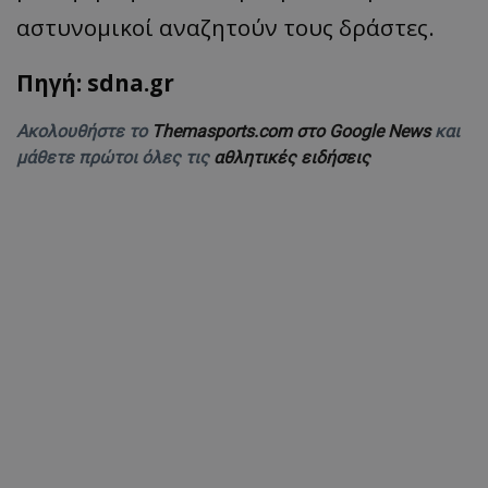
αστυνομικοί αναζητούν τους δράστες.
Πηγή: sdna.gr
Ακολουθήστε το
Themasports.com στο Google News
και
μάθετε πρώτοι όλες τις
αθλητικές ειδήσεις