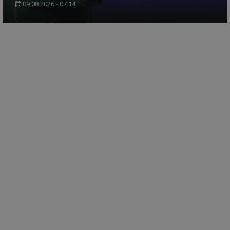
09.08.2026 - 07:14