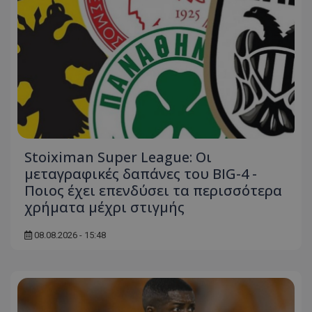
Stoiximan Super League: Οι
μεταγραφικές δαπάνες του BIG-4 -
Ποιος έχει επενδύσει τα περισσότερα
χρήματα μέχρι στιγμής
08.08.2026 - 15:48