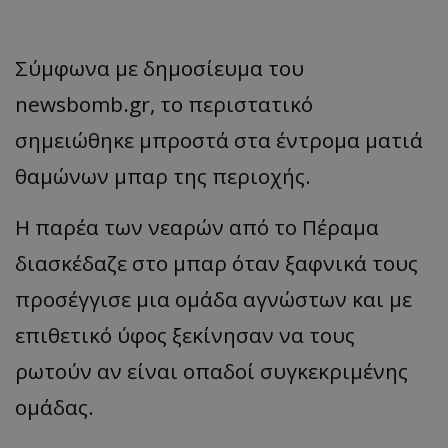
Σύμφωνα με δημοσίευμα του
newsbomb.gr, το περιστατικό
σημειώθηκε μπροστά στα έντρομα ματιά
θαμώνων μπαρ της περιοχής.
Η παρέα των νεαρών από το Πέραμα
διασκέδαζε στο μπαρ όταν ξαφνικά τους
προσέγγισε μια ομάδα αγνώστων και με
επιθετικό ύφος ξεκίνησαν να τους
ρωτούν αν είναι οπαδοί συγκεκριμένης
ομάδας.