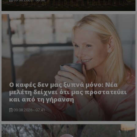
Ο καφές δεν μας ξυπνά μόνο: Νέα
μελέτη δείχνει ότι μας προστατεύει
και από τη γήρανση
09.08.2026 - 07:41