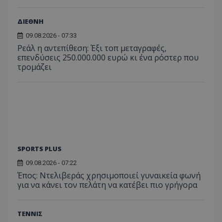
ΔΙΕΘΝΗ
09.08.2026 - 07:33
Ρεάλ η αντεπίθεση: Έξι τοπ μεταγραφές,
επενδύσεις 250.000.000 ευρώ κι ένα ρόστερ που
τρομάζει
SPORTS PLUS
09.08.2026 - 07:22
Έπος: Ντελιβεράς χρησιμοποιεί γυναικεία φωνή
για να κάνει τον πελάτη να κατέβει πιο γρήγορα
ΤΕΝΝΙΣ