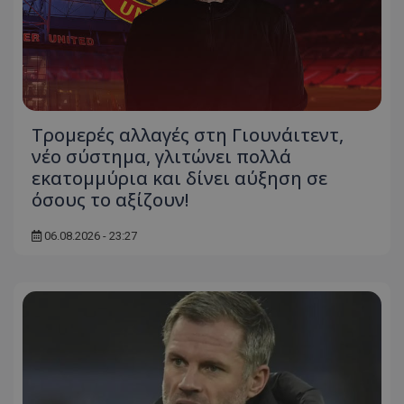
Τρομερές αλλαγές στη Γιουνάιτεντ,
νέο σύστημα, γλιτώνει πολλά
εκατομμύρια και δίνει αύξηση σε
όσους το αξίζουν!
06.08.2026 - 23:27