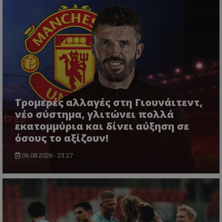
Τρομερές αλλαγές στη Γιουνάιτεντ,
νέο σύστημα, γλιτώνει πολλά
εκατομμύρια και δίνει αύξηση σε
όσους το αξίζουν!
06.08.2026 - 23:27