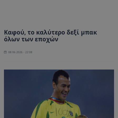
Καφού, το καλύτερο δεξί μπακ
όλων των εποχών
08.06.2026 - 22:08