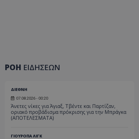
ΡΟΗ
ΕΙΔΗΣΕΩΝ
ΔΙΕΘΝΗ
07.08.2026 - 00:20
Άνετες νίκες για Άγιαξ, Τβέντε και Παρτίζαν,
οριακό προβάδισμα πρόκρισης για την Μπράγκα
(ΑΠΟΤΕΛΕΣΜΑΤΑ)
ΓΙΟΥΡΟΠΑ ΛΙΓΚ