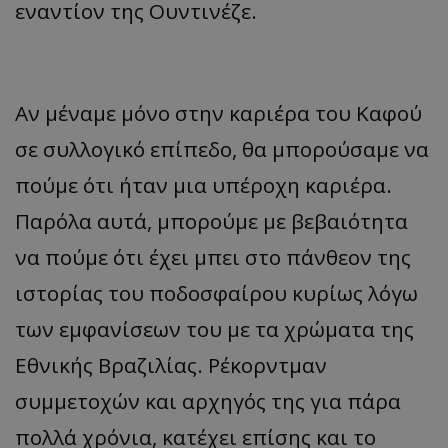
εναντίον της Ουντινέζε.
Αν μέναμε μόνο στην καριέρα του Καφού
σε συλλογικό επίπεδο, θα μπορούσαμε να
πούμε ότι ήταν μια υπέροχη καριέρα.
Παρόλα αυτά, μπορούμε με βεβαιότητα
να πούμε ότι έχει μπει στο πάνθεον της
ιστορίας του ποδοσφαίρου κυρίως λόγω
των εμφανίσεων του με τα χρώματα της
Εθνικής Βραζιλίας. Ρέκορντμαν
συμμετοχών και αρχηγός της για πάρα
πολλά χρόνια, κατέχει επίσης και το