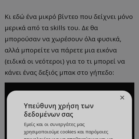
Κι εδώ ένα μικρό βίντεο που δείχνει μόνο
μερικά από τα skills του. Δε θα
μπορούσαν να χωρέσουν όλα φυσικά,
αλλά μπορείτε να πάρετε μια εικόνα
(ειδικά οι νεότεροι) για το τι μπορεί να
κάνει ένας δεξιός μπακ στο γήπεδο:
×
Υπεύθυνη χρήση των
δεδομένων σας
Εμείς και οι συνεργάτες μας
χρησιμοποιούμε cookies και παρόμοιες