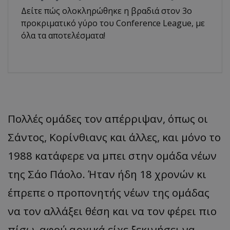
Δείτε πώς ολοκληρώθηκε η βραδιά στον 3ο
προκριματικό γύρο του Conference League, με
όλα τα αποτελέσματα!
Πολλές ομάδες τον απέρριψαν, όπως οι
Σάντος, Κορίνθιανς και άλλες, και μόνο το
1988 κατάφερε να μπει στην ομάδα νέων
της Σάο Πάολο. Ήταν ήδη 18 χρονών κι
έπρεπε ο προπονητής νέων της ομάδας
να τον αλλάξει θέση και να τον φέρει πιο
πίσω, αφού αρχικά είχε ξεκινήσει να