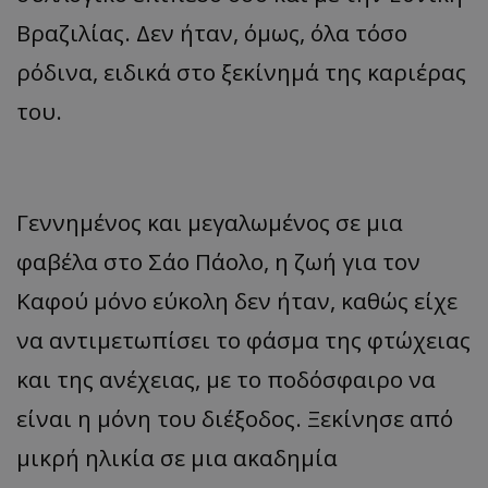
Βραζιλίας. Δεν ήταν, όμως, όλα τόσο
ρόδινα, ειδικά στο ξεκίνημά της καριέρας
του.
Γεννημένος και μεγαλωμένος σε μια
φαβέλα στο Σάο Πάολο, η ζωή για τον
Καφού μόνο εύκολη δεν ήταν, καθώς είχε
να αντιμετωπίσει το φάσμα της φτώχειας
και της ανέχειας, με το ποδόσφαιρο να
είναι η μόνη του διέξοδος. Ξεκίνησε από
μικρή ηλικία σε μια ακαδημία