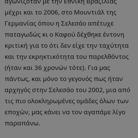
αγωνιζόταν με την Εθνική Βραζιλίας
μέχρι και το 2006, στο Μουντιάλ της
Γερμανίας όπου η Σελεσάο απέτυχε
παταγωδώς κι ο Καφού δέχθηκε έντονη
κριτική για το ότι δεν είχε την ταχύτητα
και την εκρηκτικότητα του παρελθόντος
(ήταν και 36 χρονών τότε). Για μας
πάντως, και μόνο το γεγονός πως ήταν
αρχηγός στην Σελεσάο του 2002, μια από
τις πιο ολοκληρωμένες ομάδες όλων των
εποχών, μας κάνει να τον αγαπάμε λίγο
παραπάνω.