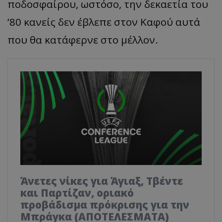
ποδοσφαίρου, ωστόσο, την δεκαετία του
’80 κανείς δεν έβλεπε στον Καφού αυτά
που θα κατάφερνε στο μέλλον.
Άνετες νίκες για Άγιαξ, Τβέντε
και Παρτίζαν, οριακό
προβάδισμα πρόκρισης για την
Μπράγκα (ΑΠΟΤΕΛΕΣΜΑΤΑ)