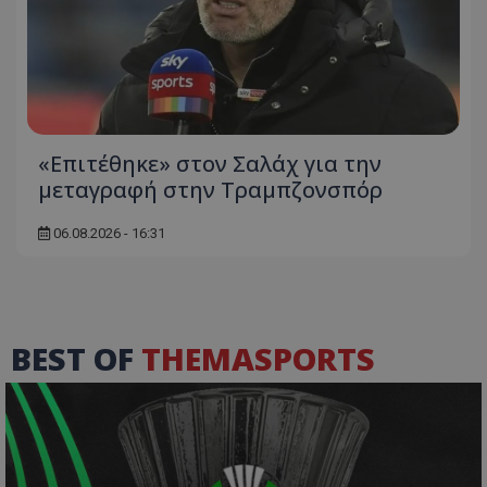
«Επιτέθηκε» στον Σαλάχ για την
μεταγραφή στην Τραμπζονσπόρ
06.08.2026 - 16:31
BEST OF
THEMASPORTS