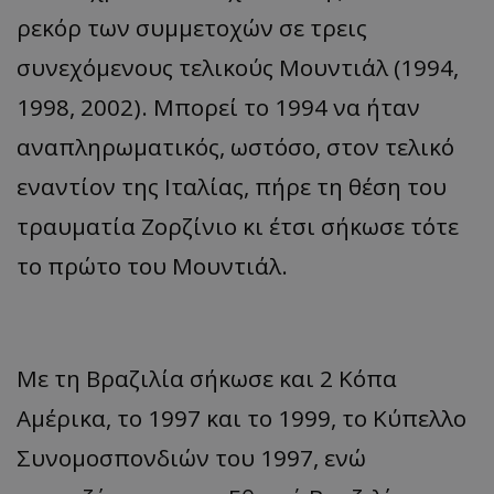
ρεκόρ των συμμετοχών σε τρεις
συνεχόμενους τελικούς Μουντιάλ (1994,
1998, 2002). Μπορεί το 1994 να ήταν
αναπληρωματικός, ωστόσο, στον τελικό
εναντίον της Ιταλίας, πήρε τη θέση του
τραυματία Ζορζίνιο κι έτσι σήκωσε τότε
το πρώτο του Μουντιάλ.
Με τη Βραζιλία σήκωσε και 2 Κόπα
Αμέρικα, το 1997 και το 1999, το Κύπελλο
Συνομοσπονδιών του 1997, ενώ