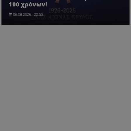
100 χρόνων!
06.08.2026 - 22:55