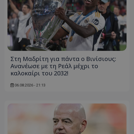
Στη Μαδρίτη για πάντα ο Βινίσιους:
Ανανέωσε με τη Ρεάλ μέχρι το
καλοκαίρι του 2032!
06.08.2026 - 21:13