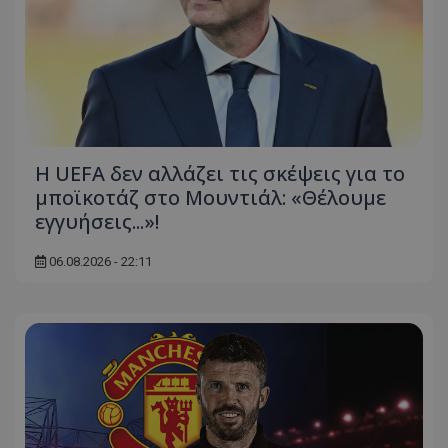
Η UEFA δεν αλλάζει τις σκέψεις για το
μποϊκοτάζ στο Μουντιάλ: «Θέλουμε
εγγυήσεις...»!
06.08.2026 - 22:11