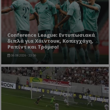
Conference League: Εντυπωσιακά
διπλά για Χάιντουκ, Κοπεγχάγη,
Ραπίντ και Τρόμσο!
06.08.2026 - 23:06