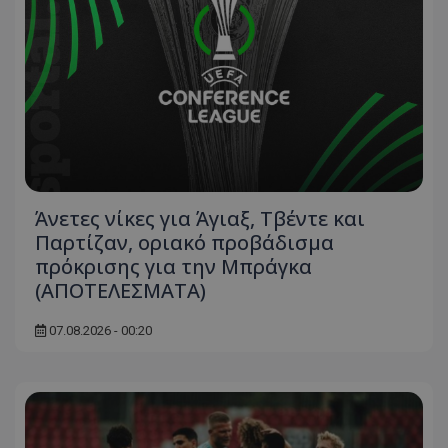
Άνετες νίκες για Άγιαξ, Τβέντε και
Παρτίζαν, οριακό προβάδισμα
πρόκρισης για την Μπράγκα
(ΑΠΟΤΕΛΕΣΜΑΤΑ)
07.08.2026 - 00:20