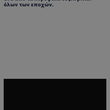
όλων των εποχών.