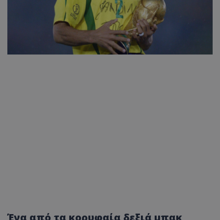
Ένα από τα κορυφαία δεξιά μπακ