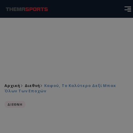
Αρχική
Διεθνή
Καφού, Το Καλύτερο Δεξί Μπακ
Όλων Των Εποχών
ΔΙΕΘΝΗ