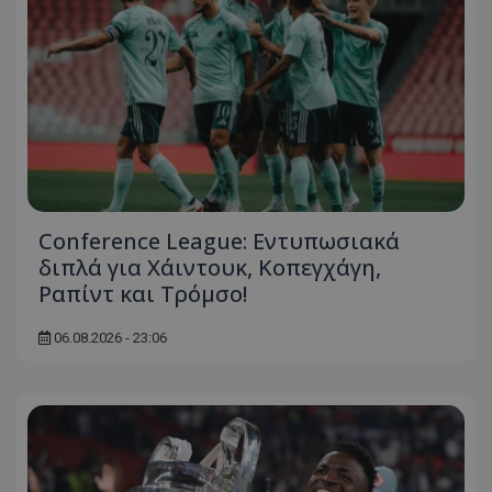
Conference League: Εντυπωσιακά
διπλά για Χάιντουκ, Κοπεγχάγη,
Ραπίντ και Τρόμσο!
06.08.2026 - 23:06