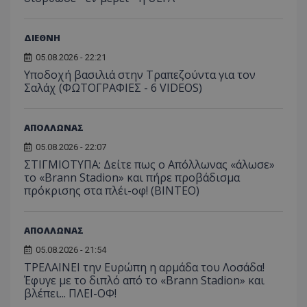
ΔΙΕΘΝΗ
05.08.2026 - 22:21
Υποδοχή βασιλιά στην Τραπεζούντα για τον
Σαλάχ (ΦΩΤΟΓΡΑΦΙΕΣ - 6 VIDEOS)
ΑΠΟΛΛΩΝΑΣ
05.08.2026 - 22:07
ΣΤΙΓΜΙΟΤΥΠΑ: Δείτε πως ο Απόλλωνας «άλωσε»
το «Brann Stadion» και πήρε προβάδισμα
πρόκρισης στα πλέι-οφ! (ΒΙΝΤΕΟ)
ΑΠΟΛΛΩΝΑΣ
05.08.2026 - 21:54
ΤΡΕΛΑΙΝΕΙ την Ευρώπη η αρμάδα του Λοσάδα!
Έφυγε με το διπλό από το «Brann Stadion» και
βλέπει... ΠΛΕΙ-ΟΦ!