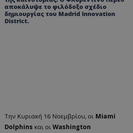
αποκάλυψε το φιλόδοξο σχέδιο
δημιουργίας του Madrid Innovation
District.
Την Κυριακή 16 Νοεμβρίου, οι
Miami
Dolphins
και οι
Washington