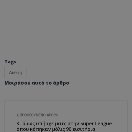
Tags
Διεθνή
Μοιράσου αυτό το άρθρο
ΠΡΟΗΓΟΎΜΕΝΟ ΆΡΘΡΟ
Κι όμως υπήρχε ματς στην Super League
όπου κόπηκαν μόλις 90 εισιτήρια!