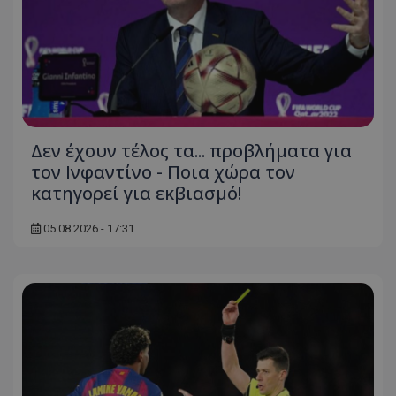
Δεν έχουν τέλος τα... προβλήματα για
τον Ινφαντίνο - Ποια χώρα τον
κατηγορεί για εκβιασμό!
05.08.2026 - 17:31