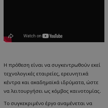
Η πρόθεση είναι να συγκεντρωθούν εκεί
τεχνολογικές εταιρείες, ερευνητικά
κέντρα και ακαδημαϊκά ιδρύματα, ώστε
να λειτουργήσει ως κόμβος καινοτομίας.
Το συγκεκριμένο έργο αναμένεται να