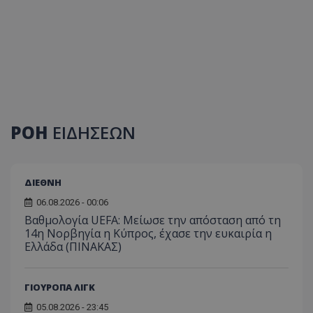
ΡΟΗ
ΕΙΔΗΣΕΩΝ
ΔΙΕΘΝΗ
06.08.2026 - 00:06
Βαθμολογία UEFA: Μείωσε την απόσταση από τη
14η Νορβηγία η Κύπρος, έχασε την ευκαιρία η
Ελλάδα (ΠΙΝΑΚΑΣ)
ΓΙΟΥΡΟΠΑ ΛΙΓΚ
05.08.2026 - 23:45