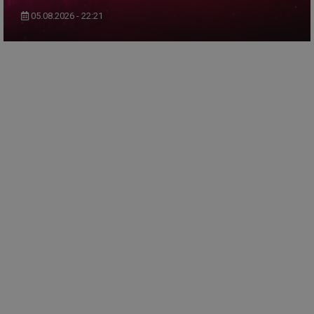
05.08.2026 - 22:21