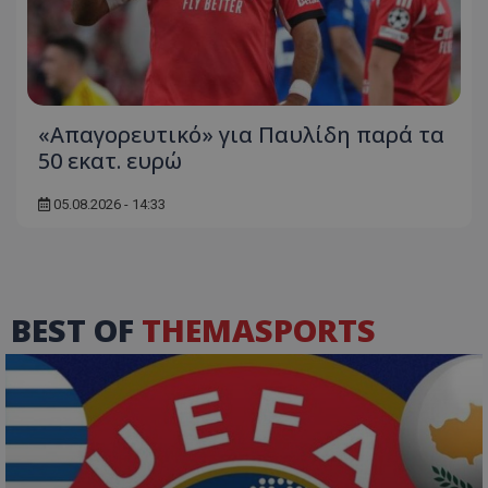
«Απαγορευτικό» για Παυλίδη παρά τα
50 εκατ. ευρώ
05.08.2026 - 14:33
BEST OF
THEMASPORTS