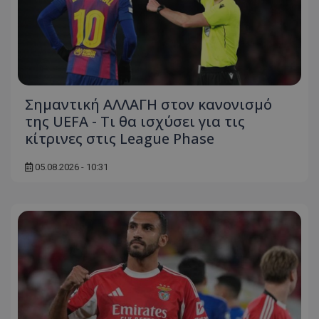
Σημαντική ΑΛΛΑΓΗ στον κανονισμό
της UEFA - Τι θα ισχύσει για τις
κίτρινες στις League Phase
05.08.2026 - 10:31