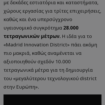
με δεκάδες εστιατόρια και καταστήματα,
χώρους εργασίας για τρίτες επιχειρήσεις,
καθώς και ένα υπερσύγχρονο
υγειονομικό συγκρότημα
28.000
τετραγωνικών μέτρων.
Η ιδέα για το
«Madrid Innovation District» πάει ακόμη
πιο μακριά, καθώς αναμένεται να
αξιοποιηθούν σχεδόν 10.000
τετραγωνικά μέτρα για τη δημιουργία
του «μεγαλύτερου τεχνολογικού district
στην Ευρώπη».