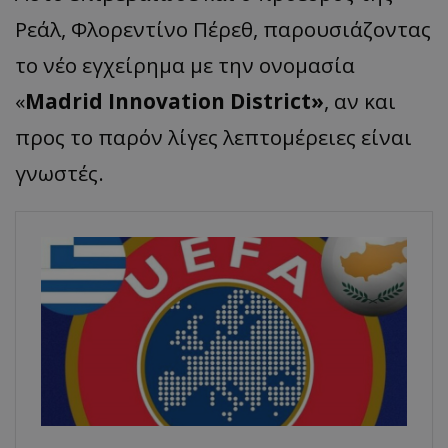
Ρεάλ, Φλορεντίνο Πέρεθ, παρουσιάζοντας
το νέο εγχείρημα με την ονομασία
«
Madrid Innovation District»
, αν και
προς το παρόν λίγες λεπτομέρειες είναι
γνωστές.