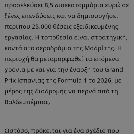
προσελκύσει 8,5 δισεκατομμύρια ευρώ σε
ξένες επενδύσεις και να δημιουργήσει
περίπου 25.000 θέσεις εξειδικευμένης
εργασίας. Η τοποθεσία είναι στρατηγική,
κοντά στο αεροδρόμιο της Μαδρίτης. Η
περιοχή θα μεταμορφωθεί τα επόμενα
χρόνια με και για την έναρξη του Grand
Prix Ισπανίας της Formula 1 το 2026, με
μέρος της διαδρομής να περνά από τη
Βαλδεμπέμπας.
Ωστόσο, πρόκειται για ένα σχέδιο που