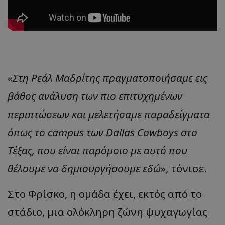
«Στη Ρεάλ Μαδρίτης πραγματοποιήσαμε εις
βάθος ανάλυση των πιο επιτυχημένων
περιπτώσεων και μελετήσαμε παραδείγματα
όπως το campus των Dallas Cowboys στο
Τέξας, που είναι παρόμοιο με αυτό που
θέλουμε να δημιουργήσουμε εδώ
», τόνισε.
Στο Φρίσκο, η ομάδα έχει, εκτός από το
στάδιο, μια ολόκληρη ζώνη ψυχαγωγίας