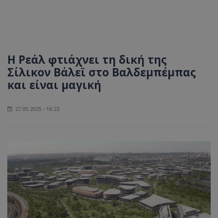
Η Ρεάλ φτιάχνει τη δική της
Σίλικον Βάλεϊ στο Βαλδεμπέμπας
και είναι μαγική
27.05.2025 - 16:23