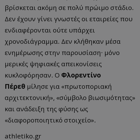
βρίσκεται ακόμη σε πολύ πρώιμο στάδιο.
Δεν έχουν γίνει γνωστές οι εταιρείες που
ενδιαφέρονται ούτε υπάρχει
χρονοδιάγραμμα. Δεν κλήθηκαν μέσα
ενημέρωσης στην παρουσίαση· μόνο
μερικές ψηφιακές απεικονίσεις
κυκλοφόρησαν. Ο
Φλορεντίνο
Πέρεθ
μίλησε για «πρωτοποριακή
αρχιτεκτονική», «σύμβολο βιωσιμότητας»
και ανάδειξη της φύσης ως
«διαφοροποιητικό στοιχείο».
athletiko.gr