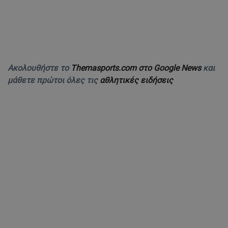
Ακολουθήστε το
Themasports.com στο Google News
και
μάθετε πρώτοι όλες τις
αθλητικές ειδήσεις