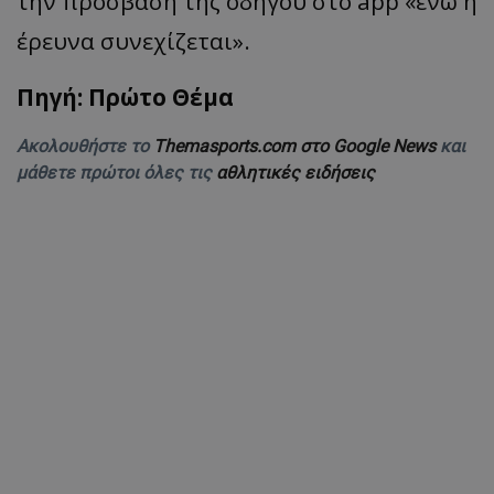
την πρόσβαση της οδηγού στο app «ενώ η
έρευνα συνεχίζεται».
Πηγή: Πρώτο Θέμα
Ακολουθήστε το
Themasports.com στο Google News
και
μάθετε πρώτοι όλες τις
αθλητικές ειδήσεις