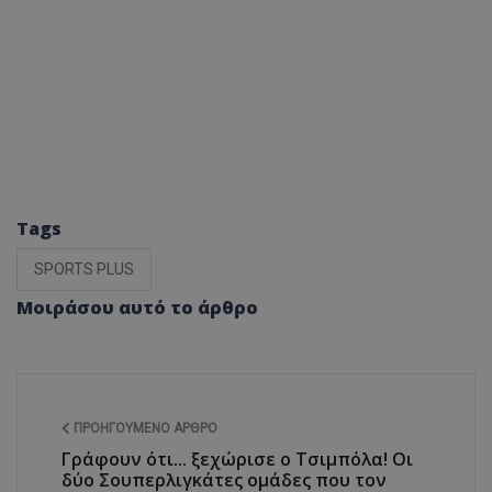
Tags
SPORTS PLUS
Μοιράσου αυτό το άρθρο
ΠΡΟΗΓΟΎΜΕΝΟ ΆΡΘΡΟ
Γράφουν ότι... ξεχώρισε ο Τσιμπόλα! Οι
δύο Σουπερλιγκάτες ομάδες που τον