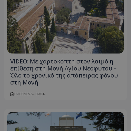
VIDEO: Με χαρτοκόπτη στον λαιμό η
επίθεση στη Μονή Αγίου Νεοφύτου –
Όλο το χρονικό της απόπειρας φόνου
στη Μονή
09.08.2026 - 09:34