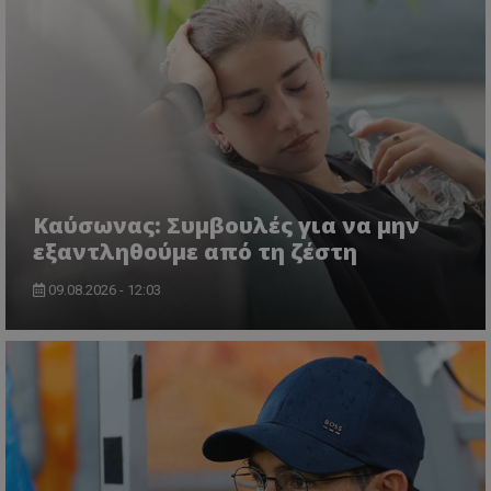
Kαύσωνας: Συμβουλές για να μην
εξαντληθούμε από τη ζέστη
09.08.2026 - 12:03