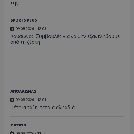
της
SPORTS PLUS
09.08.2026 - 12:03
Kαύσωνας: Συμβουλές για να μην εξαντληθούμε
από τη ζέστη
ΑΠΟΛΛΩΝΑΣ
09.08.2026 - 12:01
Τέτοια τάξη, τέτοια αλφαδιά...
ΔΙΕΘΝΗ
09.08.2026 - 11:50