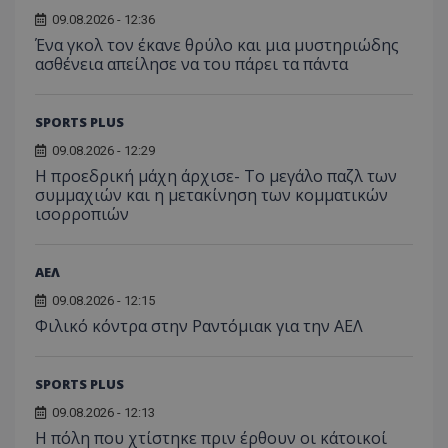
09.08.2026 - 12:36
Ένα γκολ τον έκανε θρύλο και μια μυστηριώδης
ασθένεια απείλησε να του πάρει τα πάντα
SPORTS PLUS
09.08.2026 - 12:29
Η προεδρική μάχη άρχισε- Το μεγάλο παζλ των
συμμαχιών και η μετακίνηση των κομματικών
ισορροπιών
ΑΕΛ
09.08.2026 - 12:15
Φιλικό κόντρα στην Ραντόμιακ για την ΑΕΛ
SPORTS PLUS
09.08.2026 - 12:13
Η πόλη που χτίστηκε πριν έρθουν οι κάτοικοί