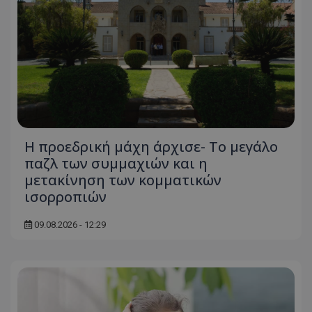
Η προεδρική μάχη άρχισε- Το μεγάλο
παζλ των συμμαχιών και η
μετακίνηση των κομματικών
ισορροπιών
09.08.2026 - 12:29