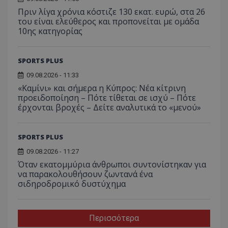
Πριν λίγα χρόνια κόστιζε 130 εκατ. ευρώ, στα 26
του είναι ελεύθερος και προπονείται με ομάδα
10ης κατηγορίας
SPORTS PLUS
09.08.2026 - 11:33
«Καμίνι» και σήμερα η Κύπρος: Νέα κίτρινη
προειδοποίηση – Πότε τίθεται σε ισχύ – Πότε
έρχονται βροχές – Δείτε αναλυτικά το «μενού»
SPORTS PLUS
09.08.2026 - 11:27
Όταν εκατομμύρια άνθρωποι συντονίστηκαν για
να παρακολουθήσουν ζωντανά ένα
σιδηροδρομικό δυστύχημα
Περισσότερα