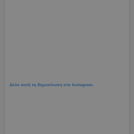
Δείτε αυτή τη δημοσίευση στο Instagram.