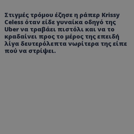
Στιγμές τρόμου έζησε η ράπερ Krissy
Celess όταν είδε γυναίκα οδηγό της
Uber να τραβάει πιστόλι και να το
κραδαίνει προς το μέρος της επειδή
λίγα δευτερόλεπτα νωρίτερα της είπε
πού να στρίψει.