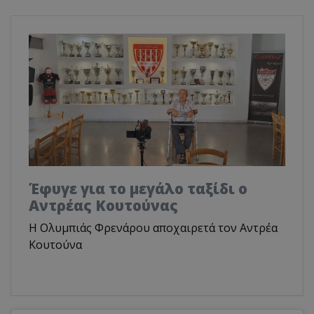
Έφυγε για το μεγάλο ταξίδι ο
Αντρέας Κουτούνας
Η Ολυμπιάς Φρενάρου αποχαιρετά τον Αντρέα
Κουτούνα