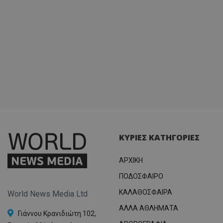
ΚΥΡΙΕΣ ΚΑΤΗΓΟΡΙΕΣ
ΑΡΧΙΚΗ
ΠΟΔΟΣΦΑΙΡΟ
ΚΑΛΑΘΟΣΦΑΙΡΑ
World News Media Ltd
ΑΛΛΑ ΑΘΛΗΜΑΤΑ
Γιάννου Κρανιδιώτη 102,