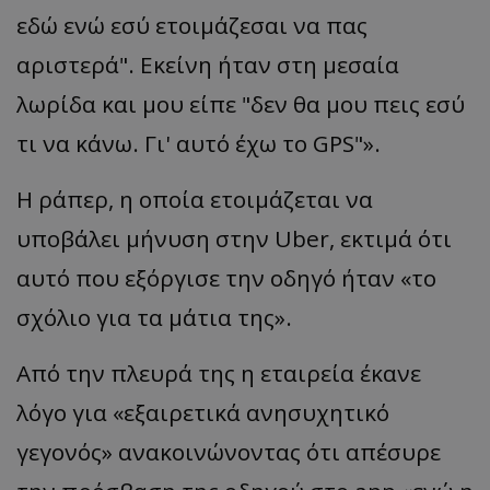
εδώ ενώ εσύ ετοιμάζεσαι να πας
αριστερά". Εκείνη ήταν στη μεσαία
λωρίδα και μου είπε "δεν θα μου πεις εσύ
τι να κάνω. Γι' αυτό έχω το GPS"».
Η ράπερ, η οποία ετοιμάζεται να
υποβάλει μήνυση στην Uber, εκτιμά ότι
αυτό που εξόργισε την οδηγό ήταν «το
σχόλιο για τα μάτια της».
Από την πλευρά της η εταιρεία έκανε
λόγο για «εξαιρετικά ανησυχητικό
γεγονός» ανακοινώνοντας ότι απέσυρε