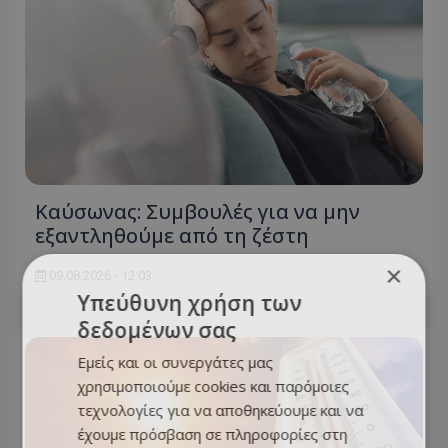
Kαύσωνας: Συμβουλές για να μην
εξαντληθούμε από τη ζέστη
×
09.08.2026 - 12:03
Υπεύθυνη χρήση των
δεδομένων σας
Εμείς και οι συνεργάτες μας
χρησιμοποιούμε cookies και παρόμοιες
τεχνολογίες για να αποθηκεύουμε και να
έχουμε πρόσβαση σε πληροφορίες στη