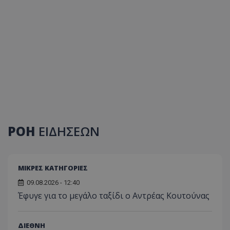
ΡΟΗ
ΕΙΔΗΣΕΩΝ
ΜΙΚΡΕΣ ΚΑΤΗΓΟΡΙΕΣ
09.08.2026 - 12:40
Έφυγε για το μεγάλο ταξίδι ο Αντρέας Κουτούνας
ΔΙΕΘΝΗ