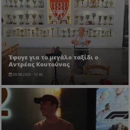
Έφυγε για το μεγάλο ταξίδι ο
Αντρέας Κουτούνας
09.08.2026 - 12:40