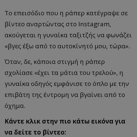
Το επεισόδιο που η ράπερ κατέγραψε σε
βίντεο αναρτώντας στο Instagram,
ακούγεται η γυναίκα ταξιτζής να φωνάζει
«βγες έξω από το αυτοκίνητό μου, τώρα».
Όταν, δε, κάποια στιγμή η ράπερ
σχολίασε «έχει τα μάτια του τρελού», η
γυναίκα οδηγός εμφάνισε το όπλο με την
επιβάτη της έντρομη να βγαίνει από το
όχημα.
Κάντε κλικ στην πιο κάτω εικόνα για
να δείτε το βίντεο: