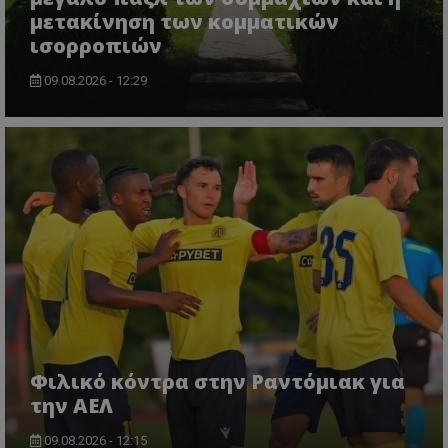
μετακίνηση των κομματικών
ισορροπιών
09.08.2026 - 12:29
Φιλικό κόντρα στην Ραντόμιακ για
την ΑΕΛ
09.08.2026 - 12:15