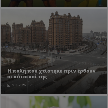
Η πόλη που χτίστηκε πριν έρθουν
οι κάτοικοί της
09.08.2026 - 12:13