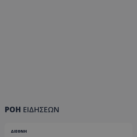
ΡΟΗ
ΕΙΔΗΣΕΩΝ
ΔΙΕΘΝΗ