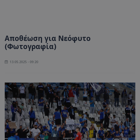
Αποθέωση για Νεόφυτο
(Φωτογραφία)
13.05.2025 - 09:20