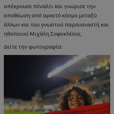
απέκρουσε πέναλτι και γνώρισε την
αποθέωση από αρκετό κόσμο μεταξύ
άλλων και του γνωστού παρουσιαστή και
ηθοποιού Μιχάλη Σοφοκλέους.
Δείτε την φωτογραφία: