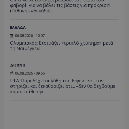
φαβορί, για να βάλει τις βάσεις για πρόκριση!
(Πιθανή ενδεκάδα)
ΕΛΛΑΔΑ
06.08.2026 - 10:07
Ολυμπιακός: Ετοιμάζει «τριπλό χτύπημα» μετά
τη Ναϊμέγκεν!
ΔΙΕΘΝΗ
06.08.2026 - 09:55
FIFA: Παραδέχεται λάθη του Ινφαντίνο, τον
στηρίζει και ξεκαθαρίζει ότι... «δεν θα δεχθούμε
καμία επίθεση»