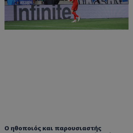
Ο ηθοποιός και παρουσιαστής