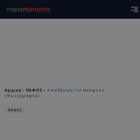
Αρχική
ΠΑΦΟΣ
Αποθέωση Για Νεόφυτο
(Φωτογραφία)
ΠΑΦΟΣ