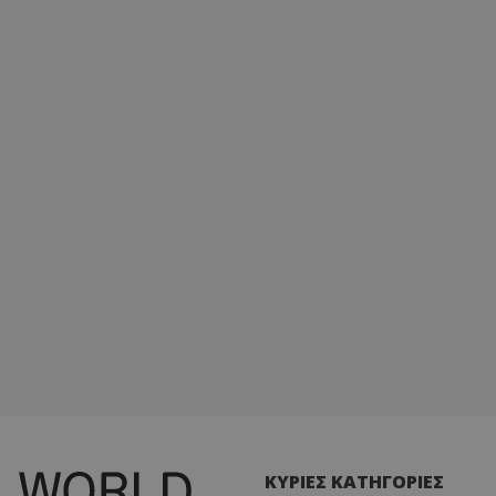
ΚΥΡΙΕΣ ΚΑΤΗΓΟΡΙΕΣ