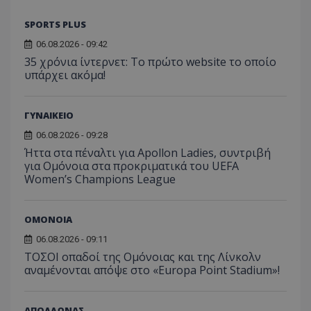
SPORTS PLUS
06.08.2026 - 09:42
35 χρόνια ίντερνετ: Το πρώτο website το οποίο
υπάρχει ακόμα!
ΓΥΝΑΙΚΕΙΟ
06.08.2026 - 09:28
Ήττα στα πέναλτι για Apollon Ladies, συντριβή
για Ομόνοια στα προκριματικά του UEFA
Women’s Champions League
ΟΜΟΝΟΙΑ
06.08.2026 - 09:11
ΤΟΣΟΙ οπαδοί της Ομόνοιας και της Λίνκολν
αναμένονται απόψε στο «Europa Point Stadium»!
ΑΠΟΛΛΩΝΑΣ