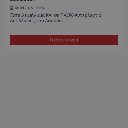
06.08.2026 - 08:54
Έστειλε μήνυμα ΚΑΙ σε ΠΑΟΚ-Άντερλεχτ ο
Απόλλωνας του Λοσάδα!
Περισσότερα