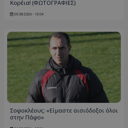
Κορέια! (ΦΩΤΟΓΡΑΦΙΕΣ)
05.08.2026 - 10:04
Σοφοκλέους: «Είμαστε αισιόδοξοι όλοι
στην Πάφο»