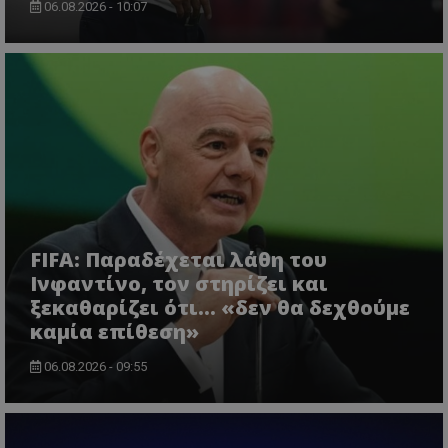
06.08.2026 - 10:07
FIFA: Παραδέχεται λάθη του
Ινφαντίνο, τον στηρίζει και
ξεκαθαρίζει ότι... «δεν θα δεχθούμε
καμία επίθεση»
06.08.2026 - 09:55