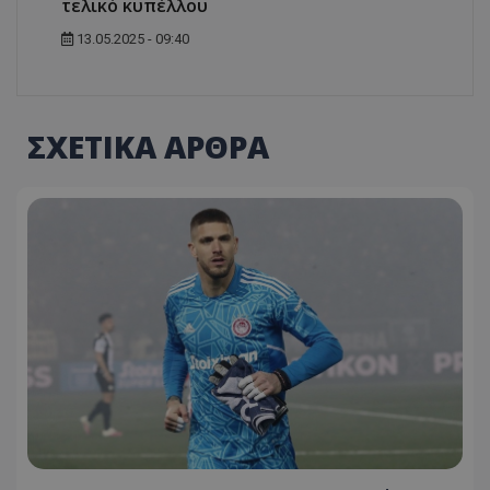
τελικό κυπέλλου
13.05.2025 - 09:40
ΣΧΕΤΙΚΑ ΑΡΘΡΑ