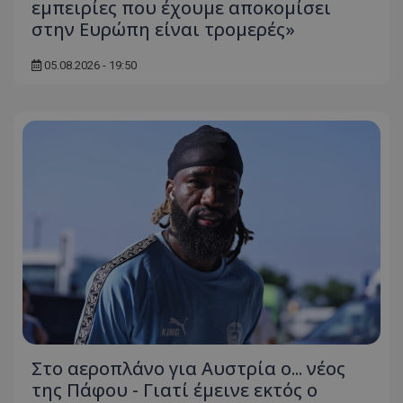
εμπειρίες που έχουμε αποκομίσει
στην Ευρώπη είναι τρομερές»
05.08.2026 - 19:50
Στο αεροπλάνο για Αυστρία ο... νέος
της Πάφου - Γιατί έμεινε εκτός ο