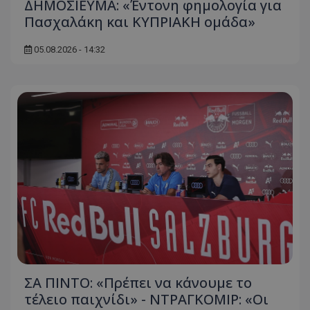
ΔΗΜΟΣΙΕΥΜΑ: «Έντονη φημολογία για
Πασχαλάκη και ΚΥΠΡΙΑΚΗ ομάδα»
05.08.2026 - 14:32
ΣΑ ΠΙΝΤΟ: «Πρέπει να κάνουμε το
τέλειο παιχνίδι» - ΝΤΡΑΓΚΟΜΙΡ: «Οι