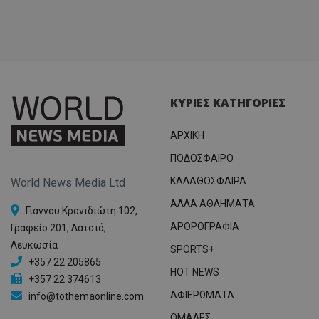
ΚΥΡΙΕΣ ΚΑΤΗΓΟΡΙΕΣ
ΑΡΧΙΚΗ
ΠΟΔΟΣΦΑΙΡΟ
ΚΑΛΑΘΟΣΦΑΙΡΑ
World News Media Ltd
ΑΛΛΑ ΑΘΛΗΜΑΤΑ
Γιάννου Κρανιδιώτη 102,
ΑΡΘΡΟΓΡΑΦΙΑ
Γραφείο 201, Λατσιά,
Λευκωσία
SPORTS+
+357 22 205865
HOT NEWS
+357 22 374613
ΑΦΙΕΡΩΜΑΤΑ
info@tothemaonline.com
ΟΜΑΔΕΣ