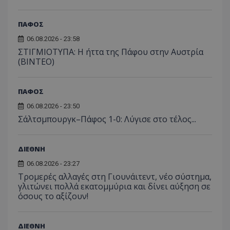
ΠΑΦΟΣ
06.08.2026 - 23:58
ΣΤΙΓΜΙΟΤΥΠΑ: Η ήττα της Πάφου στην Αυστρία
(ΒΙΝΤΕΟ)
ΠΑΦΟΣ
06.08.2026 - 23:50
Σάλτσμπουργκ–Πάφος 1-0: Λύγισε στο τέλος...
ΔΙΕΘΝΗ
06.08.2026 - 23:27
Τρομερές αλλαγές στη Γιουνάιτεντ, νέο σύστημα,
γλιτώνει πολλά εκατομμύρια και δίνει αύξηση σε
όσους το αξίζουν!
ΔΙΕΘΝΗ