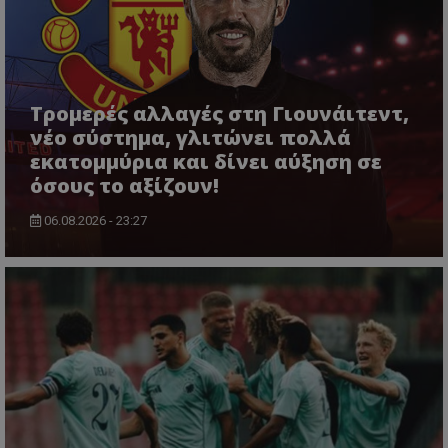
Τρομερές αλλαγές στη Γιουνάιτεντ,
νέο σύστημα, γλιτώνει πολλά
εκατομμύρια και δίνει αύξηση σε
όσους το αξίζουν!
06.08.2026 - 23:27