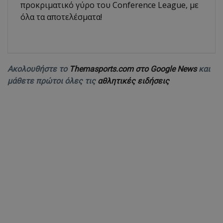
προκριματικό γύρο του Conference League, με
όλα τα αποτελέσματα!
Ακολουθήστε το
Themasports.com στο Google News
και
μάθετε πρώτοι όλες τις
αθλητικές ειδήσεις