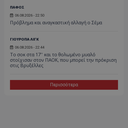
ΠΑΦΟΣ
06.08.2026 - 22:50
Πρόβλημα και αναγκαστική αλλαγή ο Σέμα
ΓΙΟΥΡΟΠΑ ΛΙΓΚ
06.08.2026 - 22:44
Το σοκ στα 17'' και το θολωμένο μυαλό
στοίχισαν στον ΠΑΟΚ, που μπορεί την πρόκριση
στις Βρυξέλλες
Περισσότερα