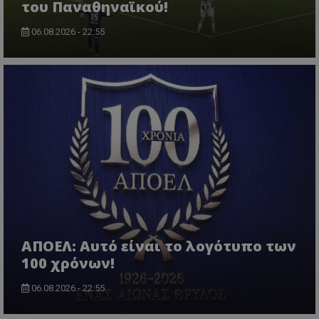
του Παναθηναϊκού!
06.08.2026 - 22:55
ΑΠΟΕΛ: Αυτό είναι το λογότυπο των
100 χρόνων!
06.08.2026 - 22:55