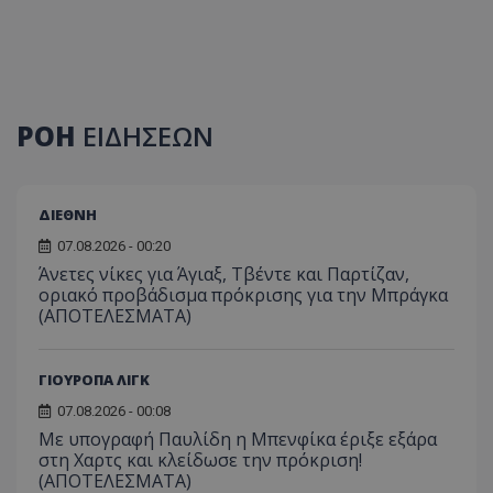
ΡΟΗ
ΕΙΔΗΣΕΩΝ
ΔΙΕΘΝΗ
07.08.2026 - 00:20
Άνετες νίκες για Άγιαξ, Τβέντε και Παρτίζαν,
οριακό προβάδισμα πρόκρισης για την Μπράγκα
(ΑΠΟΤΕΛΕΣΜΑΤΑ)
ΓΙΟΥΡΟΠΑ ΛΙΓΚ
07.08.2026 - 00:08
Με υπογραφή Παυλίδη η Μπενφίκα έριξε εξάρα
στη Χαρτς και κλείδωσε την πρόκριση!
(ΑΠΟΤΕΛΕΣΜΑΤΑ)