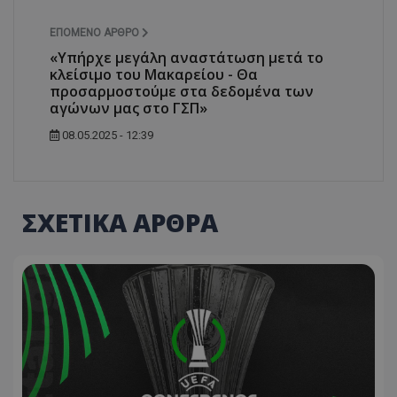
ΕΠΌΜΕΝΟ ΆΡΘΡΟ
«Υπήρχε μεγάλη αναστάτωση μετά το
κλείσιμο του Μακαρείου - Θα
προσαρμοστούμε στα δεδομένα των
αγώνων μας στο ΓΣΠ»
08.05.2025 - 12:39
ΣΧΕΤΙΚΑ ΑΡΘΡΑ