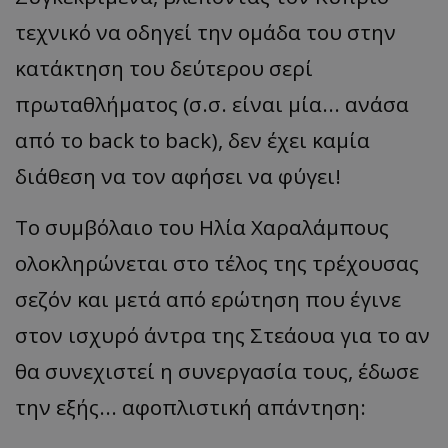
τεχνικό να οδηγεί την ομάδα του στην
κατάκτηση του δεύτερου σερί
πρωταθλήματος (σ.σ. είναι μία... ανάσα
από το back to back), δεν έχει καμία
διάθεση να τον αφήσει να φύγει!
Το συμβόλαιο του Ηλία Χαραλάμπους
ολοκληρώνεται στο τέλος της τρέχουσας
σεζόν και μετά από ερώτηση που έγινε
στον ισχυρό άντρα της Στεάουα για το αν
θα συνεχιστεί η συνεργασία τους, έδωσε
την εξής... αφοπλιστική απάντηση: