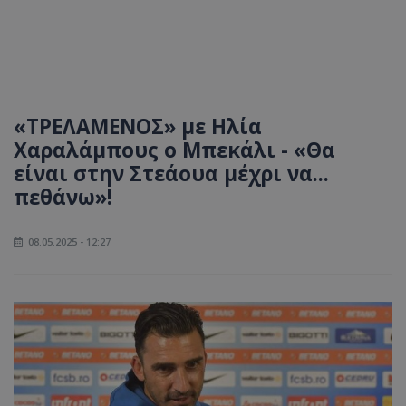
«ΤΡΕΛΑΜΕΝΟΣ» με Ηλία
Χαραλάμπους ο Μπεκάλι - «Θα
είναι στην Στεάουα μέχρι να...
πεθάνω»!
08.05.2025 - 12:27