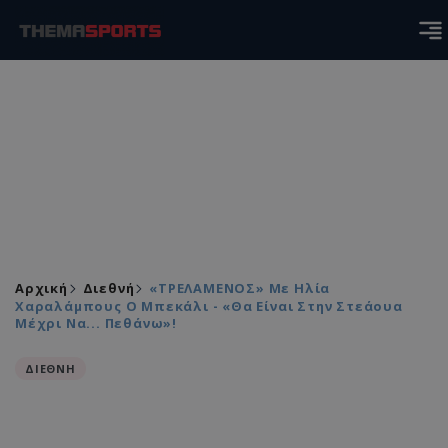
Αρχική
Διεθνή
«ΤΡΕΛΑΜΕΝΟΣ» Με Ηλία
Χαραλάμπους Ο Μπεκάλι - «Θα Είναι Στην Στεάουα
Μέχρι Να... Πεθάνω»!
ΔΙΕΘΝΗ