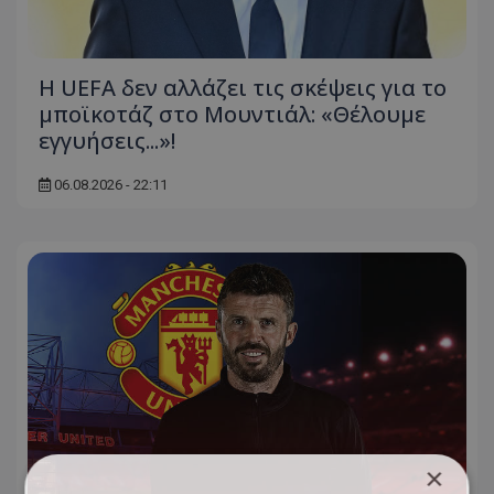
Η UEFA δεν αλλάζει τις σκέψεις για το
μποϊκοτάζ στο Μουντιάλ: «Θέλουμε
εγγυήσεις...»!
06.08.2026 - 22:11
×