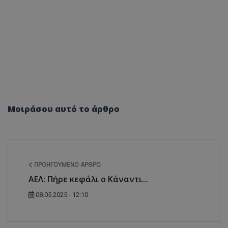
Μοιράσου αυτό το άρθρο
ΠΡΟΗΓΟΎΜΕΝΟ ΆΡΘΡΟ
ΑΕΛ: Πήρε κεφάλι ο Κάναντι...
08.05.2025 - 12:10