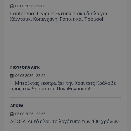
06.08.2026 - 23:06
Conference League: Εντυπωσιακά διπλά για
Χάιντουκ, Κοπεγχάγη, Ραπίντ και Τρόμσο!
ΓΙΟΥΡΟΠΑ ΛΙΓΚ
06.08.2026 - 22:55
Η Μπεσίκτας «έσπρωξε» την Χράντετς Κράλοβε
προς τον δρόμο του Παναθηναϊκού!
ΑΠΟΕΛ
06.08.2026 - 22:55
ΑΠΟΕΛ: Αυτό είναι το λογότυπο των 100 χρόνων!