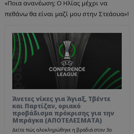
«Ποια ανανέωση; Ο Ηλίας μέχρι να
πεθάνω θα είναι μαζί μου στην Στεάουα»!
Άνετες νίκες για Άγιαξ, Τβέντε
και Παρτίζαν, οριακό
προβάδισμα πρόκρισης για την
Μπράγκα (ΑΠΟΤΕΛΕΣΜΑΤΑ)
Δείτε πώς ολοκληρώθηκε η βραδιά στον 3ο