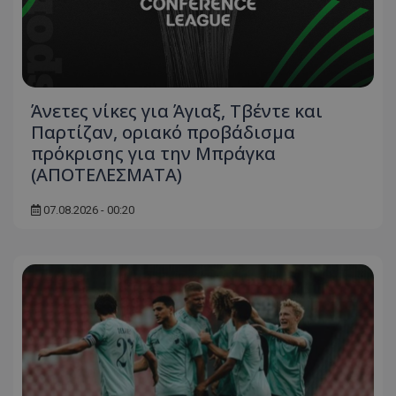
Άνετες νίκες για Άγιαξ, Τβέντε και
Παρτίζαν, οριακό προβάδισμα
πρόκρισης για την Μπράγκα
(ΑΠΟΤΕΛΕΣΜΑΤΑ)
07.08.2026 - 00:20