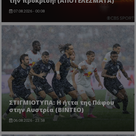
την πρόκριση! (ΑΠΟΤΕΛΕΣΜΑΤΑ)
07.08.2026 - 00:08
ΣΤΙΓΜΙΟΤΥΠΑ: Η ήττα της Πάφου
στην Αυστρία (ΒΙΝΤΕΟ)
06.08.2026 - 23:58