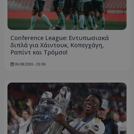
Conference League: Εντυπωσιακά
διπλά για Χάιντουκ, Κοπεγχάγη,
Ραπίντ και Τρόμσο!
06.08.2026 - 23:06