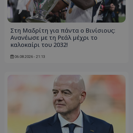
Στη Μαδρίτη για πάντα ο Βινίσιους:
Ανανέωσε με τη Ρεάλ μέχρι το
καλοκαίρι του 2032!
06.08.2026 - 21:13