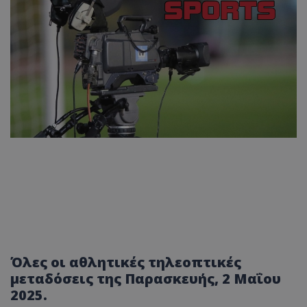
Όλες οι αθλητικές τηλεοπτικές
μεταδόσεις της Παρασκευής, 2 Μαΐου
2025.