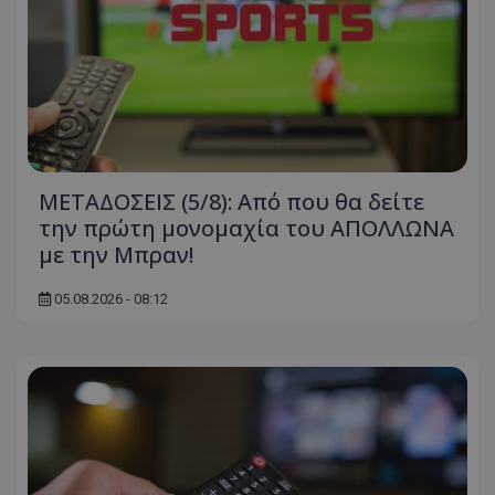
ΜΕΤΑΔΟΣΕΙΣ (5/8): Από που θα δείτε
την πρώτη μονομαχία του ΑΠΟΛΛΩΝΑ
με την Μπραν!
05.08.2026 - 08:12