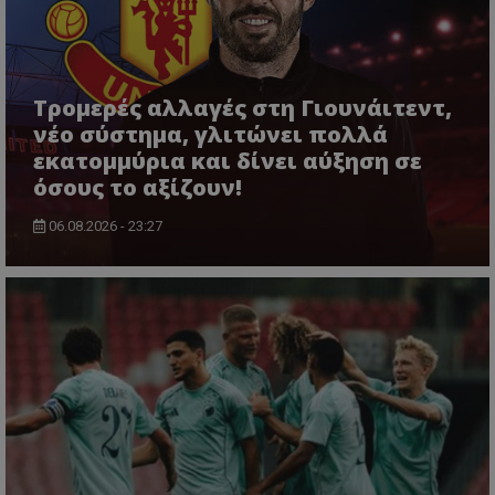
Τρομερές αλλαγές στη Γιουνάιτεντ,
νέο σύστημα, γλιτώνει πολλά
εκατομμύρια και δίνει αύξηση σε
όσους το αξίζουν!
06.08.2026 - 23:27