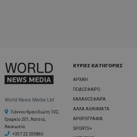
ΚΥΡΙΕΣ ΚΑΤΗΓΟΡΙΕΣ
ΑΡΧΙΚΗ
ΠΟΔΟΣΦΑΙΡΟ
ΚΑΛΑΘΟΣΦΑΙΡΑ
World News Media Ltd
ΑΛΛΑ ΑΘΛΗΜΑΤΑ
Γιάννου Κρανιδιώτη 102,
ΑΡΘΡΟΓΡΑΦΙΑ
Γραφείο 201, Λατσιά,
Λευκωσία
SPORTS+
+357 22 205865