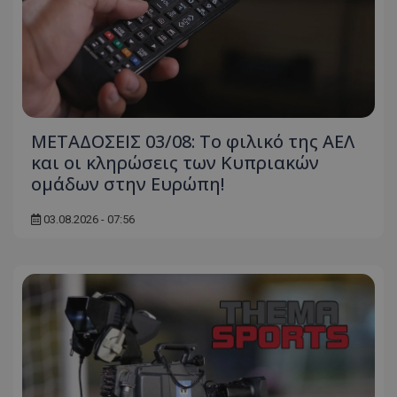
ΜΕΤΑΔΟΣΕΙΣ 03/08: Το φιλικό της ΑΕΛ
και οι κληρώσεις των Κυπριακών
ομάδων στην Ευρώπη!
03.08.2026 - 07:56