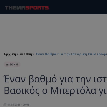
Αρχική
Διεθνή
Έναν Βαθμό Για Την Ιστορική Επιστροφ
ΔΙΕΘΝΗ
Έναν βαθμό για την ιστ
Βασικός ο Μπερτόλα γι
01.05.2025 - 20:05