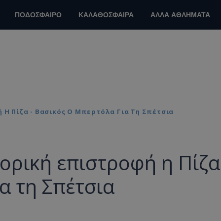
ΠΟΔΟΣΦΑΙΡΟ
ΚΑΛΑΘΟΣΦΑΙΡΑ
ΑΛΛΑ ΑΘΛΗΜΑΤΑ
ή Η Πίζα - Βασικός Ο Μπερτόλα Για Τη Σπέτσια
ορική επιστροφή η Πίζα
α τη Σπέτσια