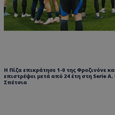
Η Πίζα επικράτησε 1-0 της Φροζινόνε κα
επιστρέψει μετά από 24 έτη στη Serie A
Σπέτσια