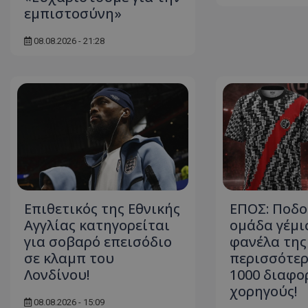
εμπιστοσύνη»
08.08.2026 - 21:28
Επιθετικός της Εθνικής
ΕΠΟΣ: Ποδ
Αγγλίας κατηγορείται
ομάδα γέμι
για σοβαρό επεισόδιο
φανέλα της
σε κλαμπ του
περισσότερο
Λονδίνου!
1000 διαφο
χορηγούς!
08.08.2026 - 15:09