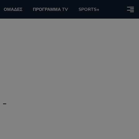
ΟΜΑΔΕΣ
ΠΡΟΓΡΑΜΜΑ TV
SPORTS+
 -