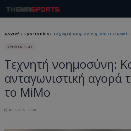
Αρχική
Sports Plus
Τεχνητή Νοημοσύνη: Και Η Xiaomi 
SPORTS PLUS
Τεχνητή νοημοσύνη: Κα
ανταγωνιστική αγορά τ
το MiMo
01.05.2025 - 16:38