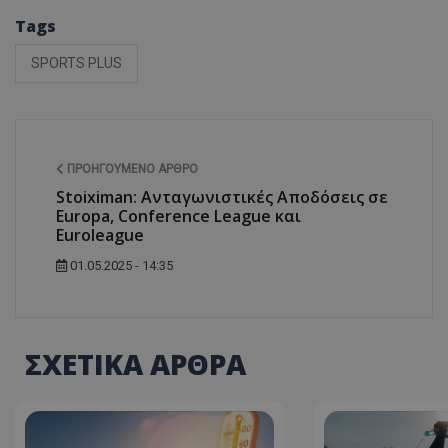
Tags
SPORTS PLUS
ΠΡΟΗΓΟΎΜΕΝΟ ΆΡΘΡΟ
Stoiximan: Ανταγωνιστικές Αποδόσεις σε
Europa, Conference League και
Euroleague
01.05.2025 - 14:35
ΣΧΕΤΙΚΑ ΑΡΘΡΑ