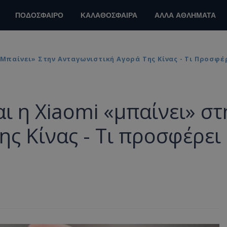
ΠΟΔΟΣΦΑΙΡΟ
ΚΑΛΑΘΟΣΦΑΙΡΑ
ΑΛΛΑ ΑΘΛΗΜΑΤΑ
«μπαίνει» Στην Ανταγωνιστική Αγορά Της Κίνας - Τι Προσφέ
ι η Xiaomi «μπαίνει» στ
ης Κίνας - Τι προσφέρει