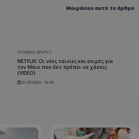
Μοιράσου αυτό το άρθρο
ΕΠΌΜΕΝΟ ΆΡΘΡΟ
NETFLIX: Οι νέες ταινίες και σειρές για
τον Μάιο που δεν πρέπει να χάσεις
(VIDEO)
01.05.2025 - 16:55