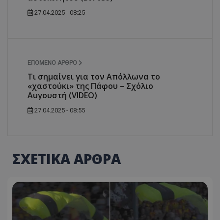
27.04.2025 - 08:25
ΕΠΌΜΕΝΟ ΆΡΘΡΟ
Τι σημαίνει για τον Απόλλωνα το
«χαστούκι» της Πάφου – Σχόλιο
Αυγουστή (VIDEO)
27.04.2025 - 08:55
ΣΧΕΤΙΚΑ ΑΡΘΡΑ