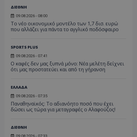
ΔΙΕΘΝΗ
09.08.2026 - 08:00
Το νέο οικονομικό μοντέλο των 1,7 δισ. ευρώ
που αλλάζει για πάντα το αγγλικό ποδόσφαιρο
SPORTS PLUS
09.08.2026 - 07:41
Ο καφές δεν μας ξυπνά μόνο: Νέα μελέτη δείχνει
ότι μας προστατεύει και από τη γήρανση
ΕΛΛΑΔΑ
09.08.2026 - 07:35
Παναθηναϊκός: Το αδιανόητο ποσό που έχει
δώσει ως τώρα για μεταγραφές ο Αλαφούζος!
ΔΙΕΘΝΗ
09.08.2026 - 07:33