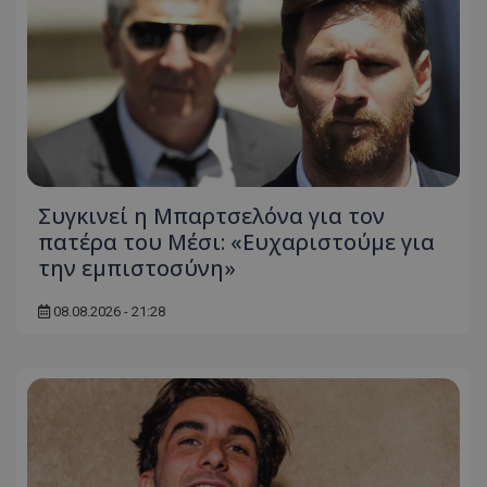
Συγκινεί η Μπαρτσελόνα για τον
πατέρα του Μέσι: «Ευχαριστούμε για
την εμπιστοσύνη»
08.08.2026 - 21:28