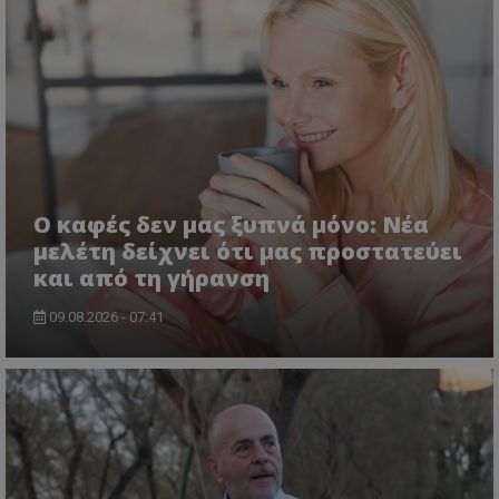
Ο καφές δεν μας ξυπνά μόνο: Νέα
μελέτη δείχνει ότι μας προστατεύει
και από τη γήρανση
09.08.2026 - 07:41