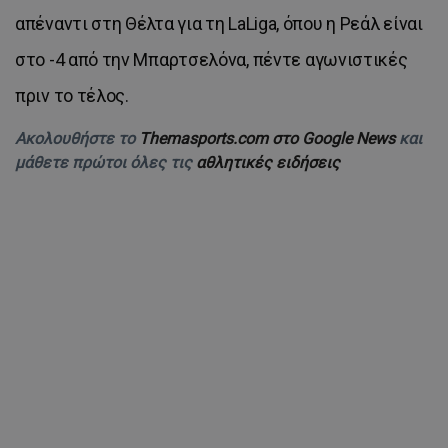
απέναντι στη Θέλτα για τη LaLiga, όπου η Ρεάλ είναι
στο -4 από την Μπαρτσελόνα, πέντε αγωνιστικές
πριν το τέλος.
Ακολουθήστε το
Themasports.com στο Google News
και
μάθετε πρώτοι όλες τις
αθλητικές ειδήσεις