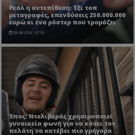
Ρεάλ η αντεπίθεση: Έξι τοπ
μεταγραφές, επενδύσεις 250.000.000
ευρώ κι ένα ρόστερ που τρομάζει
09.08.2026 - 07:33
Έπος: Ντελιβεράς χρησιμοποιεί
γυναικεία φωνή για να κάνει τον
πελάτη να κατέβει πιο γρήγορα