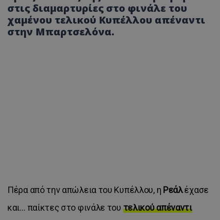
στις διαμαρτυρίες στο φινάλε του
χαμένου τελικού Κυπέλλου απέναντι
στην Μπαρτσελόνα.
Πέρα από την απώλεια του Κυπέλλου, η
Ρεάλ
έχασε
και… παίκτες στο φινάλε του
τελικού απέναντι