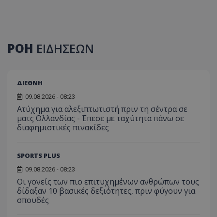
ΡΟΗ
ΕΙΔΗΣΕΩΝ
ΔΙΕΘΝΗ
09.08.2026 - 08:23
Ατύχημα για αλεξιπτωτιστή πριν τη σέντρα σε
ματς Ολλανδίας - Έπεσε με ταχύτητα πάνω σε
διαφημιστικές πινακίδες
SPORTS PLUS
09.08.2026 - 08:23
Οι γονείς των πιο επιτυχημένων ανθρώπων τους
δίδαξαν 10 βασικές δεξιότητες, πριν φύγουν για
σπουδές