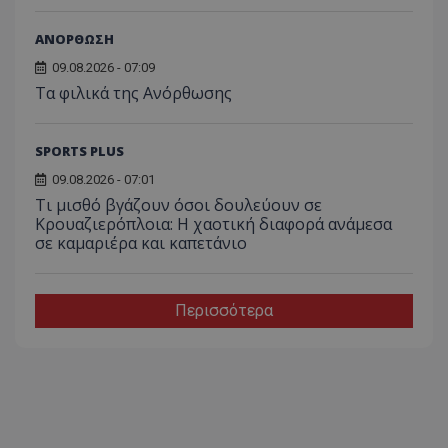
ΑΝΟΡΘΩΣΗ
09.08.2026 - 07:09
Τα φιλικά της Ανόρθωσης
SPORTS PLUS
09.08.2026 - 07:01
Τι μισθό βγάζουν όσοι δουλεύουν σε
Κρουαζιερόπλοια: Η χαοτική διαφορά ανάμεσα
σε καμαριέρα και καπετάνιο
Περισσότερα