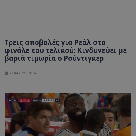
Τρεις αποβολές για Ρεάλ στο
φινάλε του τελικού: Κινδυνεύει με
βαριά τιμωρία ο Ρούντιγκερ
27.04.2025 - 08:45