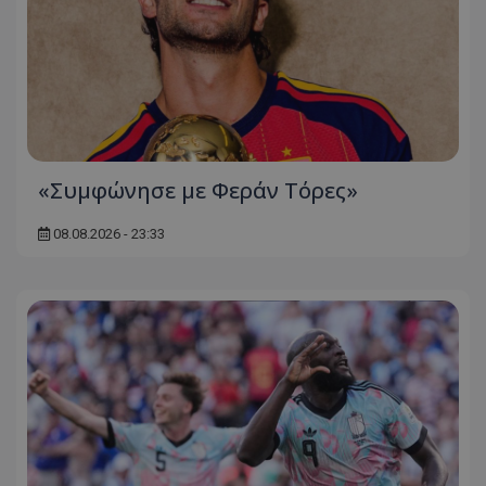
«Συμφώνησε με Φεράν Τόρες»
08.08.2026 - 23:33