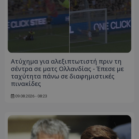
Ατύχημα για αλεξιπτωτιστή πριν τη
σέντρα σε ματς Ολλανδίας - Έπεσε με
ταχύτητα πάνω σε διαφημιστικές
πινακίδες
09.08.2026 - 08:23