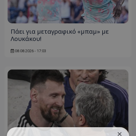
Πάει για μεταγραφικό «μπαμ» με
Λουκάκου!
08.08.2026 - 17:03
×