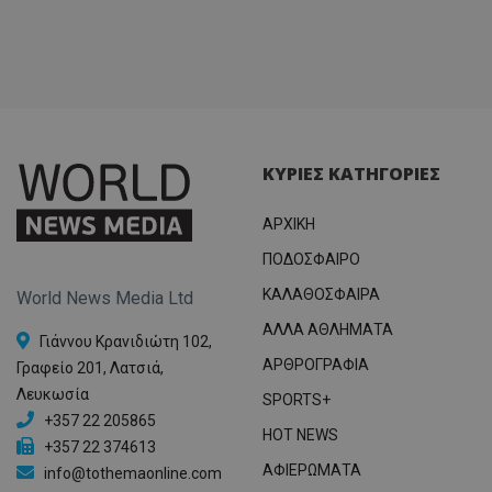
ΚΥΡΙΕΣ ΚΑΤΗΓΟΡΙΕΣ
ΑΡΧΙΚΗ
ΠΟΔΟΣΦΑΙΡΟ
ΚΑΛΑΘΟΣΦΑΙΡΑ
World News Media Ltd
ΑΛΛΑ ΑΘΛΗΜΑΤΑ
Γιάννου Κρανιδιώτη 102,
ΑΡΘΡΟΓΡΑΦΙΑ
Γραφείο 201, Λατσιά,
Λευκωσία
SPORTS+
+357 22 205865
HOT NEWS
+357 22 374613
ΑΦΙΕΡΩΜΑΤΑ
info@tothemaonline.com