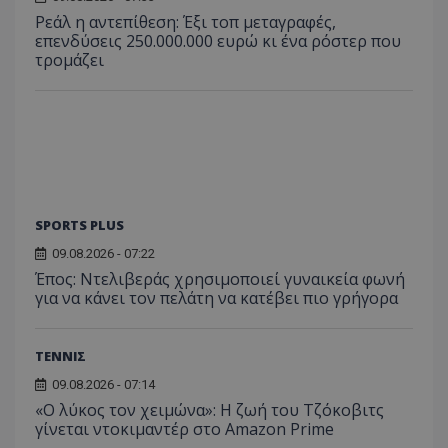
Ρεάλ η αντεπίθεση: Έξι τοπ μεταγραφές,
επενδύσεις 250.000.000 ευρώ κι ένα ρόστερ που
τρομάζει
SPORTS PLUS
09.08.2026 - 07:22
Έπος: Ντελιβεράς χρησιμοποιεί γυναικεία φωνή
για να κάνει τον πελάτη να κατέβει πιο γρήγορα
ΤΕΝΝΙΣ
09.08.2026 - 07:14
«Ο λύκος τον χειμώνα»: Η ζωή του Τζόκοβιτς
γίνεται ντοκιμαντέρ στο Amazon Prime