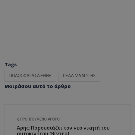
Tags
ΠΟΔΟΣΦΑΙΡΟ ΔΙΕΘΝΗ
ΡΕΑΛ ΜΑΔΡΙΤΗΣ
Μοιράσου αυτό το άρθρο
ΠΡΟΗΓΟΎΜΕΝΟ ΆΡΘΡΟ
Άρης: Παρουσιάζει τον νέο νικητή του
αυτοκινήτου (Βίντεο)