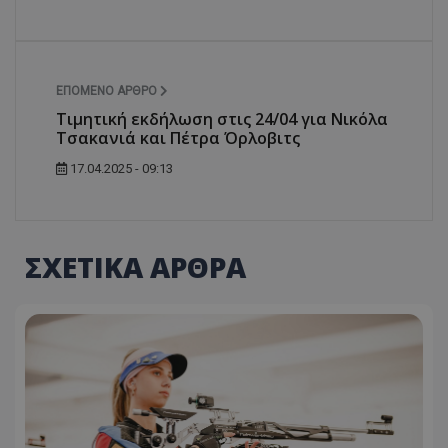
ΕΠΌΜΕΝΟ ΆΡΘΡΟ
Τιμητική εκδήλωση στις 24/04 για Νικόλα
Τσακανιά και Πέτρα Όρλοβιτς
17.04.2025 - 09:13
ΣΧΕΤΙΚΑ ΑΡΘΡΑ