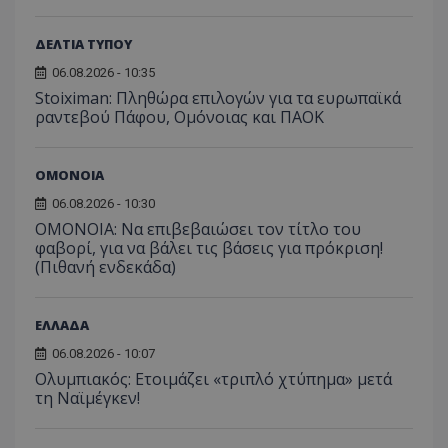
ΔΕΛΤΙΑ ΤΥΠΟΥ
06.08.2026 - 10:35
Stoiximan: Πληθώρα επιλογών για τα ευρωπαϊκά
ραντεβού Πάφου, Ομόνοιας και ΠΑΟΚ
ΟΜΟΝΟΙΑ
06.08.2026 - 10:30
ΟΜΟΝΟΙΑ: Να επιβεβαιώσει τον τίτλο του
φαβορί, για να βάλει τις βάσεις για πρόκριση!
(Πιθανή ενδεκάδα)
ΕΛΛΑΔΑ
06.08.2026 - 10:07
Ολυμπιακός: Ετοιμάζει «τριπλό χτύπημα» μετά
τη Ναϊμέγκεν!