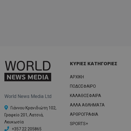
ΚΥΡΙΕΣ ΚΑΤΗΓΟΡΙΕΣ
ΑΡΧΙΚΗ
ΠΟΔΟΣΦΑΙΡΟ
ΚΑΛΑΘΟΣΦΑΙΡΑ
World News Media Ltd
ΑΛΛΑ ΑΘΛΗΜΑΤΑ
Γιάννου Κρανιδιώτη 102,
ΑΡΘΡΟΓΡΑΦΙΑ
Γραφείο 201, Λατσιά,
Λευκωσία
SPORTS+
+357 22 205865