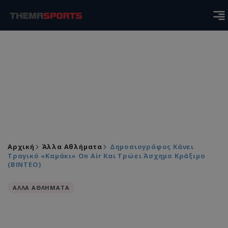
Αρχική
Άλλα Αθλήματα
Δημοσιογράφος Κάνει
Τραγικό «καμάκι» On Air Και Τρώει Άσχημο Κράξιμο
(ΒΙΝΤΕΟ)
ΑΛΛΑ ΑΘΛΗΜΑΤΑ