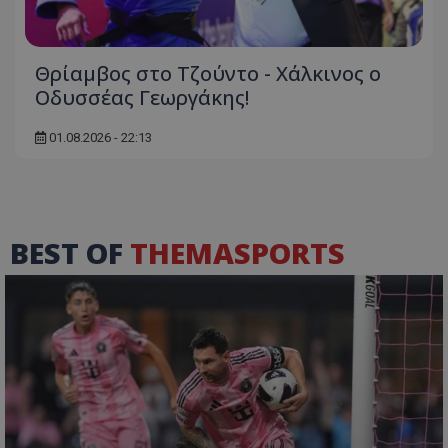
Θρίαμβος στο Τζούντο - Χάλκινος ο
Οδυσσέας Γεωργάκης!
01.08.2026 - 22:13
BEST OF
THEMASPORTS