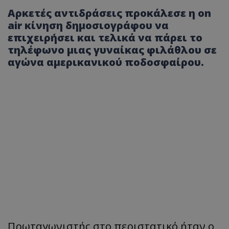
Αρκετές αντιδράσεις προκάλεσε η on
air κίνηση δημοσιογράφου να
επιχειρήσει και τελικά να πάρει το
τηλέφωνο μιας γυναίκας φιλάθλου σε
αγώνα αμερικανικού ποδοσφαίρου.
Πρωταγωνιστής στο περιστατικό ήταν ο