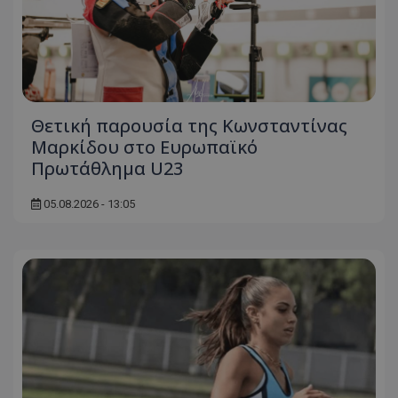
Θετική παρουσία της Κωνσταντίνας
Μαρκίδου στο Ευρωπαϊκό
Πρωτάθλημα U23
05.08.2026 - 13:05