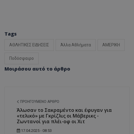
Tags
ΑΘΛΗΤΙΚΕΣ ΕΙΔΗΣΕΙΣ
Άλλα Αθλήματα
ΑΜΕΡΙΚΗ
Ποδόσφαιρο
Μοιράσου αυτό το άρθρο
ΠΡΟΗΓΟΎΜΕΝΟ ΆΡΘΡΟ
Άλωσαν το Σακραμέντο και έφυγαν για
«τελικό» με Γκρίζλις οι Μάβερικς -
Ζωντανοί για πλέι-οφ οι Χιτ
17.04.2025 - 08:53