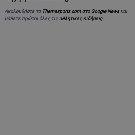
Ακολουθήστε το
Themasports.com στο Google News
και
μάθετε πρώτοι όλες τις
αθλητικές ειδήσεις