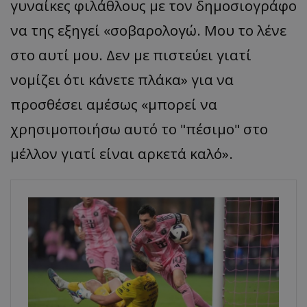
γυναίκες φιλάθλους με τον δημοσιογράφο
να της εξηγεί «σοβαρολογώ. Μου το λένε
στο αυτί μου. Δεν με πιστεύει γιατί
νομίζει ότι κάνετε πλάκα» για να
προσθέσει αμέσως «μπορεί να
χρησιμοποιήσω αυτό το "πέσιμο" στο
μέλλον γιατί είναι αρκετά καλό».