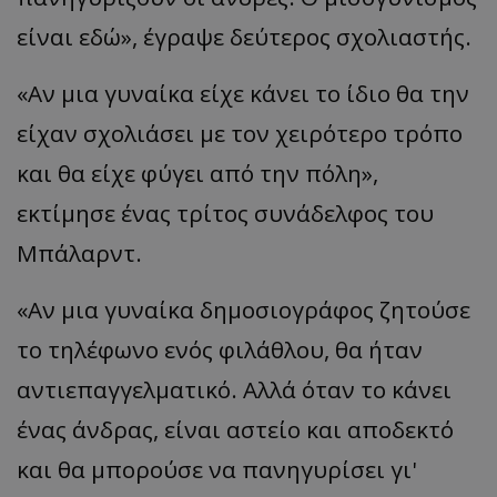
είναι εδώ», έγραψε δεύτερος σχολιαστής.
«Αν μια γυναίκα είχε κάνει το ίδιο θα την
είχαν σχολιάσει με τον χειρότερο τρόπο
και θα είχε φύγει από την πόλη»,
εκτίμησε ένας τρίτος συνάδελφος του
Μπάλαρντ.
«Αν μια γυναίκα δημοσιογράφος ζητούσε
το τηλέφωνο ενός φιλάθλου, θα ήταν
αντιεπαγγελματικό. Αλλά όταν το κάνει
ένας άνδρας, είναι αστείο και αποδεκτό
και θα μπορούσε να πανηγυρίσει γι'