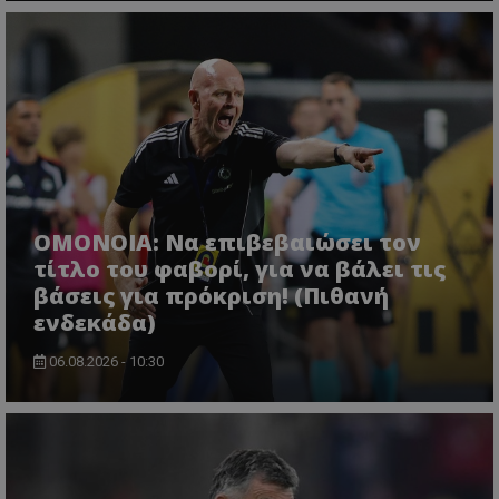
ΟΜΟΝΟΙΑ: Να επιβεβαιώσει τον
τίτλο του φαβορί, για να βάλει τις
βάσεις για πρόκριση! (Πιθανή
ενδεκάδα)
06.08.2026 - 10:30