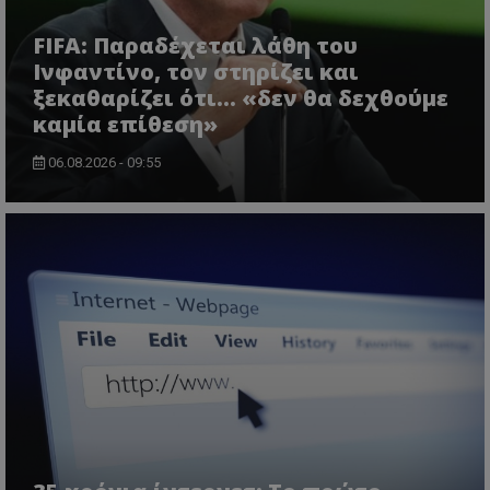
FIFA: Παραδέχεται λάθη του
Ινφαντίνο, τον στηρίζει και
ξεκαθαρίζει ότι... «δεν θα δεχθούμε
καμία επίθεση»
06.08.2026 - 09:55