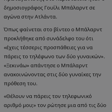
δημοσιογράφος Γουίλι Μπάλαρντ σε
αγώνα στην Ατλάντα.
Όπως φαίνεται στο βίντεο ο Μπάλαρντ
προκλήθηκε από συνάδελφο του ότι
«έχεις τέσσερις προσπάθειες για να
πάρεις το τηλέφωνο των δύο γυναικών».
«Ξεκινάω» απάντησε ο Μπάλαρντ
ανακοινώνοντας στις δύο γυναίκες την
πρόθεση του.
«Θέλουν να πάρεις τον τηλεφωνικό
αριθμό μου;» τον ρώτησε μια από τις δύο