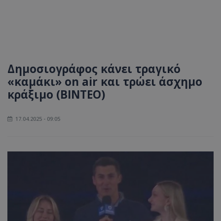
Δημοσιογράφος κάνει τραγικό
«καμάκι» on air και τρώει άσχημο
κράξιμο (ΒΙΝΤΕΟ)
17.04.2025 - 09:05