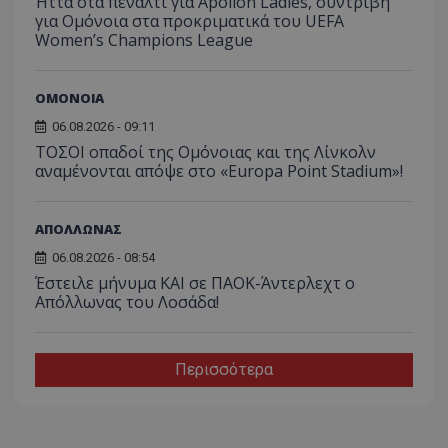
Ήττα στα πέναλτι για Apollon Ladies, συντριβή
για Ομόνοια στα προκριματικά του UEFA
Women’s Champions League
ΟΜΟΝΟΙΑ
06.08.2026 - 09:11
ΤΟΣΟΙ οπαδοί της Ομόνοιας και της Λίνκολν
αναμένονται απόψε στο «Europa Point Stadium»!
ΑΠΟΛΛΩΝΑΣ
06.08.2026 - 08:54
Έστειλε μήνυμα ΚΑΙ σε ΠΑΟΚ-Άντερλεχτ ο
Απόλλωνας του Λοσάδα!
Περισσότερα