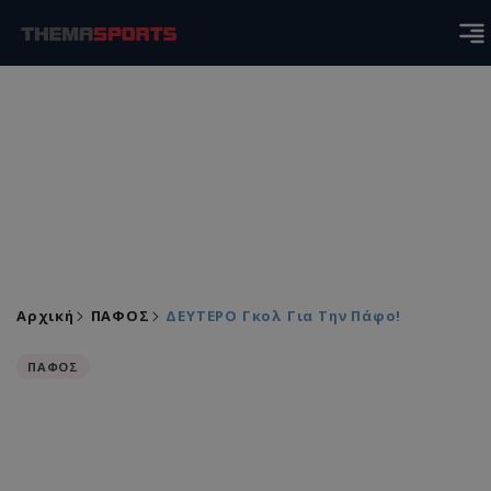
Αρχική
ΠΑΦΟΣ
ΔΕΥΤΕΡΟ Γκολ Για Την Πάφο!
ΠΑΦΟΣ