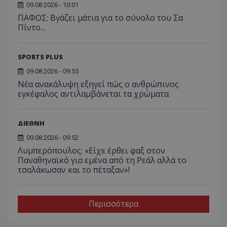
09.08.2026 - 10:01
ΠΑΦΟΣ: Βγάζει μάτια για το σύνολο του Σα
Πίντο...
SPORTS PLUS
09.08.2026 - 09:55
Νέα ανακάλυψη εξηγεί πώς ο ανθρώπινος
εγκέφαλος αντιλαμβάνεται τα χρώματα
ΔΙΕΘΝΗ
09.08.2026 - 09:52
Λυμπερόπουλος: «Είχε έρθει φαξ στον
Παναθηναϊκό για εμένα από τη Ρεάλ αλλά το
τσαλάκωσαν και το πέταξαν»!
Περισσότερα