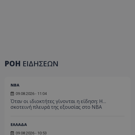
ΡΟΗ
ΕΙΔΗΣΕΩΝ
NBA
09.08.2026 - 11:04
Όταν οι ιδιοκτήτες γίνονται η είδηση: Η…
σκοτεινή πλευρά της εξουσίας στο NBA
ΕΛΛΑΔΑ
09.08.2026 - 10:53