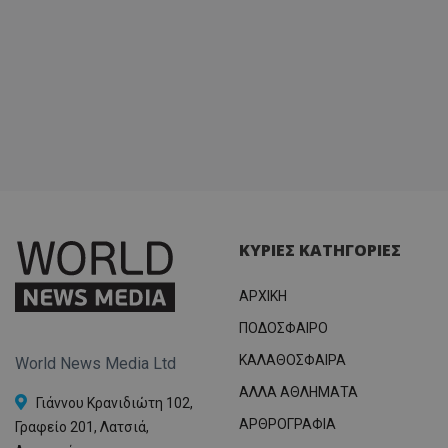
ΚΥΡΙΕΣ ΚΑΤΗΓΟΡΙΕΣ
ΑΡΧΙΚΗ
ΠΟΔΟΣΦΑΙΡΟ
ΚΑΛΑΘΟΣΦΑΙΡΑ
World News Media Ltd
ΑΛΛΑ ΑΘΛΗΜΑΤΑ
Γιάννου Κρανιδιώτη 102,
ΑΡΘΡΟΓΡΑΦΙΑ
Γραφείο 201, Λατσιά,