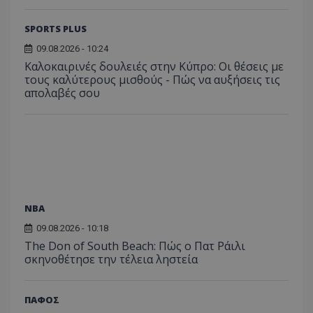
SPORTS PLUS
09.08.2026 - 10:24
Καλοκαιρινές δουλειές στην Κύπρο: Οι θέσεις με
τους καλύτερους μισθούς - Πώς να αυξήσεις τις
απολαβές σου
NBA
09.08.2026 - 10:18
The Don of South Beach: Πώς ο Πατ Ράιλι
σκηνοθέτησε την τέλεια ληστεία
ΠΑΦΟΣ