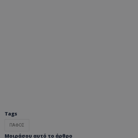
Tags
ΠΑΦΟΣ
Μοιράσου αυτό το άρθρο