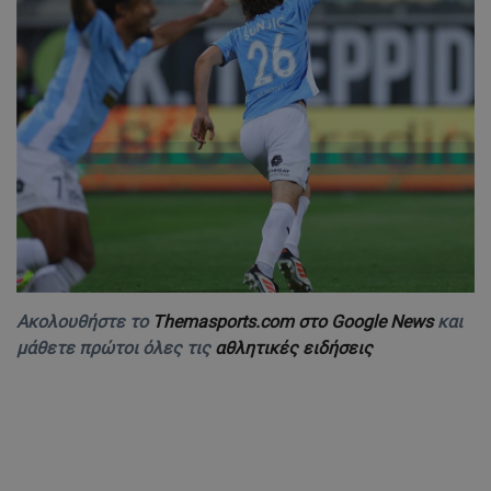
Ακολουθήστε το
Themasports.com στο Google News
και
μάθετε πρώτοι όλες τις
αθλητικές ειδήσεις