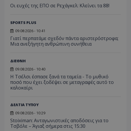
Οι ευχές της ΕΠΟ σε Ρεχάγκελ: Κλείνει τα 88!
SPORTS PLUS
09.08.2026 - 10:41
Γιατί περπατάμε σχεδόν πάντα αριστερόστροφα;
Μια ανεξήγητη ανθρώπινη συνήθεια
ΔΙΕΘΝΗ
09.08.2026 - 10:40
Η Τσέλσι έσπασε ξανά τα ταμεία - Το μυθικό
ποσό που έχει ξοδέψει σε μεταγραφές αυτό το
καλοκαίρι
ΔΕΛΤΙΑ ΤΥΠΟΥ
09.08.2026 - 10:29
Stoiximan: Ανταγωνιστικές αποδόσεις για το
Τσβόλε – Άγιαξ σήμερα στις 15:30