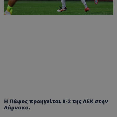
Η Πάφος προηγείται 0-2 της ΑΕΚ στην
Λάρνακα.