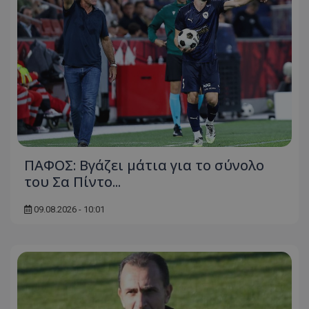
ΠΑΦΟΣ: Βγάζει μάτια για το σύνολο
του Σα Πίντο...
09.08.2026 - 10:01