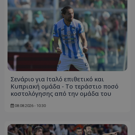
Σενάριο για Ιταλό επιθετικό και
Κυπριακή ομάδα - Το τεράστιο ποσό
κοστολόγησης από την ομάδα του
08.08.2026 - 10:30