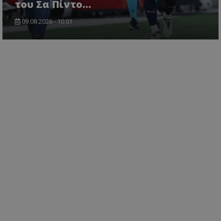
του Σα Πίντο...
09.08.2026 - 10:01