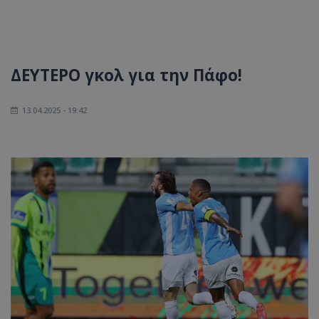
ΔΕΥΤΕΡΟ γκολ για την Πάφο!
13.04.2025 - 19:42