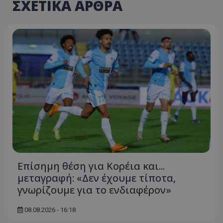
ΣΧΕΤΙΚΑ ΑΡΘΡΑ
Επίσημη θέση για Κορέια και...
μεταγραφή: «Δεν έχουμε τίποτα,
γνωρίζουμε για το ενδιαφέρον»
08.08.2026 - 16:18