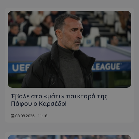
Έβαλε στο «μάτι» παικταρά της
Πάφου ο Καρσέδο!
08.08.2026 - 11:18