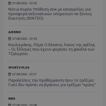
07.08.2026 - 23:59
Νότια Κορέα: Υπόθεση-σοκ με καταγγελίες για
προσφορά σεξουαλικών υπηρεσιών σε ξένους
διαιτητές (BINTEO)
ΔΙΕΘΝΗ
07.08.2026 - 23:54
Κουλιεράκης, Ρόμα: Ο δέκατος λύκος της αγέλης
– Οι Έλληνες που έχουν φορέσει τη φανέλα των
Τζαλορόσι
SPORTS PLUS
07.08.2026 - 23:31
Παραλείπεις την προθέρμανση πριν το τρέξιμο;
Γιατί δεν πρέπει να βγαίνεις για τρέξιμο “κρύος”
NBA
07.08.2026 - 23:08