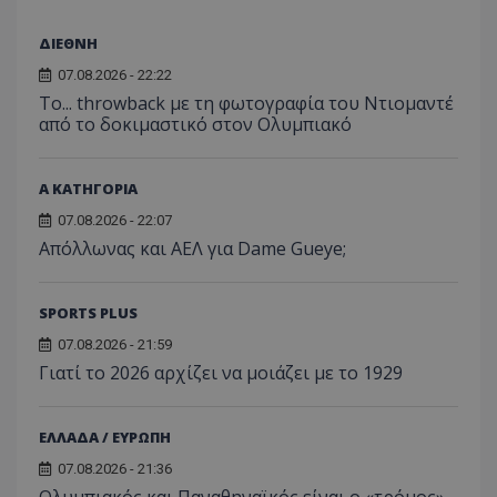
ΔΙΕΘΝΗ
07.08.2026 - 22:22
Το... throwback με τη φωτογραφία του Ντιομαντέ
από το δοκιμαστικό στον Ολυμπιακό
Α ΚΑΤΗΓΟΡΙΑ
07.08.2026 - 22:07
Απόλλωνας και ΑΕΛ για Dame Gueye;
SPORTS PLUS
07.08.2026 - 21:59
Γιατί το 2026 αρχίζει να μοιάζει με το 1929
ΕΛΛΑΔΑ / ΕΥΡΩΠΗ
07.08.2026 - 21:36
Ολυμπιακός και Παναθηναϊκός είναι ο «τρόμος»