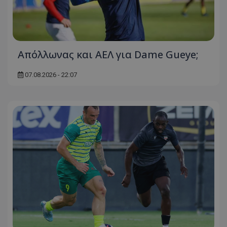
Απόλλωνας και ΑΕΛ για Dame Gueye;
07.08.2026 - 22:07