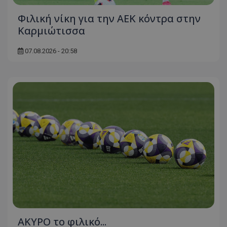
Φιλική νίκη για την ΑΕΚ κόντρα στην
Καρμιώτισσα
07.08.2026 - 20:58
AKYΡΟ το φιλικό...