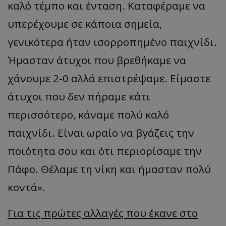
καλό τέμπο και ένταση. Καταφέραμε να
υπερέχουμε σε κάποια σημεία,
γενικότερα ήταν ισορροπημένο παιχνίδι.
Ήμασταν άτυχοι που βρεθήκαμε να
χάνουμε 2-0 αλλά επιστρέψαμε. Είμαστε
άτυχοι που δεν πήραμε κάτι
περισσότερο, κάναμε πολύ καλό
παιχνίδι. Είναι ωραίο να βγάζεις την
ποιότητα σου και ότι περιορίσαμε την
Πάφο. Θέλαμε τη νίκη και ήμασταν πολύ
κοντά».
Για τις πρώτες αλλαγές που έκανε στο