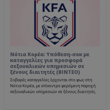
Νότια Κορέα: Υπόθεση-σοκ με
καταγγελίες για προσφορά
σεξουαλικών υπηρεσιών σε
ξένους διαιτητές (BINTEO)
Σοβαρές καταγγελίες έρχονται στο φως στη
Νότια Κορέα, με επίκεντρο φερόμενη παροχή
σεξουαλικών υπηρεσιών σε ξένους διαιτητές.