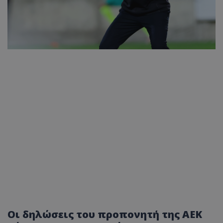
Οι δηλώσεις του προπονητή της ΑΕΚ