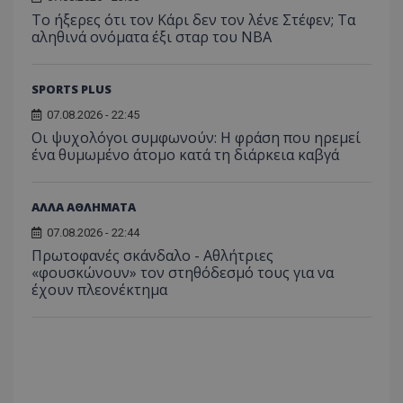
Το ήξερες ότι τον Κάρι δεν τον λένε Στέφεν; Τα
αληθινά ονόματα έξι σταρ του NBA
SPORTS PLUS
07.08.2026 - 22:45
Οι ψυχολόγοι συμφωνούν: Η φράση που ηρεμεί
ένα θυμωμένο άτομο κατά τη διάρκεια καβγά
ΑΛΛΑ ΑΘΛΗΜΑΤΑ
07.08.2026 - 22:44
Πρωτοφανές σκάνδαλο - Aθλήτριες
«φουσκώνουν» τον στηθόδεσμό τους για να
έχουν πλεονέκτημα