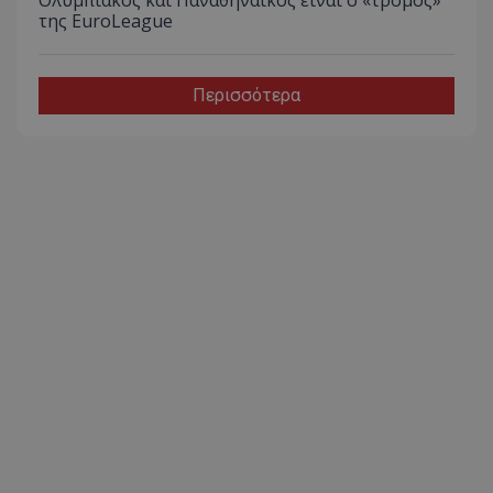
της EuroLeague
Περισσότερα