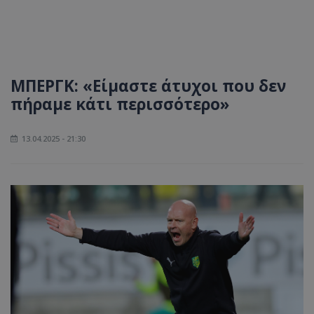
ΜΠΕΡΓΚ: «Είμαστε άτυχοι που δεν
πήραμε κάτι περισσότερο»
13.04.2025 - 21:30