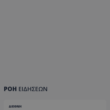
ΡΟΗ
ΕΙΔΗΣΕΩΝ
ΔΙΕΘΝΗ