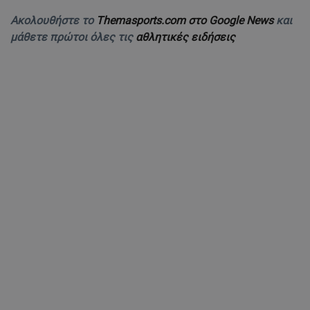
Ακολουθήστε το
Themasports.com στο Google News
και
μάθετε πρώτοι όλες τις
αθλητικές ειδήσεις