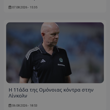
07.08.2026 - 15:35
Η 11άδα της Ομόνοιας κόντρα στην
Λίνκολν
06.08.2026 - 18:53