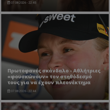
07.08.2026 - 22:45
Πρωτοφανές σκάνδαλο - Aθλήτριες
«φουσκώνουν» τον στηθόδεσμό
τους για να έχουν πλεονέκτημα
07.08.2026 - 22:44