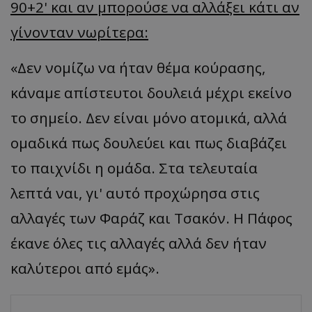
90+2' και αν μπορούσε να αλλάξει κάτι αν
γίνονταν νωρίτερα:
«Δεν νομίζω να ήταν θέμα κούρασης,
κάναμε απίστευτοι δουλειά μέχρι εκείνο
το σημείο. Δεν είναι μόνο ατομικά, αλλά
ομαδικά πως δουλεύει και πως διαβάζει
το παιχνίδι η ομάδα. Στα τελευταία
λεπτά ναι, γι' αυτό προχώρησα στις
αλλαγές των Φαράζ και Τσακόν. Η Πάφος
έκανε όλες τις αλλαγές αλλά δεν ήταν
καλύτεροι από εμάς».