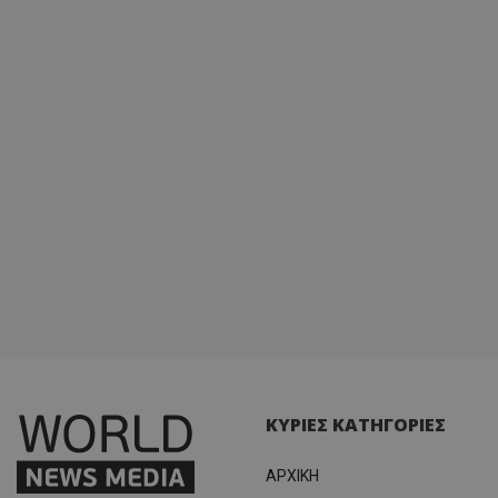
ΚΥΡΙΕΣ ΚΑΤΗΓΟΡΙΕΣ
ΑΡΧΙΚΗ