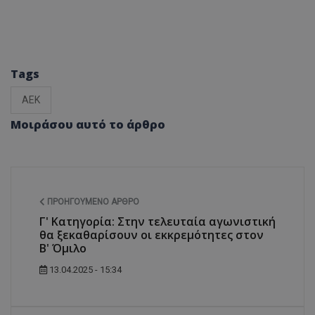
Tags
ΑΕΚ
Μοιράσου αυτό το άρθρο
ΠΡΟΗΓΟΎΜΕΝΟ ΆΡΘΡΟ
Γ' Κατηγορία: Στην τελευταία αγωνιστική
θα ξεκαθαρίσουν οι εκκρεμότητες στον
Β' Όμιλο
13.04.2025 - 15:34