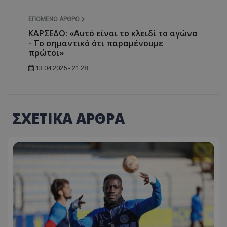
ΕΠΌΜΕΝΟ ΆΡΘΡΟ
ΚΑΡΣΕΔΟ: «Αυτό είναι το κλειδί το αγώνα
- Το σημαντικό ότι παραμένουμε
πρώτοι»
13.04.2025 - 21:28
ΣΧΕΤΙΚΑ ΑΡΘΡΑ