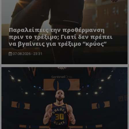
Παραλείπεις την προθέρμανση
πριν το τρέξιμο; Γιατί δεν πρέπει
να βγαίνεις για τρέξιμο “κρύος”
07.08.2026 - 23:31