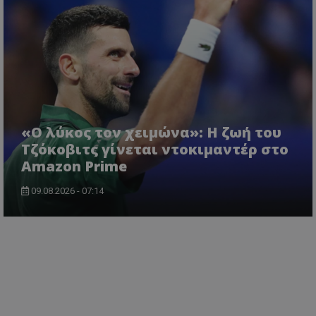
«Ο λύκος τον χειμώνα»: Η ζωή του
Τζόκοβιτς γίνεται ντοκιμαντέρ στο
Amazon Prime
09.08.2026 - 07:14