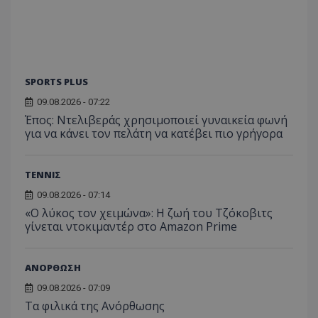
SPORTS PLUS
09.08.2026 - 07:22
Έπος: Ντελιβεράς χρησιμοποιεί γυναικεία φωνή
για να κάνει τον πελάτη να κατέβει πιο γρήγορα
ΤΕΝΝΙΣ
09.08.2026 - 07:14
«Ο λύκος τον χειμώνα»: Η ζωή του Τζόκοβιτς
γίνεται ντοκιμαντέρ στο Amazon Prime
ΑΝΟΡΘΩΣΗ
09.08.2026 - 07:09
Τα φιλικά της Ανόρθωσης