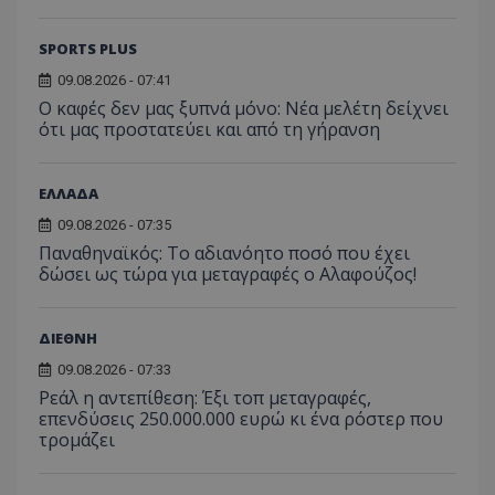
SPORTS PLUS
09.08.2026 - 07:41
Ο καφές δεν μας ξυπνά μόνο: Νέα μελέτη δείχνει
ότι μας προστατεύει και από τη γήρανση
ΕΛΛΑΔΑ
09.08.2026 - 07:35
Παναθηναϊκός: Το αδιανόητο ποσό που έχει
δώσει ως τώρα για μεταγραφές ο Αλαφούζος!
ΔΙΕΘΝΗ
09.08.2026 - 07:33
Ρεάλ η αντεπίθεση: Έξι τοπ μεταγραφές,
επενδύσεις 250.000.000 ευρώ κι ένα ρόστερ που
τρομάζει