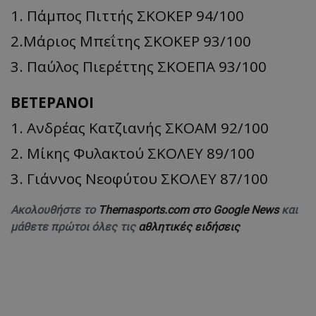
1. Πάμπος Πιττής ΣΚΟΚΕΡ 94/100
2.Μάριος Μπεΐτης ΣΚΟΚΕΡ 93/100
3. Παύλος Πιερέττης ΣΚΟΕΠΑ 93/100
ΒΕΤΕΡΑΝΟΙ
1. Ανδρέας Κατζιανής ΣΚΟΑΜ 92/100
2. Μίκης Φυλακτού ΣΚΟΛΕΥ 89/100
3. Γιάννος Νεοφύτου ΣΚΟΛΕΥ 87/100
Ακολουθήστε το
Themasports.com στο Google News
και
μάθετε πρώτοι όλες τις
αθλητικές ειδήσεις