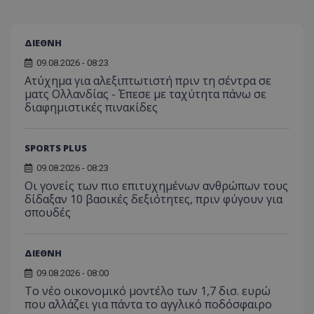
ΔΙΕΘΝΗ
09.08.2026 - 08:23
Ατύχημα για αλεξιπτωτιστή πριν τη σέντρα σε
ματς Ολλανδίας - Έπεσε με ταχύτητα πάνω σε
διαφημιστικές πινακίδες
SPORTS PLUS
09.08.2026 - 08:23
Οι γονείς των πιο επιτυχημένων ανθρώπων τους
δίδαξαν 10 βασικές δεξιότητες, πριν φύγουν για
σπουδές
ΔΙΕΘΝΗ
09.08.2026 - 08:00
Το νέο οικονομικό μοντέλο των 1,7 δισ. ευρώ
που αλλάζει για πάντα το αγγλικό ποδόσφαιρο