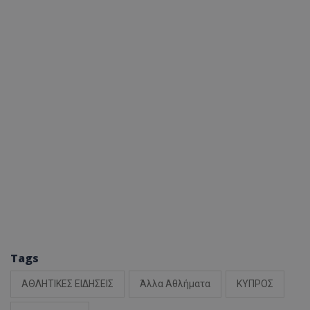
Tags
ΑΘΛΗΤΙΚΕΣ ΕΙΔΗΣΕΙΣ
Άλλα Αθλήματα
ΚΥΠΡΟΣ