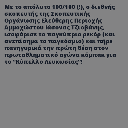
Με το απόλυτο 100/100 (!), ο διεθνής
σκοπευτής της Σκοπευτικής
Οργάνωσης Ελεύθερης Περιοχής
Αμμοχώστου Ιάσονας Τζιοβάνης,
ισοφάρισε το παγκύπριο ρεκόρ (και
ανεπίσημα το παγκόσμιο) και πήρε
πανηγυρικά την πρώτη θέση στον
πρωταθληματικό αγώνα κόμπακ για
το “Κύπελλο Λευκωσίας”!