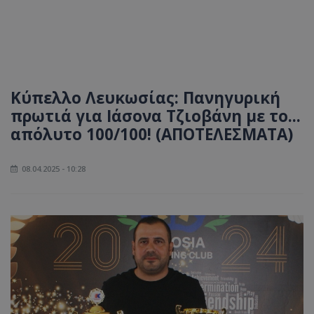
Κύπελλο Λευκωσίας: Πανηγυρική
πρωτιά για Ιάσονα Τζιοβάνη με το...
απόλυτο 100/100! (ΑΠΟΤΕΛΕΣΜΑΤΑ)
08.04.2025 - 10:28