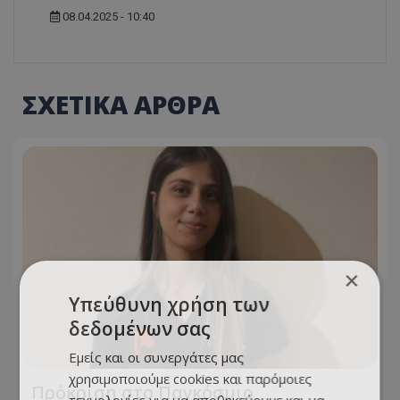
08.04.2025 - 10:40
ΣΧΕΤΙΚΑ ΑΡΘΡΑ
×
Υπεύθυνη χρήση των
δεδομένων σας
Εμείς και οι συνεργάτες μας
χρησιμοποιούμε cookies και παρόμοιες
Πρόκριση στο Παγκόσμιο