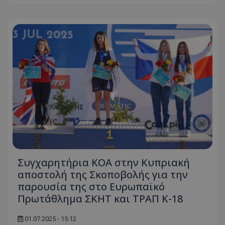
Συγχαρητήρια ΚΟΑ στην Κυπριακή
αποστολή της Σκοποβολής για την
παρουσία της στο Ευρωπαϊκό
Πρωτάθλημα ΣΚΗΤ και ΤΡΑΠ Κ-18
01.07.2025 - 15:12