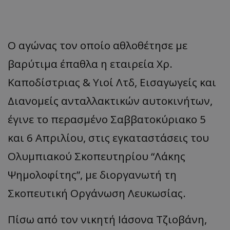
Ο αγώνας τον οποίο αθλοθέτησε με
βαρύτιμα έπαθλα η εταιρεία Χρ.
Καποδίστριας & Υιοί Λτδ, Εισαγωγείς και
Διανομείς ανταλλακτικών αυτοκινήτων,
έγινε το περασμένο Σαββατοκύριακο 5
και 6 Απριλίου, στις εγκαταστάσεις του
Ολυμπιακού Σκοπευτηρίου “Λάκης
Ψημολοφίτης”, με διοργανωτή τη
Σκοπευτική Οργάνωση Λευκωσίας.
Πίσω από τον νικητή Ιάσονα Τζιοβάνη,