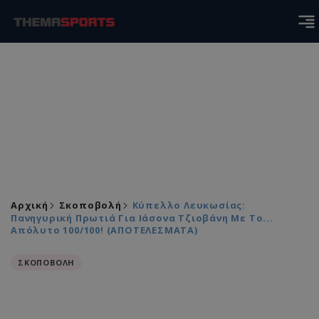
Αρχική
Σκοποβολή
Κύπελλο Λευκωσίας:
Πανηγυρική Πρωτιά Για Ιάσονα Τζιοβάνη Με Το...
Απόλυτο 100/100! (ΑΠΟΤΕΛΕΣΜΑΤΑ)
ΣΚΟΠΟΒΟΛΗ