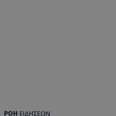
ΡΟΗ
ΕΙΔΗΣΕΩΝ