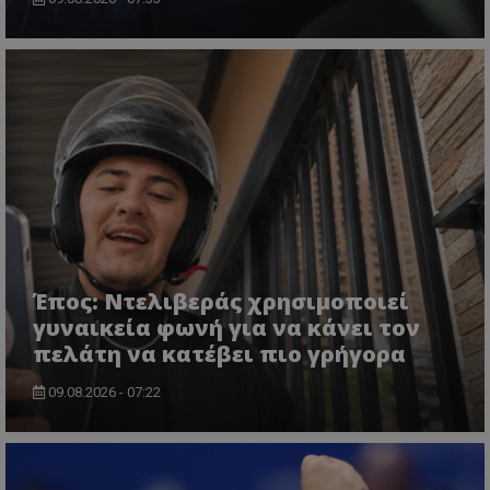
Έπος: Ντελιβεράς χρησιμοποιεί
γυναικεία φωνή για να κάνει τον
πελάτη να κατέβει πιο γρήγορα
09.08.2026 - 07:22