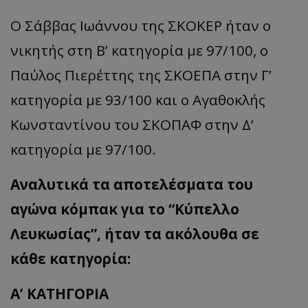
Ο Σάββας Ιωάννου της ΣΚΟΚΕΡ ήταν ο
νικητής στη Β’ κατηγορία με 97/100, ο
Παύλος Πιερέττης της ΣΚΟΕΠΑ στην Γ’
κατηγορία με 93/100 και ο Αγαθοκλής
Κωνσταντίνου του ΣΚΟΠΑΦ στην Δ’
κατηγορία με 97/100.
Αναλυτικά τα αποτελέσματα του
αγώνα κόμπακ για το “Κύπελλο
Λευκωσίας”, ήταν τα ακόλουθα σε
κάθε κατηγορία:
Α’ ΚΑΤΗΓΟΡΙΑ