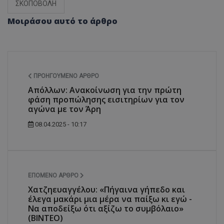
ΣΚΟΠΟΒΟΛΗ
Μοιράσου αυτό το άρθρο
ΠΡΟΗΓΟΎΜΕΝΟ ΆΡΘΡΟ
Απόλλων: Ανακοίνωση για την πρώτη
φάση προπώλησης εισιτηρίων για τον
αγώνα με τον Άρη
08.04.2025 - 10:17
ΕΠΌΜΕΝΟ ΆΡΘΡΟ
Χατζηευαγγέλου: «Πήγαινα γήπεδο και
έλεγα μακάρι μια μέρα να παίξω κι εγώ -
Να αποδείξω ότι αξίζω το συμβόλαιο»
(ΒΙΝΤΕΟ)