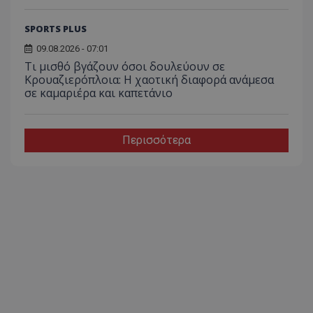
SPORTS PLUS
09.08.2026 - 07:01
Τι μισθό βγάζουν όσοι δουλεύουν σε
Κρουαζιερόπλοια: Η χαοτική διαφορά ανάμεσα
σε καμαριέρα και καπετάνιο
Περισσότερα