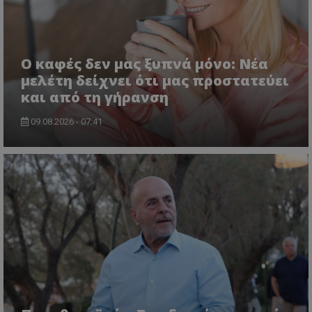
Ο καφές δεν μας ξυπνά μόνο: Νέα
μελέτη δείχνει ότι μας προστατεύει
και από τη γήρανση
09.08.2026 - 07:41