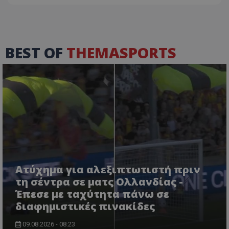
BEST OF
THEMASPORTS
Ατύχημα για αλεξιπτωτιστή πριν
τη σέντρα σε ματς Ολλανδίας -
Έπεσε με ταχύτητα πάνω σε
διαφημιστικές πινακίδες
09.08.2026 - 08:23