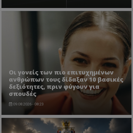
Οι γονείς των πιο επιτυχημένων
ανθρώπων τους δίδαξαν 10 βασικές
δεξιότητες, πριν φύγουν για
σπουδές
09.08.2026 - 08:23