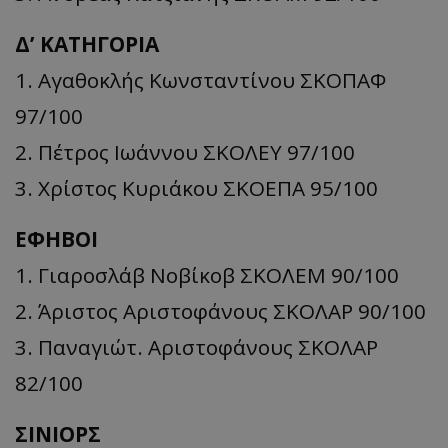
Δ’ ΚΑΤΗΓΟΡΙΑ
1. Αγαθοκλής Κωνσταντίνου ΣΚΟΠΑΦ
97/100
2. Πέτρος Ιωάννου ΣΚΟΛΕΥ 97/100
3. Χρίστος Κυριάκου ΣΚΟΕΠΑ 95/100
ΕΦΗΒΟΙ
1. Γιαροσλάβ Νοβίκοβ ΣΚΟΛΕΜ 90/100
2. Άριστος Αριστοφάνους ΣΚΟΛΑΡ 90/100
3. Παναγιώτ. Αριστοφάνους ΣΚΟΛΑΡ
82/100
ΣΙΝΙΟΡΣ