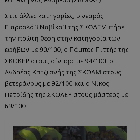
Στις άλλες κατηγορίες, ο νεαρός
Γιαροσλάβ Νοβίκοβ της ΣΚΟΛΕΜ πήρε
την πρώτη θέση στην κατηγορία των
εφήβων με 90/100, ο Πάμπος Πιττής της
ΣΚΟΚΕΡ στους σίνιορς με 94/100, ο
Ανδρέας Κατζιανής της ΣΚΟΑΜ στους
βετεράνους με 92/100 και ο Νίκος
Πετρίδης της ΣΚΟΛΕΥ στους μάστερς με
69/100.