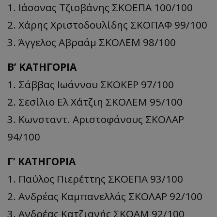
1. Ιάσονας Τζιοβάνης ΣΚΟΕΠΑ 100/100
2. Χάρης Χριστοδουλίδης ΣΚΟΠΑΦ 99/100
3. Άγγελος Αβραάμ ΣΚΟΛΕΜ 98/100
Β’ ΚΑΤΗΓΟΡΙΑ
1. Σάββας Ιωάννου ΣΚΟΚΕΡ 97/100
2. Σεσίλιο Ελ Χάτζιη ΣΚΟΛΕΜ 95/100
3. Κωνσταντ. Αριστοφάνους ΣΚΟΛΑΡ
94/100
Γ’ ΚΑΤΗΓΟΡΙΑ
1. Παύλος Πιερέττης ΣΚΟΕΠΑ 93/100
2. Ανδρέας Καμπανελλάς ΣΚΟΛΑΡ 92/100
3. Ανδρέας Κατζιανής ΣΚΟΑΜ 92/100