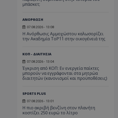
μπάσκετ;
ΑΝΟΡΘΩΣΗ
07.08.2026 - 13:08
Η Ανόρθωσις Αμμοχώστου καλωσορίζει
την Ακαδημία ToP11 στην οικογένειά της
ΚΟΠ - ΔΙΑΙΤΗΣΙΑ
07.08.2026 - 13:04
Έγκριση από ΚΟΠ: Εν ενεργεία παίκτες
μπορούν να εγγράφονται στα μητρώα
διαιτητών (κανονισμοί και προϋποθέσεις)
SPORTS PLUS
07.08.2026 - 13:01
Η πιο ακριβή βενζίνη στον πλανήτη
κοστίζει 250 ευρώ το λίτρο