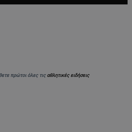
θετε πρώτοι όλες τις
αθλητικές ειδήσεις