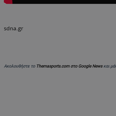
sdna.gr
Ακολουθήστε το
Themasports.com στο Google News
και μά