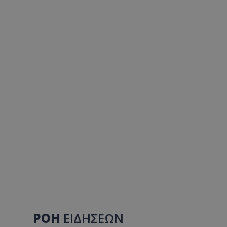
ΡΟΗ
ΕΙΔΗΣΕΩΝ