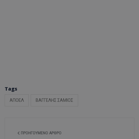
Tags
ΑΠΟΕΛ
ΒΑΓΓΕΛΗΣ ΣΑΜΙΟΣ
ΠΡΟΗΓΟΎΜΕΝΟ ΆΡΘΡΟ