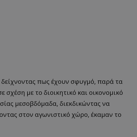
 δείχνοντας πως έχουν σφυγμό, παρά τα
ε σχέση με το διοικητικό και οικονομικό
ασίας μεσοβδόμαδα, διεκδικώντας να
οντας στον αγωνιστικό χώρο, έκαμαν το