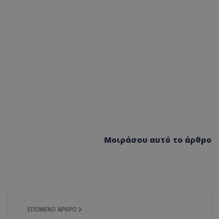
Μοιράσου αυτό το άρθρο
ΕΠΌΜΕΝΟ ΆΡΘΡΟ