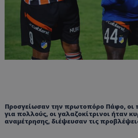
Προσγείωσαν την πρωτοπόρο Πάφο, οι π
για πολλούς, οι γαλαζοκίτρινοι ήταν κ
αναμέτρησης, διέψευσαν τις προβλέψε