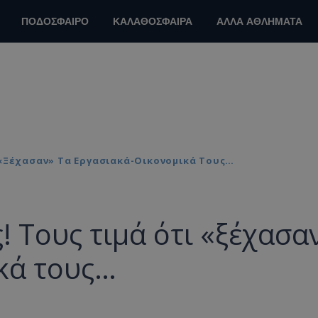
ΠΟΔΟΣΦΑΙΡΟ
ΚΑΛΑΘΟΣΦΑΙΡΑ
ΑΛΛΑ ΑΘΛΗΜΑΤΑ
 «ξέχασαν» Τα Εργασιακά-Οικονομικά Τους…
! Τους τιμά ότι «ξέχασα
κά τους…