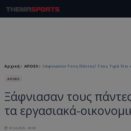
Αρχική
ΑΠΟΕΛ
Ξάφνιασαν Τους Πάντες! Τους Τιμά Ότι
ΑΠΟΕΛ
Ξάφνιασαν τους πάντες
τα εργασιακά-οικονομι
07.04.2025 - 09:00