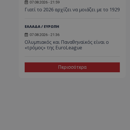
07.08.2026 - 21:59
Γιατί το 2026 αρχίζει να μοιάζει με το 1929
ΕΛΛΑΔΑ / ΕΥΡΩΠΗ
07.08.2026 - 21:36
Ολυμπιακός και Παναθηναϊκός είναι ο
«τρόμος» της EuroLeague
Περισσότερα