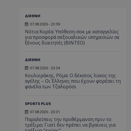
ΔΙΕΘΝΗ
07.08.2026 - 23:59
Νότια Κορέα: Υπόθεση-σοκ με καταγγελίες
για προσφορά σεξουαλικών υπηρεσιών σε
ξένους διαιτητές (BINTEO)
ΔΙΕΘΝΗ
07.08.2026 - 23:54
Κουλιεράκης, Ρόμα: Ο δέκατος λύκος της
αγέλης – Οι Έλληνες που έχουν φορέσει τη
φανέλα των Τζαλορόσι
SPORTS PLUS
07.08.2026 - 23:31
Παραλείπεις την προθέρμανση πριν το
τρέξιμο; Γιατί δεν πρέπει να βγαίνεις για
τρέξιμο “κρύος”