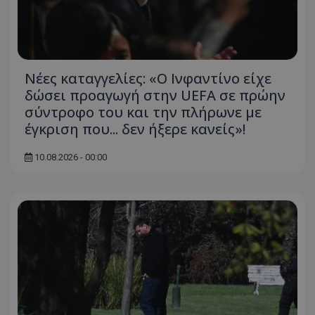
Νέες καταγγελίες: «Ο Ινφαντίνο είχε
δώσει προαγωγή στην UEFA σε πρώην
σύντροφο του και την πλήρωνε με
έγκριση που... δεν ήξερε κανείς»!
10.08.2026 - 00:00