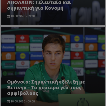
ΑΠΟΛΛΩΝ: Τελευταία και
σημαντική για Κονομή
10.08.2026 - 09:28
Ομόνοια: Σημαντική εξέλιξη με
Άιτινγκ - Τα νεότερα για τους
αμφίβολους
10.08.2026 - 09:08