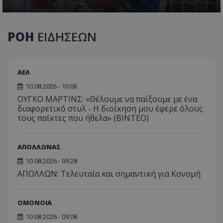
ΡΟΗ
ΕΙΔΗΣΕΩΝ
ΑΕΛ
10.08.2026 - 10:06
ΟΥΓΚΟ ΜΑΡΤΙΝΣ: «Θέλουμε να παίξουμε με ένα
διαφορετικό στυλ - Η διοίκηση μου έφερε όλους
τους παίκτες που ήθελα» (ΒΙΝΤΕΟ)
ΑΠΟΛΛΩΝΑΣ
10.08.2026 - 09:28
ΑΠΟΛΛΩΝ: Τελευταία και σημαντική για Κονομή
ΟΜΟΝΟΙΑ
10.08.2026 - 09:08