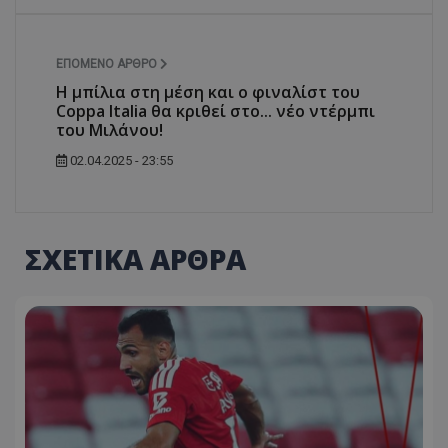
ΕΠΌΜΕΝΟ ΆΡΘΡΟ
Η μπίλια στη μέση και ο φιναλίστ του
Coppa Italia θα κριθεί στο... νέο ντέρμπι
του Μιλάνου!
02.04.2025 - 23:55
ΣΧΕΤΙΚΑ ΑΡΘΡΑ