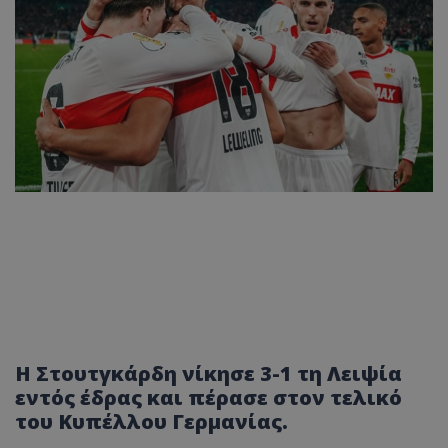
Η Στουτγκάρδη νίκησε 3-1 τη Λειψία
εντός έδρας και πέρασε στον τελικό
του Κυπέλλου Γερμανίας.