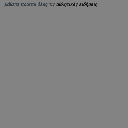
μάθετε πρώτοι όλες τις
αθλητικές ειδήσεις