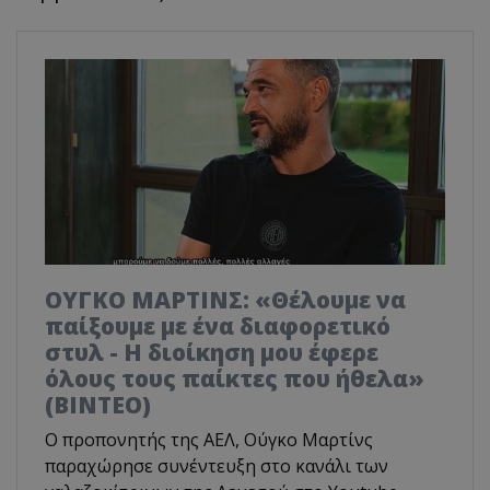
ΟΥΓΚΟ ΜΑΡΤΙΝΣ: «Θέλουμε να
παίξουμε με ένα διαφορετικό
στυλ - Η διοίκηση μου έφερε
όλους τους παίκτες που ήθελα»
(ΒΙΝΤΕΟ)
Ο προπονητής της ΑΕΛ, Ούγκο Μαρτίνς
παραχώρησε συνέντευξη στο κανάλι των