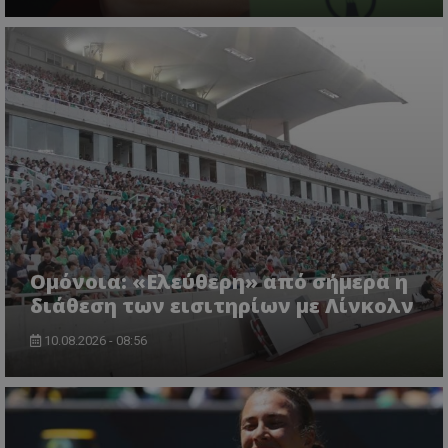
Ομόνοια: «Ελεύθερη» από σήμερα η
διάθεση των εισιτηρίων με Λίνκολν
10.08.2026 - 08:56