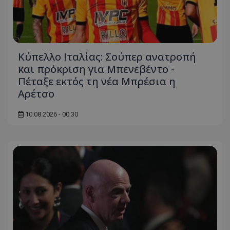
Κύπελλο Ιταλίας: Σούπερ ανατροπή
και πρόκριση για Μπενεβέντο -
Πέταξε εκτός τη νέα Μπρέσια η
Αρέτσο
10.08.2026 - 00:30