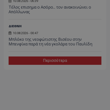
10.08.2026 - 06:39
Tέλος επισημα ο Ασόρο... τον ανακοινώνει ο
Απόλλωνας
ΔΙΕΘΝΗ
10.08.2026 - 00:47
Μπλόκο της νεοφώτιστης Βισέου στην
Μπενφίκα παρά τη νέα γκολάρα του Παυλίδη
Περισσότερα