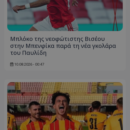
Μπλόκο της νεοφώτιστης Βισέου
στην Μπενφίκα παρά τη νέα γκολάρα
του Παυλίδη
10.08.2026 - 00:47