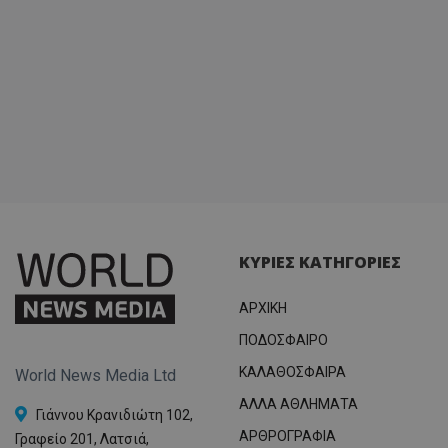
ΚΥΡΙΕΣ ΚΑΤΗΓΟΡΙΕΣ
ΑΡΧΙΚΗ
ΠΟΔΟΣΦΑΙΡΟ
ΚΑΛΑΘΟΣΦΑΙΡΑ
World News Media Ltd
ΑΛΛΑ ΑΘΛΗΜΑΤΑ
Γιάννου Κρανιδιώτη 102,
ΑΡΘΡΟΓΡΑΦΙΑ
Γραφείο 201, Λατσιά,