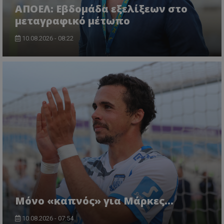
ΑΠΟΕΛ: Εβδομάδα εξελίξεων στο
μεταγραφικό μέτωπο
10.08.2026 - 08:22
Μόνο «καπνός» για Μάρκες…
10.08.2026 - 07:54