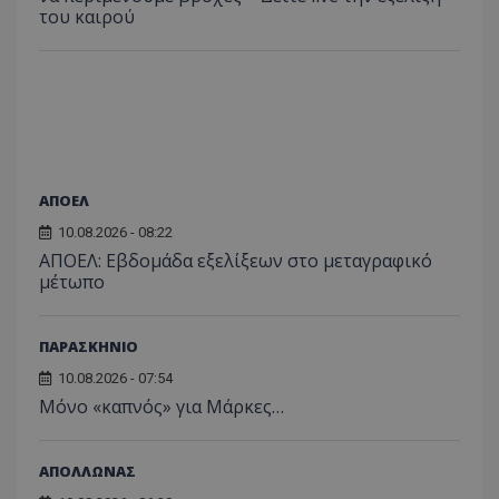
του καιρού
ΑΠΟΕΛ
10.08.2026 - 08:22
ΑΠΟΕΛ: Εβδομάδα εξελίξεων στο μεταγραφικό
μέτωπο
ΠΑΡΑΣΚΗΝΙΟ
10.08.2026 - 07:54
Μόνο «καπνός» για Μάρκες…
ΑΠΟΛΛΩΝΑΣ