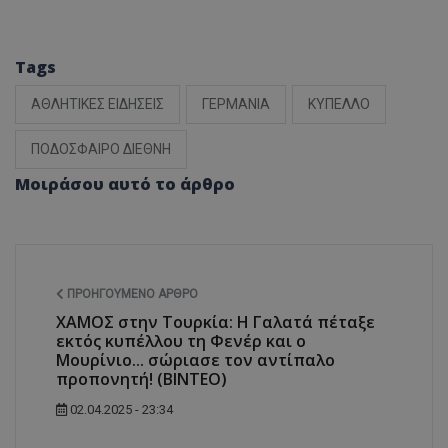
Tags
ΑΘΛΗΤΙΚΕΣ ΕΙΔΗΣΕΙΣ
ΓΕΡΜΑΝΙΑ
ΚΥΠΕΛΛΟ
ΠΟΔΟΣΦΑΙΡΟ ΔΙΕΘΝΗ
Μοιράσου αυτό το άρθρο
ΠΡΟΗΓΟΎΜΕΝΟ ΆΡΘΡΟ
ΧΑΜΟΣ στην Τουρκία: Η Γαλατά πέταξε
εκτός κυπέλλου τη Φενέρ και ο
Μουρίνιο... σώριασε τον αντίπαλο
προπονητή! (ΒΙΝΤΕΟ)
02.04.2025 - 23:34