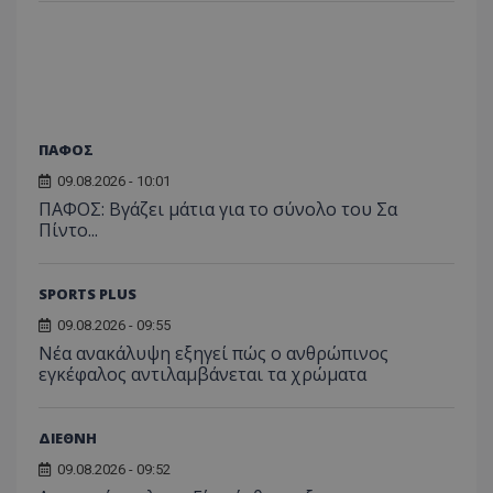
ΠΑΦΟΣ
09.08.2026 - 10:01
ΠΑΦΟΣ: Βγάζει μάτια για το σύνολο του Σα
Πίντο...
SPORTS PLUS
09.08.2026 - 09:55
Νέα ανακάλυψη εξηγεί πώς ο ανθρώπινος
εγκέφαλος αντιλαμβάνεται τα χρώματα
ΔΙΕΘΝΗ
09.08.2026 - 09:52