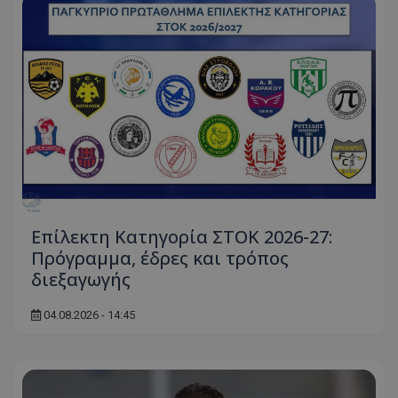
Επίλεκτη Κατηγορία ΣΤΟΚ 2026-27:
Πρόγραμμα, έδρες και τρόπος
διεξαγωγής
04.08.2026 - 14:45