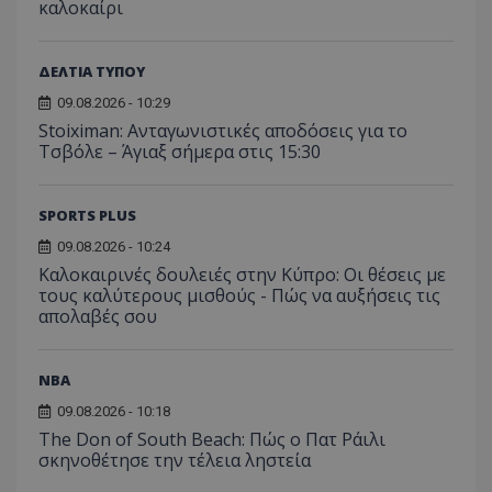
καλοκαίρι
ΔΕΛΤΙΑ ΤΥΠΟΥ
09.08.2026 - 10:29
Stoiximan: Ανταγωνιστικές αποδόσεις για το
Τσβόλε – Άγιαξ σήμερα στις 15:30
SPORTS PLUS
09.08.2026 - 10:24
Καλοκαιρινές δουλειές στην Κύπρο: Οι θέσεις με
τους καλύτερους μισθούς - Πώς να αυξήσεις τις
απολαβές σου
NBA
09.08.2026 - 10:18
The Don of South Beach: Πώς ο Πατ Ράιλι
σκηνοθέτησε την τέλεια ληστεία