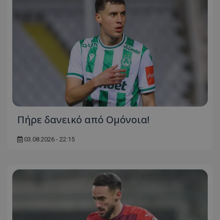
Πήρε δανεικό από Ομόνοια!
03.08.2026 - 22:15