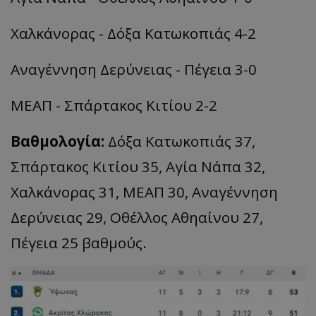
Χαλκάνορας - Δόξα Κατωκοπιάς 4-2
Αναγέννηση Δερύνειας - Πέγεια 3-0
ΜΕΑΠ - Σπάρτακος Κιτίου 2-2
Βαθμολογία:
Δόξα Κατωκοπιάς 37,
Σπάρτακος Κιτίου 35, Αγία Νάπα 32,
Χαλκάνορας 31, ΜΕΑΠ 30, Αναγέννηση
Δερύνειας 29, Οθέλλος Αθηαίνου 27,
Πέγεια 25 βαθμούς.