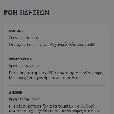
ΡΟΗ
ΕΙΔΗΣΕΩΝ
ΕΛΛΑΔΑ
09.08.2026 - 10:53
Οι ευχές της ΕΠΟ σε Ρεχάγκελ: Κλείνει τα 88!
SPORTS PLUS
09.08.2026 - 10:41
Γιατί περπατάμε σχεδόν πάντα αριστερόστροφα;
Μια ανεξήγητη ανθρώπινη συνήθεια
ΔΙΕΘΝΗ
09.08.2026 - 10:40
Η Τσέλσι έσπασε ξανά τα ταμεία - Το μυθικό
ποσό που έχει ξοδέψει σε μεταγραφές αυτό το