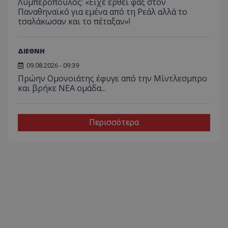
Λυμπερόπουλος: «Είχε έρθει φαξ στον
Παναθηναϊκό για εμένα από τη Ρεάλ αλλά το
τσαλάκωσαν και το πέταξαν»!
ΔΙΕΘΝΗ
09.08.2026 - 09:39
Πρώην Ομονοιάτης έφυγε από την Μίντλεσμπρο
και βρήκε ΝΕΑ ομάδα...
Περισσότερα