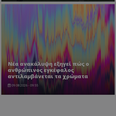
Νέα ανακάλυψη εξηγεί πώς ο
ανθρώπινος εγκέφαλος
αντιλαμβάνεται τα χρώματα
09.08.2026 - 09:55