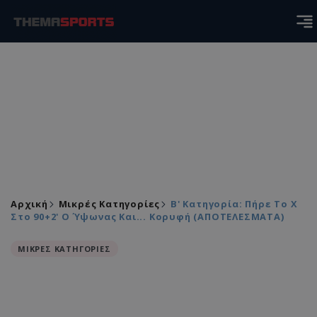
Αρχική
Μικρές Κατηγορίες
Β' Κατηγορία: Πήρε Το Χ
Στο 90+2' Ο Ύψωνας Και... Κορυφή (ΑΠΟΤΕΛΕΣΜΑΤΑ)
ΜΙΚΡΕΣ ΚΑΤΗΓΟΡΙΕΣ