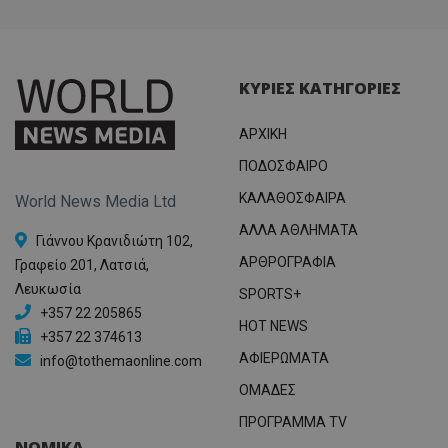
ΚΥΡΙΕΣ ΚΑΤΗΓΟΡΙΕΣ
ΑΡΧΙΚΗ
ΠΟΔΟΣΦΑΙΡΟ
ΚΑΛΑΘΟΣΦΑΙΡΑ
World News Media Ltd
ΑΛΛΑ ΑΘΛΗΜΑΤΑ
Γιάννου Κρανιδιώτη 102,
ΑΡΘΡΟΓΡΑΦΙΑ
Γραφείο 201, Λατσιά,
Λευκωσία
SPORTS+
+357 22 205865
HOT NEWS
+357 22 374613
ΑΦΙΕΡΩΜΑΤΑ
info@tothemaonline.com
ΟΜΑΔΕΣ
ΠΡΟΓΡΑΜΜΑ TV
ΝΟΜΙΚΑ