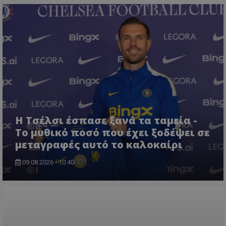
Η Τσέλσι έσπασε ξανά τα ταμεία -
Το μυθικό ποσό που έχει ξοδέψει σε
μεταγραφές αυτό το καλοκαίρι
09.08.2026 - 10:40