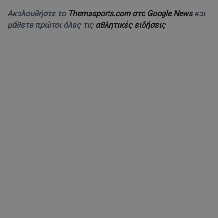
Ακολουθήστε το
Themasports.com στο Google News
και
μάθετε πρώτοι όλες τις
αθλητικές ειδήσεις