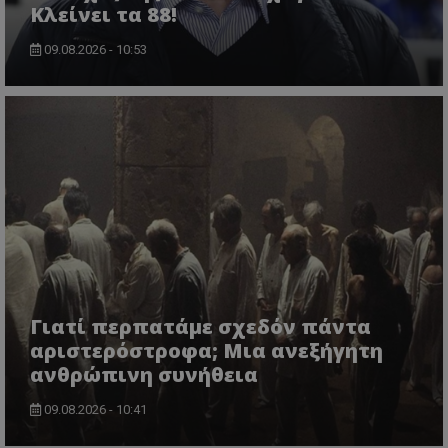
Κλείνει τα 88!
09.08.2026 - 10:53
Γιατί περπατάμε σχεδόν πάντα
αριστερόστροφα; Μια ανεξήγητη
ανθρώπινη συνήθεια
09.08.2026 - 10:41