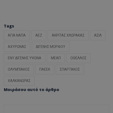
Tags
ΑΓΙΑ ΝΑΠΑ
ΑΕΖ
ΑΚΡΙΤΑΣ ΧΛΩΡΑΚΑΣ
ΑΣΙΛ
ΑΧΥΡΩΝΑΣ
ΔΙΓΕΝΗΣ ΜΟΡΦΟΥ
ΕΝΥ ΔΙΓΕΝΗΣ ΥΨΩΝΑ
ΜΕΑΠ
ΟΘΕΛΛΟΣ
ΟΛΥΜΠΙΑΚΟΣ
ΠΑΕΕΚ
ΣΠΑΡΤΑΚΟΣ
ΧΑΛΚΑΝΩΡΑΣ
Μοιράσου αυτό το άρθρο