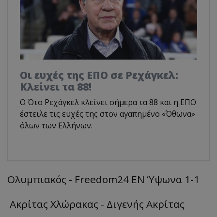
Οι ευχές της ΕΠΟ σε Ρεχάγκελ:
Κλείνει τα 88!
Ο Ότο Ρεχάγκελ κλείνει σήμερα τα 88 και η ΕΠΟ
έστειλε τις ευχές της στον αγαπημένο «Όθωνα»
όλων των Ελλήνων.
Ολυμπιακός - Freedom24 ΕΝ Ύψωνα 1-1
Ακρίτας Χλώρακας - Διγενής Ακρίτας