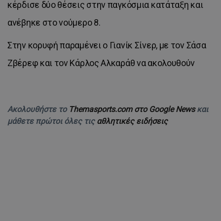
κέρδισε δύο θέσεις στην παγκόσμια κατάταξη και
ανέβηκε στο νούμερο 8.
Στην κορυφή παραμένει ο Γιανίκ Σίνερ, με τον Σάσα
Ζβέρεφ και τον Κάρλος Αλκαράθ να ακολουθούν
Ακολουθήστε το
Themasports.com στο Google News
και
μάθετε πρώτοι όλες τις
αθλητικές ειδήσεις