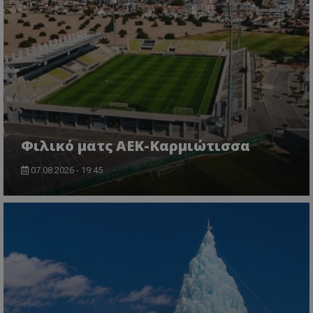
Φιλικό ματς ΑΕΚ-Καρμιώτισσα
07.08.2026 - 19:45