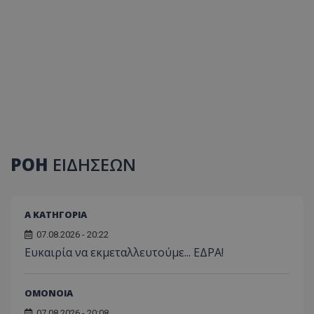
ΡΟΗ
ΕΙΔΗΣΕΩΝ
Α ΚΑΤΗΓΟΡΙΑ
07.08.2026 - 20:22
Ευκαιρία να εκμεταλλευτούμε... ΕΔΡΑ!
ΟΜΟΝΟΙΑ
07.08.2026 - 20:08