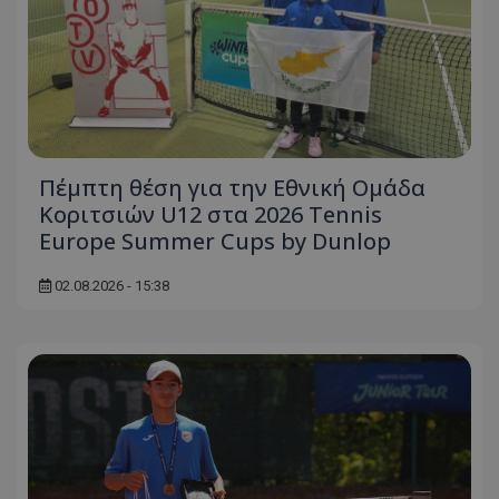
Πέμπτη θέση για την Εθνική Ομάδα
Κοριτσιών U12 στα 2026 Tennis
Europe Summer Cups by Dunlop
02.08.2026 - 15:38