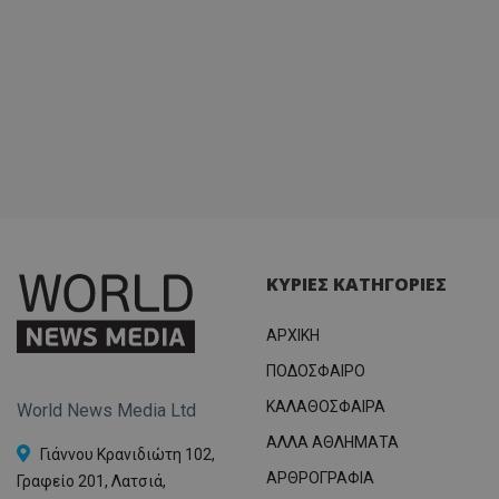
ΚΥΡΙΕΣ ΚΑΤΗΓΟΡΙΕΣ
ΑΡΧΙΚΗ
ΠΟΔΟΣΦΑΙΡΟ
ΚΑΛΑΘΟΣΦΑΙΡΑ
World News Media Ltd
ΑΛΛΑ ΑΘΛΗΜΑΤΑ
Γιάννου Κρανιδιώτη 102,
ΑΡΘΡΟΓΡΑΦΙΑ
Γραφείο 201, Λατσιά,