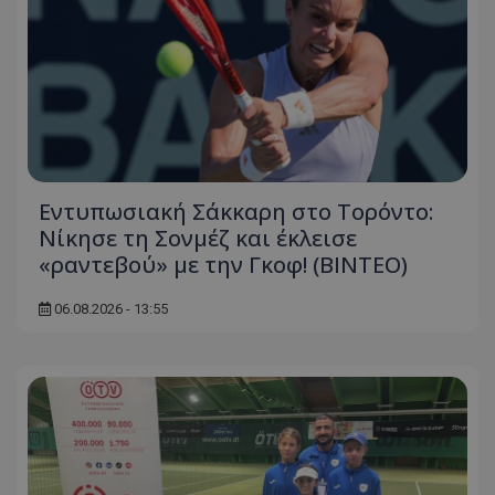
Εντυπωσιακή Σάκκαρη στο Τορόντο:
Νίκησε τη Σονμέζ και έκλεισε
«ραντεβού» με την Γκοφ! (ΒΙΝΤΕΟ)
06.08.2026 - 13:55