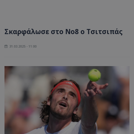
Σκαρφάλωσε στο Νο8 ο Τσιτσιπάς
31.03.2025 - 11:00