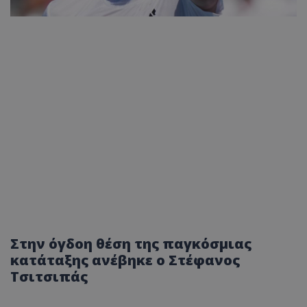
Στην όγδοη θέση της παγκόσμιας
κατάταξης ανέβηκε ο Στέφανος
Τσιτσιπάς