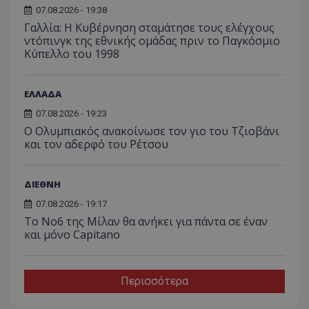
07.08.2026 - 19:38
Γαλλία: Η Κυβέρνηση σταμάτησε τους ελέγχους
ντόπινγκ της εθνικής ομάδας πριν το Παγκόσμιο
Κύπελλο του 1998
ΕΛΛΑΔΑ
07.08.2026 - 19:23
Ο Ολυμπιακός ανακοίνωσε τον γιο του Τζιοβάνι
και τον αδερφό του Ρέτσου
ΔΙΕΘΝΗ
07.08.2026 - 19:17
Το No6 της Μίλαν θα ανήκει για πάντα σε έναν
και μόνο Capitano
Περισσότερα