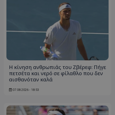
Η κίνηση ανθρωπιάς του Ζβέρεφ: Πήγε
πετσέτα και νερό σε φίλαθλο που δεν
αισθανόταν καλά
07.08.2026 - 18:53