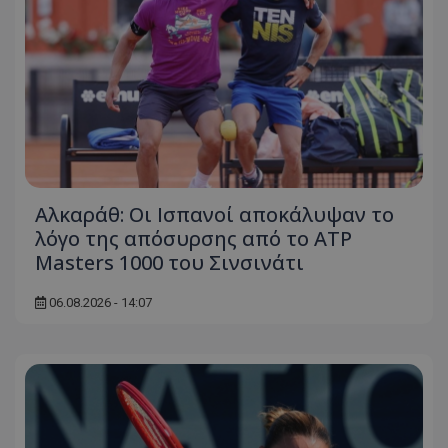
Αλκαράθ: Οι Ισπανοί αποκάλυψαν το
λόγο της απόσυρσης από το ATP
Masters 1000 του Σινσινάτι
06.08.2026 - 14:07