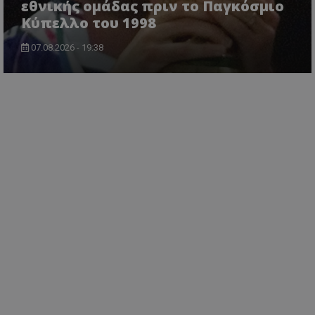
εθνικής ομάδας πριν το Παγκόσμιο
Κύπελλο του 1998
07.08.2026 - 19:38