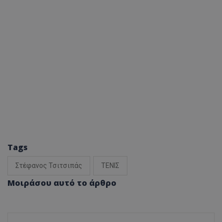
Tags
Στέφανος Τσιτσιπάς
ΤΕΝΙΣ
Μοιράσου αυτό το άρθρο