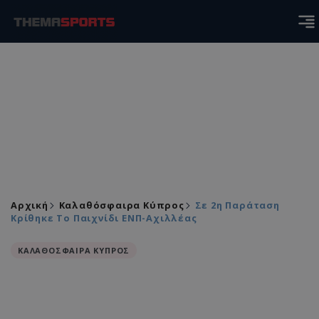
Αρχική
Καλαθόσφαιρα Κύπρος
Σε 2η Παράταση
Κρίθηκε Το Παιχνίδι ΕΝΠ-Αχιλλέας
ΚΑΛΑΘΟΣΦΑΙΡΑ ΚΥΠΡΟΣ