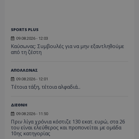
SPORTS PLUS
09.08.2026 - 12:03
Kαύσωνας: Συμβουλές για να μην εξαντληθούμε
από τη ζέστη
ΑΠΟΛΛΩΝΑΣ
09.08.2026 - 12:01
Τέτοια τάξη, τέτοια αλφαδιά...
ΔΙΕΘΝΗ
09.08.2026 - 11:50
Πριν λίγα χρόνια κόστιζε 130 εκατ. ευρώ, στα 26
του είναι ελεύθερος και προπονείται με ομάδα
10ης κατηγορίας