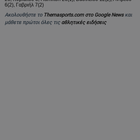
6(2), Γαβριήλ 7(2)
Ακολουθήστε το
Themasports.com στο Google News
και
μάθετε πρώτοι όλες τις
αθλητικές ειδήσεις