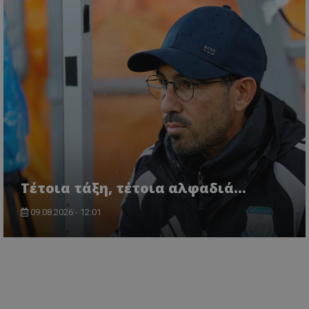
Τέτοια τάξη, τέτοια αλφαδιά...
09.08.2026 - 12:01