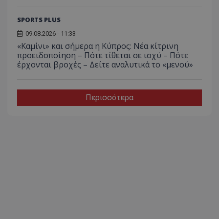
SPORTS PLUS
09.08.2026 - 11:33
«Καμίνι» και σήμερα η Κύπρος: Νέα κίτρινη
προειδοποίηση – Πότε τίθεται σε ισχύ – Πότε
έρχονται βροχές – Δείτε αναλυτικά το «μενού»
Περισσότερα