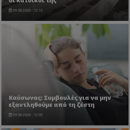
οι κάτοικοί της
09.08.2026 - 12:13
Kαύσωνας: Συμβουλές για να μην
εξαντληθούμε από τη ζέστη
09.08.2026 - 12:03