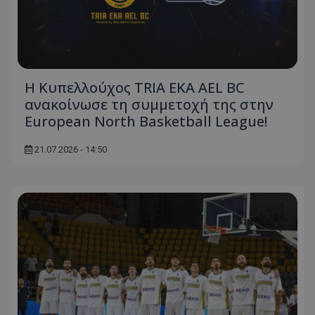
Η Κυπελλούχος TRIA EKA AEL BC
ανακοίνωσε τη συμμετοχή της στην
European North Basketball League!
21.07.2026 - 14:50