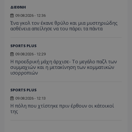
ΔΙΕΘΝΗ
09.08.2026 - 12:36
Ένα γκολ τον έκανε θρύλο και μια μυστηριώδης
ασθένεια απείλησε να του πάρει τα πάντα
SPORTS PLUS
09.08.2026 - 12:29
Η προεδρική μάχη άρχισε- Το μεγάλο παζλ των
συμμαχιών και η μετακίνηση των κομματικών
ισορροπιών
SPORTS PLUS
09.08.2026 - 12:13
Η πόλη που χτίστηκε πριν έρθουν οι κάτοικοί
της