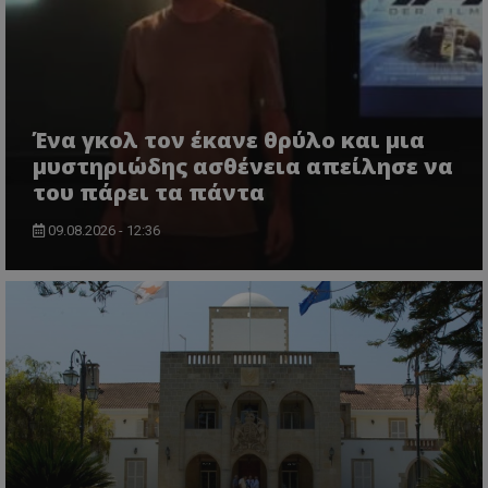
Ένα γκολ τον έκανε θρύλο και μια
μυστηριώδης ασθένεια απείλησε να
του πάρει τα πάντα
09.08.2026 - 12:36