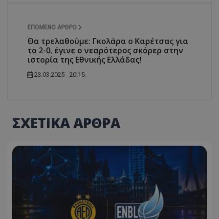
ΕΠΌΜΕΝΟ ΆΡΘΡΟ
Θα τρελαθούμε: Γκολάρα ο Καρέτσας για
το 2-0, έγινε ο νεαρότερος σκόρερ στην
ιστορία της Εθνικής Ελλάδας!
23.03.2025 - 20:15
ΣΧΕΤΙΚΑ ΑΡΘΡΑ