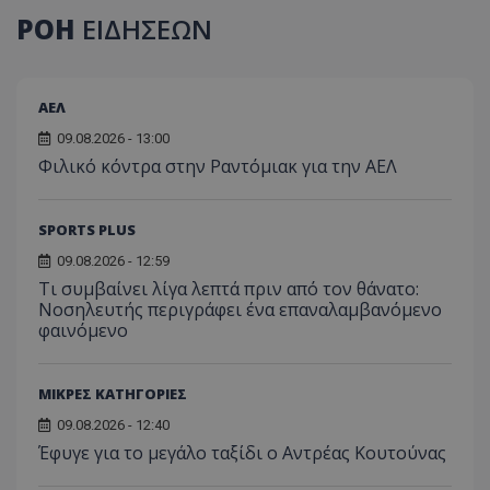
ΡΟΗ
ΕΙΔΗΣΕΩΝ
ΑΕΛ
09.08.2026 - 13:00
Φιλικό κόντρα στην Ραντόμιακ για την ΑΕΛ
SPORTS PLUS
09.08.2026 - 12:59
Τι συμβαίνει λίγα λεπτά πριν από τον θάνατο:
Νοσηλευτής περιγράφει ένα επαναλαμβανόμενο
φαινόμενο
ΜΙΚΡΕΣ ΚΑΤΗΓΟΡΙΕΣ
09.08.2026 - 12:40
Έφυγε για το μεγάλο ταξίδι ο Αντρέας Κουτούνας