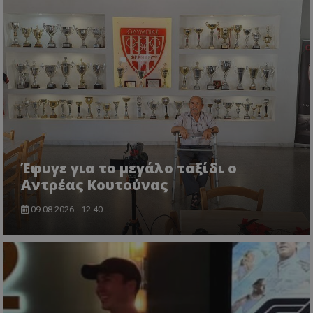
Έφυγε για το μεγάλο ταξίδι ο
Αντρέας Κουτούνας
09.08.2026 - 12:40