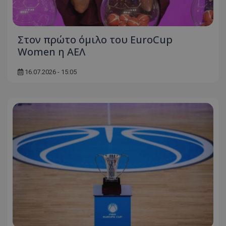
Στον πρώτο όμιλο του EuroCup
Women η ΑΕΛ
16.07.2026 - 15:05