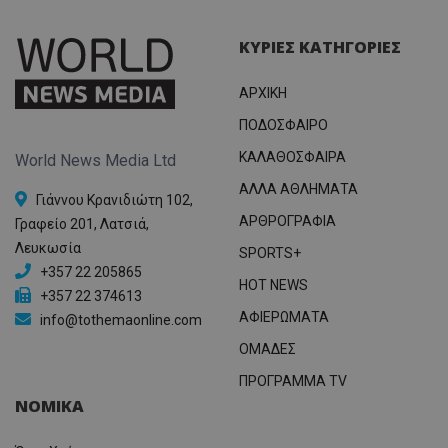
ΚΥΡΙΕΣ ΚΑΤΗΓΟΡΙΕΣ
ΑΡΧΙΚΗ
ΠΟΔΟΣΦΑΙΡΟ
ΚΑΛΑΘΟΣΦΑΙΡΑ
World News Media Ltd
ΑΛΛΑ ΑΘΛΗΜΑΤΑ
Γιάννου Κρανιδιώτη 102,
ΑΡΘΡΟΓΡΑΦΙΑ
Γραφείο 201, Λατσιά,
Λευκωσία
SPORTS+
+357 22 205865
HOT NEWS
+357 22 374613
ΑΦΙΕΡΩΜΑΤΑ
info@tothemaonline.com
ΟΜΑΔΕΣ
ΠΡΟΓΡΑΜΜΑ TV
ΝΟΜΙΚΑ