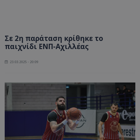
Σε 2η παράταση κρίθηκε το
παιχνίδι ΕΝΠ-Αχιλλέας
23.03.2025 - 20:09