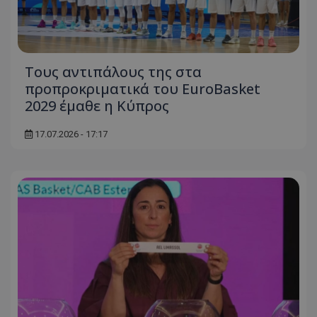
Τους αντιπάλους της στα
προπροκριματικά του EuroBasket
2029 έμαθε η Κύπρος
17.07.2026 - 17:17