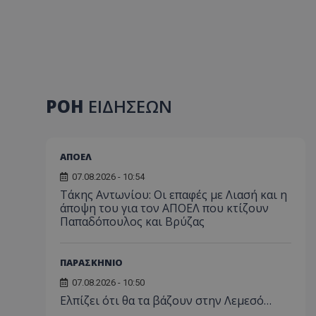
ΡΟΗ
ΕΙΔΗΣΕΩΝ
ΑΠΟΕΛ
07.08.2026 - 10:54
Τάκης Αντωνίου: Οι επαφές με Λιασή και η
άποψη του για τον ΑΠΟΕΛ που κτίζουν
Παπαδόπουλος και Βρύζας
ΠΑΡΑΣΚΗΝΙΟ
07.08.2026 - 10:50
Ελπίζει ότι θα τα βάζουν στην Λεμεσό…