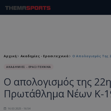
Αρχική
Ακαδημίες - Ερασιτεχνικά
Ο Απολογισμός Της 
ΑΚΑΔΗΜΙΕΣ - ΕΡΑΣΙΤΕΧΝΙΚΑ
Ο απολογισμός της 22η
Πρωτάθλημα Νέων Κ-1
16.03.2025 - 16:54