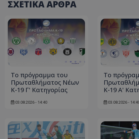
ΣΧΕΤΙΚΑ ΑΡΘΡΑ
Το πρόγραμμα του
Το πρόγρα
Πρωταθλήματος Νέων
Πρωταθλήμ
Κ-19 Γ' Κατηγορίας
Κ-19 Α' Κατ
03.08.2026 - 14:40
03.08.2026 - 14:4