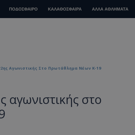
ΠΟΔΟΣΦΑΙΡΟ
ΚΑΛΑΘΟΣΦΑΙΡΑ
ΑΛΛΑ ΑΘΛΗΜΑΤΑ
22ης Αγωνιστικής Στο Πρωτάθλημα Νέων Κ-19
ς αγωνιστικής στο
9