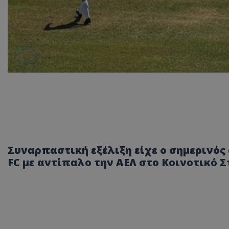
Συναρπαστική εξέλιξη είχε ο σημερινό
FC με αντίπαλο την ΑΕΛ στο Κοινοτικό 