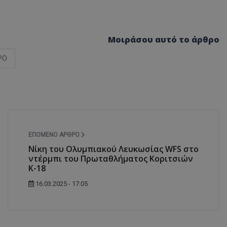
Μοιράσου αυτό το άρθρο
ΡΟ
ΕΠΌΜΕΝΟ ΆΡΘΡΟ
Νίκη του Ολυμπιακού Λευκωσίας WFS στο
ντέρμπι του Πρωταθλήματος Κοριτσιών
Κ-18
16.03.2025 - 17:05