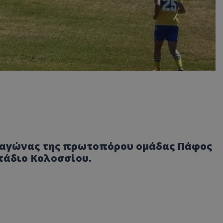
ς αγώνας της πρωτοπόρου ομάδας Πάφος
Στάδιο Κολοσσίου.