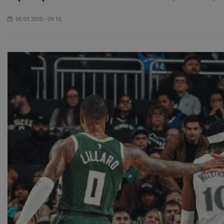
06.03.2025 - 09:15