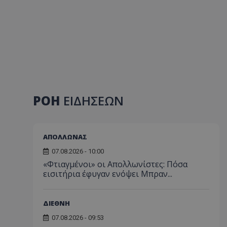
ΡΟΗ
ΕΙΔΗΣΕΩΝ
ΑΠΟΛΛΩΝΑΣ
07.08.2026 - 10:00
«Φτιαγμένοι» οι Απολλωνίστες: Πόσα
εισιτήρια έφυγαν ενόψει Μπραν...
ΔΙΕΘΝΗ
07.08.2026 - 09:53