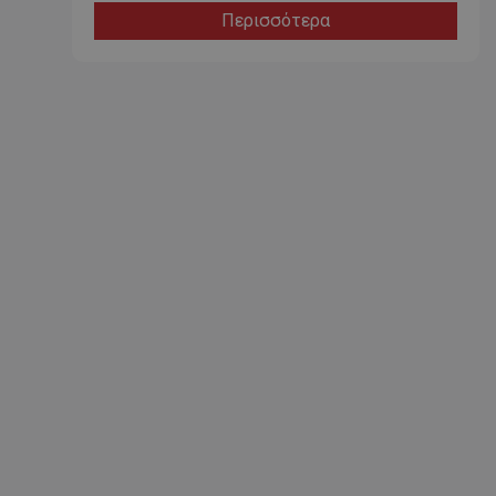
Περισσότερα