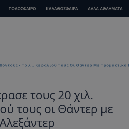
ΠΟΔΟΣΦΑΙΡΟ
ΚΑΛΑΘΟΣΦΑΙΡΑ
ΑΛΛΑ ΑΘΛΗΜΑΤΑ
. Πόντους - Του... Κεφαλιού Τους Οι Θάντερ Με Τρομακτικό
έρασε τους 20 χιλ.
ιού τους οι Θάντερ με
-Αλεξάντερ