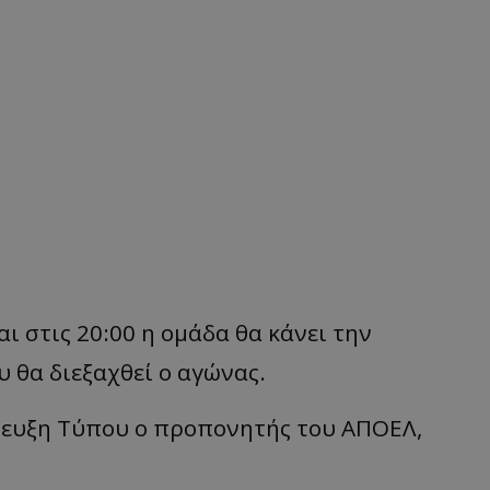
ι στις 20:00 η ομάδα θα κάνει την
 θα διεξαχθεί ο αγώνας.
ντευξη Τύπου ο προπονητής του ΑΠΟΕΛ,