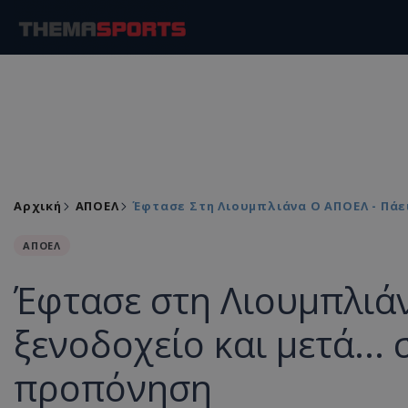
Αρχική
ΑΠΟΕΛ
Έφτασε Στη Λιουμπλιάνα Ο ΑΠΟΕΛ - Πάε
ΑΠΟΕΛ
Έφτασε στη Λιουμπλιάν
ξενοδοχείο και μετά...
προπόνηση