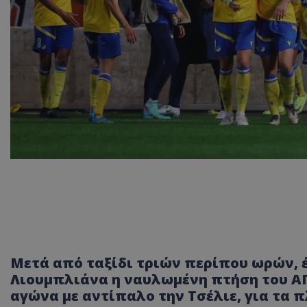
Μετά από ταξίδι τριών περίπου ωρών, 
Λιουμπλιάνα η ναυλωμένη πτήση του ΑΠΟ
αγώνα με αντίπαλο την Τσέλιε, για τα π