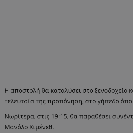
Η αποστολή θα καταλύσει στο ξενοδοχείο κα
τελευταία της προπόνηση, στο γήπεδο όπου
Νωρίτερα, στις 19:15, θα παραθέσει συνέ
Μανόλο Χιμένεθ.