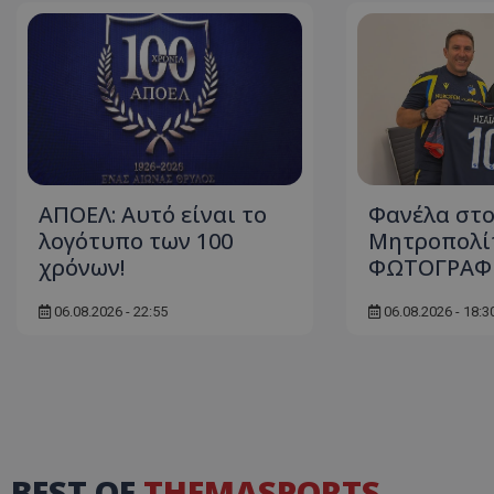
ΑΠΟΕΛ: Αυτό είναι το
Φανέλα στ
λογότυπο των 100
Μητροπολίτ
χρόνων!
ΦΩΤΟΓΡΑΦ
06.08.2026 - 22:55
06.08.2026 - 18:3
BEST OF
THEMASPORTS