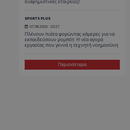
διαφημιστικές εταιρείες!
SPORTS PLUS
07.08.2026 - 20:27
Πλένουν πιάτα φορώντας κάμερες για να
εκπαιδεύσουν ρομπότ: Η νέα αγορά
εργασίας που γεννά η τεχνητή νοημοσύνη
Περισσότερα