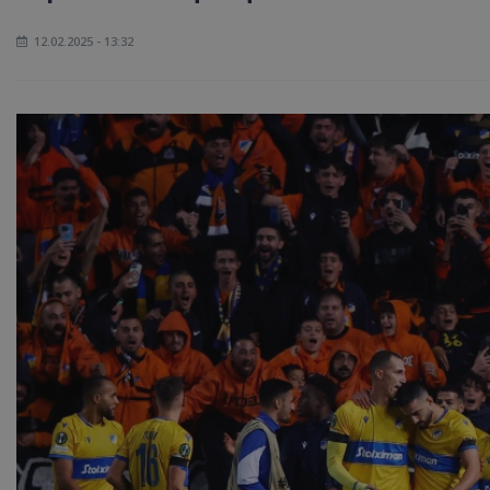
12.02.2025 - 13:32