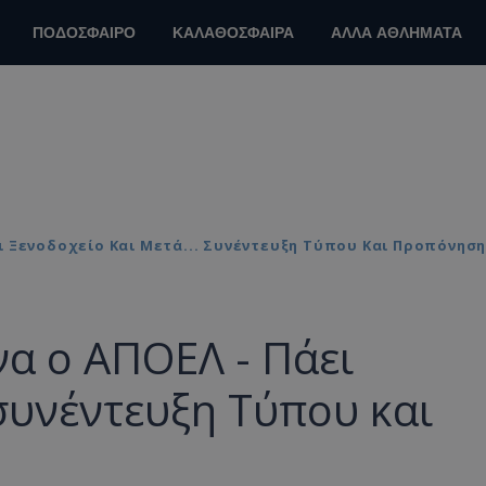
ΠΟΔΟΣΦΑΙΡΟ
ΚΑΛΑΘΟΣΦΑΙΡΑ
ΑΛΛΑ ΑΘΛΗΜΑΤΑ
ι Ξενοδοχείο Και Μετά... Συνέντευξη Τύπου Και Προπόνησ
α ο ΑΠΟΕΛ - Πάει
 συνέντευξη Τύπου και