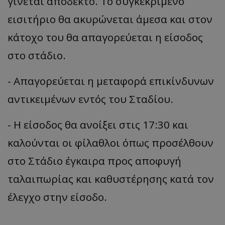
γίνεται αποδεκτό. Το συγκεκριμένο
εισιτήριο θα ακυρώνεται άμεσα και στον
κάτοχο του θα απαγορεύεται η είσοδος
στο στάδιο.
- Απαγορεύεται η μεταφορά επικίνδυνων
αντικειμένων εντός του Σταδίου.
- Η είσοδος θα ανοίξει στις 17:30 και
καλούνται οι φίλαθλοι όπως προσέλθουν
στο Στάδιο έγκαιρα προς αποφυγή
ταλαιπωρίας και καθυστέρησης κατά τον
έλεγχο στην είσοδο.