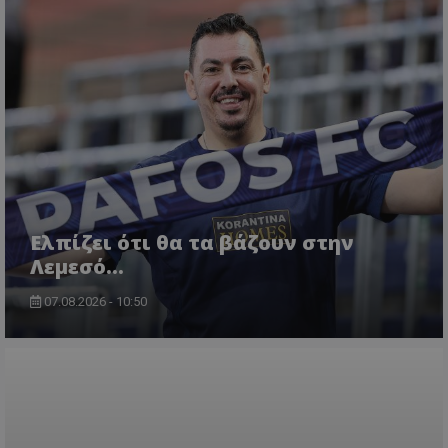
Ελπίζει ότι θα τα βάζουν στην
Λεμεσό…
07.08.2026 - 10:50