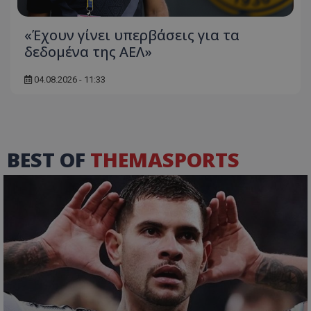
«Έχουν γίνει υπερβάσεις για τα
δεδομένα της ΑΕΛ»
04.08.2026 - 11:33
BEST OF
THEMASPORTS