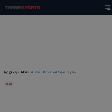
Αρχική
ΑΕΛ
Αυτοί Πάνε «Αλφαμέγα»
ΑΕΛ