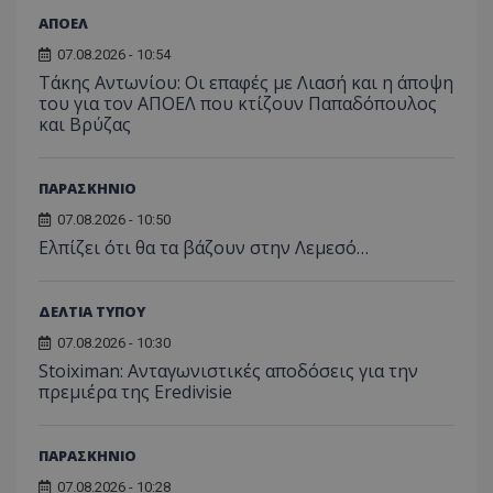
ΑΠΟΕΛ
07.08.2026 - 10:54
Τάκης Αντωνίου: Οι επαφές με Λιασή και η άποψη
του για τον ΑΠΟΕΛ που κτίζουν Παπαδόπουλος
και Βρύζας
ΠΑΡΑΣΚΗΝΙΟ
07.08.2026 - 10:50
Ελπίζει ότι θα τα βάζουν στην Λεμεσό…
ΔΕΛΤΙΑ ΤΥΠΟΥ
07.08.2026 - 10:30
Stoiximan: Ανταγωνιστικές αποδόσεις για την
πρεμιέρα της Eredivisie
ΠΑΡΑΣΚΗΝΙΟ
07.08.2026 - 10:28