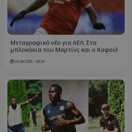
Μεταγραφικό νέο για ΑΕΛ: Στα
μπλοκάκια του Μαρτίνς και ο Καφού!
05.08.2026 - 09:32