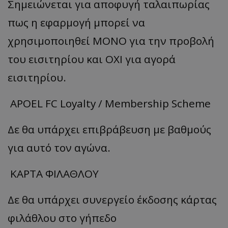
Σημειώνεται για αποφυγή ταλαιπωρίας
πως η εφαρμογή μπορεί να
χρησιμοποιηθεί ΜΟΝΟ για την προβολή
του εισιτηρίου και ΟΧΙ για αγορά
εισιτηρίου.
APOEL FC Loyalty / Membership Scheme
Δε θα υπάρχει επιβράβευση με βαθμούς
για αυτό τον αγώνα.
ΚΑΡΤΑ ΦΙΛΑΘΛΟΥ
Δε θα υπάρχει συνεργείο έκδοσης κάρτας
φιλάθλου στο γήπεδο