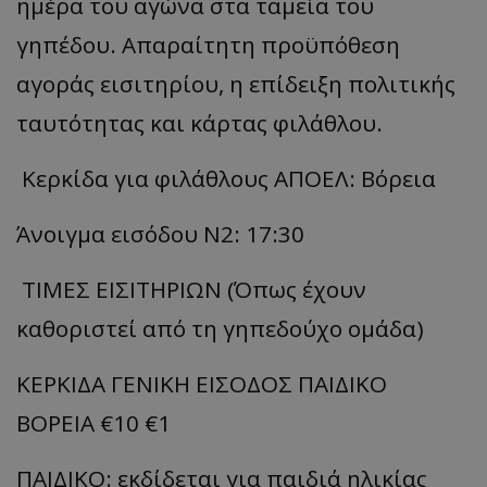
ημέρα του αγώνα στα ταμεία του
γηπέδου. Απαραίτητη προϋπόθεση
αγοράς εισιτηρίου, η επίδειξη πολιτικής
ταυτότητας και κάρτας φιλάθλου.
Κερκίδα για φιλάθλους ΑΠΟΕΛ: Βόρεια
Άνοιγμα εισόδου Ν2: 17:30
ΤΙΜΕΣ ΕΙΣΙΤΗΡΙΩΝ (Όπως έχουν
καθοριστεί από τη γηπεδούχο ομάδα)
ΚΕΡΚΙΔΑ ΓΕΝΙΚΗ ΕΙΣΟΔΟΣ ΠΑΙΔΙΚΟ
ΒΟΡΕΙΑ €10 €1
ΠΑΙΔΙΚΟ: εκδίδεται για παιδιά ηλικίας