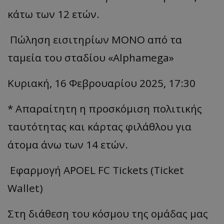
κάτω των 12 ετών.
Πώληση εισιτηρίων ΜΟΝΟ από τα
ταμεία του σταδίου «Alphamega»
Κυριακή, 16 Φεβρουαρίου 2025, 17:30
* Απαραίτητη η προσκόμιση πολιτικής
ταυτότητας και κάρτας φιλάθλου για
άτομα άνω των 14 ετών.
Εφαρμογή APOEL FC Tickets (Ticket
Wallet)
Στη διάθεση του κόσμου της ομάδας μας