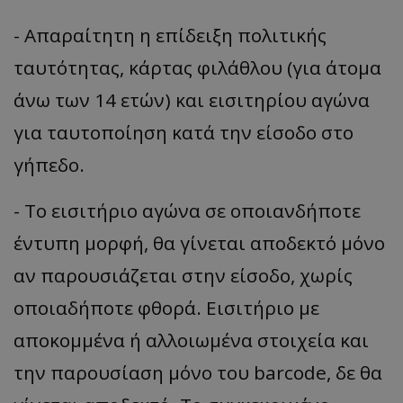
- Απαραίτητη η επίδειξη πολιτικής
ταυτότητας, κάρτας φιλάθλου (για άτομα
άνω των 14 ετών) και εισιτηρίου αγώνα
για ταυτοποίηση κατά την είσοδο στο
γήπεδο.
- Το εισιτήριο αγώνα σε οποιανδήποτε
έντυπη μορφή, θα γίνεται αποδεκτό μόνο
αν παρουσιάζεται στην είσοδο, χωρίς
οποιαδήποτε φθορά. Εισιτήριο με
αποκομμένα ή αλλοιωμένα στοιχεία και
την παρουσίαση μόνο του barcode, δε θα