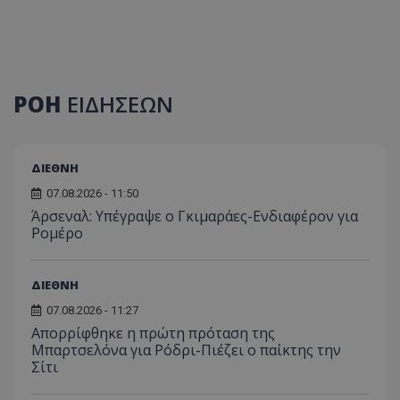
ΡΟΗ
ΕΙΔΗΣΕΩΝ
ΔΙΕΘΝΗ
07.08.2026 - 11:50
Άρσεναλ: Υπέγραψε ο Γκιμαράες-Ενδιαφέρον για
Ρομέρο
ΔΙΕΘΝΗ
07.08.2026 - 11:27
Απορρίφθηκε η πρώτη πρόταση της
Μπαρτσελόνα για Ρόδρι-Πιέζει ο παίκτης την
Σίτι