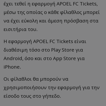
έχει τεθεί η εφαρμογή APOEL FC Tickets,
μέσω της οποίας ο κάθε φίλαθλος μπορεί
να έχει εύκολη και άμεση πρόσβαση στα
εισιτήρια του.
Η εφαρμογή APOEL FC Tickets είναι
διαθέσιμη τόσο στο Play Store για
Android, όσο και στο App Store για
iPhone.
Οι φίλαθλοι θα μπορούν να
χρησιμοποιήσουν την εφαρμογή για την
είσοδο τους στο γήπεδο.