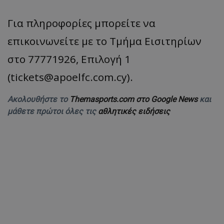
Για πληροφορίες μπορείτε να
επικοινωνείτε με το Τμήμα Εισιτηρίων
στο 77771926, Επιλογή 1
(
tickets@apoelfc.com.cy
).
Ακολουθήστε το
Themasports.com στο Google News
και
μάθετε πρώτοι όλες τις
αθλητικές ειδήσεις