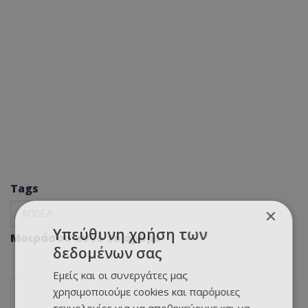
Tags
×
ΑΠΟΕΛ
Υπεύθυνη χρήση των
Μοιράσου αυτό το άρθρο
δεδομένων σας
Εμείς και οι συνεργάτες μας
χρησιμοποιούμε cookies και παρόμοιες