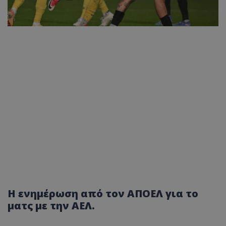
Η ενημέρωση από τον ΑΠΟΕΛ για το
ματς με την ΑΕΛ.