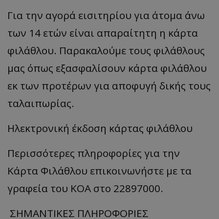
Για την αγορά εισιτηρίου για άτομα άνω
των 14 ετών είναι απαραίτητη η κάρτα
φιλάθλου. Παρακαλούμε τους φιλάθλους
μας όπως εξασφαλίσουν κάρτα φιλάθλου
εκ των προτέρων για αποφυγή δικής τους
ταλαιπωρίας.
Ηλεκτρονική έκδοση κάρτας φιλάθλου
Περισσότερες πληροφορίες για την
Κάρτα Φιλάθλου επικοινωνήστε με τα
γραφεία του ΚΟΑ στο 22897000.
ΣΗΜΑΝΤΙΚΕΣ ΠΛΗΡΟΦΟΡΙΕΣ