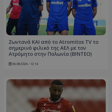
Ζωντανά ΚΑΙ από το Atromitos TV το
σημερινό φιλικό της ΑΕΛ με τον
Ατρόμητο στην Πολωνία (ΒΙΝΤΕΟ)
06.08.2026 - 12:14