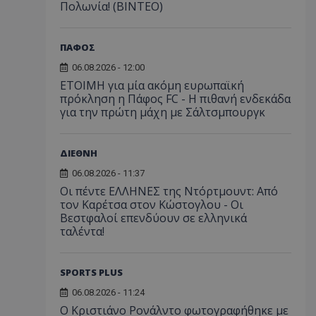
Πολωνία! (ΒΙΝΤΕΟ)
ΠΑΦΟΣ
06.08.2026 - 12:00
ΕΤΟΙΜΗ για μία ακόμη ευρωπαϊκή
πρόκληση η Πάφος FC - Η πιθανή ενδεκάδα
για την πρώτη μάχη με Σάλτσμπουργκ
ΔΙΕΘΝΗ
06.08.2026 - 11:37
Οι πέντε ΕΛΛΗΝΕΣ της Ντόρτμουντ: Από
τον Καρέτσα στον Κώστογλου - Οι
Βεστφαλοί επενδύουν σε ελληνικά
ταλέντα!
SPORTS PLUS
06.08.2026 - 11:24
Ο Κριστιάνο Ρονάλντο φωτογραφήθηκε με