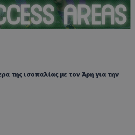
α της ισοπαλίας με τον Άρη για την