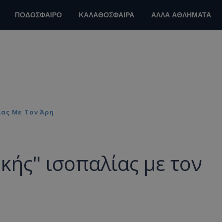
ΠΟΔΟΣΦΑΙΡΟ
ΚΑΛΑΘΟΣΦΑΙΡΑ
ΑΛΛΑ ΑΘΛΗΜΑΤΑ
ας Με Τον Άρη
κής" ισοπαλίας με τον