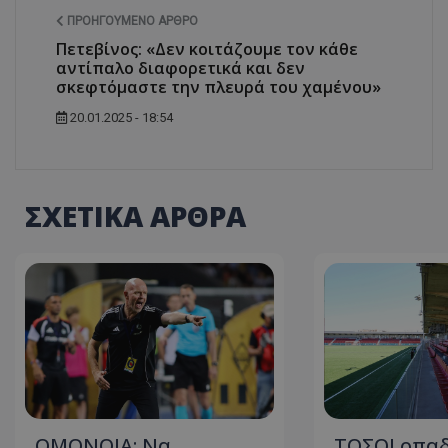
ΠΡΟΗΓΟΎΜΕΝΟ ΆΡΘΡΟ
Πετεβίνος: «Δεν κοιτάζουμε τον κάθε
αντίπαλο διαφορετικά και δεν
σκεφτόμαστε την πλευρά του χαμένου»
20.01.2025 - 18:54
ΣΧΕΤΙΚΑ ΑΡΘΡΑ
ΟΜΟΝΟΙΑ: Να
ΤΟΣΟΙ οπαδ