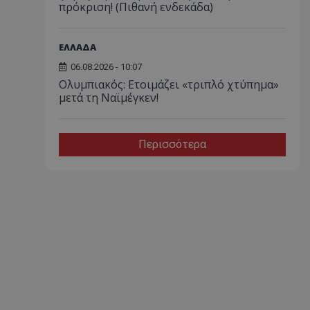
πρόκριση! (Πιθανή ενδεκάδα)
ΕΛΛΑΔΑ
06.08.2026 - 10:07
Ολυμπιακός: Ετοιμάζει «τριπλό χτύπημα»
μετά τη Ναϊμέγκεν!
Περισσότερα