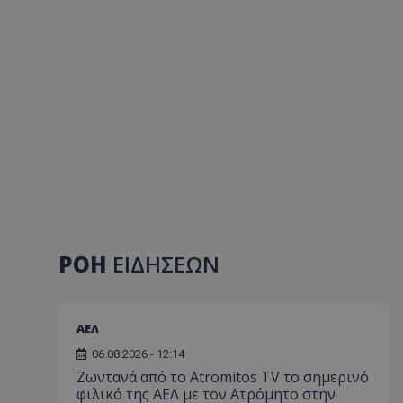
ΡΟΗ
ΕΙΔΗΣΕΩΝ
ΑΕΛ
06.08.2026 - 12:14
Ζωντανά από το Atromitos TV το σημερινό
φιλικό της ΑΕΛ με τον Ατρόμητο στην