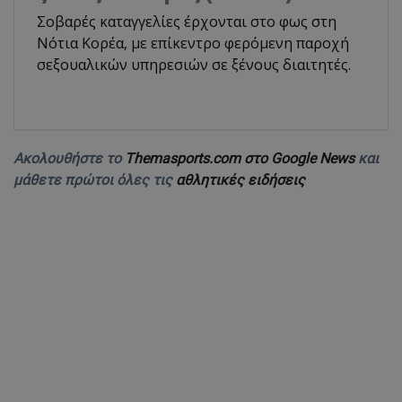
Σοβαρές καταγγελίες έρχονται στο φως στη
Νότια Κορέα, με επίκεντρο φερόμενη παροχή
σεξουαλικών υπηρεσιών σε ξένους διαιτητές.
Ακολουθήστε το
Themasports.com στο Google News
και
μάθετε πρώτοι όλες τις
αθλητικές ειδήσεις