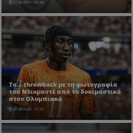
07.08.2026 - 22:44
Το... throwback με τη φωτογραφία
του Ντιομαντέ από το δοκιμαστικό
στον Ολυμπιακό
07.08.2026 - 22:22