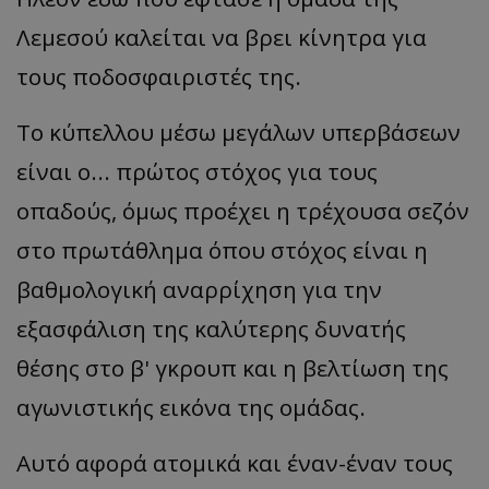
Λεμεσού καλείται να βρει κίνητρα για
τους ποδοσφαιριστές της.
Το κύπελλου μέσω μεγάλων υπερβάσεων
είναι ο... πρώτος στόχος για τους
οπαδούς, όμως προέχει η τρέχουσα σεζόν
στο πρωτάθλημα όπου στόχος είναι η
βαθμολογική αναρρίχηση για την
εξασφάλιση της καλύτερης δυνατής
θέσης στο β' γκρουπ και η βελτίωση της
αγωνιστικής εικόνα της ομάδας.
Αυτό αφορά ατομικά και έναν-έναν τους