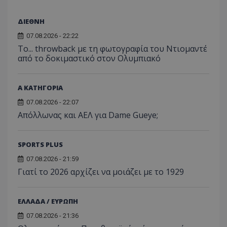
ΔΙΕΘΝΗ
07.08.2026 - 22:22
Το... throwback με τη φωτογραφία του Ντιομαντέ
από το δοκιμαστικό στον Ολυμπιακό
Α ΚΑΤΗΓΟΡΙΑ
07.08.2026 - 22:07
Απόλλωνας και ΑΕΛ για Dame Gueye;
SPORTS PLUS
07.08.2026 - 21:59
Γιατί το 2026 αρχίζει να μοιάζει με το 1929
ΕΛΛΑΔΑ / ΕΥΡΩΠΗ
07.08.2026 - 21:36