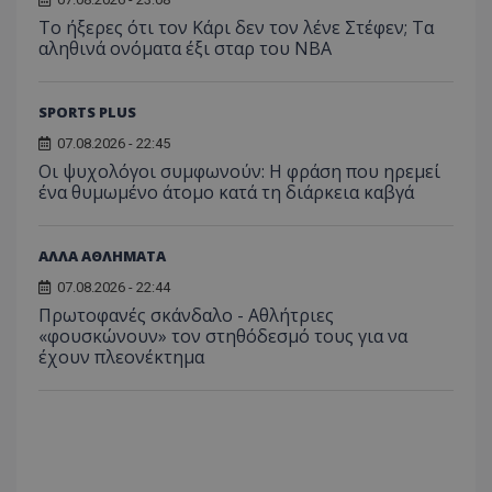
Το ήξερες ότι τον Κάρι δεν τον λένε Στέφεν; Τα
αληθινά ονόματα έξι σταρ του NBA
SPORTS PLUS
07.08.2026 - 22:45
Οι ψυχολόγοι συμφωνούν: Η φράση που ηρεμεί
ένα θυμωμένο άτομο κατά τη διάρκεια καβγά
ΑΛΛΑ ΑΘΛΗΜΑΤΑ
07.08.2026 - 22:44
Πρωτοφανές σκάνδαλο - Aθλήτριες
«φουσκώνουν» τον στηθόδεσμό τους για να
έχουν πλεονέκτημα