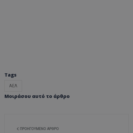
Tags
ΑΕΛ
Μοιράσου αυτό το άρθρο
ΠΡΟΗΓΟΎΜΕΝΟ ΆΡΘΡΟ