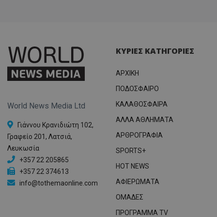
ΚΥΡΙΕΣ ΚΑΤΗΓΟΡΙΕΣ
ΑΡΧΙΚΗ
ΠΟΔΟΣΦΑΙΡΟ
ΚΑΛΑΘΟΣΦΑΙΡΑ
World News Media Ltd
ΑΛΛΑ ΑΘΛΗΜΑΤΑ
Γιάννου Κρανιδιώτη 102,
ΑΡΘΡΟΓΡΑΦΙΑ
Γραφείο 201, Λατσιά,
Λευκωσία
SPORTS+
+357 22 205865
HOT NEWS
+357 22 374613
ΑΦΙΕΡΩΜΑΤΑ
info@tothemaonline.com
ΟΜΑΔΕΣ
ΠΡΟΓΡΑΜΜΑ TV