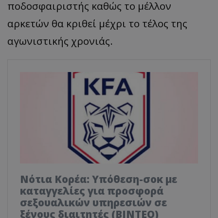
ποδοσφαιριστής καθώς το μέλλον
αρκετών θα κριθεί μέχρι το τέλος της
αγωνιστικής χρονιάς.
Νότια Κορέα: Υπόθεση-σοκ με
καταγγελίες για προσφορά
σεξουαλικών υπηρεσιών σε
ξένους διαιτητές (BINTEO)