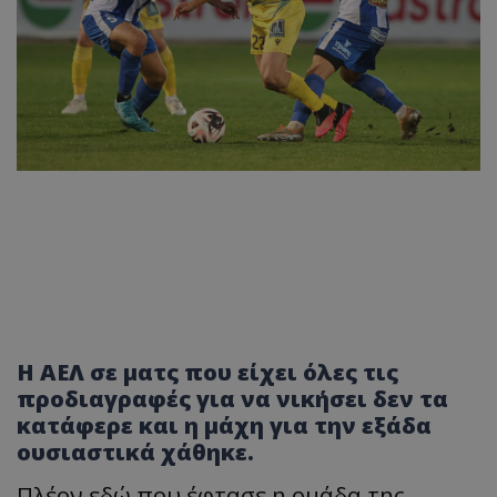
Η ΑΕΛ σε ματς που είχει όλες τις
προδιαγραφές για να νικήσει δεν τα
κατάφερε και η μάχη για την εξάδα
ουσιαστικά χάθηκε.
Πλέον εδώ που έφτασε η ομάδα της