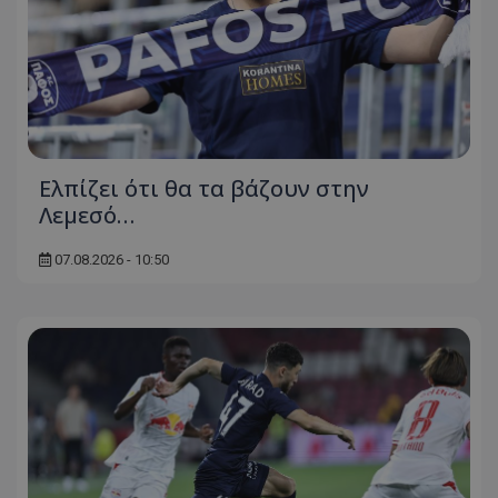
Ελπίζει ότι θα τα βάζουν στην
Λεμεσό…
07.08.2026 - 10:50