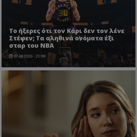
Το ήξερες ότι τον Κάρι δεν τον λένε
Στέφεν; Τα αληθινά ονόματα έξι
σταρ του NBA
07.08.2026 - 23:08