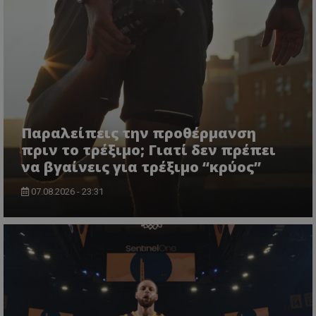
Παραλείπεις την προθέρμανση
πριν το τρέξιμο; Γιατί δεν πρέπει
να βγαίνεις για τρέξιμο “κρύος”
07.08.2026 - 23:31