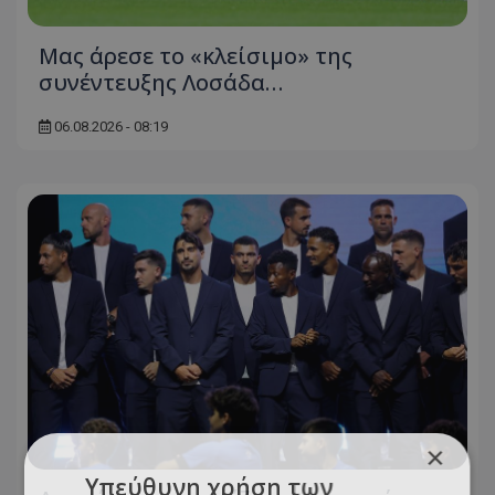
Μας άρεσε το «κλείσιμο» της
συνέντευξης Λοσάδα…
06.08.2026 - 08:19
×
Υπεύθυνη χρήση των