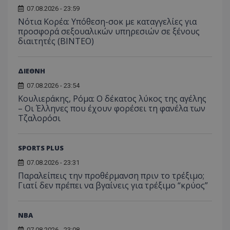
07.08.2026 - 23:59
Νότια Κορέα: Υπόθεση-σοκ με καταγγελίες για
προσφορά σεξουαλικών υπηρεσιών σε ξένους
διαιτητές (BINTEO)
ΔΙΕΘΝΗ
07.08.2026 - 23:54
Κουλιεράκης, Ρόμα: Ο δέκατος λύκος της αγέλης
– Οι Έλληνες που έχουν φορέσει τη φανέλα των
Τζαλορόσι
SPORTS PLUS
07.08.2026 - 23:31
Παραλείπεις την προθέρμανση πριν το τρέξιμο;
Γιατί δεν πρέπει να βγαίνεις για τρέξιμο “κρύος”
NBA
07.08.2026 - 23:08