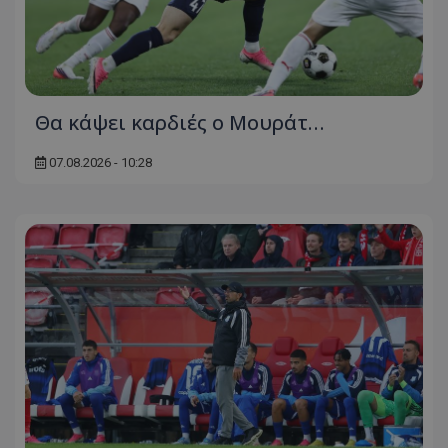
Θα κάψει καρδιές ο Μουράτ…
07.08.2026 - 10:28