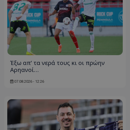
Έξω απ’ τα νερά τους κι οι πρώην
Αρηανοί…
07.08.2026 - 12:26